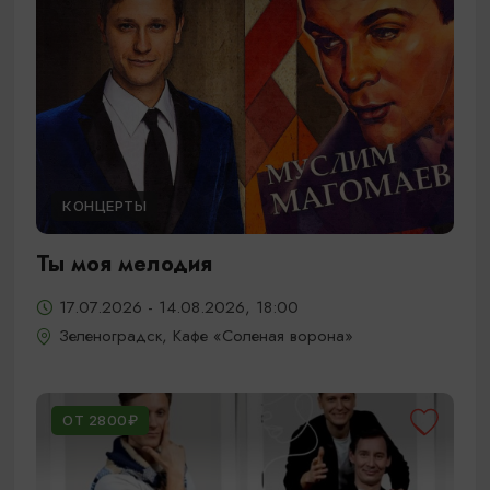
КОНЦЕРТЫ
Ты моя мелодия
17.07.2026 - 14.08.2026, 18:00
Зеленоградск, Кафе «Соленая ворона»
ОТ 2800₽