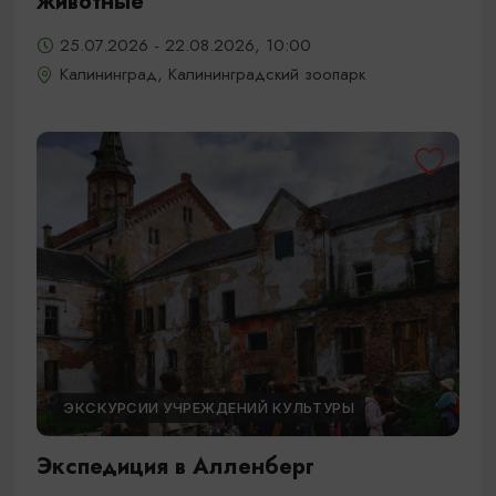
животные
25.07.2026 - 22.08.2026, 10:00
Калининград, Калининградский зоопарк
ЭКСКУРСИИ УЧРЕЖДЕНИЙ КУЛЬТУРЫ
Экспедиция в Алленберг