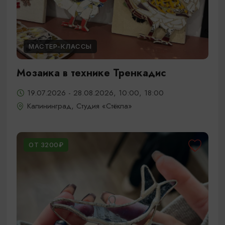
МАСТЕР-КЛАССЫ
Мозаика в технике Тренкадис
19.07.2026 - 28.08.2026, 10:00, 18:00
Калининград, Студия «Стёкла»
ОТ 3200₽