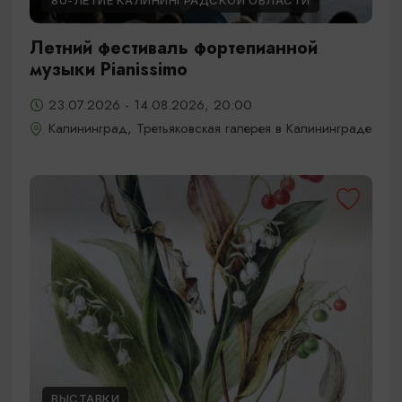
80-ЛЕТИЕ КАЛИНИНГРАДСКОЙ ОБЛАСТИ
Летний фестиваль фортепианной
музыки Pianissimo
23.07.2026 - 14.08.2026, 20:00
Калининград, Третьяковская галерея в Калининграде
ВЫСТАВКИ