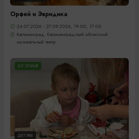
Орфей и Эвридика
24.07.2026 - 27.09.2026, 19:00, 17:00
Калининград, Калининградский областной
музыкальный театр
ОТ 1700₽
ДЕТЯМ