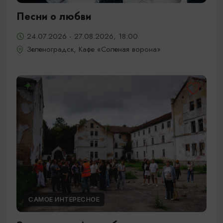
Песни о любви
24.07.2026 - 27.08.2026, 18:00
Зеленоградск, Кафе «Соленая ворона»
САМОЕ ИНТЕРЕСНОЕ