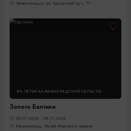
Зеленоградск, ул. Курортный пр-т, 11
80-ЛЕТИЕ КАЛИНИНГРАДСКОЙ ОБЛАСТИ
Золото Балтики
29.07.2026 - 08.11.2026
Калининград, Музей Мирового океана