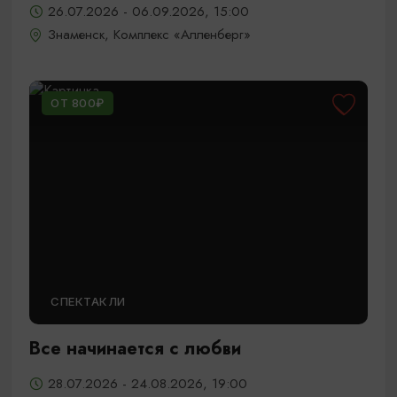
26.07.2026 - 06.09.2026, 15:00
Знаменск, Комплекс «Алленберг»
ОТ 800₽
СПЕКТАКЛИ
Все начинается с любви
28.07.2026 - 24.08.2026, 19:00