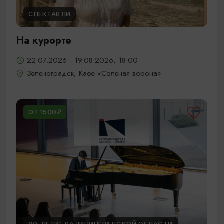
СПЕКТАКЛИ
На курорте
22.07.2026 - 19.08.2026, 18:00
Зеленоградск, Кафе «Соленая ворона»
ОТ 1500₽