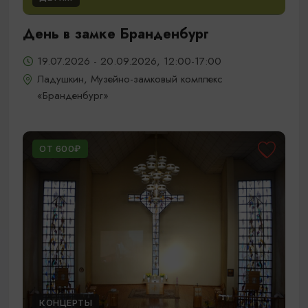
День в замке Бранденбург
19.07.2026 - 20.09.2026, 12:00-17:00
Ладушкин, Музейно-замковый комплекс
«Бранденбург»
ОТ 600₽
КОНЦЕРТЫ