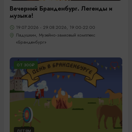
Вечерний Бранденбург. Легенды и
музыка!
19.07.2026 - 29.08.2026, 19:00-22:00
Ладушкин, Музейно-замковый комплекс
«Бранденбург»
ОТ 300₽
ДЕТЯМ