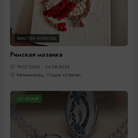
МАСТЕР-КЛАССЫ
Римская мозаика
19.07.2026 - 24.08.2026
Калининград, Студия «Стёкла»
ОТ 3200₽