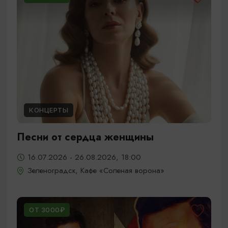
КОНЦЕРТЫ
Песни от сердца женщины
16.07.2026 - 26.08.2026, 18:00
Зеленоградск, Кафе «Соленая ворона»
ОТ 3000₽