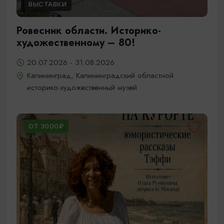
ВЫСТАВКИ
Ровесник области. Историко-
художественному – 80!
20.07.2026 - 31.08.2026
Калининград, Калининградский областной
историко-художественный музей
ОТ 3000₽