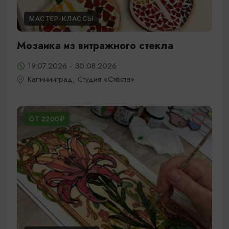
МАСТЕР-КЛАССЫ
Мозаика из витражного стекла
19.07.2026 - 30.08.2026
Калининград, Студия «Стёкла»
ОТ 2200₽