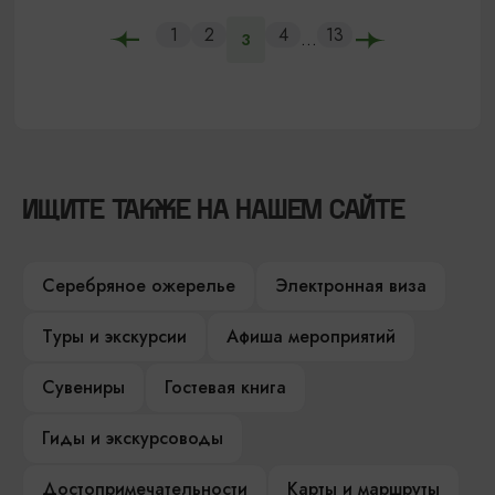
1
2
4
13
...
3
ИЩИТЕ ТАКЖЕ НА НАШЕМ САЙТЕ
Серебряное ожерелье
Электронная виза
Туры и экскурсии
Афиша мероприятий
Сувениры
Гостевая книга
Гиды и экскурсоводы
Достопримечательности
Карты и маршруты