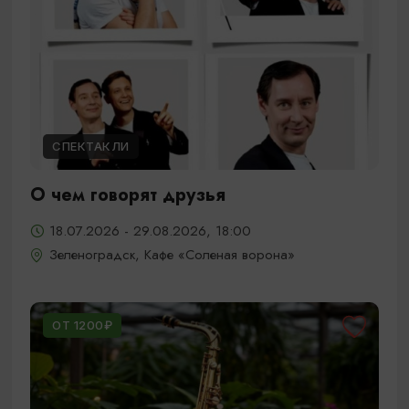
СПЕКТАКЛИ
О чем говорят друзья
18.07.2026 - 29.08.2026, 18:00
Зеленоградск, Кафе «Соленая ворона»
ОТ 1200₽