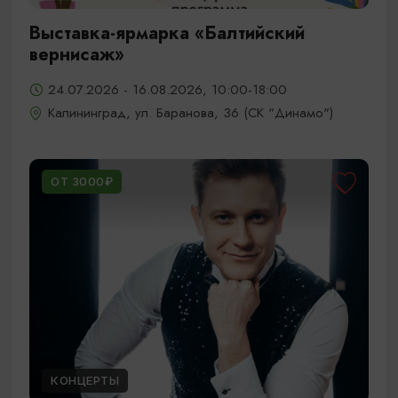
Выставка-ярмарка «Балтийский
вернисаж»
24.07.2026 - 16.08.2026, 10:00-18:00
Калининград, ул. Баранова, 36 (СК "Динамо")
ОТ 3000₽
КОНЦЕРТЫ