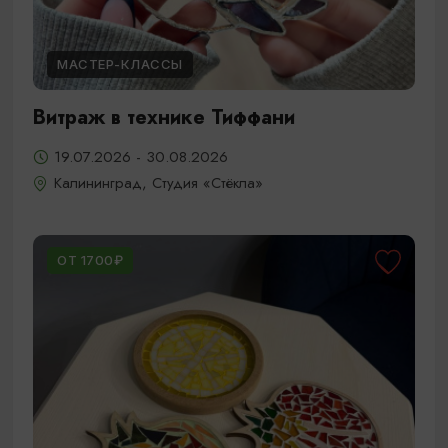
МАСТЕР-КЛАССЫ
Витраж в технике Тиффани
19.07.2026 - 30.08.2026
Калининград, Студия «Стёкла»
ОТ 1700₽