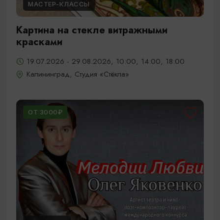
МАСТЕР-КЛАССЫ
Картина на стекле витражными
красками
19.07.2026 - 29.08.2026, 10:00, 14:00, 18:00
Калининград, Студия «Стёкла»
ОТ 3000₽