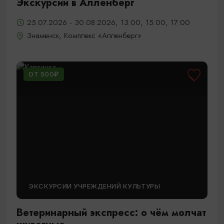
Экскурсии в Алленберг
25.07.2026 - 30.08.2026, 13:00, 15:00, 17:00
Знаменск, Комплекс «Алленберг»
ОТ 500₽
ЭКСКУРСИИ УЧРЕЖДЕНИЙ КУЛЬТУРЫ
Ветеринарный экспресс: о чём молчат