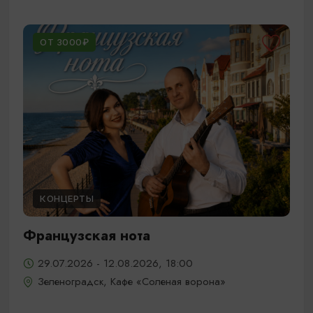
ОТ 3000₽
КОНЦЕРТЫ
Французская нота
29.07.2026 - 12.08.2026, 18:00
Зеленоградск, Кафе «Соленая ворона»