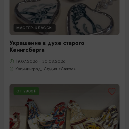
МАСТЕР-КЛАССЫ
Украшение в духе старого
Кенигсберга
19.07.2026 - 30.08.2026
Калининград, Студия «Стёкла»
ОТ 2800₽