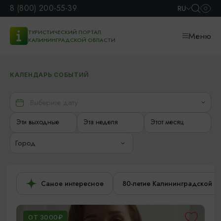
8 (800) 200-55-39
RU
ТУРИСТИЧЕСКИЙ ПОРТАЛ
Меню
КАЛИНИНГРАДСКОЙ ОБЛАСТИ
КАЛЕНДАРЬ СОБЫТИЙ
Эти выходные
Эта неделя
Этот месяц
Город
Самое интересное
80-летие Калининградской о
ОТ 3000₽