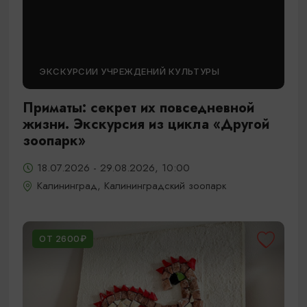
ЭКСКУРСИИ УЧРЕЖДЕНИЙ КУЛЬТУРЫ
Приматы: секрет их повседневной
жизни. Экскурсия из цикла «Другой
зоопарк»
18.07.2026 - 29.08.2026, 10:00
Калининград, Калининградский зоопарк
ОТ 2600₽