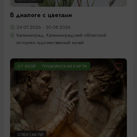
В диалоге с цветами
24.07.2026 - 30.08.2026
Калининград, Калининградский областной
историко-художественный музей
ОТ 600₽
ПУШКИНСКАЯ КАРТА
СПЕКТАКЛИ