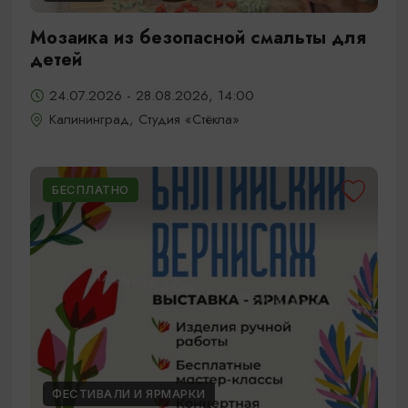
Мозаика из безопасной смальты для
детей
24.07.2026 - 28.08.2026, 14:00
Калининград, Студия «Стёкла»
БЕСПЛАТНО
ФЕСТИВАЛИ И ЯРМАРКИ