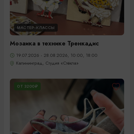
МАСТЕР-КЛАССЫ
Мозаика в технике Тренкадис
19.07.2026 - 28.08.2026, 10:00, 18:00
Калининград, Студия «Стёкла»
ОТ 3200₽