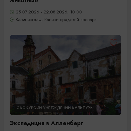
животные
25.07.2026 - 22.08.2026, 10:00
Калининград, Калининградский зоопарк
ЭКСКУРСИИ УЧРЕЖДЕНИЙ КУЛЬТУРЫ
Экспедиция в Алленберг