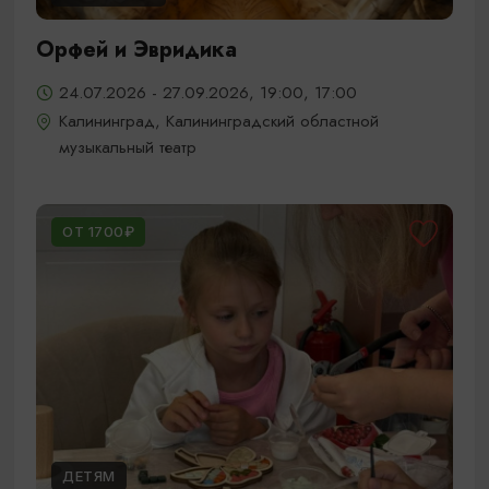
Орфей и Эвридика
24.07.2026 - 27.09.2026, 19:00, 17:00
Калининград, Калининградский областной
музыкальный театр
ОТ 1700₽
ДЕТЯМ