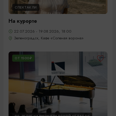
СПЕКТАКЛИ
На курорте
22.07.2026 - 19.08.2026, 18:00
Зеленоградск, Кафе «Соленая ворона»
ОТ 1500₽