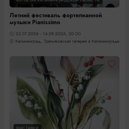
80-ЛЕТИЕ КАЛИНИНГРАДСКОЙ ОБЛАСТИ
Летний фестиваль фортепианной
музыки Pianissimo
23.07.2026 - 14.08.2026, 20:00
Калининград, Третьяковская галерея в Калининграде
ВЫСТАВКИ