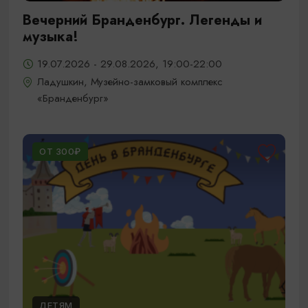
Вечерний Бранденбург. Легенды и
музыка!
19.07.2026 - 29.08.2026, 19:00-22:00
Ладушкин, Музейно-замковый комплекс
«Бранденбург»
ОТ 300₽
ДЕТЯМ