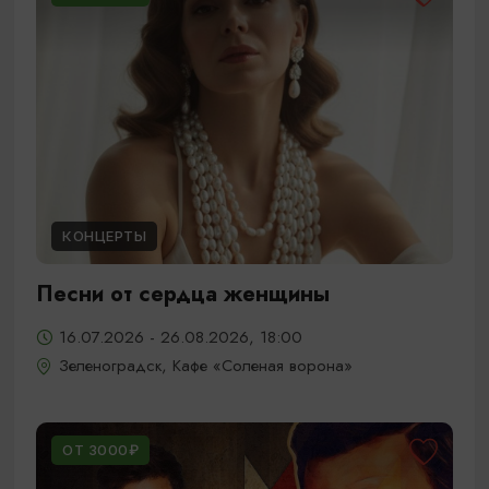
КОНЦЕРТЫ
Песни от сердца женщины
16.07.2026 - 26.08.2026, 18:00
Зеленоградск, Кафе «Соленая ворона»
ОТ 3000₽