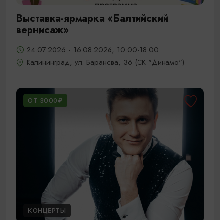
Выставка-ярмарка «Балтийский
вернисаж»
24.07.2026 - 16.08.2026, 10:00-18:00
Калининград, ул. Баранова, 36 (СК "Динамо")
ОТ 3000₽
КОНЦЕРТЫ