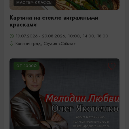
МАСТЕР-КЛАССЫ
Картина на стекле витражными
красками
19.07.2026 - 29.08.2026, 10:00, 14:00, 18:00
Калининград, Студия «Стёкла»
ОТ 3000₽