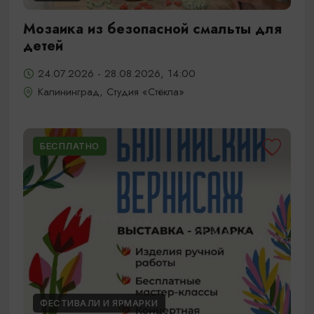
Мозаика из безопасной смальты для
детей
24.07.2026 - 28.08.2026, 14:00
Калининград, Студия «Стёкла»
БЕСПЛАТНО
ФЕСТИВАЛИ И ЯРМАРКИ