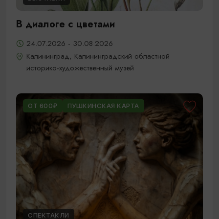
В диалоге с цветами
24.07.2026 - 30.08.2026
Калининград, Калининградский областной
историко-художественный музей
ОТ 600₽
ПУШКИНСКАЯ КАРТА
СПЕКТАКЛИ