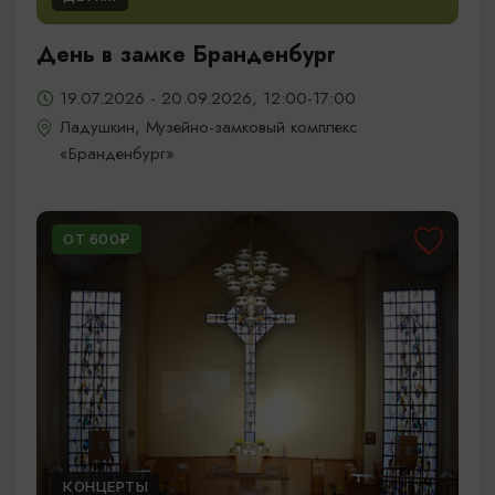
День в замке Бранденбург
19.07.2026 - 20.09.2026, 12:00-17:00
Ладушкин, Музейно-замковый комплекс
«Бранденбург»
ОТ 600₽
КОНЦЕРТЫ