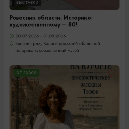
ВЫСТАВКИ
Ровесник области. Историко-
художественному – 80!
20.07.2026 - 31.08.2026
Калининград, Калининградский областной
историко-художественный музей
ОТ 3000₽