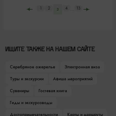
1
2
4
13
...
3
ИЩИТЕ ТАКЖЕ НА НАШЕМ САЙТЕ
Серебряное ожерелье
Электронная виза
Туры и экскурсии
Афиша мероприятий
Сувениры
Гостевая книга
Гиды и экскурсоводы
Достопримечательности
Карты и маршруты