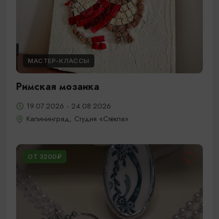
МАСТЕР-КЛАССЫ
Римская мозаика
19.07.2026 - 24.08.2026
Калининград, Студия «Стёкла»
ОТ 3200₽