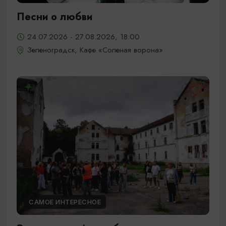
Песни о любви
24.07.2026 - 27.08.2026, 18:00
Зеленоградск, Кафе «Соленая ворона»
САМОЕ ИНТЕРЕСНОЕ