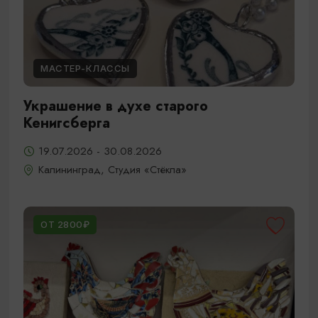
МАСТЕР-КЛАССЫ
Украшение в духе старого
Кенигсберга
19.07.2026 - 30.08.2026
Калининград, Студия «Стёкла»
ОТ 2800₽