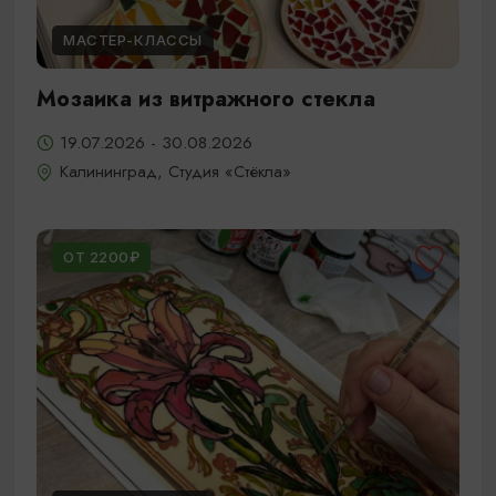
МАСТЕР-КЛАССЫ
Мозаика из витражного стекла
19.07.2026 - 30.08.2026
Калининград, Студия «Стёкла»
ОТ 2200₽