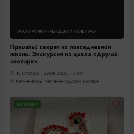
ЭКСКУРСИИ УЧРЕЖДЕНИЙ КУЛЬТУРЫ
Приматы: секрет их повседневной
жизни. Экскурсия из цикла «Другой
зоопарк»
18.07.2026 - 29.08.2026, 10:00
Калининград, Калининградский зоопарк
ОТ 2600₽