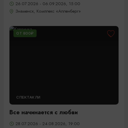
26.07.2026 - 06.09.2026, 15:00
Знаменск, Комплекс «Алленберг»
ОТ 800₽
СПЕКТАКЛИ
Все начинается с любви
28.07.2026 - 24.08.2026, 19:00