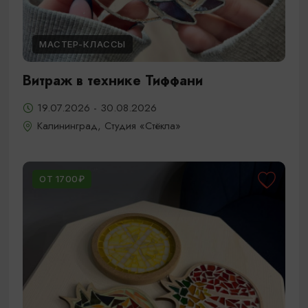
МАСТЕР-КЛАССЫ
Витраж в технике Тиффани
19.07.2026 - 30.08.2026
Калининград, Студия «Стёкла»
ОТ 1700₽