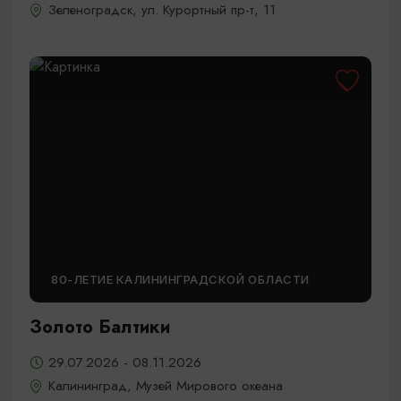
Зеленоградск, ул. Курортный пр-т, 11
80-ЛЕТИЕ КАЛИНИНГРАДСКОЙ ОБЛАСТИ
Золото Балтики
29.07.2026 - 08.11.2026
Калининград, Музей Мирового океана