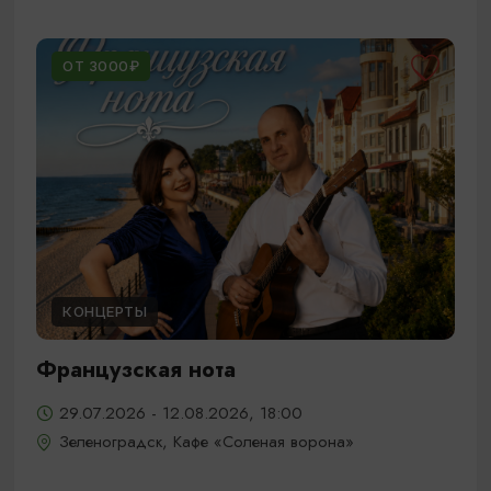
ОТ 3000₽
КОНЦЕРТЫ
Французская нота
29.07.2026 - 12.08.2026, 18:00
Зеленоградск, Кафе «Соленая ворона»