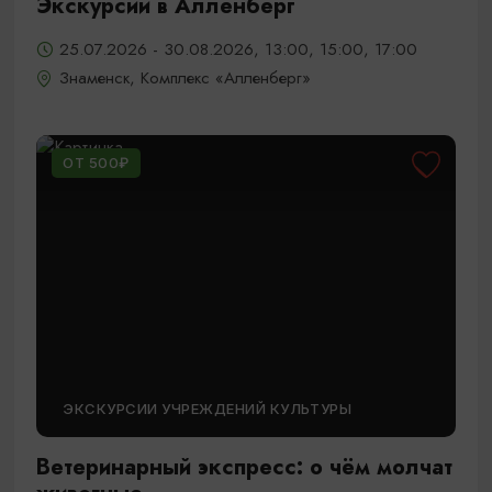
Экскурсии в Алленберг
25.07.2026 - 30.08.2026, 13:00, 15:00, 17:00
Знаменск, Комплекс «Алленберг»
ОТ 500₽
ЭКСКУРСИИ УЧРЕЖДЕНИЙ КУЛЬТУРЫ
Ветеринарный экспресс: о чём молчат