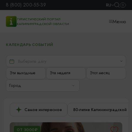
8 (800) 200-55-39
RU
ТУРИСТИЧЕСКИЙ ПОРТАЛ
Меню
КАЛИНИНГРАДСКОЙ ОБЛАСТИ
КАЛЕНДАРЬ СОБЫТИЙ
Эти выходные
Эта неделя
Этот месяц
Город
Самое интересное
80-летие Калининградской о
ОТ 3000₽