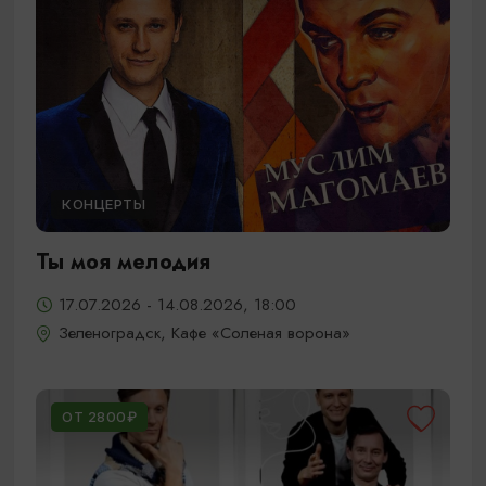
КОНЦЕРТЫ
Ты моя мелодия
17.07.2026 - 14.08.2026, 18:00
Зеленоградск, Кафе «Соленая ворона»
ОТ 2800₽