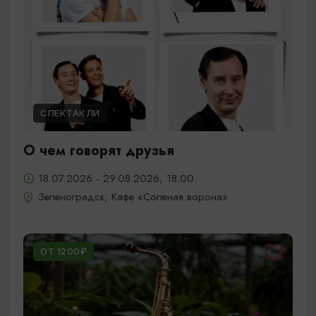
СПЕКТАКЛИ
О чем говорят друзья
18.07.2026 - 29.08.2026, 18:00
Зеленоградск, Кафе «Соленая ворона»
ОТ 1200₽