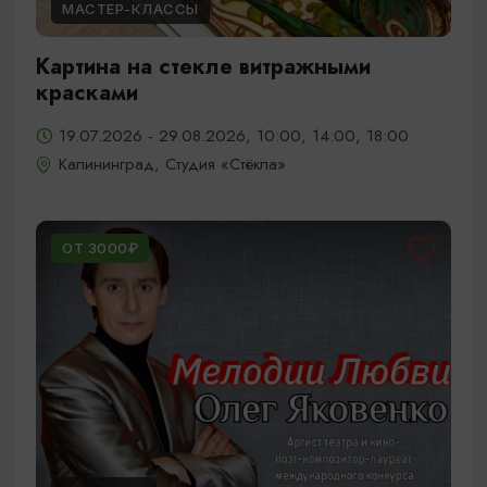
МАСТЕР-КЛАССЫ
Картина на стекле витражными
красками
19.07.2026 - 29.08.2026, 10:00, 14:00, 18:00
Калининград, Студия «Стёкла»
ОТ 3000₽