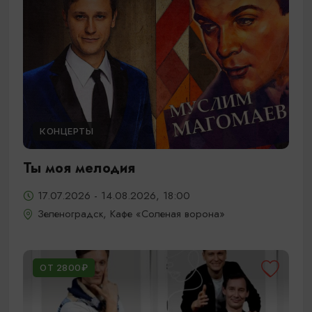
КОНЦЕРТЫ
Ты моя мелодия
17.07.2026 - 14.08.2026, 18:00
Зеленоградск, Кафе «Соленая ворона»
ОТ 2800₽