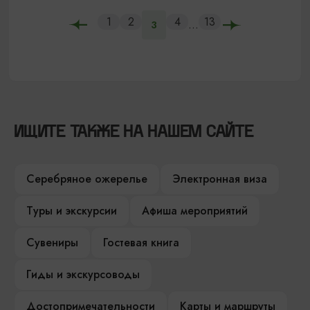
1
2
4
13
...
3
ИЩИТЕ ТАКЖЕ НА НАШЕМ САЙТЕ
Серебряное ожерелье
Электронная виза
Туры и экскурсии
Афиша мероприятий
Сувениры
Гостевая книга
Гиды и экскурсоводы
Достопримечательности
Карты и маршруты