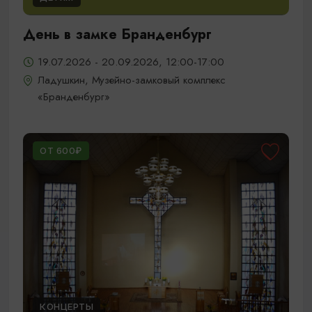
День в замке Бранденбург
19.07.2026 - 20.09.2026, 12:00-17:00
Ладушкин, Музейно-замковый комплекс
«Бранденбург»
ОТ 600₽
КОНЦЕРТЫ