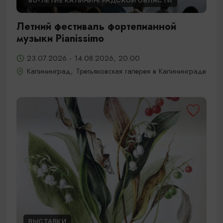
80-ЛЕТИЕ КАЛИНИНГРАДСКОЙ ОБЛАСТИ
Летний фестиваль фортепианной
музыки Pianissimo
23.07.2026 - 14.08.2026, 20:00
Калининград, Третьяковская галерея в Калининграде
ВЫСТАВКИ