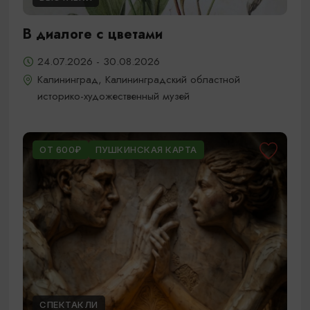
В диалоге с цветами
24.07.2026 - 30.08.2026
Калининград, Калининградский областной
историко-художественный музей
ОТ 600₽
ПУШКИНСКАЯ КАРТА
СПЕКТАКЛИ