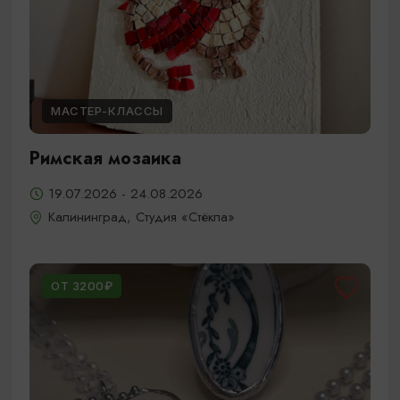
МАСТЕР-КЛАССЫ
Римская мозаика
19.07.2026 - 24.08.2026
Калининград, Студия «Стёкла»
ОТ 3200₽