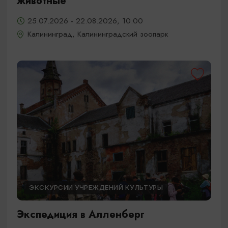
животные
25.07.2026 - 22.08.2026, 10:00
Калининград, Калининградский зоопарк
ЭКСКУРСИИ УЧРЕЖДЕНИЙ КУЛЬТУРЫ
Экспедиция в Алленберг