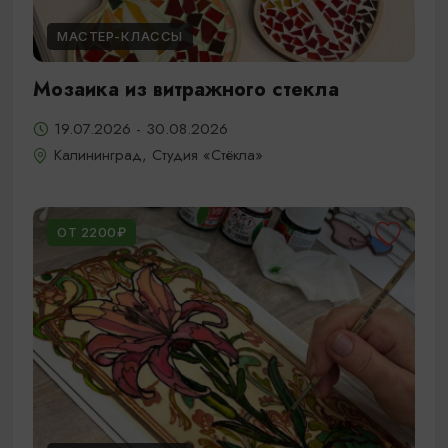
МАСТЕР-КЛАССЫ
Мозаика из витражного стекла
19.07.2026 - 30.08.2026
Калининград, Студия «Стёкла»
ОТ 2200₽