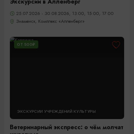
Экскурсии в Алленберг
25.07.2026 - 30.08.2026, 13:00, 15:00, 17:00
Знаменск, Комплекс «Алленберг»
ОТ 500₽
ЭКСКУРСИИ УЧРЕЖДЕНИЙ КУЛЬТУРЫ
Ветеринарный экспресс: о чём молчат