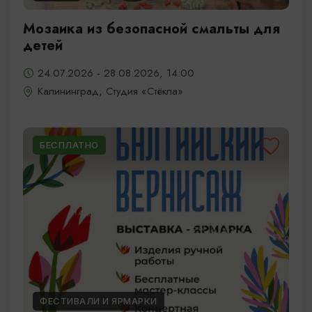
Мозаика из безопасной смальты для
детей
24.07.2026 - 28.08.2026, 14:00
Калининград, Студия «Стёкла»
БЕСПЛАТНО
ФЕСТИВАЛИ И ЯРМАРКИ