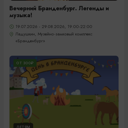
Вечерний Бранденбург. Легенды и
музыка!
19.07.2026 - 29.08.2026, 19:00-22:00
Ладушкин, Музейно-замковый комплекс
«Бранденбург»
ОТ 300₽
ДЕТЯМ