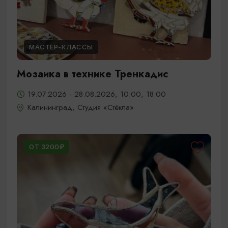
МАСТЕР-КЛАССЫ
Мозаика в технике Тренкадис
19.07.2026 - 28.08.2026, 10:00, 18:00
Калининград, Студия «Стёкла»
ОТ 3200₽