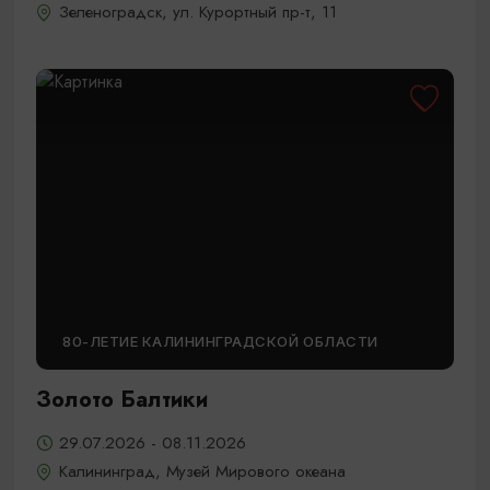
Зеленоградск, ул. Курортный пр-т, 11
80-ЛЕТИЕ КАЛИНИНГРАДСКОЙ ОБЛАСТИ
Золото Балтики
29.07.2026 - 08.11.2026
Калининград, Музей Мирового океана