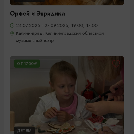
Орфей и Эвридика
24.07.2026 - 27.09.2026, 19:00, 17:00
Калининград, Калининградский областной
музыкальный театр
ОТ 1700₽
ДЕТЯМ