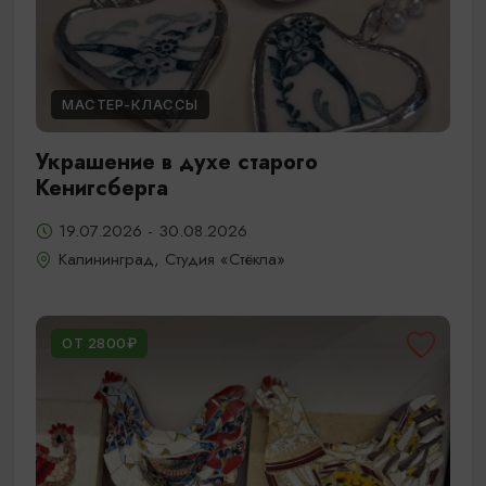
МАСТЕР-КЛАССЫ
Украшение в духе старого
Кенигсберга
19.07.2026 - 30.08.2026
Калининград, Студия «Стёкла»
ОТ 2800₽