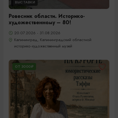
ВЫСТАВКИ
Ровесник области. Историко-
художественному – 80!
20.07.2026 - 31.08.2026
Калининград, Калининградский областной
историко-художественный музей
ОТ 3000₽