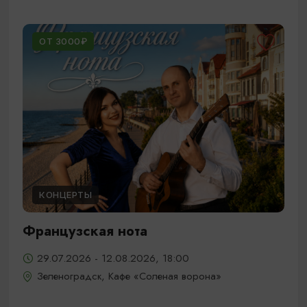
ОТ 3000₽
КОНЦЕРТЫ
Французская нота
29.07.2026 - 12.08.2026, 18:00
Зеленоградск, Кафе «Соленая ворона»