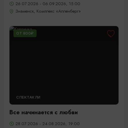
26.07.2026 - 06.09.2026, 15:00
Знаменск, Комплекс «Алленберг»
ОТ 800₽
СПЕКТАКЛИ
Все начинается с любви
28.07.2026 - 24.08.2026, 19:00