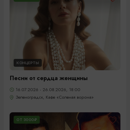
КОНЦЕРТЫ
Песни от сердца женщины
16.07.2026 - 26.08.2026, 18:00
Зеленоградск, Кафе «Соленая ворона»
ОТ 3000₽