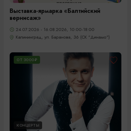
Выставка-ярмарка «Балтийский
вернисаж»
24.07.2026 - 16.08.2026, 10:00-18:00
Калининград, ул. Баранова, 36 (СК "Динамо")
ОТ 3000₽
КОНЦЕРТЫ