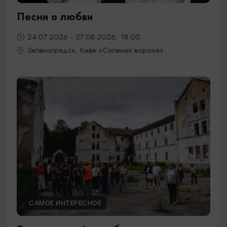
Песни о любви
24.07.2026 - 27.08.2026, 18:00
Зеленоградск, Кафе «Соленая ворона»
САМОЕ ИНТЕРЕСНОЕ