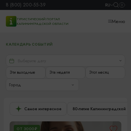
8 (800) 200-55-39
RU
ТУРИСТИЧЕСКИЙ ПОРТАЛ
Меню
КАЛИНИНГРАДСКОЙ ОБЛАСТИ
КАЛЕНДАРЬ СОБЫТИЙ
Эти выходные
Эта неделя
Этот месяц
Город
Самое интересное
80-летие Калининградской о
ОТ 3000₽