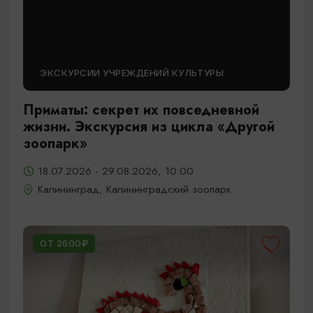
ЭКСКУРСИИ УЧРЕЖДЕНИЙ КУЛЬТУРЫ
Приматы: секрет их повседневной
жизни. Экскурсия из цикла «Другой
зоопарк»
18.07.2026 - 29.08.2026, 10:00
Калининград, Калининградский зоопарк
ОТ 2600₽