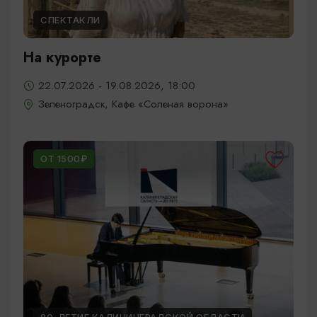
СПЕКТАКЛИ
На курорте
22.07.2026 - 19.08.2026, 18:00
Зеленоградск, Кафе «Соленая ворона»
ОТ 1500₽