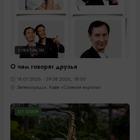
СПЕКТАКЛИ
О чем говорят друзья
18.07.2026 - 29.08.2026, 18:00
Зеленоградск, Кафе «Соленая ворона»
ОТ 1200₽