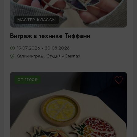
МАСТЕР-КЛАССЫ
Витраж в технике Тиффани
19.07.2026 - 30.08.2026
Калининград, Студия «Стёкла»
ОТ 1700₽