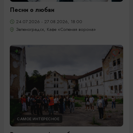
Песни о любви
24.07.2026 - 27.08.2026, 18:00
Зеленоградск, Кафе «Соленая ворона»
САМОЕ ИНТЕРЕСНОЕ