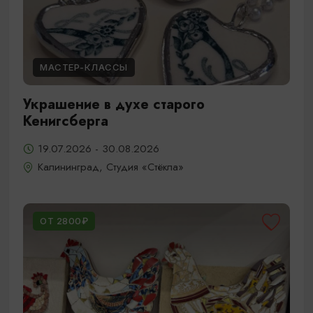
МАСТЕР-КЛАССЫ
Украшение в духе старого
Кенигсберга
19.07.2026 - 30.08.2026
Калининград, Студия «Стёкла»
ОТ 2800₽