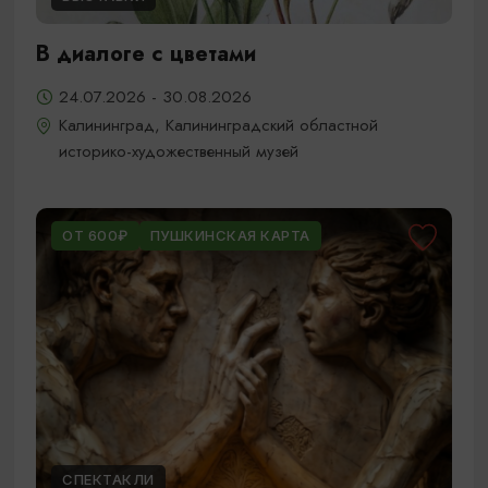
В диалоге с цветами
24.07.2026 - 30.08.2026
Калининград, Калининградский областной
историко-художественный музей
ОТ 600₽
ПУШКИНСКАЯ КАРТА
СПЕКТАКЛИ