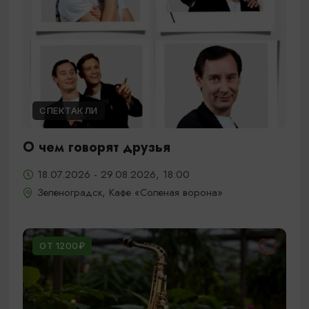
СПЕКТАКЛИ
О чем говорят друзья
18.07.2026 - 29.08.2026, 18:00
Зеленоградск, Кафе «Соленая ворона»
ОТ 1200₽