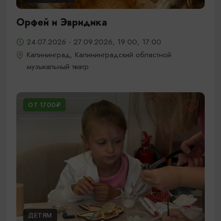
Орфей и Эвридика
24.07.2026 - 27.09.2026, 19:00, 17:00
Калининград, Калининградский областной
музыкальный театр
ОТ 1700₽
ДЕТЯМ