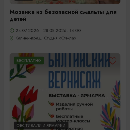
Мозаика из безопасной смальты для
детей
24.07.2026 - 28.08.2026, 14:00
Калининград, Студия «Стёкла»
БЕСПЛАТНО
ФЕСТИВАЛИ И ЯРМАРКИ