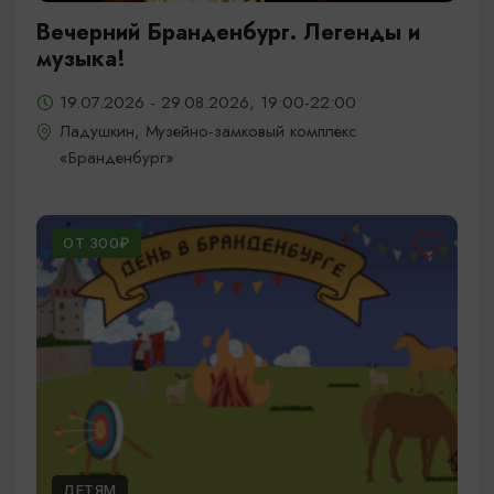
Вечерний Бранденбург. Легенды и
музыка!
19.07.2026 - 29.08.2026, 19:00-22:00
Ладушкин, Музейно-замковый комплекс
«Бранденбург»
ОТ 300₽
ДЕТЯМ