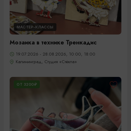
МАСТЕР-КЛАССЫ
Мозаика в технике Тренкадис
19.07.2026 - 28.08.2026, 10:00, 18:00
Калининград, Студия «Стёкла»
ОТ 3200₽