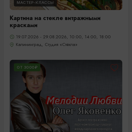
МАСТЕР-КЛАССЫ
Картина на стекле витражными
красками
19.07.2026 - 29.08.2026, 10:00, 14:00, 18:00
Калининград, Студия «Стёкла»
ОТ 3000₽