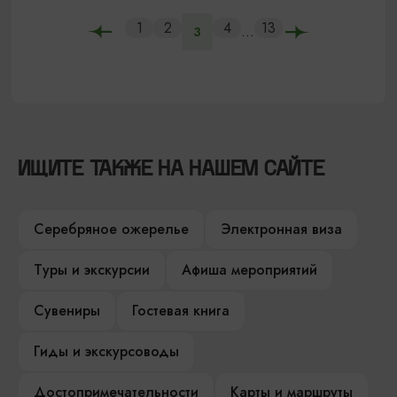
1
2
4
13
...
3
ИЩИТЕ ТАКЖЕ НА НАШЕМ САЙТЕ
Серебряное ожерелье
Электронная виза
Туры и экскурсии
Афиша мероприятий
Сувениры
Гостевая книга
Гиды и экскурсоводы
Достопримечательности
Карты и маршруты