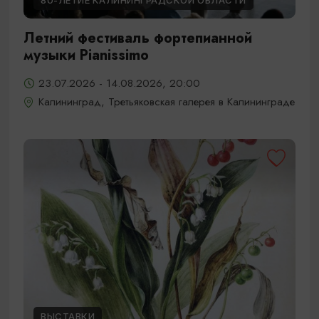
80-ЛЕТИЕ КАЛИНИНГРАДСКОЙ ОБЛАСТИ
Летний фестиваль фортепианной
музыки Pianissimo
23.07.2026 - 14.08.2026, 20:00
Калининград, Третьяковская галерея в Калининграде
ВЫСТАВКИ