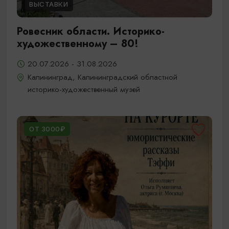
ВЫСТАВКИ
Ровесник области. Историко-
художественному – 80!
20.07.2026 - 31.08.2026
Калининград, Калининградский областной
историко-художественный музей
ОТ 3000₽