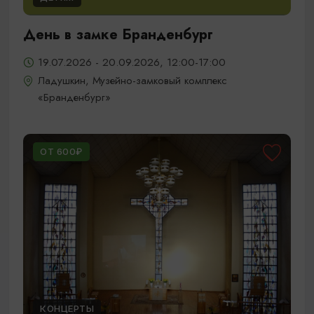
День в замке Бранденбург
19.07.2026 - 20.09.2026, 12:00-17:00
Ладушкин, Музейно-замковый комплекс
«Бранденбург»
ОТ 600₽
КОНЦЕРТЫ