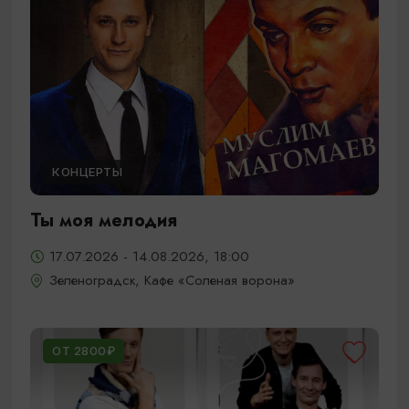
КОНЦЕРТЫ
Ты моя мелодия
17.07.2026 - 14.08.2026, 18:00
Зеленоградск, Кафе «Соленая ворона»
ОТ 2800₽