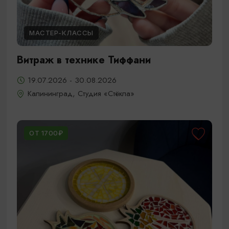
МАСТЕР-КЛАССЫ
Витраж в технике Тиффани
19.07.2026 - 30.08.2026
Калининград, Студия «Стёкла»
ОТ 1700₽