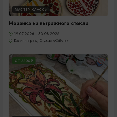
МАСТЕР-КЛАССЫ
Мозаика из витражного стекла
19.07.2026 - 30.08.2026
Калининград, Студия «Стёкла»
ОТ 2200₽