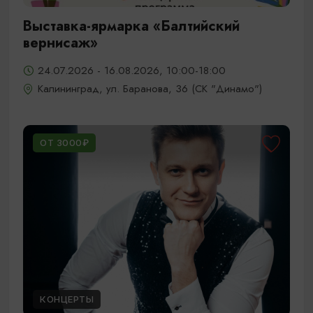
Выставка-ярмарка «Балтийский
вернисаж»
24.07.2026 - 16.08.2026, 10:00-18:00
Калининград, ул. Баранова, 36 (СК "Динамо")
ОТ 3000₽
КОНЦЕРТЫ