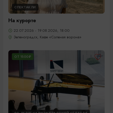
СПЕКТАКЛИ
На курорте
22.07.2026 - 19.08.2026, 18:00
Зеленоградск, Кафе «Соленая ворона»
ОТ 1500₽