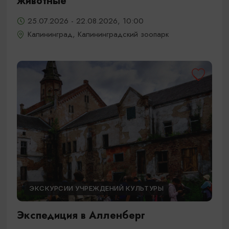
животные
25.07.2026 - 22.08.2026, 10:00
Калининград, Калининградский зоопарк
ЭКСКУРСИИ УЧРЕЖДЕНИЙ КУЛЬТУРЫ
Экспедиция в Алленберг