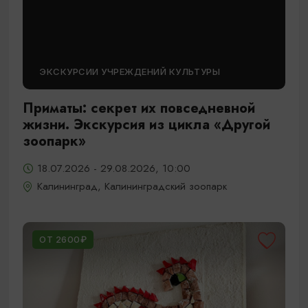
ЭКСКУРСИИ УЧРЕЖДЕНИЙ КУЛЬТУРЫ
Приматы: секрет их повседневной
жизни. Экскурсия из цикла «Другой
зоопарк»
18.07.2026 - 29.08.2026, 10:00
Калининград, Калининградский зоопарк
ОТ 2600₽