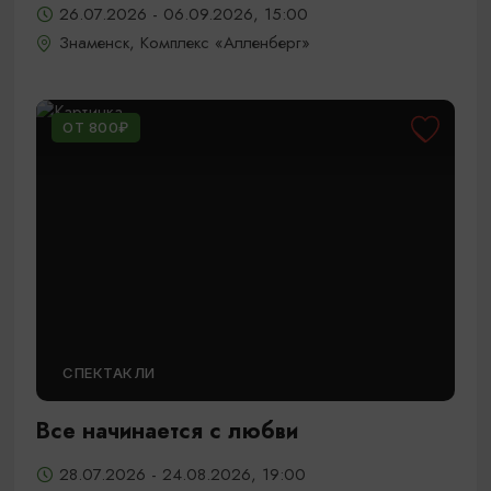
26.07.2026 - 06.09.2026, 15:00
Знаменск, Комплекс «Алленберг»
ОТ 800₽
СПЕКТАКЛИ
Все начинается с любви
28.07.2026 - 24.08.2026, 19:00