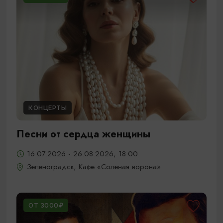
КОНЦЕРТЫ
Песни от сердца женщины
16.07.2026 - 26.08.2026, 18:00
Зеленоградск, Кафе «Соленая ворона»
ОТ 3000₽