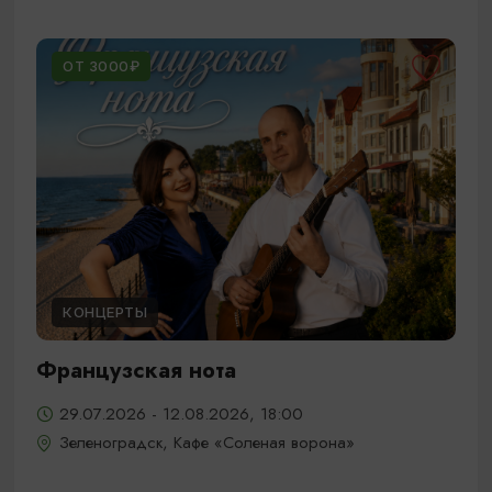
ОТ 3000₽
КОНЦЕРТЫ
Французская нота
29.07.2026 - 12.08.2026, 18:00
Зеленоградск, Кафе «Соленая ворона»