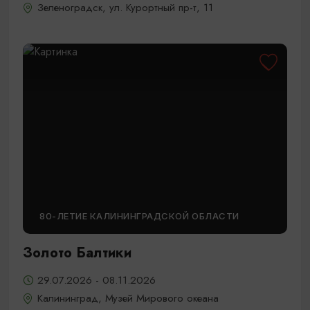
Зеленоградск, ул. Курортный пр-т, 11
80-ЛЕТИЕ КАЛИНИНГРАДСКОЙ ОБЛАСТИ
Золото Балтики
29.07.2026 - 08.11.2026
Калининград, Музей Мирового океана