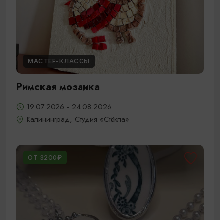
МАСТЕР-КЛАССЫ
Римская мозаика
19.07.2026 - 24.08.2026
Калининград, Студия «Стёкла»
ОТ 3200₽