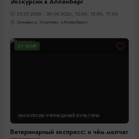
Экскурсии в Алленберг
25.07.2026 - 30.08.2026, 13:00, 15:00, 17:00
Знаменск, Комплекс «Алленберг»
ОТ 500₽
ЭКСКУРСИИ УЧРЕЖДЕНИЙ КУЛЬТУРЫ
Ветеринарный экспресс: о чём молчат