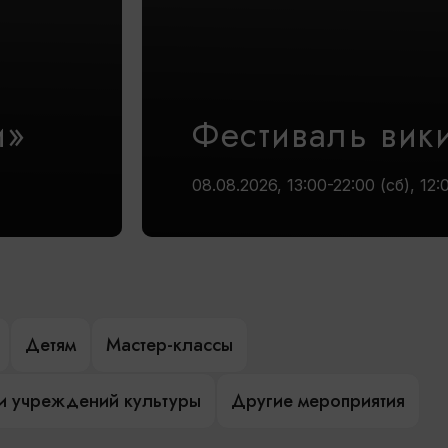
и»
Фестиваль вик
08.08.2026, 13:00-22:00 (сб), 12:
Детям
Мастер-классы
и учреждений культуры
Другие мероприятия