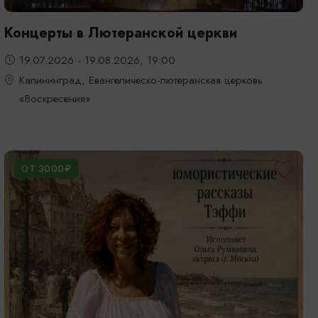
Концерты в Лютеранской церкви
19.07.2026 - 19.08.2026, 19:00
Калининград, Евангелическо-лютеранская церковь
«Воскресения»
ОТ 3000₽