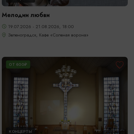
Мелодии любви
19.07.2026 - 21.08.2026, 18:00
Зеленоградск, Кафе «Соленая ворона»
ОТ 600₽
КОНЦЕРТЫ