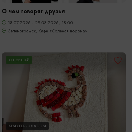
О чем говорят друзья
18.07.2026 - 29.08.2026, 18:00
Зеленоградск, Кафе «Соленая ворона»
ОТ 2600₽
МАСТЕР-КЛАССЫ