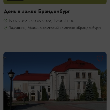
День в замке Бранденбург
19.07.2026 - 20.09.2026, 12:00-17:00
Ладушкин, Музейно-замковый комплекс «Бранденбург»