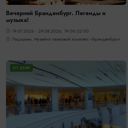
Вечерний Бранденбург. Легенды и
музыка!
19.07.2026 - 29.08.2026, 19:00-22:00
Ладушкин, Музейно-замковый комплекс «Бранденбург»
ОТ 250₽