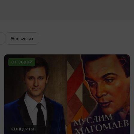
Этот месяц
ОТ 3000₽
КОНЦЕРТЫ