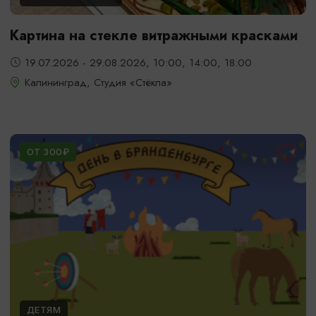
Картина на стекле витражными красками
19.07.2026 - 29.08.2026, 10:00, 14:00, 18:00
Калининград, Студия «Стёкла»
ОТ 300₽
ДЕТЯМ