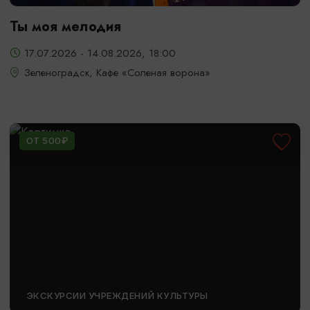
Ты моя мелодия
17.07.2026 - 14.08.2026, 18:00
Зеленоградск, Кафе «Соленая ворона»
ОТ 500₽
ЭКСКУРСИИ УЧРЕЖДЕНИЙ КУЛЬТУРЫ