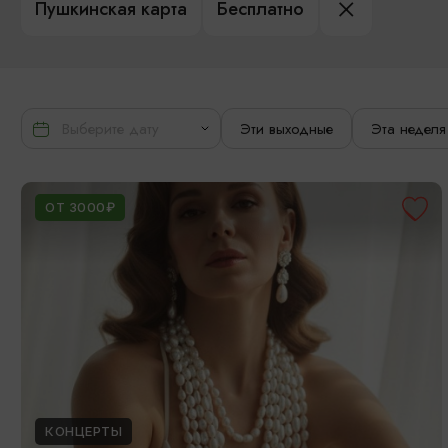
Пушкинская карта
Бесплатно
Эти выходные
Эта неделя
ОТ 3000₽
КОНЦЕРТЫ