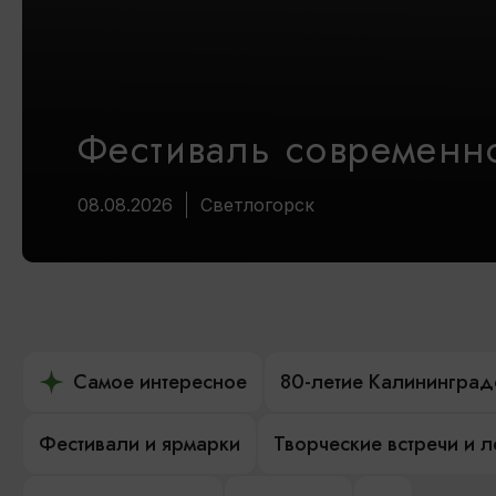
Фестиваль современно
08.08.2026
Светлогорск
Самое интересное
80-летие Калининград
Фестивали и ярмарки
Творческие встречи и 