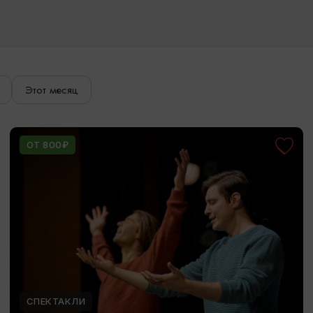
Этот месяц
ОТ 800₽
СПЕКТАКЛИ