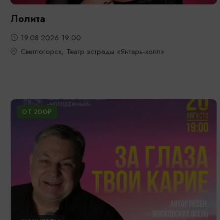
Лолита
19.08.2026 19:00
Светлогорск, Театр эстрады «Янтарь-холл»
ОТ 200₽