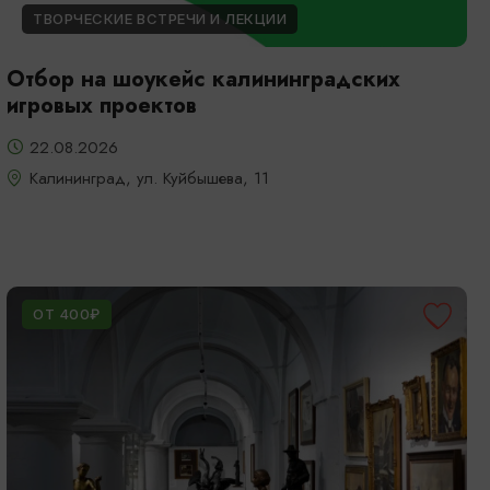
ТВОРЧЕСКИЕ ВСТРЕЧИ И ЛЕКЦИИ
Отбор на шоукейс калининградских
игровых проектов
22.08.2026
Калининград, ул. Куйбышева, 11
ОТ 400₽