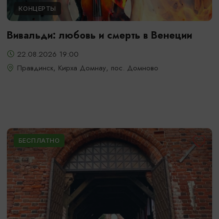
КОНЦЕРТЫ
Вивальди: любовь и смерть в Венеции
22.08.2026 19:00
Правдинск, Кирха Домнау, пос. Домново
БЕСПЛАТНО