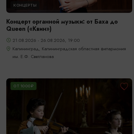
КОНЦЕРТЫ
Концерт органной музыки: от Баха до
Queen («Квин»)
21.08.2026 - 26.08.2026, 19:00
Калининград, Калининградская областная филармония
им. Е.Ф. Светланова
ОТ 1000₽