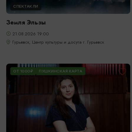
СПЕКТАКЛИ
Земля Эльзы
21.08.2026 19:00
Гурьевск, Центр культуры и досуга г. Гурьевск
ОТ 1000₽
ПУШКИНСКАЯ КАРТА