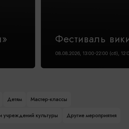
и»
Фестиваль вик
08.08.2026, 13:00-22:00 (сб), 12:
Детям
Мастер-классы
и учреждений культуры
Другие мероприятия