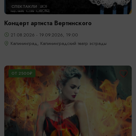
СПЕКТАКЛИ
Концерт артиста Вертинского
21.08.2026 - 19.09.2026, 19:00
Калининград, Калининградский театр эстрады
ОТ 2500₽