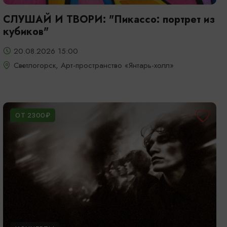
СЛУШАЙ И ТВОРИ: "Пикассо: портрет из
кубиков"
20.08.2026 15:00
Светлогорск, Арт-пространство «Янтарь-холл»
ОТ 2300₽