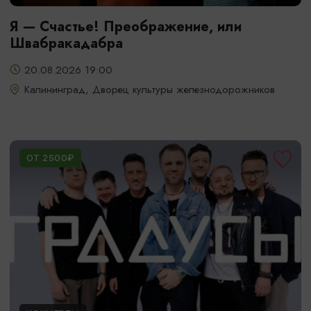
Я — Счастье! Преображение, или
Швабракадабра
20.08.2026 19:00
Калининград, Дворец культуры железнодорожников
ОТ 2500₽