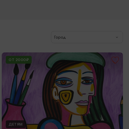
Город
ОТ 2000₽
ДЕТЯМ