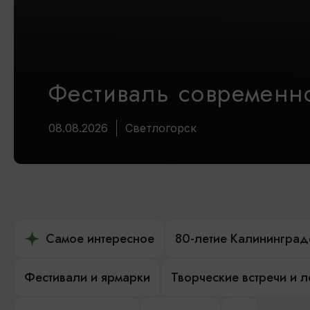
Фестиваль современно
08.08.2026
Светлогорск
Самое интересное
80-летие Калининград
Фестивали и ярмарки
Творческие встречи и 