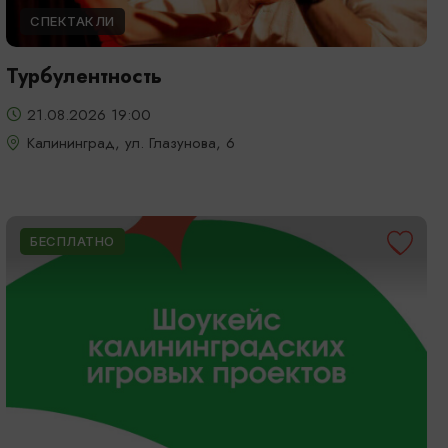
СПЕКТАКЛИ
Турбулентность
21.08.2026 19:00
Калининград, ул. Глазунова, 6
БЕСПЛАТНО