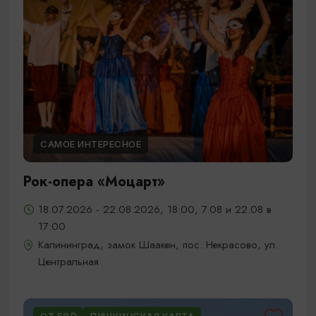
САМОЕ ИНТЕРЕСНОЕ
Рок-опера «Моцарт»
18.07.2026 - 22.08.2026, 18:00, 7.08 и 22.08 в
17:00
Калининград, замок Шаакен, пос. Некрасово, ул.
Центральная