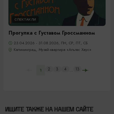
СПЕКТАКЛИ
Прогулка с Густавом Гроссманном
23.04.2026 - 31.08.2026, ПН, СР, ПТ, СБ
Калининград, Музей-квартира «Альтес Хаус»
2
3
4
13
...
1
ИЩИТЕ ТАКЖЕ НА НАШЕМ САЙТЕ