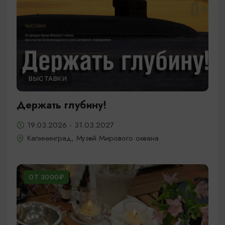
ВЫСТАВКИ
Держать глубину!
19.03.2026 - 31.03.2027
Калининград, Музей Мирового океана
ОТ 3000₽