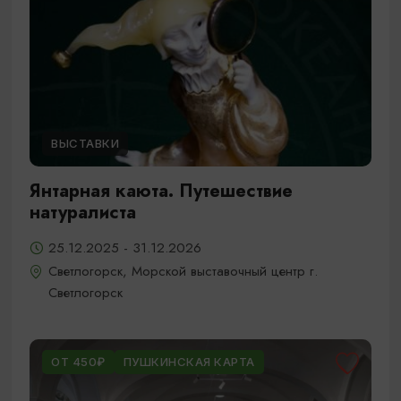
ВЫСТАВКИ
Янтарная каюта. Путешествие
натуралиста
25.12.2025 - 31.12.2026
Светлогорск, Морской выставочный центр г.
Светлогорск
ОТ 450₽
ПУШКИНСКАЯ КАРТА