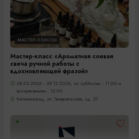
МАСТЕР-КЛАССЫ
Мастер-класс «Ароматная соевая
свеча ручной работы с
вдохновляющей фразой»
28.03.2026 - 28.12.2026, по субботам - 11:00 и
воскресеньям - 12:00
Калининград, ул. Генеральская, зд. 27