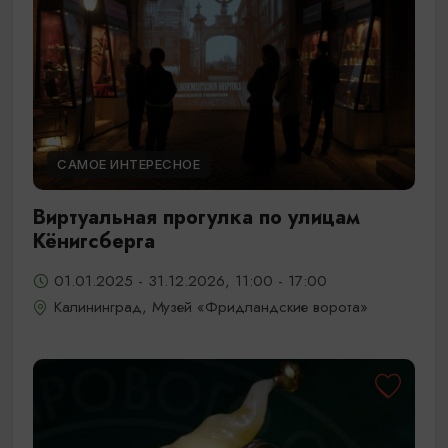
САМОЕ ИНТЕРЕСНОЕ
Виртуальная прогулка по улицам
Кёнигсберга
01.01.2025 - 31.12.2026, 11:00 - 17:00
Калининград, Музей «Фридландские ворота»