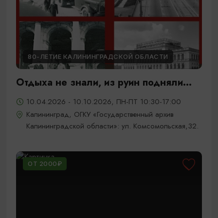
80-ЛЕТИЕ КАЛИНИНГРАДСКОЙ ОБЛАСТИ
Отдыха не знали, из руин подняли...
10.04.2026 - 10.10.2026, ПН-ПТ 10:30-17:00
Калининград, ОГКУ «Государственный архив
Калининградской области»: ул. Комсомольская,32.
ОТ 2000₽