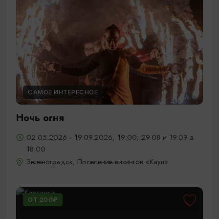
САМОЕ ИНТЕРЕСНОЕ
Ночь огня
02.05.2026 - 19.09.2026, 19:00; 29.08 и 19.09 в
18:00
Зеленоградск, Поселение викингов «Кауп»
ОТ 200₽