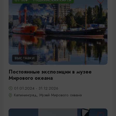
ОТ 50₽
ПУШКИНСКАЯ КАРТА
ВЫСТАВКИ
Постоянные экспозиции в музее
Мирового океана
01.01.2024 - 31.12.2026
Калининград, Музей Мирового океана