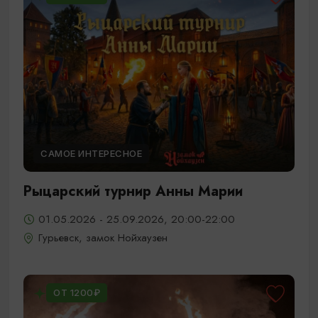
САМОЕ ИНТЕРЕСНОЕ
Рыцарский турнир Анны Марии
01.05.2026 - 25.09.2026, 20:00-22:00
Гурьевск, замок Нойхаузен
ОТ 1200₽