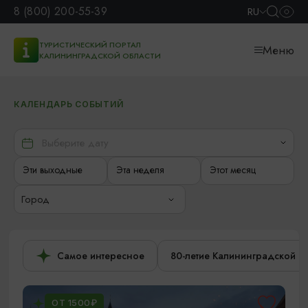
8 (800) 200-55-39
RU
ТУРИСТИЧЕСКИЙ ПОРТАЛ
Меню
КАЛИНИНГРАДСКОЙ ОБЛАСТИ
КАЛЕНДАРЬ СОБЫТИЙ
Эти выходные
Эта неделя
Этот месяц
Город
Самое интересное
80-летие Калининградской о
ОТ 1500₽