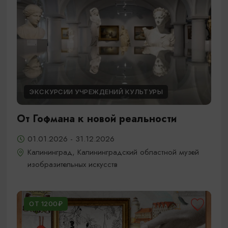
ЭКСКУРСИИ УЧРЕЖДЕНИЙ КУЛЬТУРЫ
От Гофмана к новой реальности
01.01.2026 - 31.12.2026
Калининград, Калининградский областной музей
изобразительных искусств
ОТ 1200₽