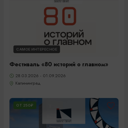
САМОЕ ИНТЕРЕСНОЕ
Фестиваль «80 историй о главном»
28.03.2026 - 01.09.2026
Калининград
ОТ 250₽