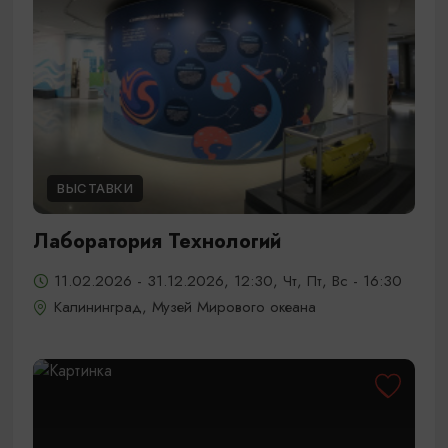
ВЫСТАВКИ
Лаборатория Технологий
11.02.2026 - 31.12.2026, 12:30, Чт, Пт, Вс - 16:30
Калининград, Музей Мирового океана