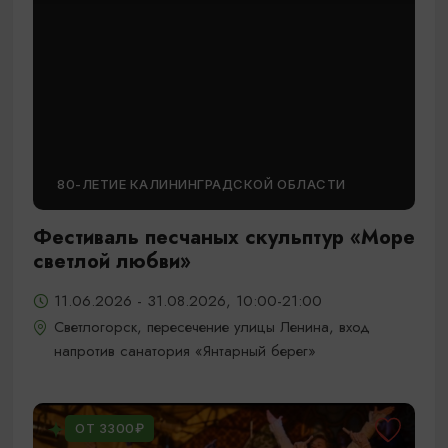
80-ЛЕТИЕ КАЛИНИНГРАДСКОЙ ОБЛАСТИ
Фестиваль песчаных скульптур «Море
светлой любви»
11.06.2026 - 31.08.2026, 10:00-21:00
Светлогорск, пересечение улицы Ленина, вход
напротив санатория «Янтарный берег»
ОТ 3300₽