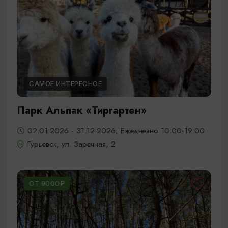
САМОЕ ИНТЕРЕСНОЕ
Парк Альпак «Тиргартен»
02.01.2026 - 31.12.2026, Ежедневно 10:00-19:00
Гурьевск, ул. Заречная, 2
ОТ 9000₽