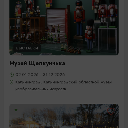
ВЫСТАВКИ
Музей Щелкунчика
02.01.2026 - 31.12.2026
Калининград, Калининградский областной музей
изобразительных искусств