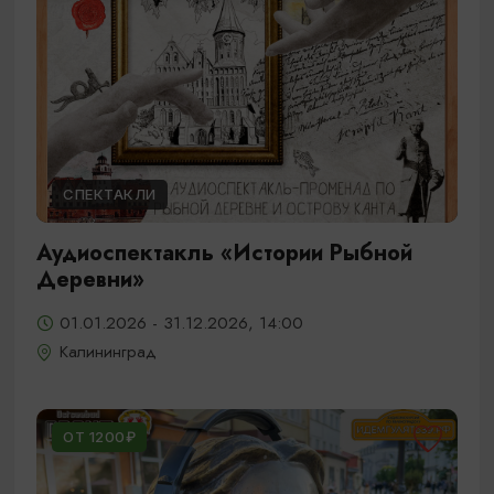
СПЕКТАКЛИ
Аудиоспектакль «Истории Рыбной
Деревни»
01.01.2026 - 31.12.2026, 14:00
Калининград
ОТ 1200₽