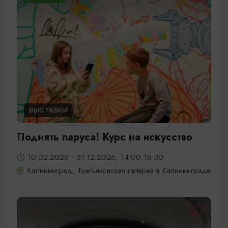
ВЫСТАВКИ
Поднять паруса! Курс на искусство
10.02.2026 - 31.12.2026, 14:00,16:30
Калининград, Третьяковская галерея в Калининграде