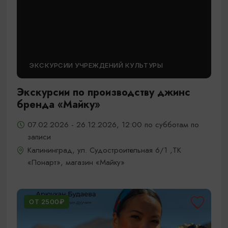
ЭКСКУРСИИ УЧРЕЖДЕНИЙ КУЛЬТУРЫ
Экскурсии по производству джинс
бренда «Майку»
07.02.2026 - 26.12.2026, 12:00 по субботам по
записи
Калининград, ул. Судостроительная 6/1 ,ТК
«Понарт», магазин «Майку»
ОТ 2500₽