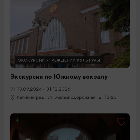
ЭКСКУРСИИ УЧРЕЖДЕНИЙ КУЛЬТУРЫ
Экскурсия по Южному вокзалу
13.09.2024 - 31.12.2026
Калининград, ул. Железнодорожная, д. 13-23