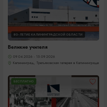
80-ЛЕТИЕ КАЛИНИНГРАДСКОЙ ОБЛАСТИ
Великие учителя
09.04.2026 - 15.09.2026
Калининград, Третьяковская галерея в Калининграде
БЕСПЛАТНО