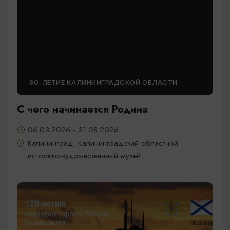
80-ЛЕТИЕ КАЛИНИНГРАДСКОЙ ОБЛАСТИ
С чего начинается Родина
06.03.2026 - 31.08.2026
Калининград, Калининградский областной
историко-художественный музей