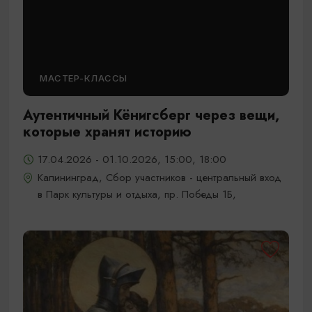
МАСТЕР-КЛАССЫ
Аутентичный Кёнигсберг через вещи,
которые хранят историю
17.04.2026 - 01.10.2026, 15:00, 18:00
Калининград, Сбор участников - центральный вход
в Парк культуры и отдыха, пр. Победы 1Б,