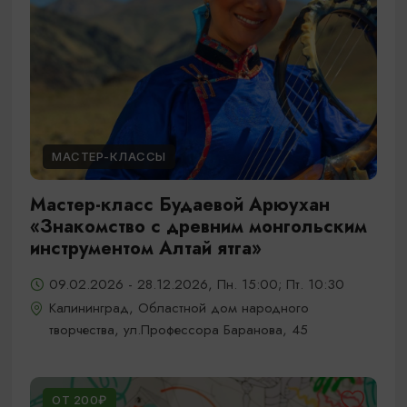
МАСТЕР-КЛАССЫ
Мастер-класс Будаевой Арюухан
«Знакомство с древним монгольским
инструментом Алтай ятга»
09.02.2026 - 28.12.2026, Пн. 15:00; Пт. 10:30
Калининград, Областной дом народного
творчества, ул.Профессора Баранова, 45
ОТ 200₽