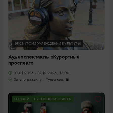
ЭКСКУРСИИ УЧРЕЖДЕНИЙ КУЛЬТУРЫ
Аудиоспектакль «Курортный
проспект»
01.01.2026 - 31.12.2026, 13:00
Зеленоградск, ул. Тургенева, 1Б
ОТ 100₽
ПУШКИНСКАЯ КАРТА