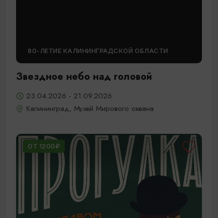
80-ЛЕТИЕ КАЛИНИНГРАДСКОЙ ОБЛАСТИ
Звездное небо над головой
23.04.2026 - 21.09.2026
Калининград, Музей Мирового океана
ОТ 1200₽