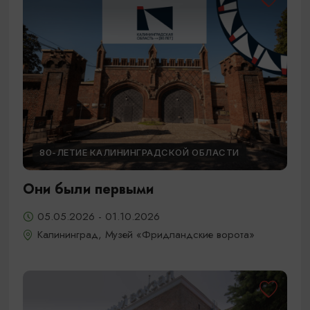
80-ЛЕТИЕ КАЛИНИНГРАДСКОЙ ОБЛАСТИ
Они были первыми
05.05.2026 - 01.10.2026
Калининград, Музей «Фридландские ворота»