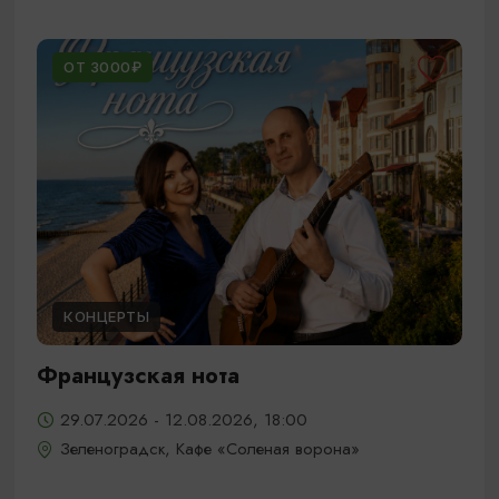
ОТ 3000₽
КОНЦЕРТЫ
Французская нота
29.07.2026 - 12.08.2026, 18:00
Зеленоградск, Кафе «Соленая ворона»