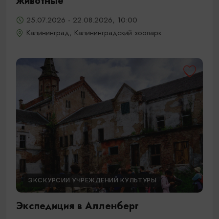
животные
25.07.2026 - 22.08.2026, 10:00
Калининград, Калининградский зоопарк
ЭКСКУРСИИ УЧРЕЖДЕНИЙ КУЛЬТУРЫ
Экспедиция в Алленберг