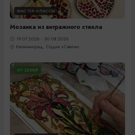
МАСТЕР-КЛАССЫ
Мозаика из витражного стекла
19.07.2026 - 30.08.2026
Калининград, Студия «Стёкла»
ОТ 2200₽