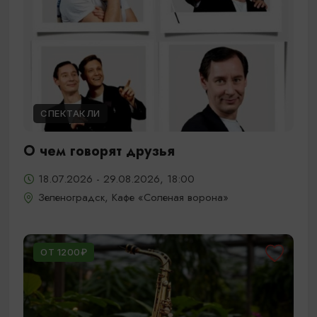
СПЕКТАКЛИ
О чем говорят друзья
18.07.2026 - 29.08.2026, 18:00
Зеленоградск, Кафе «Соленая ворона»
ОТ 1200₽