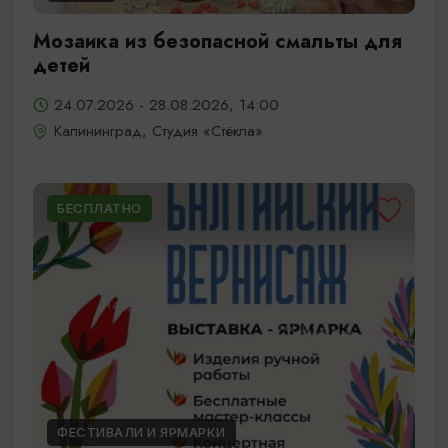
Мозаика из безопасной смальты для
детей
24.07.2026 - 28.08.2026, 14:00
Калининград, Студия «Стёкла»
БЕСПЛАТНО
ФЕСТИВАЛИ И ЯРМАРКИ