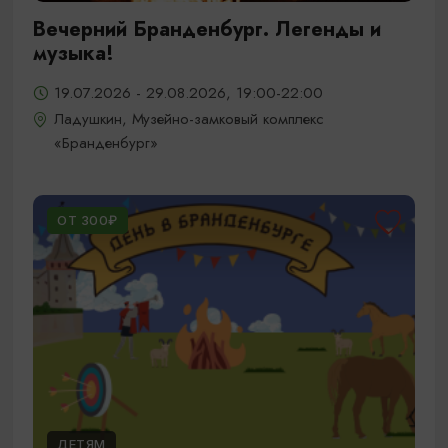
Вечерний Бранденбург. Легенды и
музыка!
19.07.2026 - 29.08.2026, 19:00-22:00
Ладушкин, Музейно-замковый комплекс
«Бранденбург»
ОТ 300₽
ДЕТЯМ