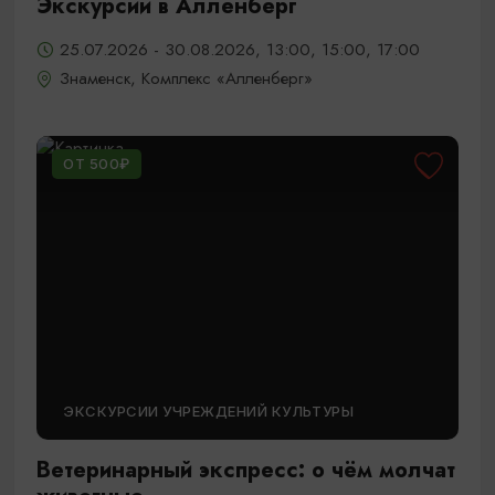
Экскурсии в Алленберг
25.07.2026 - 30.08.2026, 13:00, 15:00, 17:00
Знаменск, Комплекс «Алленберг»
ОТ 500₽
ЭКСКУРСИИ УЧРЕЖДЕНИЙ КУЛЬТУРЫ
Ветеринарный экспресс: о чём молчат