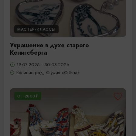
МАСТЕР-КЛАССЫ
Украшение в духе старого
Кенигсберга
19.07.2026 - 30.08.2026
Калининград, Студия «Стёкла»
ОТ 2800₽