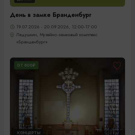
День в замке Бранденбург
19.07.2026 - 20.09.2026, 12:00-17:00
Ладушкин, Музейно-замковый комплекс
«Бранденбург»
ОТ 600₽
КОНЦЕРТЫ