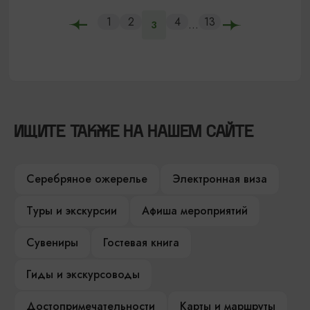
1
2
4
13
...
3
ИЩИТЕ ТАКЖЕ НА НАШЕМ САЙТЕ
Серебряное ожерелье
Электронная виза
Туры и экскурсии
Афиша мероприятий
Сувениры
Гостевая книга
Гиды и экскурсоводы
Достопримечательности
Карты и маршруты