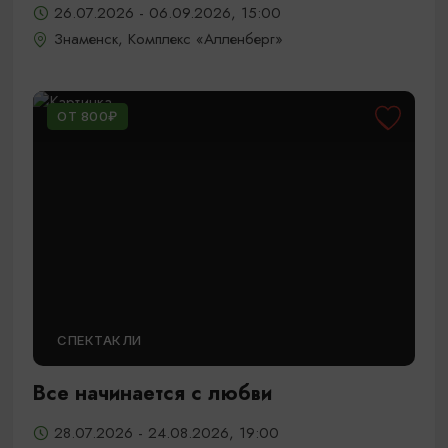
26.07.2026 - 06.09.2026, 15:00
Знаменск, Комплекс «Алленберг»
ОТ 800₽
СПЕКТАКЛИ
Все начинается с любви
28.07.2026 - 24.08.2026, 19:00