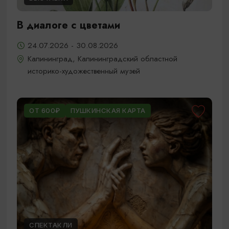
В диалоге с цветами
24.07.2026 - 30.08.2026
Калининград, Калининградский областной
историко-художественный музей
ОТ 600₽
ПУШКИНСКАЯ КАРТА
СПЕКТАКЛИ