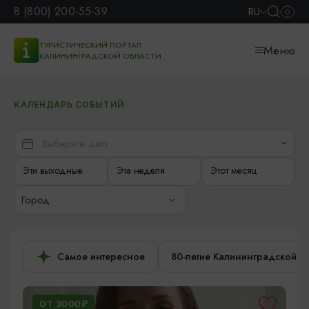
8 (800) 200-55-39
RU
ТУРИСТИЧЕСКИЙ ПОРТАЛ
Меню
КАЛИНИНГРАДСКОЙ ОБЛАСТИ
КАЛЕНДАРЬ СОБЫТИЙ
Эти выходные
Эта неделя
Этот месяц
Город
Самое интересное
80-летие Калининградской о
ОТ 3000₽