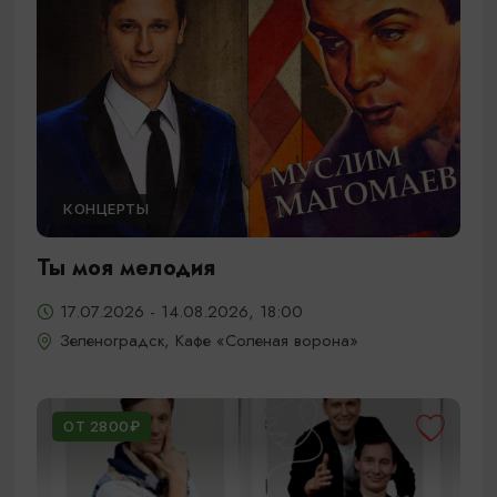
КОНЦЕРТЫ
Ты моя мелодия
17.07.2026 - 14.08.2026, 18:00
Зеленоградск, Кафе «Соленая ворона»
ОТ 2800₽