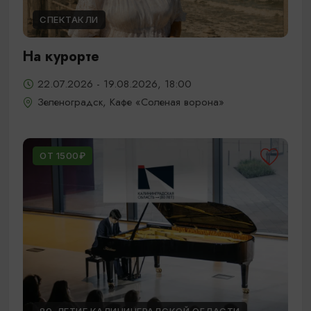
СПЕКТАКЛИ
На курорте
22.07.2026 - 19.08.2026, 18:00
Зеленоградск, Кафе «Соленая ворона»
ОТ 1500₽