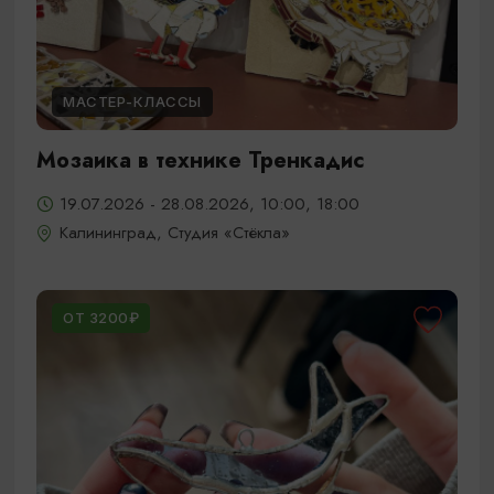
МАСТЕР-КЛАССЫ
Мозаика в технике Тренкадис
19.07.2026 - 28.08.2026, 10:00, 18:00
Калининград, Студия «Стёкла»
ОТ 3200₽