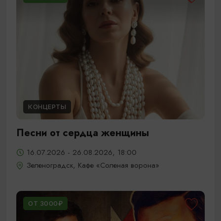
КОНЦЕРТЫ
Песни от сердца женщины
16.07.2026 - 26.08.2026, 18:00
Зеленоградск, Кафе «Соленая ворона»
ОТ 3000₽