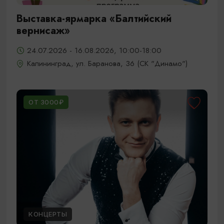
Выставка-ярмарка «Балтийский
вернисаж»
24.07.2026 - 16.08.2026, 10:00-18:00
Калининград, ул. Баранова, 36 (СК "Динамо")
ОТ 3000₽
КОНЦЕРТЫ