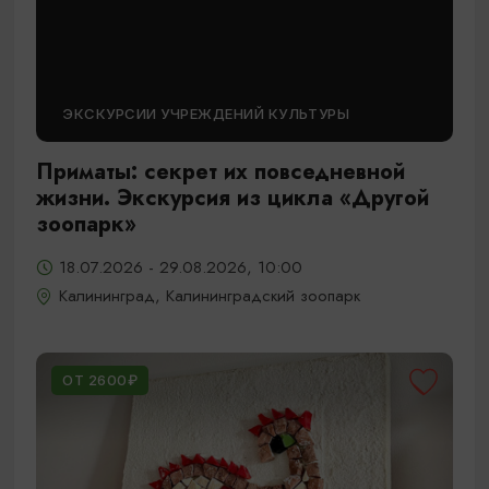
ЭКСКУРСИИ УЧРЕЖДЕНИЙ КУЛЬТУРЫ
Приматы: секрет их повседневной
жизни. Экскурсия из цикла «Другой
зоопарк»
18.07.2026 - 29.08.2026, 10:00
Калининград, Калининградский зоопарк
ОТ 2600₽