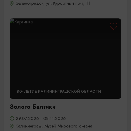
Зеленоградск, ул. Курортный пр-т, 11
80-ЛЕТИЕ КАЛИНИНГРАДСКОЙ ОБЛАСТИ
Золото Балтики
29.07.2026 - 08.11.2026
Калининград, Музей Мирового океана