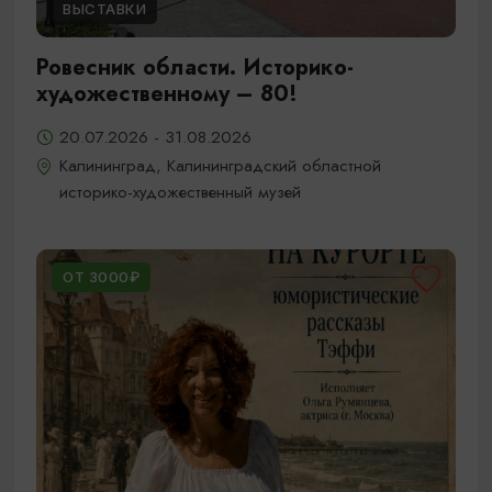
ВЫСТАВКИ
Ровесник области. Историко-
художественному – 80!
20.07.2026 - 31.08.2026
Калининград, Калининградский областной
историко-художественный музей
ОТ 3000₽