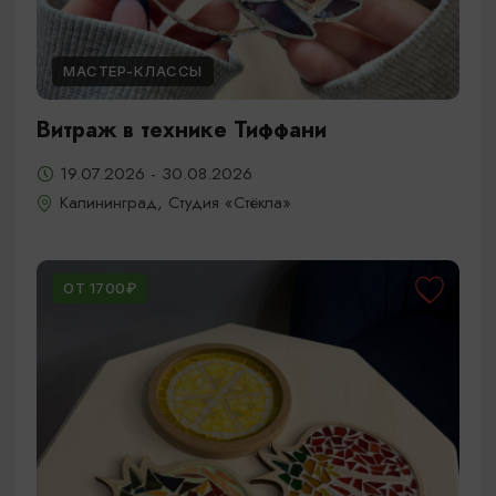
МАСТЕР-КЛАССЫ
Витраж в технике Тиффани
19.07.2026 - 30.08.2026
Калининград, Студия «Стёкла»
ОТ 1700₽