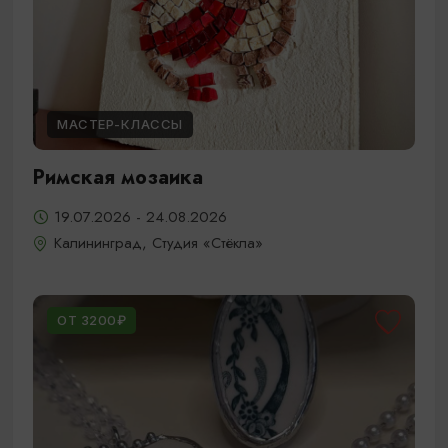
МАСТЕР-КЛАССЫ
Римская мозаика
19.07.2026 - 24.08.2026
Калининград, Студия «Стёкла»
ОТ 3200₽