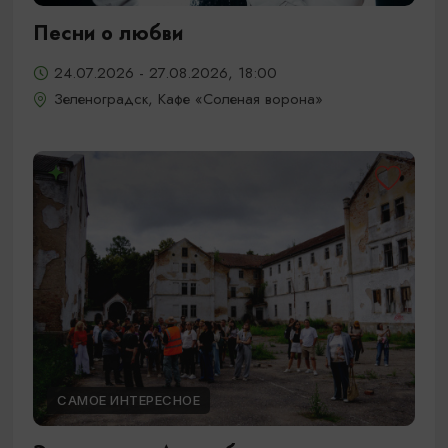
Песни о любви
24.07.2026 - 27.08.2026, 18:00
Зеленоградск, Кафе «Соленая ворона»
САМОЕ ИНТЕРЕСНОЕ