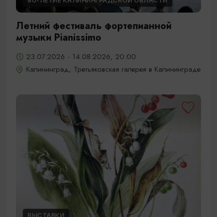
80-ЛЕТИЕ КАЛИНИНГРАДСКОЙ ОБЛАСТИ
Летний фестиваль фортепианной
музыки Pianissimo
23.07.2026 - 14.08.2026, 20:00
Калининград, Третьяковская галерея в Калининграде
ВЫСТАВКИ