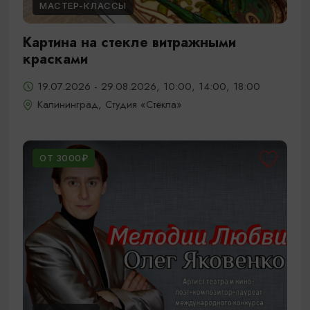
МАСТЕР-КЛАССЫ
Картина на стекле витражными
красками
19.07.2026 - 29.08.2026, 10:00, 14:00, 18:00
Калининград, Студия «Стёкла»
ОТ 3000₽