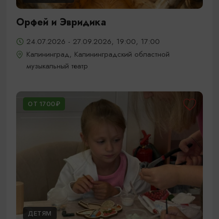
Орфей и Эвридика
24.07.2026 - 27.09.2026, 19:00, 17:00
Калининград, Калининградский областной
музыкальный театр
ОТ 1700₽
ДЕТЯМ