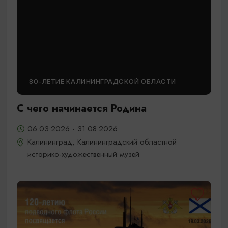
80-ЛЕТИЕ КАЛИНИНГРАДСКОЙ ОБЛАСТИ
С чего начинается Родина
06.03.2026 - 31.08.2026
Калининград, Калининградский областной
историко-художественный музей