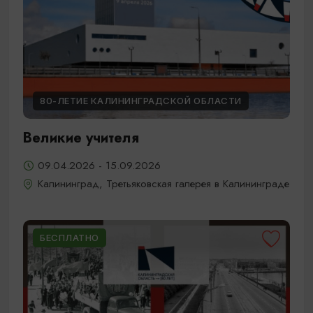
80-ЛЕТИЕ КАЛИНИНГРАДСКОЙ ОБЛАСТИ
Великие учителя
09.04.2026 - 15.09.2026
Калининград, Третьяковская галерея в Калининграде
БЕСПЛАТНО