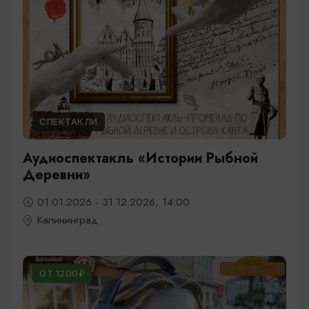
СПЕКТАКЛИ
Аудиоспектакль «Истории Рыбной
Деревни»
01.01.2026 - 31.12.2026, 14:00
Калининград
ОТ 1200₽