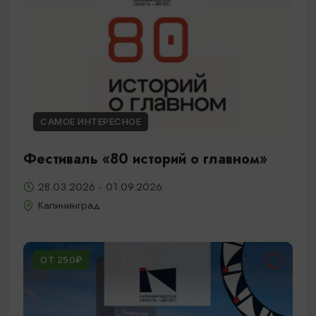
САМОЕ ИНТЕРЕСНОЕ
Фестиваль «80 историй о главном»
28.03.2026 - 01.09.2026
Калининград
ОТ 250₽