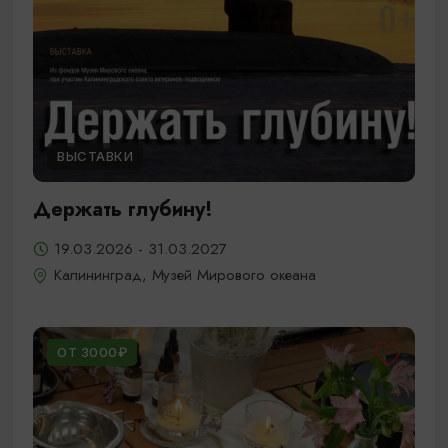
ВЫСТАВКИ
Держать глубину!
19.03.2026 - 31.03.2027
Калининград, Музей Мирового океана
ОТ 3000₽