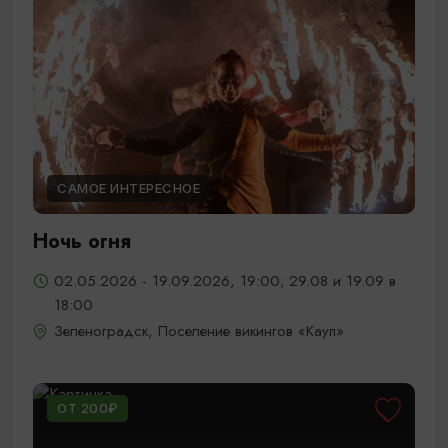
САМОЕ ИНТЕРЕСНОЕ
Ночь огня
02.05.2026 - 19.09.2026, 19:00; 29.08 и 19.09 в
18:00
Зеленоградск, Поселение викингов «Кауп»
ОТ 200₽