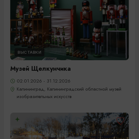
ВЫСТАВКИ
Музей Щелкунчика
02.01.2026 - 31.12.2026
Калининград, Калининградский областной музей
изобразительных искусств