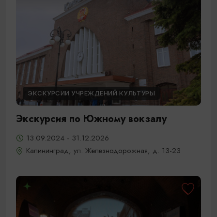
ЭКСКУРСИИ УЧРЕЖДЕНИЙ КУЛЬТУРЫ
Экскурсия по Южному вокзалу
13.09.2024 - 31.12.2026
Калининград, ул. Железнодорожная, д. 13-23