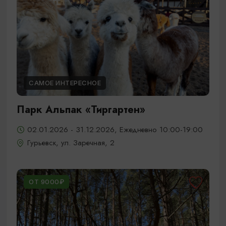
САМОЕ ИНТЕРЕСНОЕ
Парк Альпак «Тиргартен»
02.01.2026 - 31.12.2026, Ежедневно 10:00-19:00
Гурьевск, ул. Заречная, 2
ОТ 9000₽