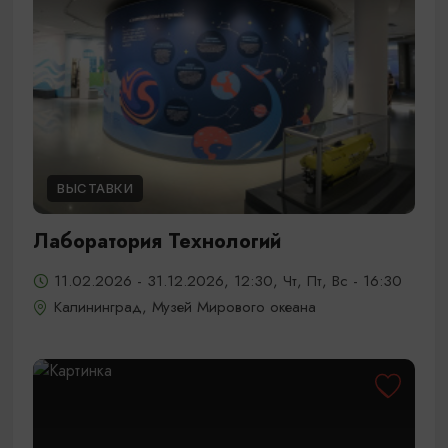
ВЫСТАВКИ
Лаборатория Технологий
11.02.2026 - 31.12.2026, 12:30, Чт, Пт, Вс - 16:30
Калининград, Музей Мирового океана