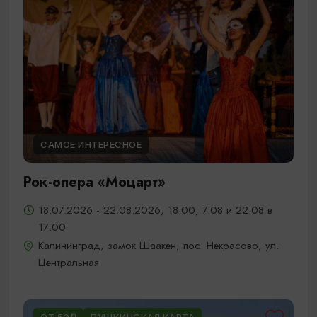
САМОЕ ИНТЕРЕСНОЕ
Рок-опера «Моцарт»
18.07.2026 - 22.08.2026, 18:00, 7.08 и 22.08 в
17:00
Калининград, замок Шаакен, пос. Некрасово, ул.
Центральная