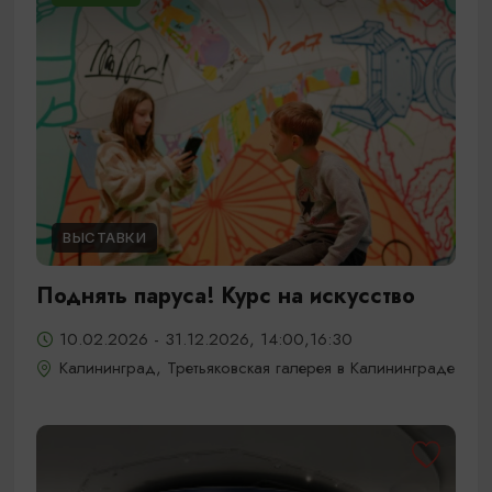
ВЫСТАВКИ
Поднять паруса! Курс на искусство
10.02.2026 - 31.12.2026, 14:00,16:30
Калининград, Третьяковская галерея в Калининграде