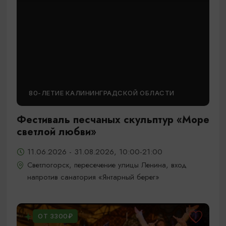
80-ЛЕТИЕ КАЛИНИНГРАДСКОЙ ОБЛАСТИ
Фестиваль песчаных скульптур «Море
светлой любви»
11.06.2026 - 31.08.2026, 10:00-21:00
Светлогорск, пересечение улицы Ленина, вход
напротив санатория «Янтарный берег»
ОТ 3300₽