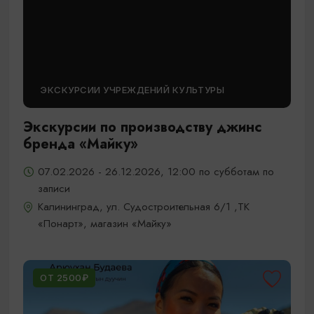
ЭКСКУРСИИ УЧРЕЖДЕНИЙ КУЛЬТУРЫ
Экскурсии по производству джинс
бренда «Майку»
07.02.2026 - 26.12.2026, 12:00 по субботам по
записи
Калининград, ул. Судостроительная 6/1 ,ТК
«Понарт», магазин «Майку»
ОТ 2500₽