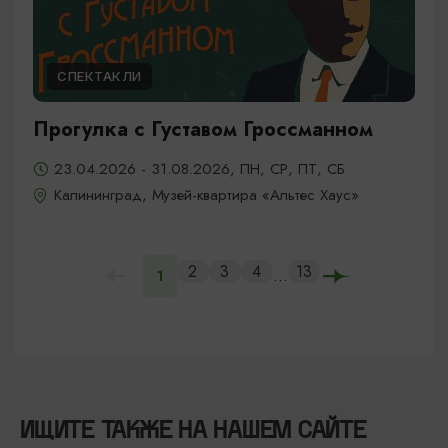
СПЕКТАКЛИ
Прогулка с Густавом Гроссманном
23.04.2026 - 31.08.2026, ПН, СР, ПТ, СБ
Калининград, Музей-квартира «Альтес Хаус»
2
3
4
13
...
1
ИЩИТЕ ТАКЖЕ НА НАШЕМ САЙТЕ