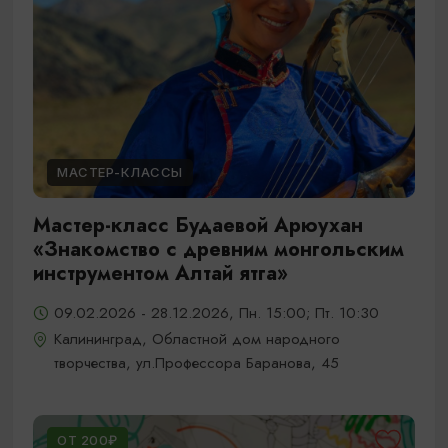
МАСТЕР-КЛАССЫ
Мастер-класс Будаевой Арюухан
«Знакомство с древним монгольским
инструментом Алтай ятга»
09.02.2026 - 28.12.2026, Пн. 15:00; Пт. 10:30
Калининград, Областной дом народного
творчества, ул.Профессора Баранова, 45
ОТ 200₽