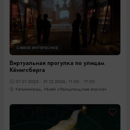
САМОЕ ИНТЕРЕСНОЕ
Виртуальная прогулка по улицам
Кёнигсберга
01.01.2025 - 31.12.2026, 11:00 - 17:00
Калининград, Музей «Фридландские ворота»