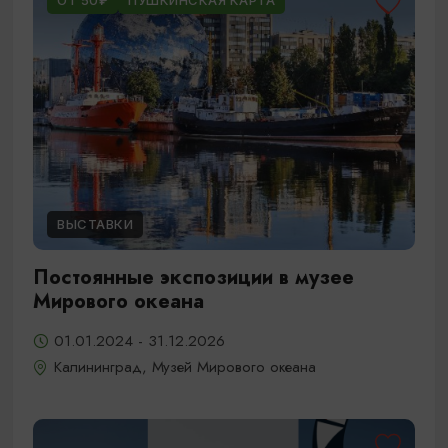
ОТ 50₽
ПУШКИНСКАЯ КАРТА
ВЫСТАВКИ
Постоянные экспозиции в музее
Мирового океана
01.01.2024 - 31.12.2026
Калининград, Музей Мирового океана