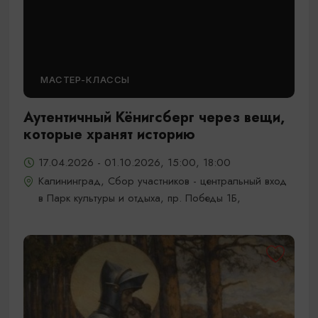
МАСТЕР-КЛАССЫ
Аутентичный Кёнигсберг через вещи,
которые хранят историю
17.04.2026 - 01.10.2026, 15:00, 18:00
Калининград, Сбор участников - центральный вход
в Парк культуры и отдыха, пр. Победы 1Б,