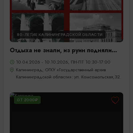
80-ЛЕТИЕ КАЛИНИНГРАДСКОЙ ОБЛАСТИ
Отдыха не знали, из руин подняли...
10.04.2026 - 10.10.2026, ПН-ПТ 10:30-17:00
Калининград, ОГКУ «Государственный архив
Калининградской области»: ул. Комсомольская,32.
ОТ 2000₽