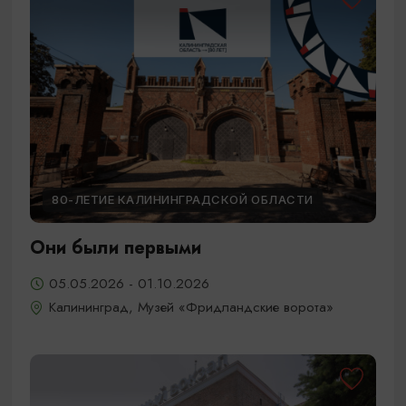
80-ЛЕТИЕ КАЛИНИНГРАДСКОЙ ОБЛАСТИ
Они были первыми
05.05.2026 - 01.10.2026
Калининград, Музей «Фридландские ворота»