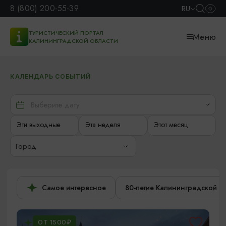
8 (800) 200-55-39
RU
ТУРИСТИЧЕСКИЙ ПОРТАЛ
Меню
КАЛИНИНГРАДСКОЙ ОБЛАСТИ
КАЛЕНДАРЬ СОБЫТИЙ
Эти выходные
Эта неделя
Этот месяц
Город
Самое интересное
80-летие Калининградской о
ОТ 1500₽