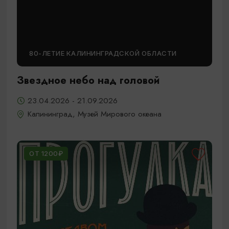
80-ЛЕТИЕ КАЛИНИНГРАДСКОЙ ОБЛАСТИ
Звездное небо над головой
23.04.2026 - 21.09.2026
Калининград, Музей Мирового океана
ОТ 1200₽