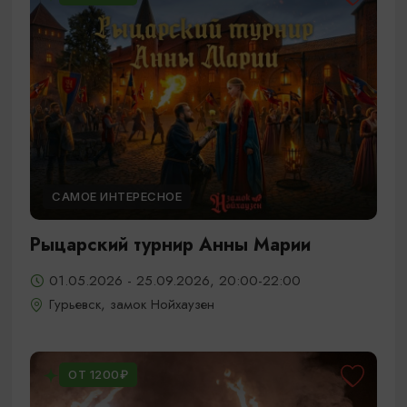
САМОЕ ИНТЕРЕСНОЕ
Рыцарский турнир Анны Марии
01.05.2026 - 25.09.2026, 20:00-22:00
Гурьевск, замок Нойхаузен
ОТ 1200₽