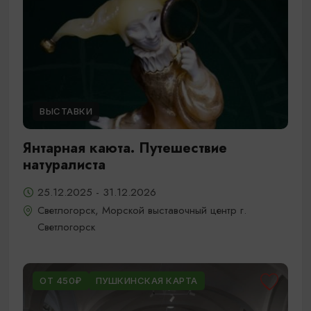
ВЫСТАВКИ
Янтарная каюта. Путешествие
натуралиста
25.12.2025 - 31.12.2026
Светлогорск, Морской выставочный центр г.
Светлогорск
ОТ 450₽
ПУШКИНСКАЯ КАРТА