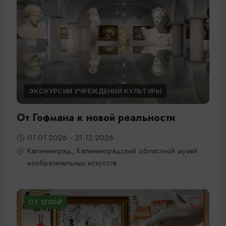
ЭКСКУРСИИ УЧРЕЖДЕНИЙ КУЛЬТУРЫ
От Гофмана к новой реальности
01.01.2026 - 31.12.2026
Калининград, Калининградский областной музей
изобразительных искусств
ОТ 1200₽