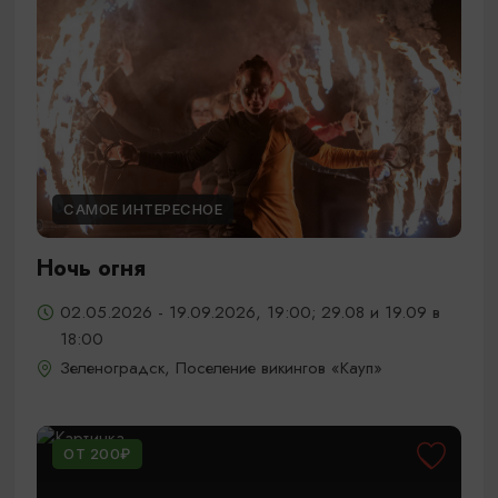
САМОЕ ИНТЕРЕСНОЕ
Ночь огня
02.05.2026 - 19.09.2026, 19:00; 29.08 и 19.09 в
18:00
Зеленоградск, Поселение викингов «Кауп»
ОТ 200₽