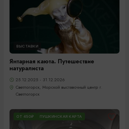
ВЫСТАВКИ
Янтарная каюта. Путешествие
натуралиста
25.12.2025 - 31.12.2026
Светлогорск, Морской выставочный центр г.
Светлогорск
ОТ 450₽
ПУШКИНСКАЯ КАРТА