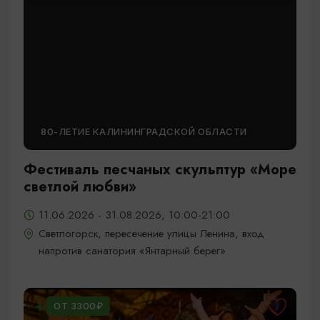
80-ЛЕТИЕ КАЛИНИНГРАДСКОЙ ОБЛАСТИ
Фестиваль песчаных скульптур «Море
светлой любви»
11.06.2026 - 31.08.2026, 10:00-21:00
Светлогорск, пересечение улицы Ленина, вход
напротив санатория «Янтарный берег»
ОТ 3300₽