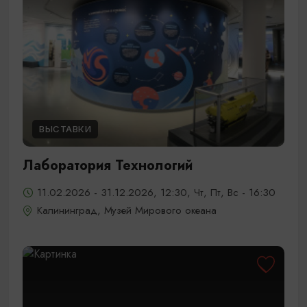
ВЫСТАВКИ
Лаборатория Технологий
11.02.2026 - 31.12.2026, 12:30, Чт, Пт, Вс - 16:30
Калининград, Музей Мирового океана