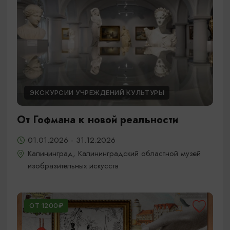
ЭКСКУРСИИ УЧРЕЖДЕНИЙ КУЛЬТУРЫ
От Гофмана к новой реальности
01.01.2026 - 31.12.2026
Калининград, Калининградский областной музей
изобразительных искусств
ОТ 1200₽