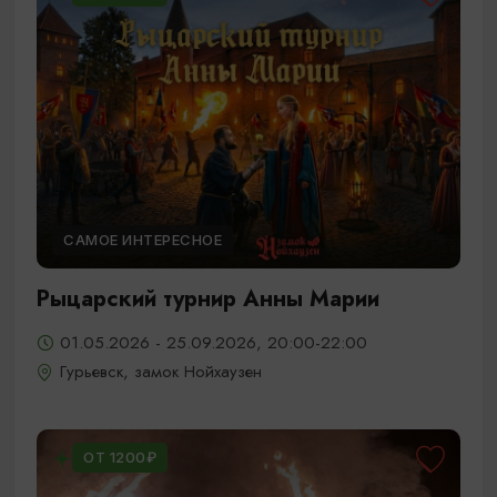
САМОЕ ИНТЕРЕСНОЕ
Рыцарский турнир Анны Марии
01.05.2026 - 25.09.2026, 20:00-22:00
Гурьевск, замок Нойхаузен
ОТ 1200₽