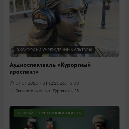
ЭКСКУРСИИ УЧРЕЖДЕНИЙ КУЛЬТУРЫ
Аудиоспектакль «Курортный
проспект»
01.01.2026 - 31.12.2026, 13:00
Зеленоградск, ул. Тургенева, 1Б
ОТ 100₽
ПУШКИНСКАЯ КАРТА