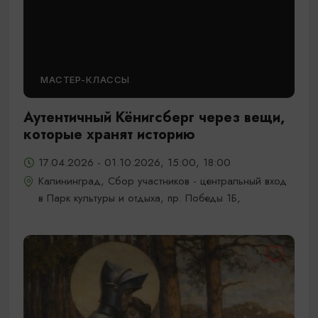
МАСТЕР-КЛАССЫ
Аутентичный Кёнигсберг через вещи,
которые хранят историю
17.04.2026 - 01.10.2026, 15:00, 18:00
Калининград, Сбор участников - центральный вход
в Парк культуры и отдыха, пр. Победы 1Б,