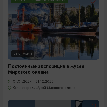
ОТ 50₽
ПУШКИНСКАЯ КАРТА
ВЫСТАВКИ
Постоянные экспозиции в музее
Мирового океана
01.01.2024 - 31.12.2026
Калининград, Музей Мирового океана