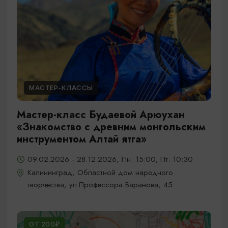
МАСТЕР-КЛАССЫ
Мастер-класс Будаевой Арюухан
«Знакомство с древним монгольским
инструментом Алтай ятга»
09.02.2026 - 28.12.2026, Пн. 15:00; Пт. 10:30
Калининград, Областной дом народного
творчества, ул.Профессора Баранова, 45
ОТ 200₽