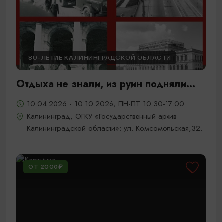
80-ЛЕТИЕ КАЛИНИНГРАДСКОЙ ОБЛАСТИ
Отдыха не знали, из руин подняли...
10.04.2026 - 10.10.2026, ПН-ПТ 10:30-17:00
Калининград, ОГКУ «Государственный архив
Калининградской области»: ул. Комсомольская,32.
ОТ 2000₽