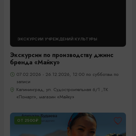
ЭКСКУРСИИ УЧРЕЖДЕНИЙ КУЛЬТУРЫ
Экскурсии по производству джинс
бренда «Майку»
07.02.2026 - 26.12.2026, 12:00 по субботам по
записи
Калининград, ул. Судостроительная 6/1 ,ТК
«Понарт», магазин «Майку»
ОТ 2500₽