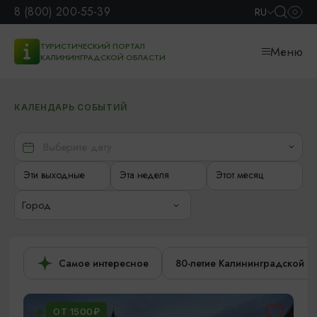
8 (800) 200-55-39
RU
ТУРИСТИЧЕСКИЙ ПОРТАЛ
Меню
КАЛИНИНГРАДСКОЙ ОБЛАСТИ
КАЛЕНДАРЬ СОБЫТИЙ
Эти выходные
Эта неделя
Этот месяц
Город
Самое интересное
80-летие Калининградской о
ОТ 1500₽