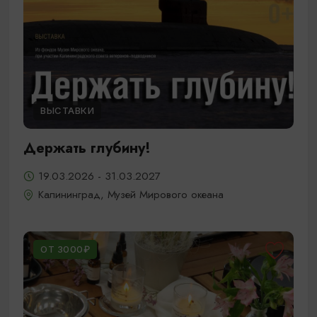
ВЫСТАВКИ
Держать глубину!
19.03.2026 - 31.03.2027
Калининград, Музей Мирового океана
ОТ 3000₽