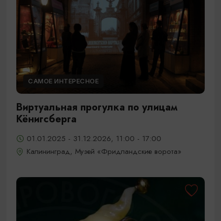
САМОЕ ИНТЕРЕСНОЕ
Виртуальная прогулка по улицам
Кёнигсберга
01.01.2025 - 31.12.2026, 11:00 - 17:00
Калининград, Музей «Фридландские ворота»