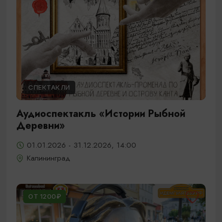
СПЕКТАКЛИ
Аудиоспектакль «Истории Рыбной
Деревни»
01.01.2026 - 31.12.2026, 14:00
Калининград
ОТ 1200₽