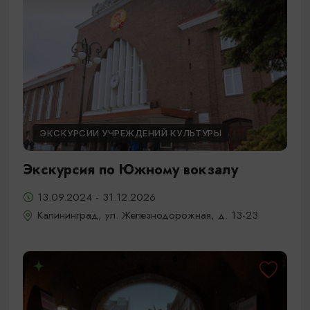
ЭКСКУРСИИ УЧРЕЖДЕНИЙ КУЛЬТУРЫ
Экскурсия по Южному вокзалу
13.09.2024 - 31.12.2026
Калининград, ул. Железнодорожная, д. 13-23