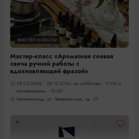
МАСТЕР-КЛАССЫ
Мастер-класс «Ароматная соевая
свеча ручной работы с
вдохновляющей фразой»
28.03.2026 - 28.12.2026, по субботам - 11:00 и
воскресеньям - 12:00
Калининград, ул. Генеральская, зд. 27