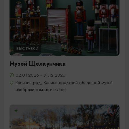
ВЫСТАВКИ
Музей Щелкунчика
02.01.2026 - 31.12.2026
Калининград, Калининградский областной музей
изобразительных искусств