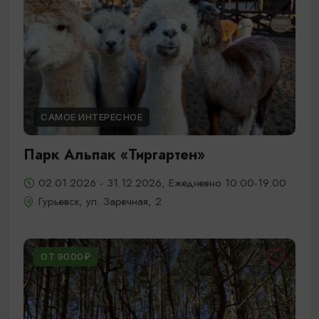
САМОЕ ИНТЕРЕСНОЕ
Парк Альпак «Тиргартен»
02.01.2026 - 31.12.2026, Ежедневно 10:00-19:00
Гурьевск, ул. Заречная, 2
ОТ 9000₽