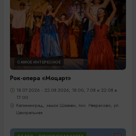
САМОЕ ИНТЕРЕСНОЕ
Рок-опера «Моцарт»
18.07.2026 - 22.08.2026, 18:00, 7.08 и 22.08 в
17:00
Калининград, замок Шаакен, пос. Некрасово, ул.
Центральная