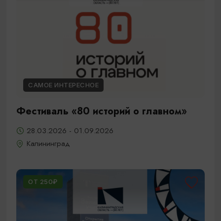
САМОЕ ИНТЕРЕСНОЕ
Фестиваль «80 историй о главном»
28.03.2026 - 01.09.2026
Калининград
ОТ 250₽