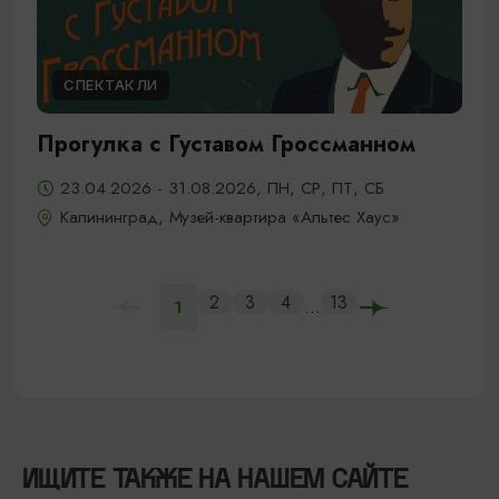
СПЕКТАКЛИ
Прогулка с Густавом Гроссманном
23.04.2026 - 31.08.2026, ПН, СР, ПТ, СБ
Калининград, Музей-квартира «Альтес Хаус»
2
3
4
13
...
1
ИЩИТЕ ТАКЖЕ НА НАШЕМ САЙТЕ