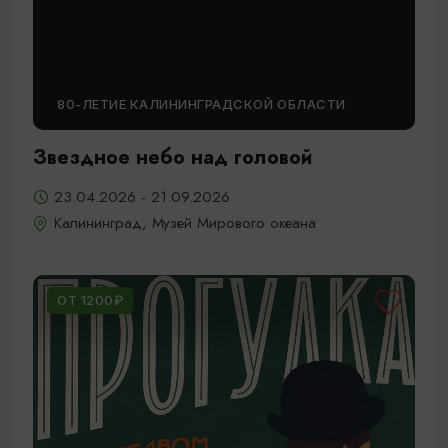
80-ЛЕТИЕ КАЛИНИНГРАДСКОЙ ОБЛАСТИ
Звездное небо над головой
23.04.2026 - 21.09.2026
Калининград, Музей Мирового океана
ОТ 1200₽