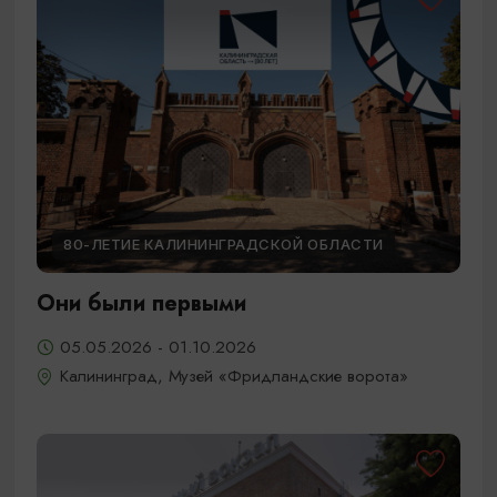
80-ЛЕТИЕ КАЛИНИНГРАДСКОЙ ОБЛАСТИ
Они были первыми
05.05.2026 - 01.10.2026
Калининград, Музей «Фридландские ворота»