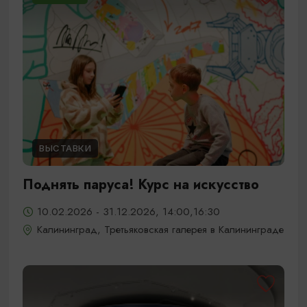
ВЫСТАВКИ
Поднять паруса! Курс на искусство
10.02.2026 - 31.12.2026, 14:00,16:30
Калининград, Третьяковская галерея в Калининграде