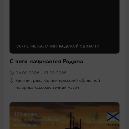
80-ЛЕТИЕ КАЛИНИНГРАДСКОЙ ОБЛАСТИ
С чего начинается Родина
06.03.2026 - 31.08.2026
Калининград, Калининградский областной
историко-художественный музей