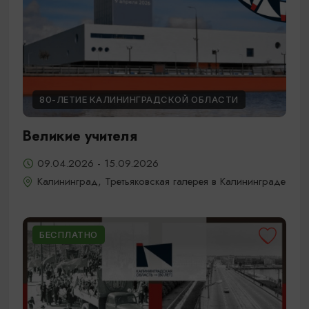
80-ЛЕТИЕ КАЛИНИНГРАДСКОЙ ОБЛАСТИ
Великие учителя
09.04.2026 - 15.09.2026
Калининград, Третьяковская галерея в Калининграде
БЕСПЛАТНО