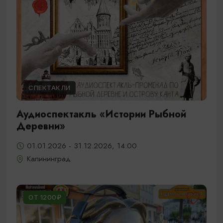
СПЕКТАКЛИ
Аудиоспектакль «Истории Рыбной
Деревни»
01.01.2026 - 31.12.2026, 14:00
Калининград
ОТ 1200₽