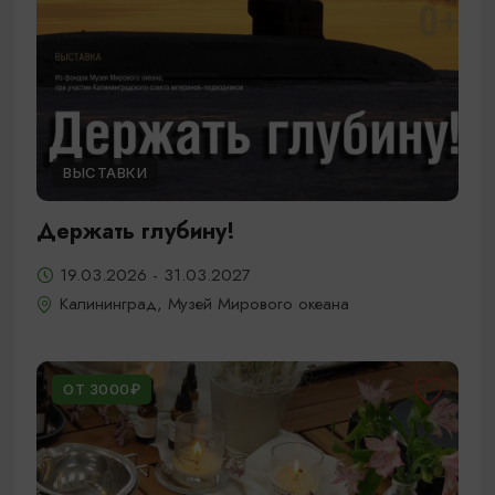
ВЫСТАВКИ
Держать глубину!
19.03.2026 - 31.03.2027
Калининград, Музей Мирового океана
ОТ 3000₽