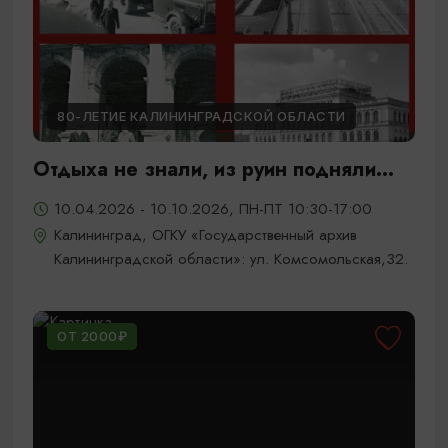
80-ЛЕТИЕ КАЛИНИНГРАДСКОЙ ОБЛАСТИ
Отдыха не знали, из руин подняли...
10.04.2026 - 10.10.2026, ПН-ПТ 10:30-17:00
Калининград, ОГКУ «Государственный архив
Калининградской области»: ул. Комсомольская,32.
ОТ 2000₽