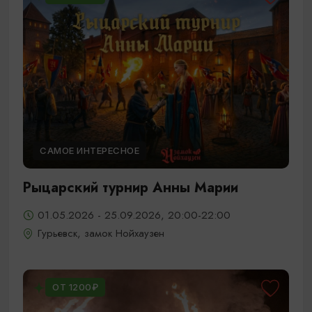
САМОЕ ИНТЕРЕСНОЕ
Рыцарский турнир Анны Марии
01.05.2026 - 25.09.2026, 20:00-22:00
Гурьевск, замок Нойхаузен
ОТ 1200₽