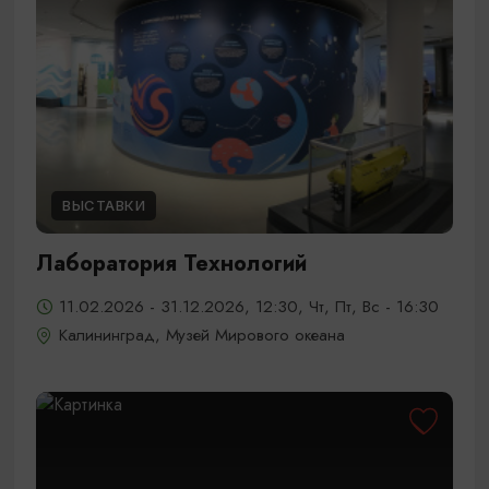
ВЫСТАВКИ
Лаборатория Технологий
11.02.2026 - 31.12.2026, 12:30, Чт, Пт, Вс - 16:30
Калининград, Музей Мирового океана