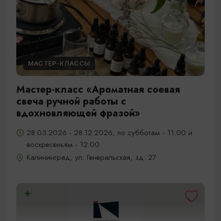
МАСТЕР-КЛАССЫ
Мастер-класс «Ароматная соевая
свеча ручной работы с
вдохновляющей фразой»
28.03.2026 - 28.12.2026, по субботам - 11:00 и
воскресеньям - 12:00
Калининград, ул. Генеральская, зд. 27