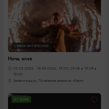
САМОЕ ИНТЕРЕСНОЕ
Ночь огня
02.05.2026 - 19.09.2026, 19:00; 29.08 и 19.09 в
18:00
Зеленоградск, Поселение викингов «Кауп»
ОТ 200₽