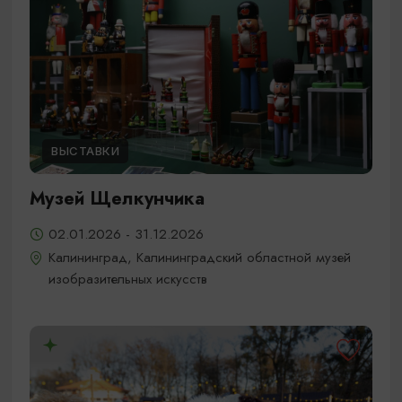
ВЫСТАВКИ
Музей Щелкунчика
02.01.2026 - 31.12.2026
Калининград, Калининградский областной музей
изобразительных искусств