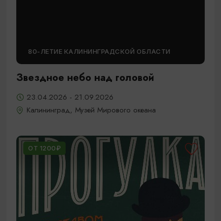
80-ЛЕТИЕ КАЛИНИНГРАДСКОЙ ОБЛАСТИ
Звездное небо над головой
23.04.2026 - 21.09.2026
Калининград, Музей Мирового океана
ОТ 1200₽