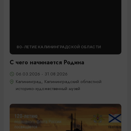
80-ЛЕТИЕ КАЛИНИНГРАДСКОЙ ОБЛАСТИ
С чего начинается Родина
06.03.2026 - 31.08.2026
Калининград, Калининградский областной
историко-художественный музей