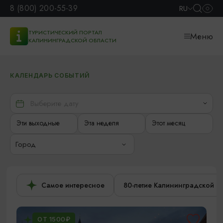
8 (800) 200-55-39
RU
ТУРИСТИЧЕСКИЙ ПОРТАЛ
Меню
КАЛИНИНГРАДСКОЙ ОБЛАСТИ
КАЛЕНДАРЬ СОБЫТИЙ
Эти выходные
Эта неделя
Этот месяц
Город
Самое интересное
80-летие Калининградской о
ОТ 1500₽