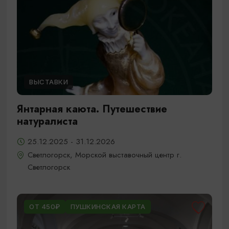
ВЫСТАВКИ
Янтарная каюта. Путешествие
натуралиста
25.12.2025 - 31.12.2026
Светлогорск, Морской выставочный центр г.
Светлогорск
ОТ 450₽
ПУШКИНСКАЯ КАРТА