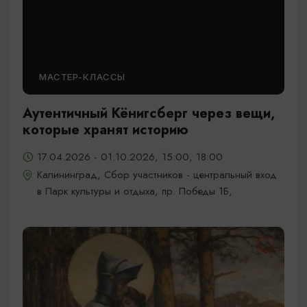
МАСТЕР-КЛАССЫ
Аутентичный Кёнигсберг через вещи,
которые хранят историю
17.04.2026 - 01.10.2026, 15:00, 18:00
Калининград, Сбор участников - центральный вход
в Парк культуры и отдыха, пр. Победы 1Б,