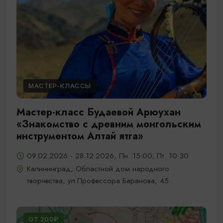
МАСТЕР-КЛАССЫ
Мастер-класс Будаевой Арюухан
«Знакомство с древним монгольским
инструментом Алтай ятга»
09.02.2026 - 28.12.2026, Пн. 15:00; Пт. 10:30
Калининград, Областной дом народного
творчества, ул.Профессора Баранова, 45
ОТ 200₽