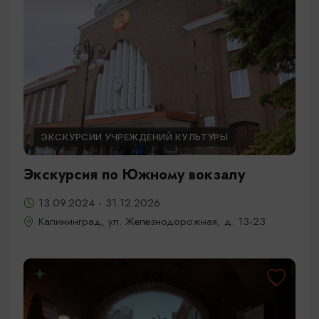
ЭКСКУРСИИ УЧРЕЖДЕНИЙ КУЛЬТУРЫ
Экскурсия по Южному вокзалу
13.09.2024 - 31.12.2026
Калининград, ул. Железнодорожная, д. 13-23