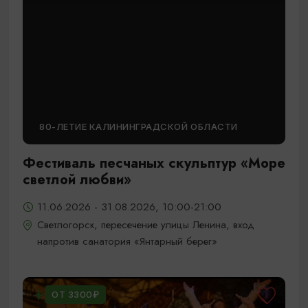
80-ЛЕТИЕ КАЛИНИНГРАДСКОЙ ОБЛАСТИ
Фестиваль песчаных скульптур «Море
светлой любви»
11.06.2026 - 31.08.2026, 10:00-21:00
Светлогорск, пересечение улицы Ленина, вход
напротив санатория «Янтарный берег»
ОТ 3300₽