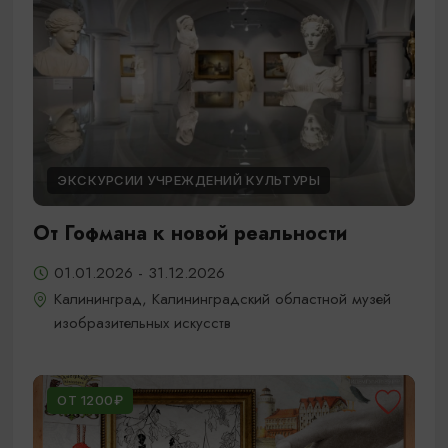
ЭКСКУРСИИ УЧРЕЖДЕНИЙ КУЛЬТУРЫ
От Гофмана к новой реальности
01.01.2026 - 31.12.2026
Калининград, Калининградский областной музей
изобразительных искусств
ОТ 1200₽