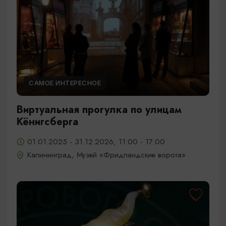
САМОЕ ИНТЕРЕСНОЕ
Виртуальная прогулка по улицам
Кёнигсберга
01.01.2025 - 31.12.2026, 11:00 - 17:00
Калининград, Музей «Фридландские ворота»