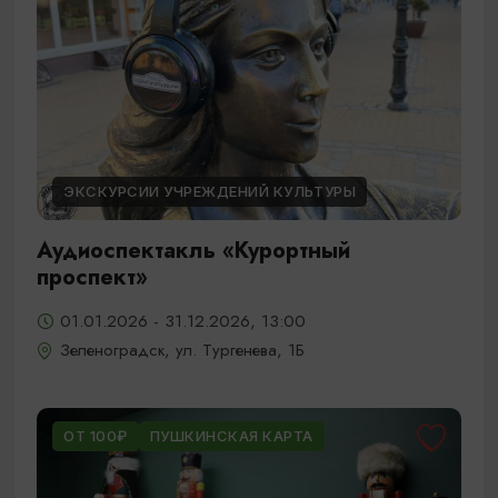
ЭКСКУРСИИ УЧРЕЖДЕНИЙ КУЛЬТУРЫ
Аудиоспектакль «Курортный
проспект»
01.01.2026 - 31.12.2026, 13:00
Зеленоградск, ул. Тургенева, 1Б
ОТ 100₽
ПУШКИНСКАЯ КАРТА