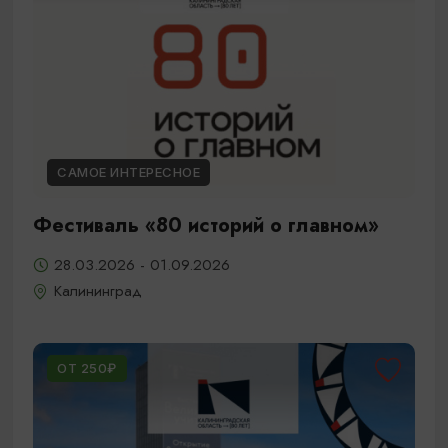
САМОЕ ИНТЕРЕСНОЕ
Фестиваль «80 историй о главном»
28.03.2026 - 01.09.2026
Калининград
ОТ 250₽