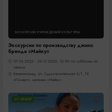
ЭКСКУРСИИ УЧРЕЖДЕНИЙ КУЛЬТУРЫ
Экскурсии по производству джинс
бренда «Майку»
07.02.2026 - 26.12.2026, 12:00 по субботам по
записи
Калининград, ул. Судостроительная 6/1 ,ТК
«Понарт», магазин «Майку»
ОТ 2500₽