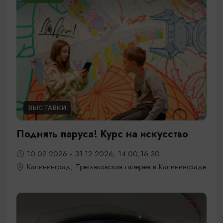
ВЫСТАВКИ
Поднять паруса! Курс на искусство
10.02.2026 - 31.12.2026, 14:00,16:30
Калининград, Третьяковская галерея в Калининграде