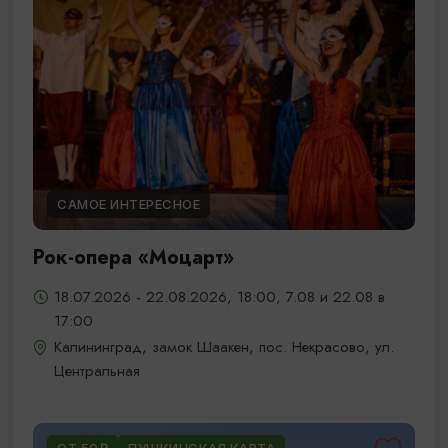
САМОЕ ИНТЕРЕСНОЕ
Рок-опера «Моцарт»
18.07.2026 - 22.08.2026, 18:00, 7.08 и 22.08 в
17:00
Калининград, замок Шаакен, пос. Некрасово, ул.
Центральная