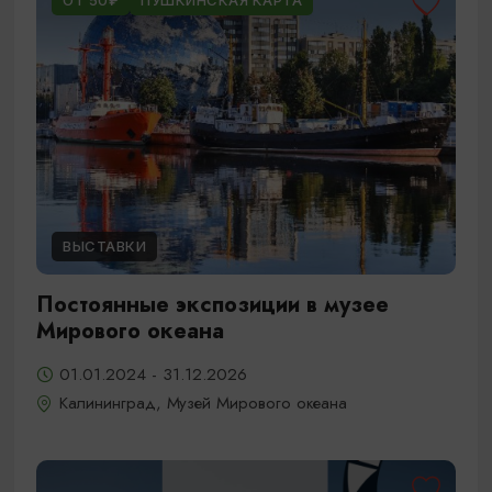
ОТ 50₽
ПУШКИНСКАЯ КАРТА
ВЫСТАВКИ
Постоянные экспозиции в музее
Мирового океана
01.01.2024 - 31.12.2026
Калининград, Музей Мирового океана