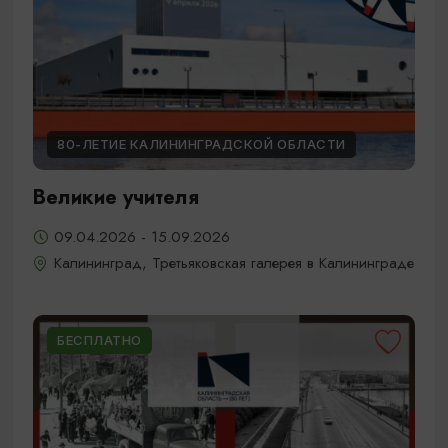
80-ЛЕТИЕ КАЛИНИНГРАДСКОЙ ОБЛАСТИ
Великие учителя
09.04.2026 - 15.09.2026
Калининград, Третьяковская галерея в Калининграде
БЕСПЛАТНО