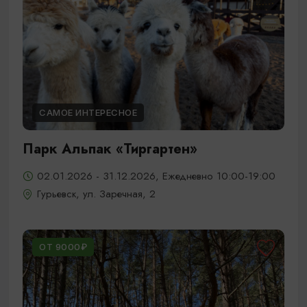
САМОЕ ИНТЕРЕСНОЕ
Парк Альпак «Тиргартен»
02.01.2026 - 31.12.2026, Ежедневно 10:00-19:00
Гурьевск, ул. Заречная, 2
ОТ 9000₽