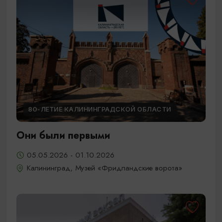
80-ЛЕТИЕ КАЛИНИНГРАДСКОЙ ОБЛАСТИ
Они были первыми
05.05.2026 - 01.10.2026
Калининград, Музей «Фридландские ворота»