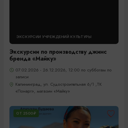
ЭКСКУРСИИ УЧРЕЖДЕНИЙ КУЛЬТУРЫ
Экскурсии по производству джинс
бренда «Майку»
07.02.2026 - 26.12.2026, 12:00 по субботам по
записи
Калининград, ул. Судостроительная 6/1 ,ТК
«Понарт», магазин «Майку»
ОТ 2500₽