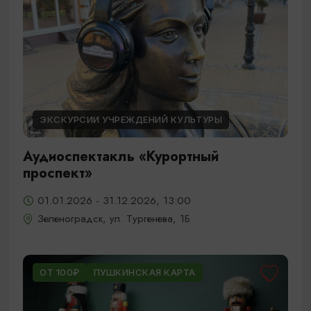
ЭКСКУРСИИ УЧРЕЖДЕНИЙ КУЛЬТУРЫ
Аудиоспектакль «Курортный
проспект»
01.01.2026 - 31.12.2026, 13:00
Зеленоградск, ул. Тургенева, 1Б
ОТ 100₽
ПУШКИНСКАЯ КАРТА