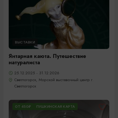
ВЫСТАВКИ
Янтарная каюта. Путешествие
натуралиста
25.12.2025 - 31.12.2026
Светлогорск, Морской выставочный центр г.
Светлогорск
ОТ 450₽
ПУШКИНСКАЯ КАРТА