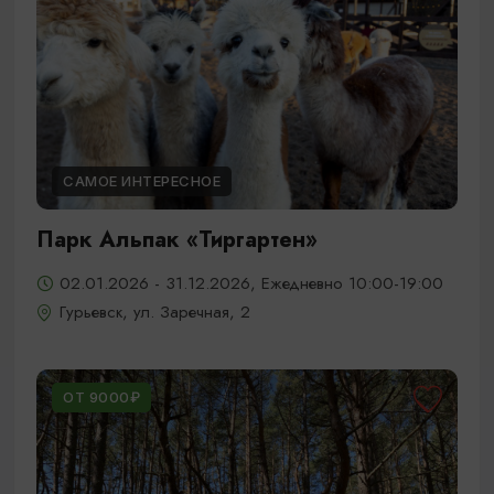
САМОЕ ИНТЕРЕСНОЕ
Парк Альпак «Тиргартен»
02.01.2026 - 31.12.2026, Ежедневно 10:00-19:00
Гурьевск, ул. Заречная, 2
ОТ 9000₽