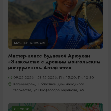
МАСТЕР-КЛАССЫ
Мастер-класс Будаевой Арюухан
«Знакомство с древним монгольским
инструментом Алтай ятга»
09.02.2026 - 28.12.2026, Пн. 15:00; Пт. 10:30
Калининград, Областной дом народного
творчества, ул.Профессора Баранова, 45
ОТ 200₽