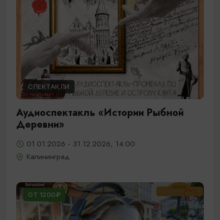
СПЕКТАКЛИ
Аудиоспектакль «Истории Рыбной
Деревни»
01.01.2026 - 31.12.2026, 14:00
Калининград
ОТ 1200₽