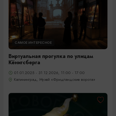
САМОЕ ИНТЕРЕСНОЕ
Виртуальная прогулка по улицам
Кёнигсберга
01.01.2025 - 31.12.2026, 11:00 - 17:00
Калининград, Музей «Фридландские ворота»