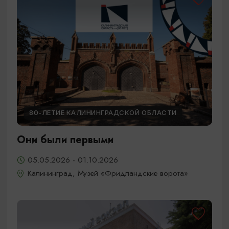
80-ЛЕТИЕ КАЛИНИНГРАДСКОЙ ОБЛАСТИ
Они были первыми
05.05.2026 - 01.10.2026
Калининград, Музей «Фридландские ворота»