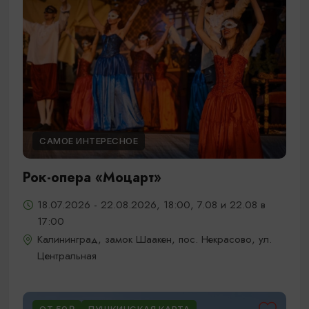
САМОЕ ИНТЕРЕСНОЕ
Рок-опера «Моцарт»
18.07.2026 - 22.08.2026, 18:00, 7.08 и 22.08 в
17:00
Калининград, замок Шаакен, пос. Некрасово, ул.
Центральная