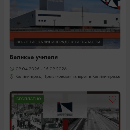
80-ЛЕТИЕ КАЛИНИНГРАДСКОЙ ОБЛАСТИ
Великие учителя
09.04.2026 - 15.09.2026
Калининград, Третьяковская галерея в Калининграде
БЕСПЛАТНО