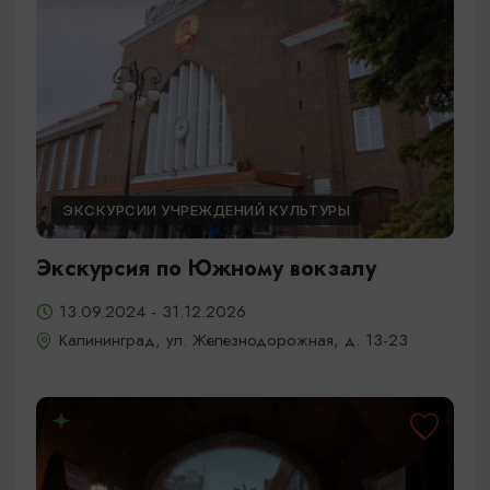
ЭКСКУРСИИ УЧРЕЖДЕНИЙ КУЛЬТУРЫ
Экскурсия по Южному вокзалу
13.09.2024 - 31.12.2026
Калининград, ул. Железнодорожная, д. 13-23