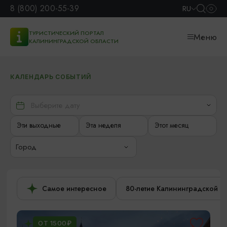
8 (800) 200-55-39
RU
ТУРИСТИЧЕСКИЙ ПОРТАЛ
Меню
КАЛИНИНГРАДСКОЙ ОБЛАСТИ
КАЛЕНДАРЬ СОБЫТИЙ
Эти выходные
Эта неделя
Этот месяц
Город
Самое интересное
80-летие Калининградской о
ОТ 1500₽