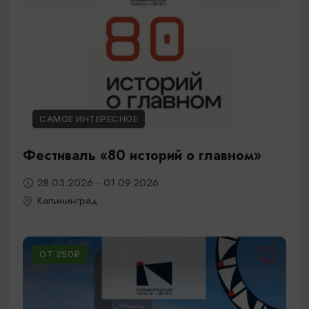
САМОЕ ИНТЕРЕСНОЕ
Фестиваль «80 историй о главном»
28.03.2026 - 01.09.2026
Калининград
ОТ 250₽