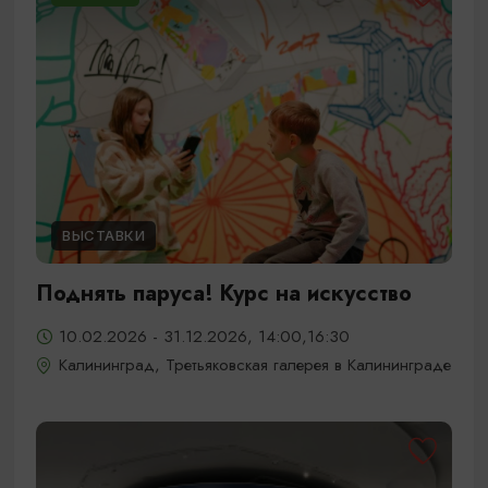
ВЫСТАВКИ
Поднять паруса! Курс на искусство
10.02.2026 - 31.12.2026, 14:00,16:30
Калининград, Третьяковская галерея в Калининграде