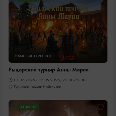
САМОЕ ИНТЕРЕСНОЕ
Рыцарский турнир Анны Марии
01.05.2026 - 25.09.2026, 20:00-22:00
Гурьевск, замок Нойхаузен
ОТ 1200₽