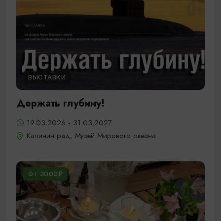
ВЫСТАВКИ
Держать глубину!
19.03.2026 - 31.03.2027
Калининград, Музей Мирового океана
ОТ 3000₽