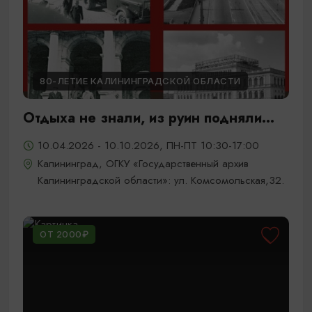
80-ЛЕТИЕ КАЛИНИНГРАДСКОЙ ОБЛАСТИ
Отдыха не знали, из руин подняли...
10.04.2026 - 10.10.2026, ПН-ПТ 10:30-17:00
Калининград, ОГКУ «Государственный архив
Калининградской области»: ул. Комсомольская,32.
ОТ 2000₽