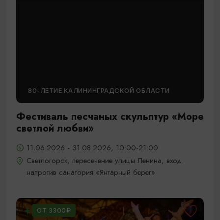
80-ЛЕТИЕ КАЛИНИНГРАДСКОЙ ОБЛАСТИ
Фестиваль песчаных скульптур «Море
светлой любви»
11.06.2026 - 31.08.2026, 10:00-21:00
Светлогорск, пересечение улицы Ленина, вход
напротив санатория «Янтарный берег»
ОТ 3300₽