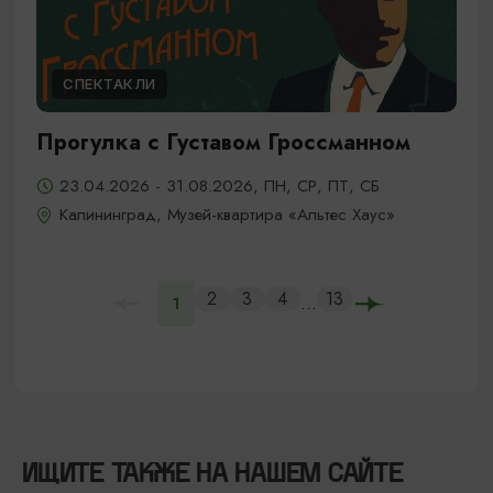
СПЕКТАКЛИ
Прогулка с Густавом Гроссманном
23.04.2026 - 31.08.2026, ПН, СР, ПТ, СБ
Калининград, Музей-квартира «Альтес Хаус»
2
3
4
13
...
1
ИЩИТЕ ТАКЖЕ НА НАШЕМ САЙТЕ