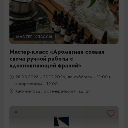
МАСТЕР-КЛАССЫ
Мастер-класс «Ароматная соевая
свеча ручной работы с
вдохновляющей фразой»
28.03.2026 - 28.12.2026, по субботам - 11:00 и
воскресеньям - 12:00
Калининград, ул. Генеральская, зд. 27