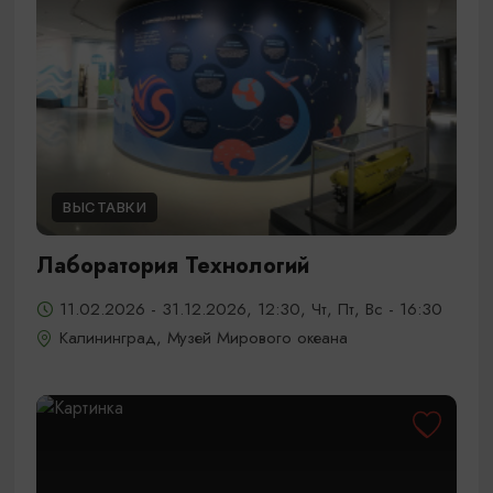
ВЫСТАВКИ
Лаборатория Технологий
11.02.2026 - 31.12.2026, 12:30, Чт, Пт, Вс - 16:30
Калининград, Музей Мирового океана