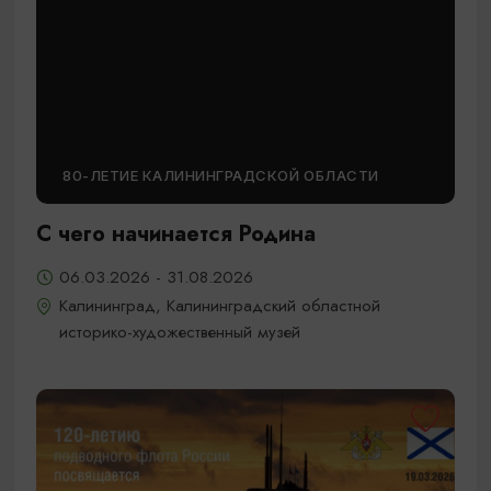
80-ЛЕТИЕ КАЛИНИНГРАДСКОЙ ОБЛАСТИ
С чего начинается Родина
06.03.2026 - 31.08.2026
Калининград, Калининградский областной
историко-художественный музей