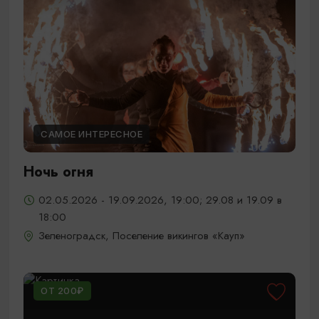
САМОЕ ИНТЕРЕСНОЕ
Ночь огня
02.05.2026 - 19.09.2026, 19:00; 29.08 и 19.09 в
18:00
Зеленоградск, Поселение викингов «Кауп»
ОТ 200₽