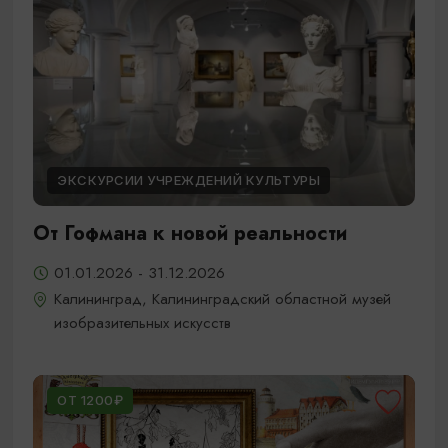
ЭКСКУРСИИ УЧРЕЖДЕНИЙ КУЛЬТУРЫ
От Гофмана к новой реальности
01.01.2026 - 31.12.2026
Калининград, Калининградский областной музей
изобразительных искусств
ОТ 1200₽