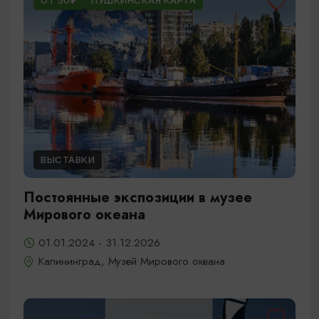
ОТ 50₽
ПУШКИНСКАЯ КАРТА
ВЫСТАВКИ
Постоянные экспозиции в музее
Мирового океана
01.01.2024 - 31.12.2026
Калининград, Музей Мирового океана