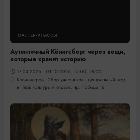
МАСТЕР-КЛАССЫ
Аутентичный Кёнигсберг через вещи,
которые хранят историю
17.04.2026 - 01.10.2026, 15:00, 18:00
Калининград, Сбор участников - центральный вход
в Парк культуры и отдыха, пр. Победы 1Б,