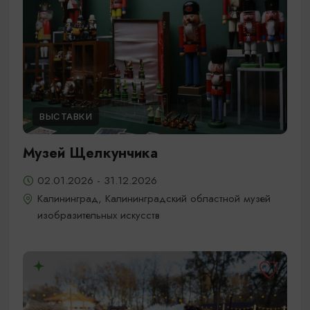
ВЫСТАВКИ
Музей Щелкунчика
02.01.2026 - 31.12.2026
Калининград, Калининградский областной музей
изобразительных искусств