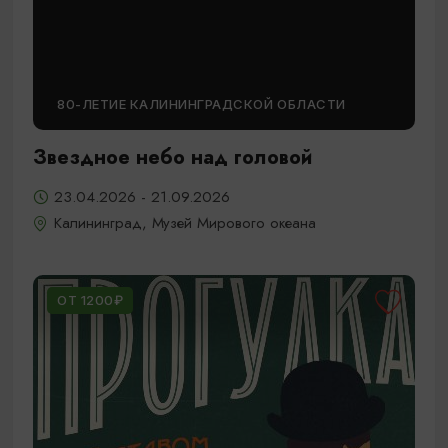
80-ЛЕТИЕ КАЛИНИНГРАДСКОЙ ОБЛАСТИ
Звездное небо над головой
23.04.2026 - 21.09.2026
Калининград, Музей Мирового океана
ОТ 1200₽