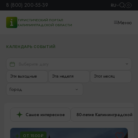
8 (800) 200-55-39
RU
ТУРИСТИЧЕСКИЙ ПОРТАЛ
Меню
КАЛИНИНГРАДСКОЙ ОБЛАСТИ
КАЛЕНДАРЬ СОБЫТИЙ
Эти выходные
Эта неделя
Этот месяц
Город
Самое интересное
80-летие Калининградской о
ОТ 1500₽