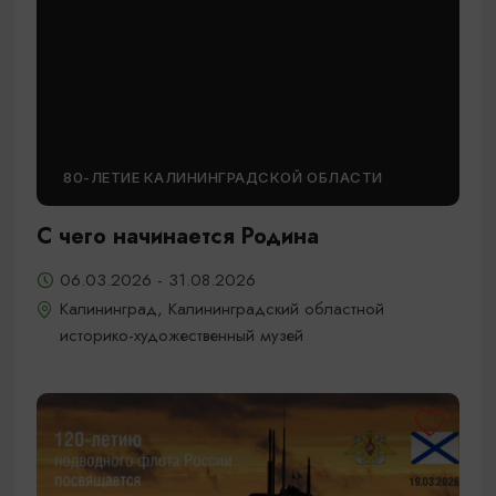
80-ЛЕТИЕ КАЛИНИНГРАДСКОЙ ОБЛАСТИ
С чего начинается Родина
06.03.2026 - 31.08.2026
Калининград, Калининградский областной
историко-художественный музей