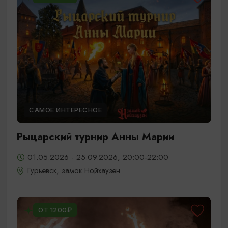
САМОЕ ИНТЕРЕСНОЕ
Рыцарский турнир Анны Марии
01.05.2026 - 25.09.2026, 20:00-22:00
Гурьевск, замок Нойхаузен
ОТ 1200₽