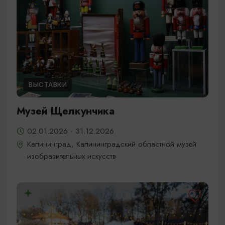
ВЫСТАВКИ
Музей Щелкунчика
02.01.2026 - 31.12.2026
Калининград, Калининградский областной музей
изобразительных искусств