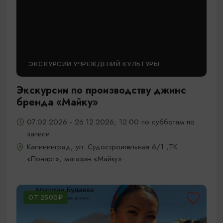
ЭКСКУРСИИ УЧРЕЖДЕНИЙ КУЛЬТУРЫ
Экскурсии по производству джинс
бренда «Майку»
07.02.2026 - 26.12.2026, 12:00 по субботам по
записи
Калининград, ул. Судостроительная 6/1 ,ТК
«Понарт», магазин «Майку»
ОТ 2500₽