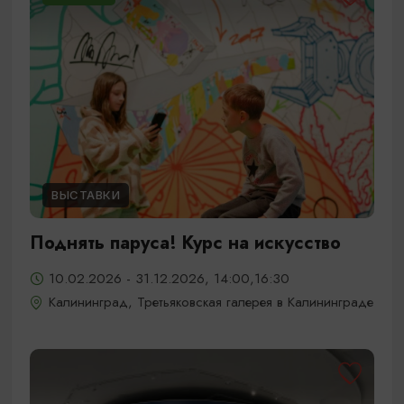
ВЫСТАВКИ
Поднять паруса! Курс на искусство
10.02.2026 - 31.12.2026, 14:00,16:30
Калининград, Третьяковская галерея в Калининграде