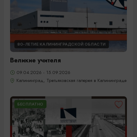
80-ЛЕТИЕ КАЛИНИНГРАДСКОЙ ОБЛАСТИ
Великие учителя
09.04.2026 - 15.09.2026
Калининград, Третьяковская галерея в Калининграде
БЕСПЛАТНО