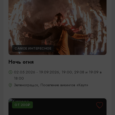
САМОЕ ИНТЕРЕСНОЕ
Ночь огня
02.05.2026 - 19.09.2026, 19:00; 29.08 и 19.09 в
18:00
Зеленоградск, Поселение викингов «Кауп»
ОТ 200₽