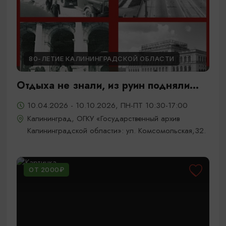
80-ЛЕТИЕ КАЛИНИНГРАДСКОЙ ОБЛАСТИ
Отдыха не знали, из руин подняли...
10.04.2026 - 10.10.2026, ПН-ПТ 10:30-17:00
Калининград, ОГКУ «Государственный архив
Калининградской области»: ул. Комсомольская,32.
ОТ 2000₽