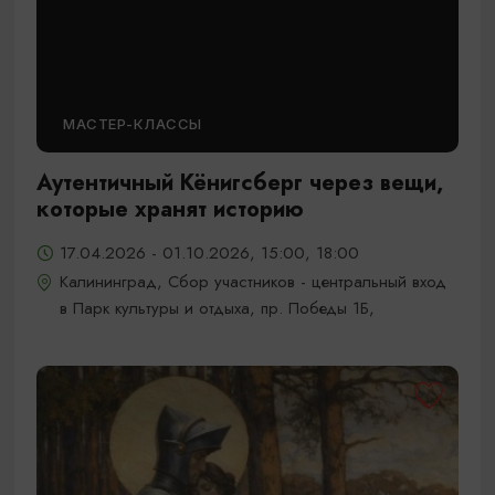
МАСТЕР-КЛАССЫ
Аутентичный Кёнигсберг через вещи,
которые хранят историю
17.04.2026 - 01.10.2026, 15:00, 18:00
Калининград, Сбор участников - центральный вход
в Парк культуры и отдыха, пр. Победы 1Б,