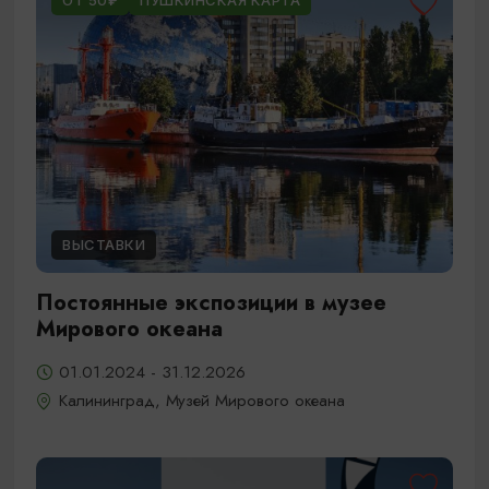
ОТ 50₽
ПУШКИНСКАЯ КАРТА
ВЫСТАВКИ
Постоянные экспозиции в музее
Мирового океана
01.01.2024 - 31.12.2026
Калининград, Музей Мирового океана