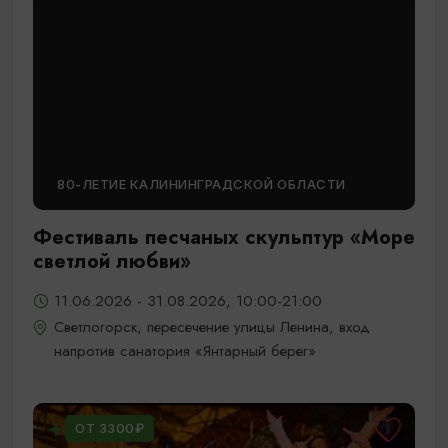
80-ЛЕТИЕ КАЛИНИНГРАДСКОЙ ОБЛАСТИ
Фестиваль песчаных скульптур «Море
светлой любви»
11.06.2026 - 31.08.2026, 10:00-21:00
Светлогорск, пересечение улицы Ленина, вход
напротив санатория «Янтарный берег»
ОТ 3300₽