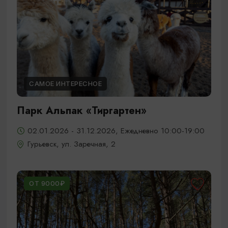
САМОЕ ИНТЕРЕСНОЕ
Парк Альпак «Тиргартен»
02.01.2026 - 31.12.2026, Ежедневно 10:00-19:00
Гурьевск, ул. Заречная, 2
ОТ 9000₽