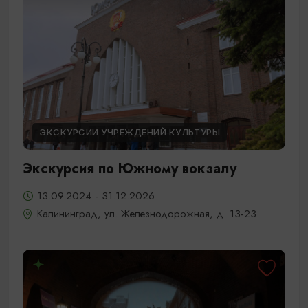
ЭКСКУРСИИ УЧРЕЖДЕНИЙ КУЛЬТУРЫ
Экскурсия по Южному вокзалу
13.09.2024 - 31.12.2026
Калининград, ул. Железнодорожная, д. 13-23