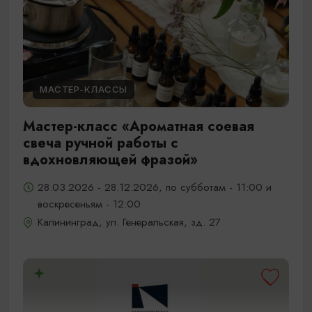
МАСТЕР-КЛАССЫ
Мастер-класс «Ароматная соевая
свеча ручной работы с
вдохновляющей фразой»
28.03.2026 - 28.12.2026, по субботам - 11:00 и
воскресеньям - 12:00
Калининград, ул. Генеральская, зд. 27