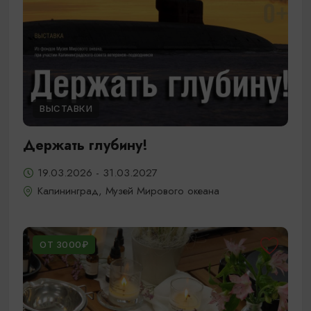
ВЫСТАВКИ
Держать глубину!
19.03.2026 - 31.03.2027
Калининград, Музей Мирового океана
ОТ 3000₽