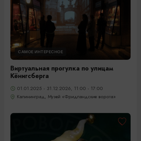
САМОЕ ИНТЕРЕСНОЕ
Виртуальная прогулка по улицам
Кёнигсберга
01.01.2025 - 31.12.2026, 11:00 - 17:00
Калининград, Музей «Фридландские ворота»