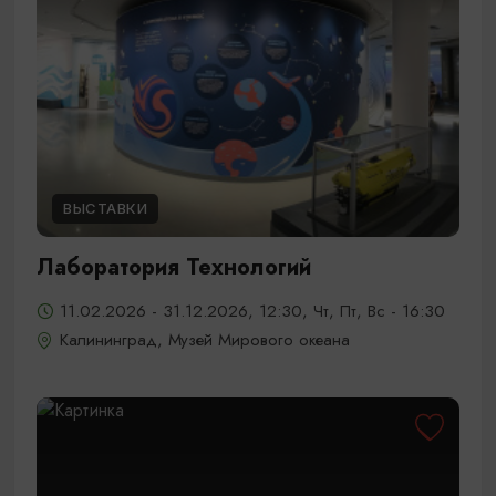
ВЫСТАВКИ
Лаборатория Технологий
11.02.2026 - 31.12.2026, 12:30, Чт, Пт, Вс - 16:30
Калининград, Музей Мирового океана