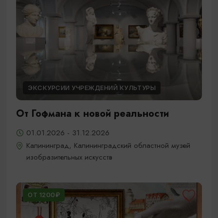
ЭКСКУРСИИ УЧРЕЖДЕНИЙ КУЛЬТУРЫ
От Гофмана к новой реальности
01.01.2026 - 31.12.2026
Калининград, Калининградский областной музей
изобразительных искусств
ОТ 1200₽