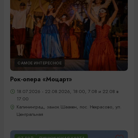
САМОЕ ИНТЕРЕСНОЕ
Рок-опера «Моцарт»
18.07.2026 - 22.08.2026, 18:00, 7.08 и 22.08 в
17:00
Калининград, замок Шаакен, пос. Некрасово, ул.
Центральная