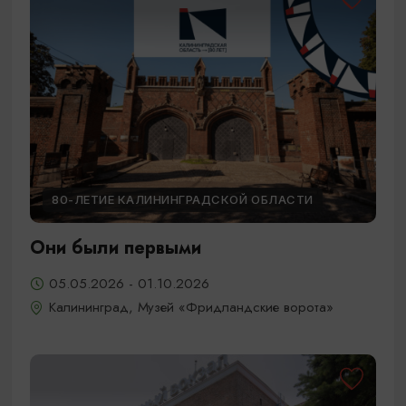
80-ЛЕТИЕ КАЛИНИНГРАДСКОЙ ОБЛАСТИ
Они были первыми
05.05.2026 - 01.10.2026
Калининград, Музей «Фридландские ворота»