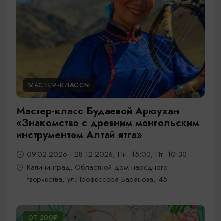
МАСТЕР-КЛАССЫ
Мастер-класс Будаевой Арюухан
«Знакомство с древним монгольским
инструментом Алтай ятга»
09.02.2026 - 28.12.2026, Пн. 15:00; Пт. 10:30
Калининград, Областной дом народного
творчества, ул.Профессора Баранова, 45
ОТ 200₽