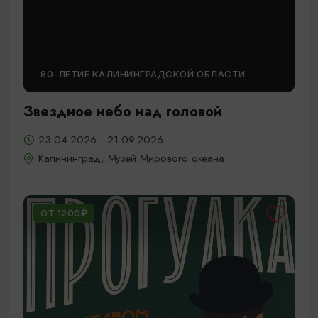
80-ЛЕТИЕ КАЛИНИНГРАДСКОЙ ОБЛАСТИ
Звездное небо над головой
23.04.2026 - 21.09.2026
Калининград, Музей Мирового океана
ОТ 1200₽