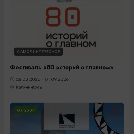
САМОЕ ИНТЕРЕСНОЕ
Фестиваль «80 историй о главном»
28.03.2026 - 01.09.2026
Калининград
ОТ 250₽