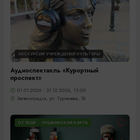
ЭКСКУРСИИ УЧРЕЖДЕНИЙ КУЛЬТУРЫ
Аудиоспектакль «Курортный
проспект»
01.01.2026 - 31.12.2026, 13:00
Зеленоградск, ул. Тургенева, 1Б
ОТ 100₽
ПУШКИНСКАЯ КАРТА