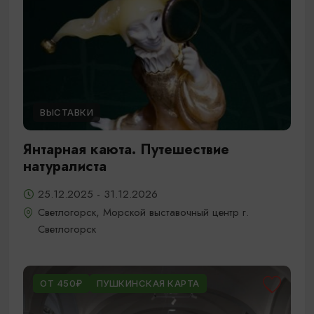
ВЫСТАВКИ
Янтарная каюта. Путешествие
натуралиста
25.12.2025 - 31.12.2026
Светлогорск, Морской выставочный центр г.
Светлогорск
ОТ 450₽
ПУШКИНСКАЯ КАРТА