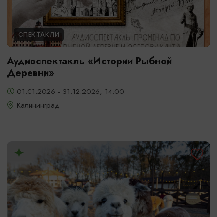
СПЕКТАКЛИ
Аудиоспектакль «Истории Рыбной
Деревни»
01.01.2026 - 31.12.2026, 14:00
Калининград