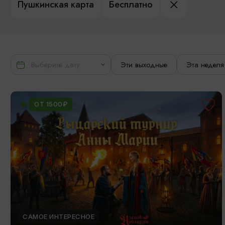
Пушкинская карта
Бесплатно
Эти выходные
Эта неделя
ОТ 1500₽
САМОЕ ИНТЕРЕСНОЕ