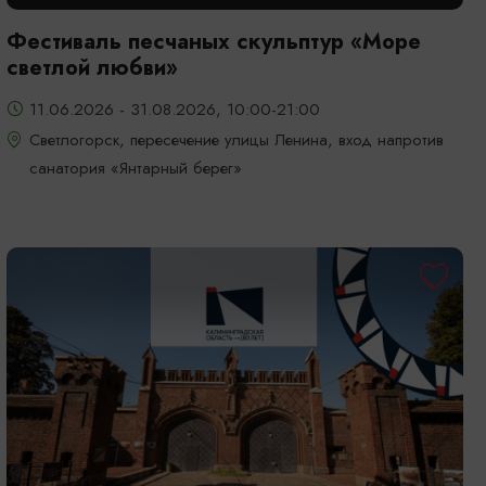
Фестиваль песчаных скульптур «Море
светлой любви»
11.06.2026 - 31.08.2026, 10:00-21:00
Светлогорск, пересечение улицы Ленина, вход напротив
санатория «Янтарный берег»