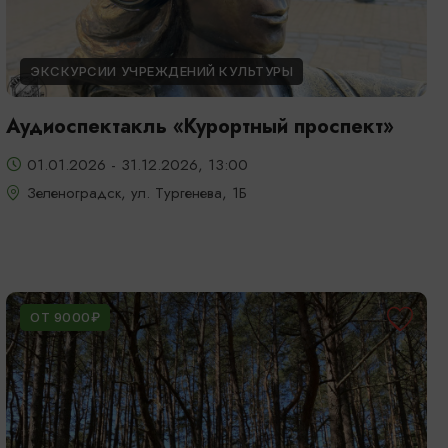
ЭКСКУРСИИ УЧРЕЖДЕНИЙ КУЛЬТУРЫ
Аудиоспектакль «Курортный проспект»
01.01.2026 - 31.12.2026, 13:00
Зеленоградск, ул. Тургенева, 1Б
ОТ 9000₽