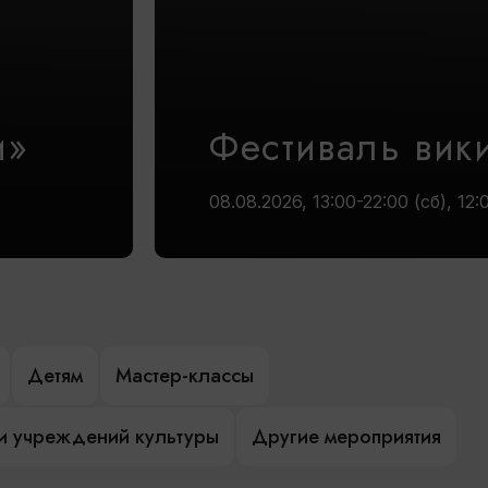
и»
Фестиваль вик
08.08.2026, 13:00-22:00 (сб), 12:
Детям
Мастер-классы
и учреждений культуры
Другие мероприятия