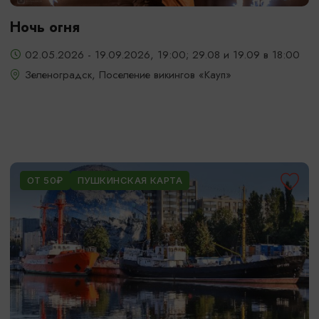
Ночь огня
02.05.2026 - 19.09.2026, 19:00; 29.08 и 19.09 в 18:00
Зеленоградск, Поселение викингов «Кауп»
ОТ 50₽
ПУШКИНСКАЯ КАРТА