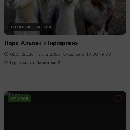
САМОЕ ИНТЕРЕСНОЕ
Парк Альпак «Тиргартен»
02.01.2026 - 31.12.2026, Ежедневно 10:00-19:00
Гурьевск, ул. Заречная, 2
ОТ 200₽