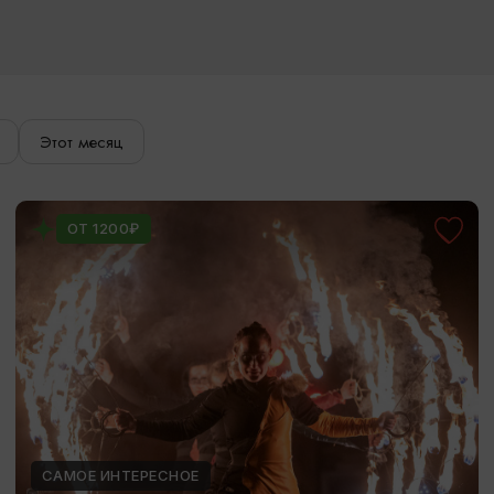
Этот месяц
ОТ 1200₽
САМОЕ ИНТЕРЕСНОЕ