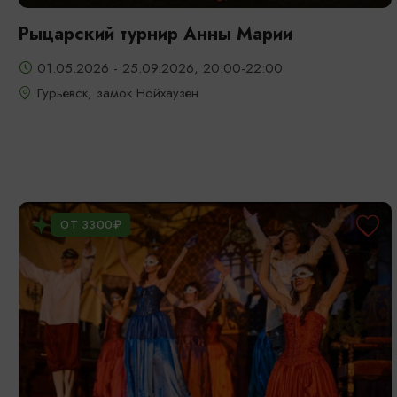
Рыцарский турнир Анны Марии
01.05.2026 - 25.09.2026, 20:00-22:00
Гурьевск, замок Нойхаузен
ОТ 3300₽