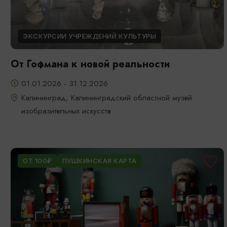
ЭКСКУРСИИ УЧРЕЖДЕНИЙ КУЛЬТУРЫ
От Гофмана к новой реальности
01.01.2026 - 31.12.2026
Калининград, Калининградский областной музей
изобразительных искусств
ОТ 100₽
ПУШКИНСКАЯ КАРТА