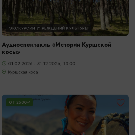
ЭКСКУРСИИ УЧРЕЖДЕНИЙ КУЛЬТУРЫ
Аудиоспектакль «Истории Куршской
косы»
01.02.2026 - 31.12.2026, 13:00
Куршская коса
ОТ 2500₽