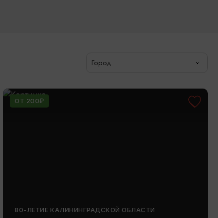
Город
ОТ 200₽
80-ЛЕТИЕ КАЛИНИНГРАДСКОЙ ОБЛАСТИ