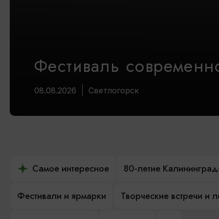
Фестиваль современно
08.08.2026
Светлогорск
Самое интересное
80-летие Калининград
Фестивали и ярмарки
Творческие встречи и 