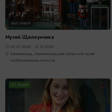
ВЫСТАВКИ
Музей Щелкунчика
02.01.2026 - 31.12.2026
Калининград, Калининградский областной музей
изобразительных искусств
ОТ 2500₽