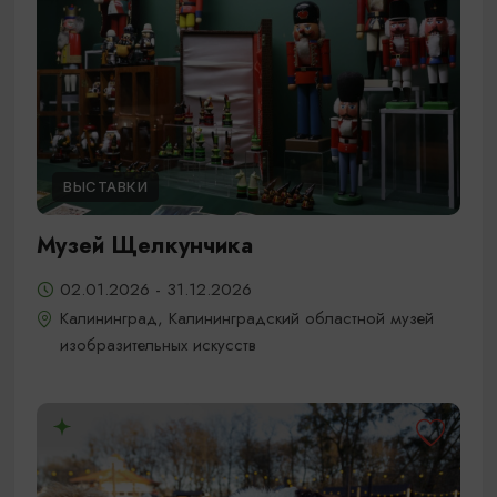
ВЫСТАВКИ
Музей Щелкунчика
02.01.2026 - 31.12.2026
Калининград, Калининградский областной музей
изобразительных искусств