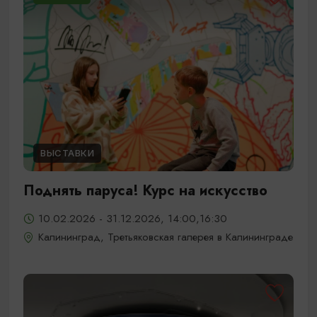
ВЫСТАВКИ
Поднять паруса! Курс на искусство
10.02.2026 - 31.12.2026, 14:00,16:30
Калининград, Третьяковская галерея в Калининграде