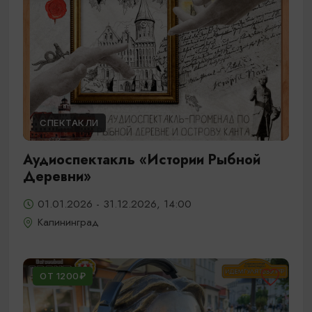
СПЕКТАКЛИ
Аудиоспектакль «Истории Рыбной
Деревни»
01.01.2026 - 31.12.2026, 14:00
Калининград
ОТ 1200₽