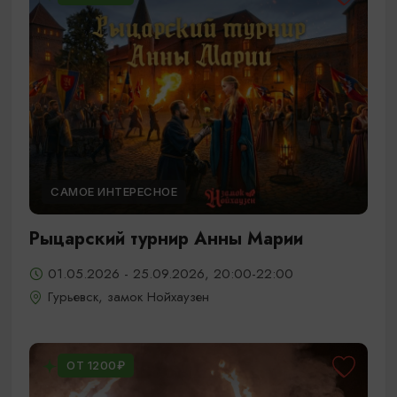
САМОЕ ИНТЕРЕСНОЕ
Рыцарский турнир Анны Марии
01.05.2026 - 25.09.2026, 20:00-22:00
Гурьевск, замок Нойхаузен
ОТ 1200₽