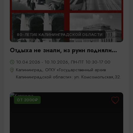
80-ЛЕТИЕ КАЛИНИНГРАДСКОЙ ОБЛАСТИ
Отдыха не знали, из руин подняли...
10.04.2026 - 10.10.2026, ПН-ПТ 10:30-17:00
Калининград, ОГКУ «Государственный архив
Калининградской области»: ул. Комсомольская,32.
ОТ 2000₽