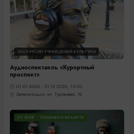
ЭКСКУРСИИ УЧРЕЖДЕНИЙ КУЛЬТУРЫ
Аудиоспектакль «Курортный
проспект»
01.01.2026 - 31.12.2026, 13:00
Зеленоградск, ул. Тургенева, 1Б
ОТ 100₽
ПУШКИНСКАЯ КАРТА