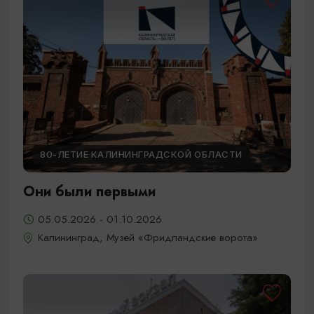
80-ЛЕТИЕ КАЛИНИНГРАДСКОЙ ОБЛАСТИ
Они были первыми
05.05.2026 - 01.10.2026
Калининград, Музей «Фридландские ворота»