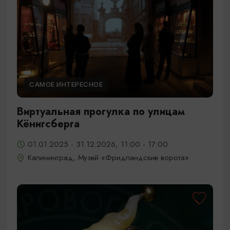
САМОЕ ИНТЕРЕСНОЕ
Виртуальная прогулка по улицам
Кёнигсберга
01.01.2025 - 31.12.2026, 11:00 - 17:00
Калининград, Музей «Фридландские ворота»