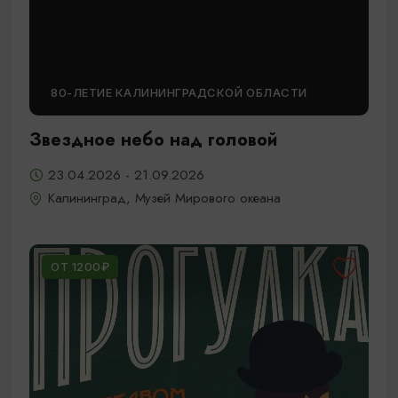
80-ЛЕТИЕ КАЛИНИНГРАДСКОЙ ОБЛАСТИ
Звездное небо над головой
23.04.2026 - 21.09.2026
Калининград, Музей Мирового океана
ОТ 1200₽