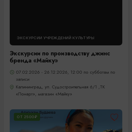
ЭКСКУРСИИ УЧРЕЖДЕНИЙ КУЛЬТУРЫ
Экскурсии по производству джинс
бренда «Майку»
07.02.2026 - 26.12.2026, 12:00 по субботам по
записи
Калининград, ул. Судостроительная 6/1 ,ТК
«Понарт», магазин «Майку»
ОТ 2500₽