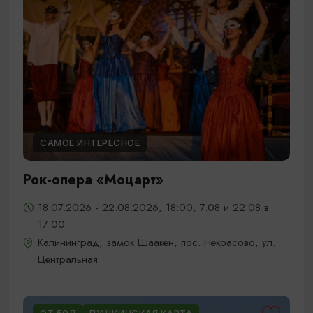
САМОЕ ИНТЕРЕСНОЕ
Рок-опера «Моцарт»
18.07.2026 - 22.08.2026, 18:00, 7.08 и 22.08 в
17:00
Калининград, замок Шаакен, пос. Некрасово, ул.
Центральная