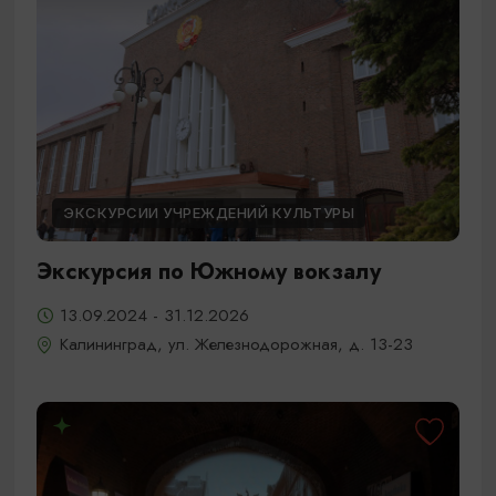
ЭКСКУРСИИ УЧРЕЖДЕНИЙ КУЛЬТУРЫ
Экскурсия по Южному вокзалу
13.09.2024 - 31.12.2026
Калининград, ул. Железнодорожная, д. 13-23