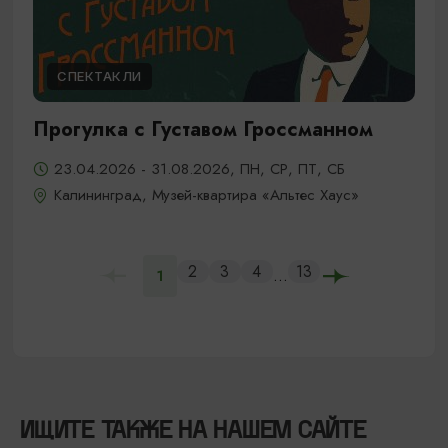
СПЕКТАКЛИ
Прогулка с Густавом Гроссманном
23.04.2026 - 31.08.2026, ПН, СР, ПТ, СБ
Калининград, Музей-квартира «Альтес Хаус»
2
3
4
13
...
1
ИЩИТЕ ТАКЖЕ НА НАШЕМ САЙТЕ