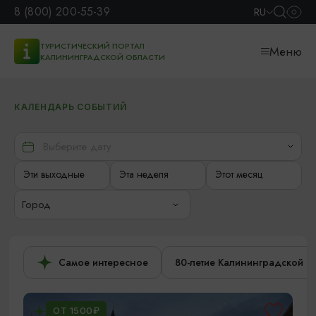
8 (800) 200-55-39
RU
ТУРИСТИЧЕСКИЙ ПОРТАЛ
Меню
КАЛИНИНГРАДСКОЙ ОБЛАСТИ
КАЛЕНДАРЬ СОБЫТИЙ
Эти выходные
Эта неделя
Этот месяц
Город
Самое интересное
80-летие Калининградской о
ОТ 1500₽