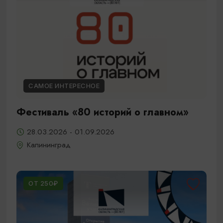
САМОЕ ИНТЕРЕСНОЕ
Фестиваль «80 историй о главном»
28.03.2026 - 01.09.2026
Калининград
ОТ 250₽