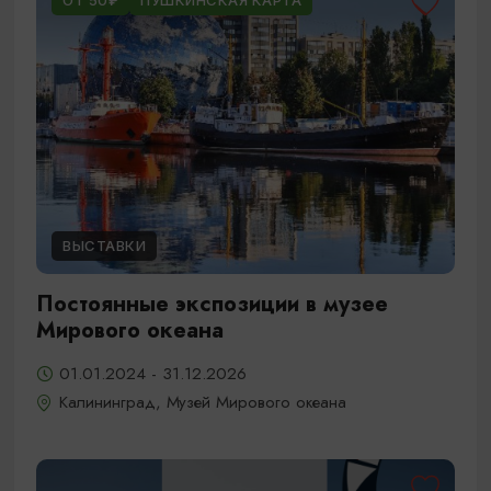
ОТ 50₽
ПУШКИНСКАЯ КАРТА
ВЫСТАВКИ
Постоянные экспозиции в музее
Мирового океана
01.01.2024 - 31.12.2026
Калининград, Музей Мирового океана