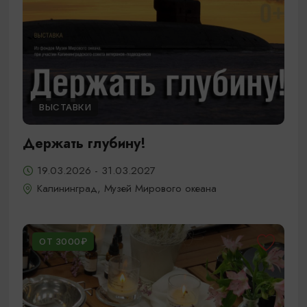
ВЫСТАВКИ
Держать глубину!
19.03.2026 - 31.03.2027
Калининград, Музей Мирового океана
ОТ 3000₽