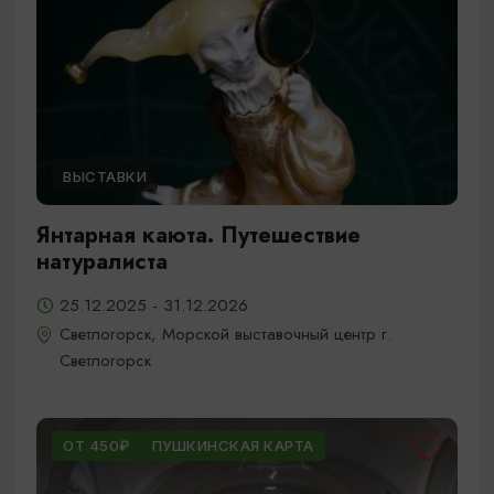
ВЫСТАВКИ
Янтарная каюта. Путешествие
натуралиста
25.12.2025 - 31.12.2026
Светлогорск, Морской выставочный центр г.
Светлогорск
ОТ 450₽
ПУШКИНСКАЯ КАРТА