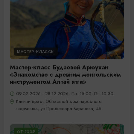
МАСТЕР-КЛАССЫ
Мастер-класс Будаевой Арюухан
«Знакомство с древним монгольским
инструментом Алтай ятга»
09.02.2026 - 28.12.2026, Пн. 15:00; Пт. 10:30
Калининград, Областной дом народного
творчества, ул.Профессора Баранова, 45
ОТ 200₽