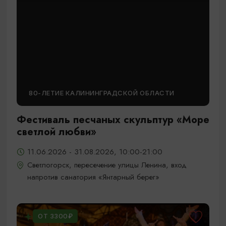
80-ЛЕТИЕ КАЛИНИНГРАДСКОЙ ОБЛАСТИ
Фестиваль песчаных скульптур «Море
светлой любви»
11.06.2026 - 31.08.2026, 10:00-21:00
Светлогорск, пересечение улицы Ленина, вход
напротив санатория «Янтарный берег»
ОТ 3300₽