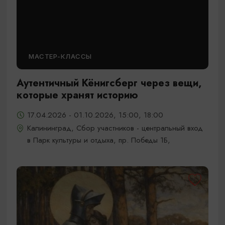
МАСТЕР-КЛАССЫ
Аутентичный Кёнигсберг через вещи,
которые хранят историю
17.04.2026 - 01.10.2026, 15:00, 18:00
Калининград, Сбор участников - центральный вход
в Парк культуры и отдыха, пр. Победы 1Б,