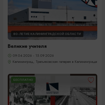
80-ЛЕТИЕ КАЛИНИНГРАДСКОЙ ОБЛАСТИ
Великие учителя
09.04.2026 - 15.09.2026
Калининград, Третьяковская галерея в Калининграде
БЕСПЛАТНО