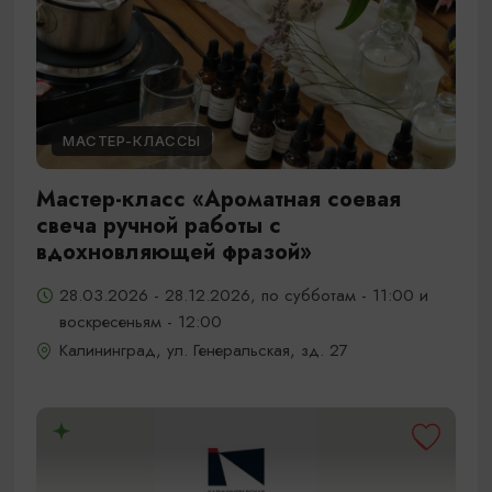
МАСТЕР-КЛАССЫ
Мастер-класс «Ароматная соевая
свеча ручной работы с
вдохновляющей фразой»
28.03.2026 - 28.12.2026, по субботам - 11:00 и
воскресеньям - 12:00
Калининград, ул. Генеральская, зд. 27