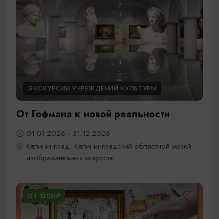
ЭКСКУРСИИ УЧРЕЖДЕНИЙ КУЛЬТУРЫ
От Гофмана к новой реальности
01.01.2026 - 31.12.2026
Калининград, Калининградский областной музей
изобразительных искусств
ОТ 1200₽