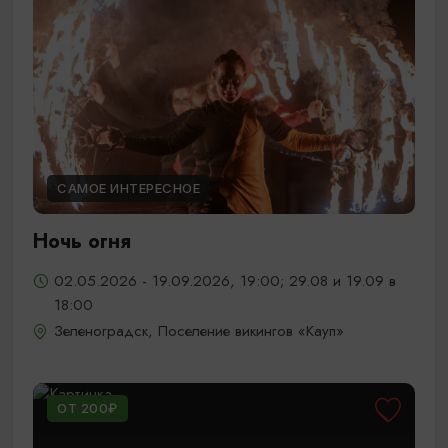
САМОЕ ИНТЕРЕСНОЕ
Ночь огня
02.05.2026 - 19.09.2026, 19:00; 29.08 и 19.09 в
18:00
Зеленоградск, Поселение викингов «Кауп»
ОТ 200₽