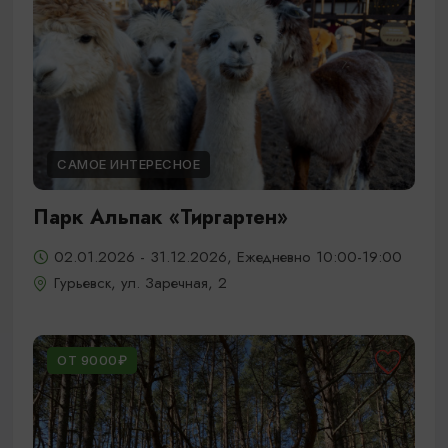
САМОЕ ИНТЕРЕСНОЕ
Парк Альпак «Тиргартен»
02.01.2026 - 31.12.2026, Ежедневно 10:00-19:00
Гурьевск, ул. Заречная, 2
ОТ 9000₽