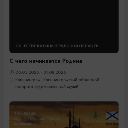
80-ЛЕТИЕ КАЛИНИНГРАДСКОЙ ОБЛАСТИ
С чего начинается Родина
06.03.2026 - 31.08.2026
Калининград, Калининградский областной
историко-художественный музей