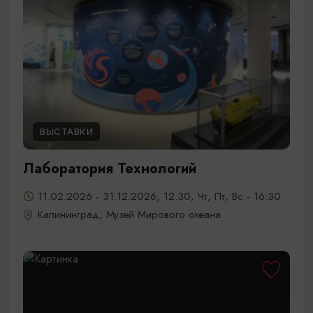
ВЫСТАВКИ
Лаборатория Технологий
11.02.2026 - 31.12.2026, 12:30, Чт, Пт, Вс - 16:30
Калининград, Музей Мирового океана