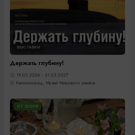
ВЫСТАВКИ
Держать глубину!
19.03.2026 - 31.03.2027
Калининград, Музей Мирового океана
ОТ 3000₽