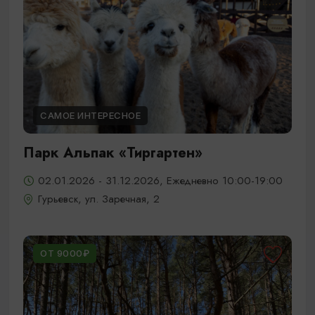
САМОЕ ИНТЕРЕСНОЕ
Парк Альпак «Тиргартен»
02.01.2026 - 31.12.2026, Ежедневно 10:00-19:00
Гурьевск, ул. Заречная, 2
ОТ 9000₽