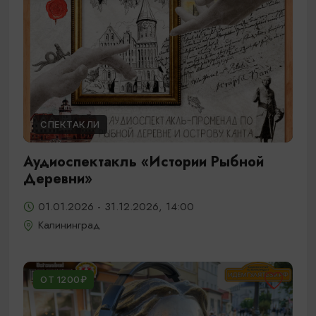
СПЕКТАКЛИ
Аудиоспектакль «Истории Рыбной
Деревни»
01.01.2026 - 31.12.2026, 14:00
Калининград
ОТ 1200₽