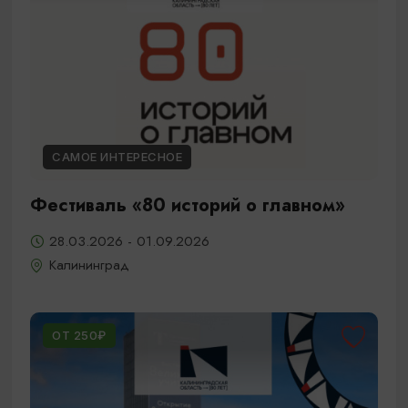
САМОЕ ИНТЕРЕСНОЕ
Фестиваль «80 историй о главном»
28.03.2026 - 01.09.2026
Калининград
ОТ 250₽