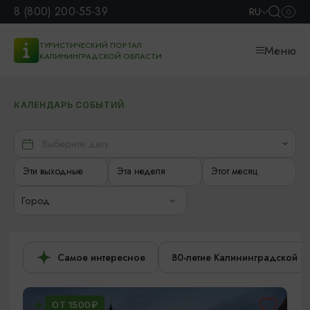
8 (800) 200-55-39
RU
ТУРИСТИЧЕСКИЙ ПОРТАЛ
Меню
КАЛИНИНГРАДСКОЙ ОБЛАСТИ
КАЛЕНДАРЬ СОБЫТИЙ
Эти выходные
Эта неделя
Этот месяц
Город
Самое интересное
80-летие Калининградской о
ОТ 1500₽