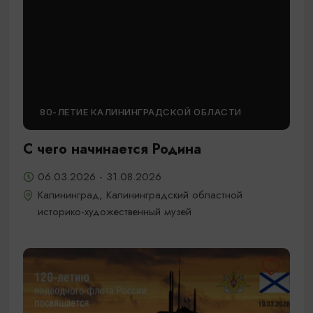
80-ЛЕТИЕ КАЛИНИНГРАДСКОЙ ОБЛАСТИ
С чего начинается Родина
06.03.2026 - 31.08.2026
Калининград, Калининградский областной
историко-художественный музей