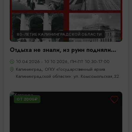
80-ЛЕТИЕ КАЛИНИНГРАДСКОЙ ОБЛАСТИ
Отдыха не знали, из руин подняли...
10.04.2026 - 10.10.2026, ПН-ПТ 10:30-17:00
Калининград, ОГКУ «Государственный архив
Калининградской области»: ул. Комсомольская,32.
ОТ 2000₽