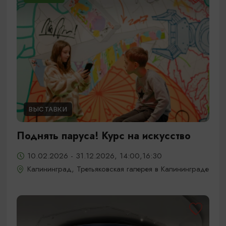
ВЫСТАВКИ
Поднять паруса! Курс на искусство
10.02.2026 - 31.12.2026, 14:00,16:30
Калининград, Третьяковская галерея в Калининграде