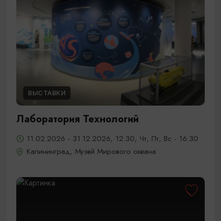
ВЫСТАВКИ
Лаборатория Технологий
11.02.2026 - 31.12.2026, 12:30, Чт, Пт, Вс - 16:30
Калининград, Музей Мирового океана