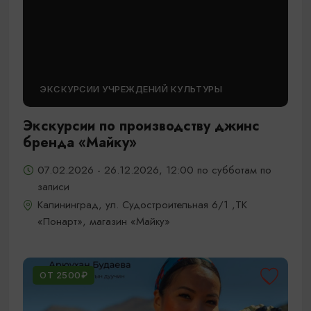
ЭКСКУРСИИ УЧРЕЖДЕНИЙ КУЛЬТУРЫ
Экскурсии по производству джинс
бренда «Майку»
07.02.2026 - 26.12.2026, 12:00 по субботам по
записи
Калининград, ул. Судостроительная 6/1 ,ТК
«Понарт», магазин «Майку»
ОТ 2500₽