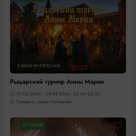
САМОЕ ИНТЕРЕСНОЕ
Рыцарский турнир Анны Марии
01.05.2026 - 25.09.2026, 20:00-22:00
Гурьевск, замок Нойхаузен
ОТ 1200₽