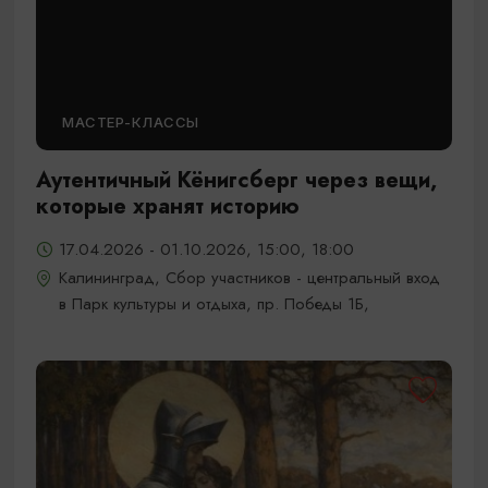
МАСТЕР-КЛАССЫ
Аутентичный Кёнигсберг через вещи,
которые хранят историю
17.04.2026 - 01.10.2026, 15:00, 18:00
Калининград, Сбор участников - центральный вход
в Парк культуры и отдыха, пр. Победы 1Б,