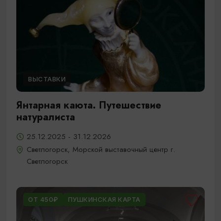
ВЫСТАВКИ
Янтарная каюта. Путешествие
натуралиста
25.12.2025 - 31.12.2026
Светлогорск, Морской выставочный центр г.
Светлогорск
ОТ 450₽
ПУШКИНСКАЯ КАРТА