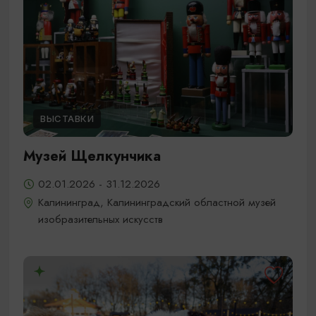
ВЫСТАВКИ
Музей Щелкунчика
02.01.2026 - 31.12.2026
Калининград, Калининградский областной музей
изобразительных искусств