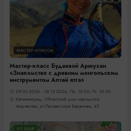
МАСТЕР-КЛАССЫ
Мастер-класс Будаевой Арюухан
«Знакомство с древним монгольским
инструментом Алтай ятга»
09.02.2026 - 28.12.2026, Пн. 15:00; Пт. 10:30
Калининград, Областной дом народного
творчества, ул.Профессора Баранова, 45
ОТ 200₽