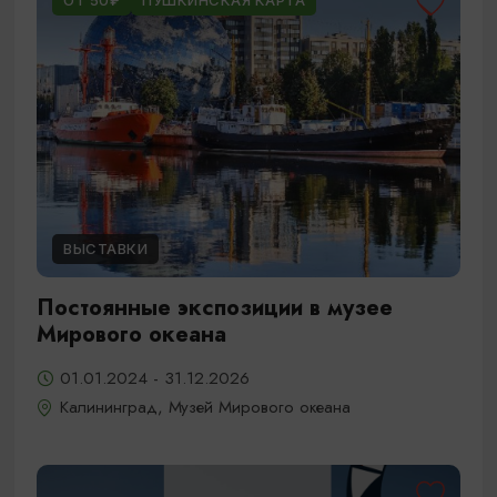
ОТ 50₽
ПУШКИНСКАЯ КАРТА
ВЫСТАВКИ
Постоянные экспозиции в музее
Мирового океана
01.01.2024 - 31.12.2026
Калининград, Музей Мирового океана