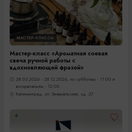
МАСТЕР-КЛАССЫ
Мастер-класс «Ароматная соевая
свеча ручной работы с
вдохновляющей фразой»
28.03.2026 - 28.12.2026, по субботам - 11:00 и
воскресеньям - 12:00
Калининград, ул. Генеральская, зд. 27