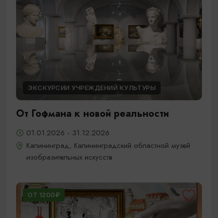
ЭКСКУРСИИ УЧРЕЖДЕНИЙ КУЛЬТУРЫ
От Гофмана к новой реальности
01.01.2026 - 31.12.2026
Калининград, Калининградский областной музей
изобразительных искусств
ОТ 1200₽