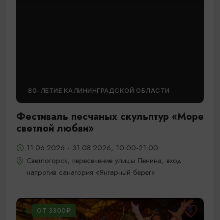
80-ЛЕТИЕ КАЛИНИНГРАДСКОЙ ОБЛАСТИ
Фестиваль песчаных скульптур «Море
светлой любви»
11.06.2026 - 31.08.2026, 10:00-21:00
Светлогорск, пересечение улицы Ленина, вход
напротив санатория «Янтарный берег»
ОТ 3300₽