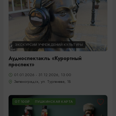
ЭКСКУРСИИ УЧРЕЖДЕНИЙ КУЛЬТУРЫ
Аудиоспектакль «Курортный
проспект»
01.01.2026 - 31.12.2026, 13:00
Зеленоградск, ул. Тургенева, 1Б
ОТ 100₽
ПУШКИНСКАЯ КАРТА