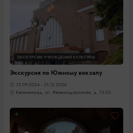
ЭКСКУРСИИ УЧРЕЖДЕНИЙ КУЛЬТУРЫ
Экскурсия по Южному вокзалу
13.09.2024 - 31.12.2026
Калининград, ул. Железнодорожная, д. 13-23