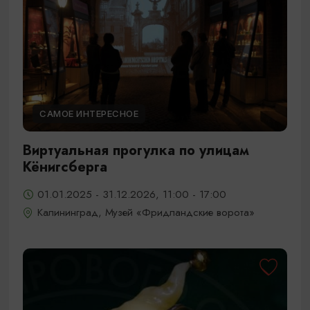
САМОЕ ИНТЕРЕСНОЕ
Виртуальная прогулка по улицам
Кёнигсберга
01.01.2025 - 31.12.2026, 11:00 - 17:00
Калининград, Музей «Фридландские ворота»