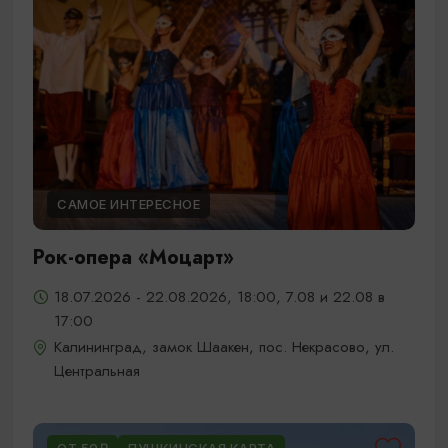
САМОЕ ИНТЕРЕСНОЕ
Рок-опера «Моцарт»
18.07.2026 - 22.08.2026, 18:00, 7.08 и 22.08 в
17:00
Калининград, замок Шаакен, пос. Некрасово, ул.
Центральная