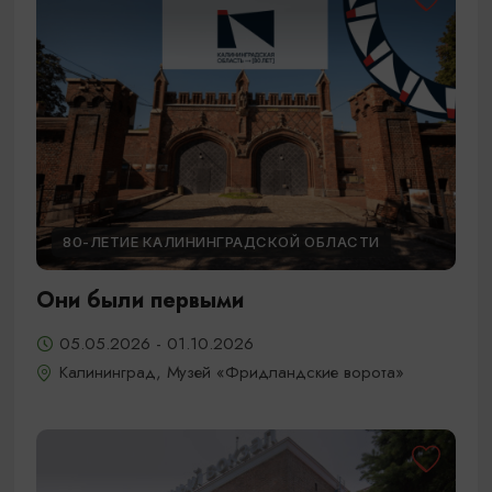
80-ЛЕТИЕ КАЛИНИНГРАДСКОЙ ОБЛАСТИ
Они были первыми
05.05.2026 - 01.10.2026
Калининград, Музей «Фридландские ворота»