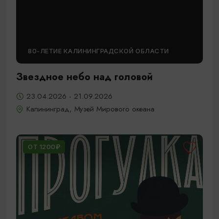
80-ЛЕТИЕ КАЛИНИНГРАДСКОЙ ОБЛАСТИ
Звездное небо над головой
23.04.2026 - 21.09.2026
Калининград, Музей Мирового океана
ОТ 1200₽