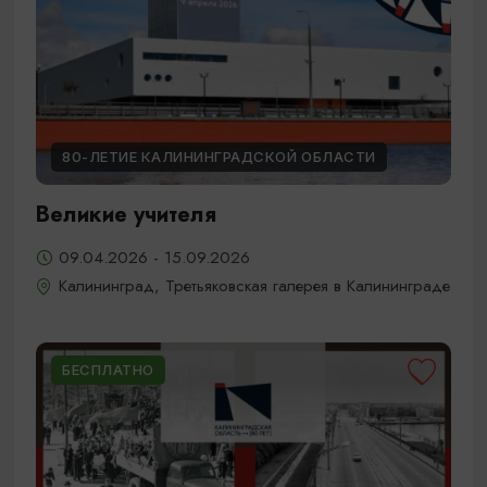
80-ЛЕТИЕ КАЛИНИНГРАДСКОЙ ОБЛАСТИ
Великие учителя
09.04.2026 - 15.09.2026
Калининград, Третьяковская галерея в Калининграде
БЕСПЛАТНО