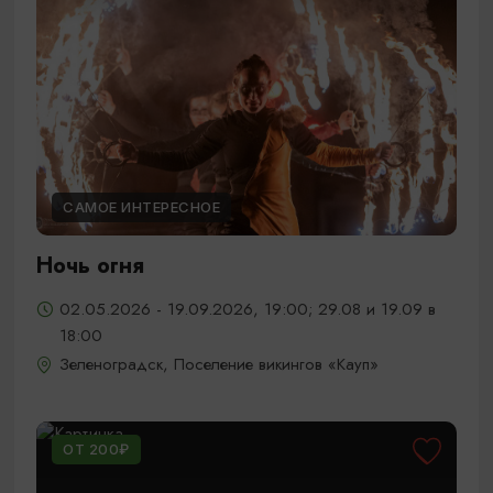
САМОЕ ИНТЕРЕСНОЕ
Ночь огня
02.05.2026 - 19.09.2026, 19:00; 29.08 и 19.09 в
18:00
Зеленоградск, Поселение викингов «Кауп»
ОТ 200₽