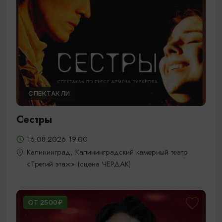
СПЕКТАКЛИ
Сестры
16.08.2026 19.00
Калининград, Калининградский камерный театр
«Третий этаж» (сцена ЧЕРДАК)
ОТ 2500₽