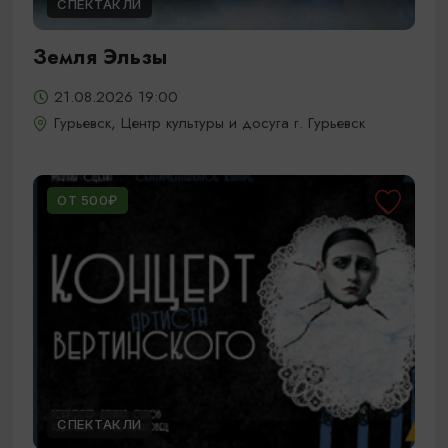
СПЕКТАКЛИ
Земля Эльзы
21.08.2026 19:00
Гурьевск, Центр культуры и досуга г. Гурьевск
ОТ 500₽
СПЕКТАКЛИ