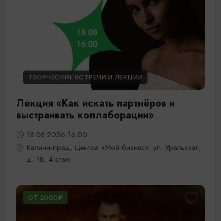
ТВОРЧЕСКИЕ ВСТРЕЧИ И ЛЕКЦИИ
Лекция «Как искать партнёров и
выстраивать коллаборации»
18.08.2026 16:00
Калининград, Центра «Мой бизнес»: ул. Уральская,
д. 18, 4 этаж
ОТ 2000₽