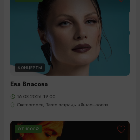
КОНЦЕРТЫ
Ева Власова
16.08.2026 19:00
Светлогорск, Театр эстрады «Янтарь-холл»
ОТ 1000₽