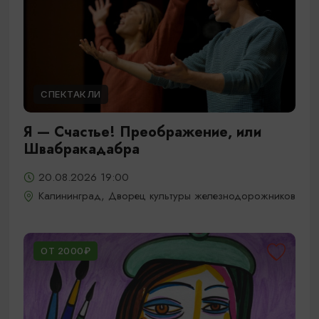
СПЕКТАКЛИ
Я — Счастье! Преображение, или
Швабракадабра
20.08.2026 19:00
Калининград, Дворец культуры железнодорожников
ОТ 2000₽