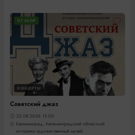
ОТ 600₽
КОНЦЕРТЫ
Советский джаз
22.08.2026 15:00
Калининград, Калининградский областной
историко-художественный музей