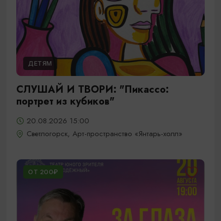
ДЕТЯМ
СЛУШАЙ И ТВОРИ: "Пикассо:
портрет из кубиков"
20.08.2026 15:00
Светлогорск, Арт-пространство «Янтарь-холл»
ОТ 200₽