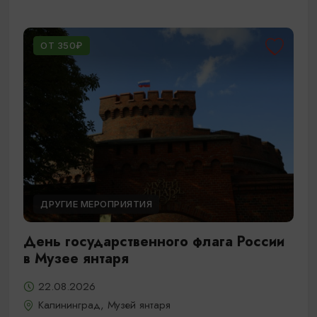
ОТ 350₽
ДРУГИЕ МЕРОПРИЯТИЯ
День государственного флага России
в Музее янтаря
22.08.2026
Калининград, Музей янтаря