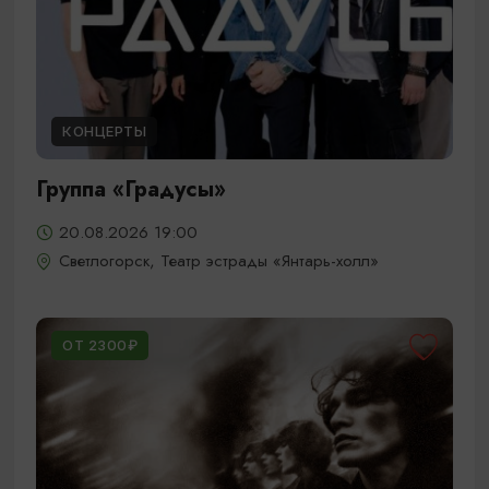
КОНЦЕРТЫ
Группа «Градусы»
20.08.2026 19:00
Светлогорск, Театр эстрады «Янтарь-холл»
ОТ 2300₽