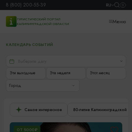
8 (800) 200-55-39
RU
ТУРИСТИЧЕСКИЙ ПОРТАЛ
Меню
КАЛИНИНГРАДСКОЙ ОБЛАСТИ
КАЛЕНДАРЬ СОБЫТИЙ
Эти выходные
Эта неделя
Этот месяц
Город
Самое интересное
80-летие Калининградской о
ОТ 5000₽