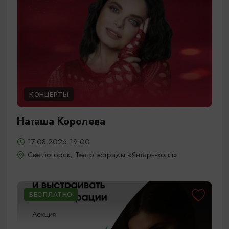
КОНЦЕРТЫ
Наташа Королева
17.08.2026 19:00
Светлогорск, Театр эстрады «Янтарь-холл»
БЕСПЛАТНО