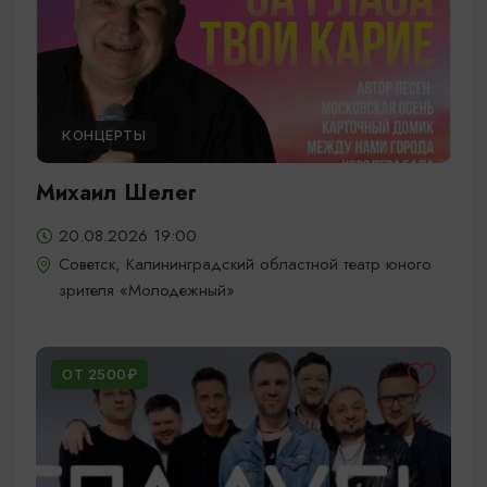
КОНЦЕРТЫ
Михаил Шелег
20.08.2026 19:00
Советск, Калининградский областной театр юного
зрителя «Молодежный»
ОТ 2500₽