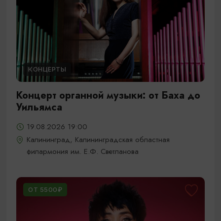
КОНЦЕРТЫ
Концерт органной музыки: от Баха до
Уильямса
19.08.2026 19:00
Калининград, Калининградская областная
филармония им. Е.Ф. Светланова
ОТ 5500₽