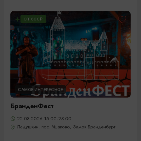
ОТ 600₽
САМОЕ ИНТЕРЕСНОЕ
БранденФест
22.08.2026 15:00-23:00
Ладушкин, пос. Ушаково, Замок Бранденбург