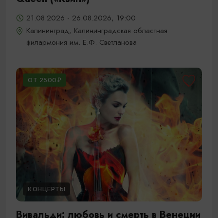
21.08.2026 - 26.08.2026, 19:00
Калининград, Калининградская областная
филармония им. Е.Ф. Светланова
ОТ 2500₽
КОНЦЕРТЫ
Вивальди: любовь и смерть в Венеции