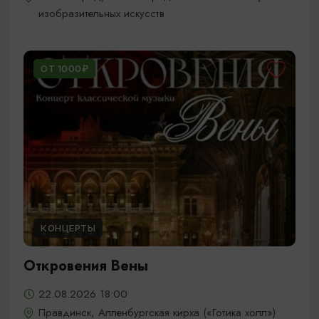
изобразительных искусств
ОТ 1000₽
КОНЦЕРТЫ
Откровения Вены
22.08.2026 18:00
Правдинск, Алленбургская кирха («Готика холл»)