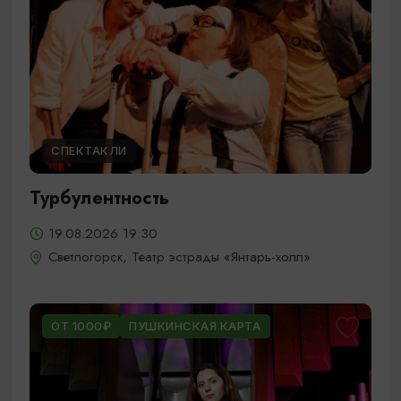
СПЕКТАКЛИ
Турбулентность
19.08.2026 19:30
Светлогорск, Театр эстрады «Янтарь-холл»
ОТ 1000₽
ПУШКИНСКАЯ КАРТА