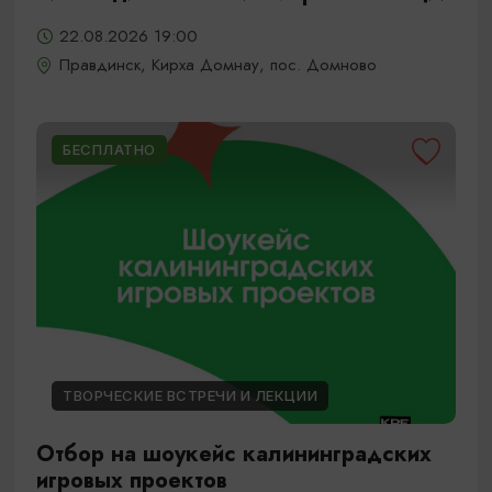
22.08.2026 19:00
Правдинск, Кирха Домнау, пос. Домново
БЕСПЛАТНО
ТВОРЧЕСКИЕ ВСТРЕЧИ И ЛЕКЦИИ
Отбор на шоукейс калининградских
игровых проектов