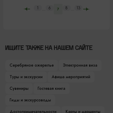
1
6
8
13
...
...
7
ИЩИТЕ ТАКЖЕ НА НАШЕМ САЙТЕ
Серебряное ожерелье
Электронная виза
Туры и экскурсии
Афиша мероприятий
Сувениры
Гостевая книга
Гиды и экскурсоводы
Достопримечательности
Карты и маршруты