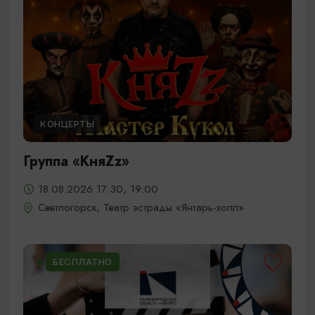
КОНЦЕРТЫ
Группа «КняZz»
18.08.2026 17:30, 19:00
Светлогорск, Театр эстрады «Янтарь-холл»
БЕСПЛАТНО