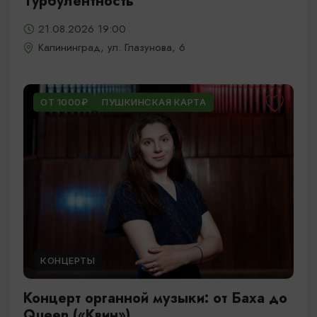
Турбулентность
21.08.2026 19:00
Калининград, ул. Глазунова, 6
ОТ 1000₽
ПУШКИНСКАЯ КАРТА
КОНЦЕРТЫ
Концерт органной музыки: от Баха до
Queen («Квин»)