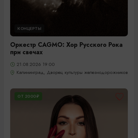
КОНЦЕРТЫ
Оркестр CAGMO: Хор Русского Рока
при свечах
21.08.2026 19:00
Калининград, Дворец культуры железнодорожников
ОТ 2000₽