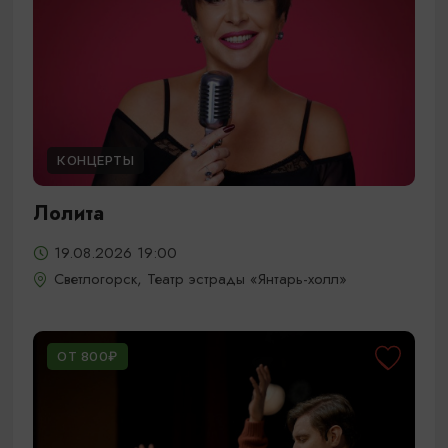
КОНЦЕРТЫ
Лолита
19.08.2026 19:00
Светлогорск, Театр эстрады «Янтарь-холл»
ОТ 800₽