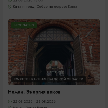
22.08.2026 18:00
Калининград, Собор на острове Канта
БЕСПЛАТНО
80-ЛЕТИЕ КАЛИНИНГРАДСКОЙ ОБЛАСТИ
Неман. Энергия веков
22.08.2026 - 23.08.2026
Неман, Замок Рагнит