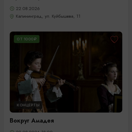
22.08.2026
Калининград, ул. Куйбышева, 11
ОТ 1000₽
КОНЦЕРТЫ
Вокруг Амадея