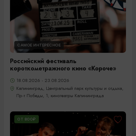
САМОЕ ИНТЕРЕСНОЕ
Российский фестиваль
короткометражного кино «Короче»
18.08.2026 - 23.08.2026
Калининград, Центральный парк культуры и отдыха,
Пр-т Победы, 1; кинотеатры Калининграда
ОТ 800₽