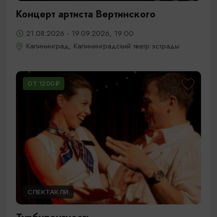
Концерт артиста Вертинского
21.08.2026 - 19.09.2026, 19:00
Калининград, Калининградский театр эстрады
ОТ 1200₽
СПЕКТАКЛИ