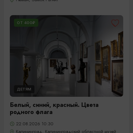
ОТ 400₽
ДЕТЯМ
Белый, синий, красный. Цвета
родного флага
22.08.2026 10:30
Калининград, Калининградский областной музей