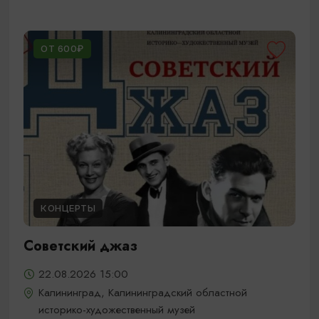
ОТ 600₽
КОНЦЕРТЫ
Советский джаз
22.08.2026 15:00
Калининград, Калининградский областной
историко-художественный музей