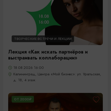
ТВОРЧЕСКИЕ ВСТРЕЧИ И ЛЕКЦИИ
Лекция «Как искать партнёров и
выстраивать коллаборации»
18.08.2026 16:00
Калининград, Центра «Мой бизнес»: ул. Уральская,
д. 18, 4 этаж
ОТ 2000₽