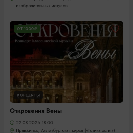
изобразительных искусств
ОТ 1000₽
КОНЦЕРТЫ
Откровения Вены
22.08.2026 18:00
Правдинск, Алленбургская кирха («Готика холл»)