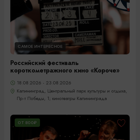
САМОЕ ИНТЕРЕСНОЕ
Российский фестиваль
короткометражного кино «Короче»
18.08.2026 - 23.08.2026
Калининград, Центральный парк культуры и отдыха,
Пр-т Победы, 1; кинотеатры Калининграда
ОТ 800₽