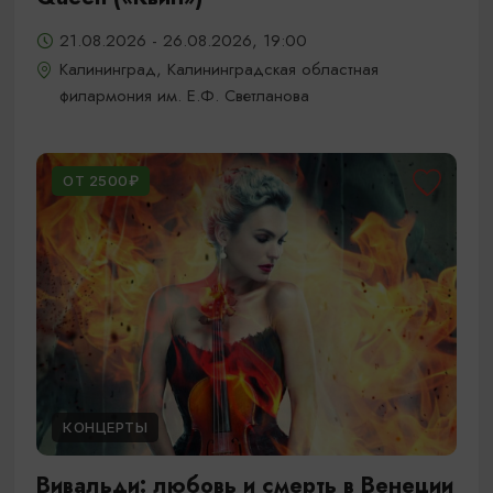
21.08.2026 - 26.08.2026, 19:00
Калининград, Калининградская областная
филармония им. Е.Ф. Светланова
ОТ 2500₽
КОНЦЕРТЫ
Вивальди: любовь и смерть в Венеции