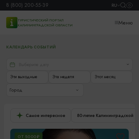
8 (800) 200-55-39
RU
ТУРИСТИЧЕСКИЙ ПОРТАЛ
Меню
КАЛИНИНГРАДСКОЙ ОБЛАСТИ
КАЛЕНДАРЬ СОБЫТИЙ
Эти выходные
Эта неделя
Этот месяц
Город
Самое интересное
80-летие Калининградской о
ОТ 5000₽