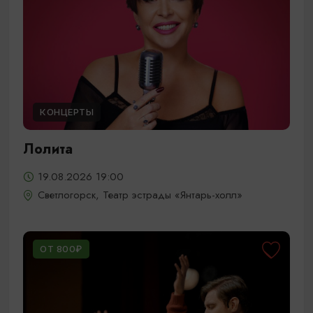
КОНЦЕРТЫ
Лолита
19.08.2026 19:00
Светлогорск, Театр эстрады «Янтарь-холл»
ОТ 800₽