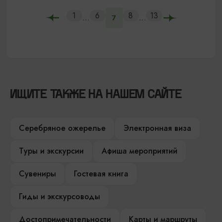
1
6
8
13
...
...
7
ИЩИТЕ ТАКЖЕ НА НАШЕМ САЙТЕ
Серебряное ожерелье
Электронная виза
Туры и экскурсии
Афиша мероприятий
Сувениры
Гостевая книга
Гиды и экскурсоводы
Достопримечательности
Карты и маршруты