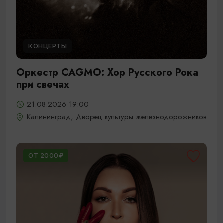
КОНЦЕРТЫ
Оркестр CAGMO: Хор Русского Рока
при свечах
21.08.2026 19:00
Калининград, Дворец культуры железнодорожников
ОТ 2000₽