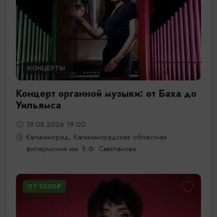
КОНЦЕРТЫ
Концерт органной музыки: от Баха до
Уильямса
19.08.2026 19:00
Калининград, Калининградская областная
филармония им. Е.Ф. Светланова
ОТ 5500₽