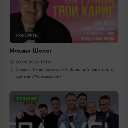
КОНЦЕРТЫ
Михаил Шелег
20.08.2026 19:00
Советск, Калининградский областной театр юного
зрителя «Молодежный»
ОТ 2500₽