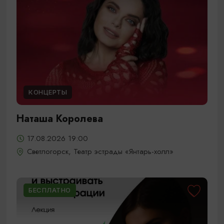
КОНЦЕРТЫ
Наташа Королева
17.08.2026 19:00
Светлогорск, Театр эстрады «Янтарь-холл»
БЕСПЛАТНО