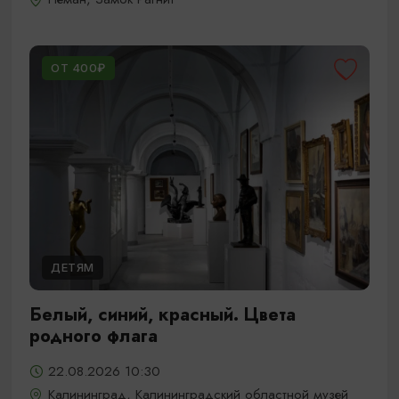
ОТ 400₽
ДЕТЯМ
Белый, синий, красный. Цвета
родного флага
22.08.2026 10:30
Калининград, Калининградский областной музей