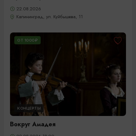
22.08.2026
Калининград, ул. Куйбышева, 11
ОТ 1000₽
КОНЦЕРТЫ
Вокруг Амадея