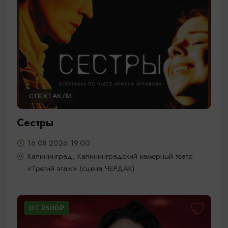
СПЕКТАКЛИ
Сестры
16.08.2026 19.00
Калининград, Калининградский камерный театр
«Третий этаж» (сцена ЧЕРДАК)
ОТ 2500₽