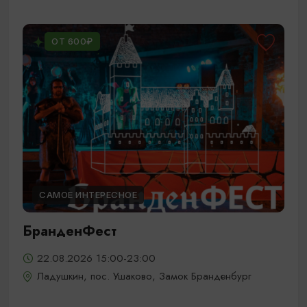
ОТ 600₽
САМОЕ ИНТЕРЕСНОЕ
БранденФест
22.08.2026 15:00-23:00
Ладушкин, пос. Ушаково, Замок Бранденбург