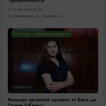
Турбулентность
21.08.2026 19:00
Калининград, ул. Глазунова, 6
ОТ 1000₽
ПУШКИНСКАЯ КАРТА
КОНЦЕРТЫ
Концерт органной музыки: от Баха до
Queen («Квин»)