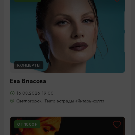
КОНЦЕРТЫ
Ева Власова
16.08.2026 19:00
Светлогорск, Театр эстрады «Янтарь-холл»
ОТ 1000₽