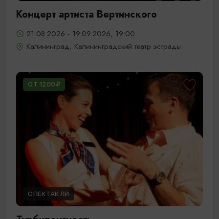
Концерт артиста Вертинского
21.08.2026 - 19.09.2026, 19:00
Калининград, Калининградский театр эстрады
ОТ 1200₽
СПЕКТАКЛИ