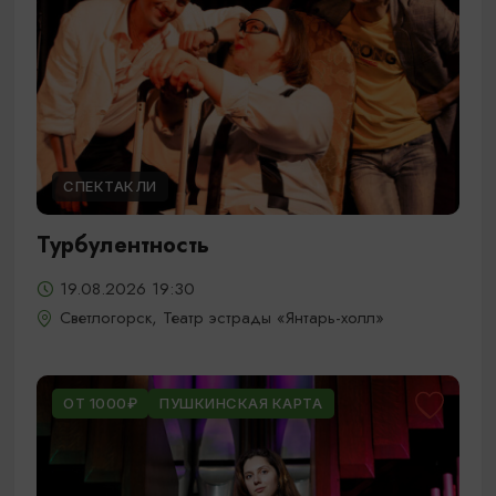
СПЕКТАКЛИ
Турбулентность
19.08.2026 19:30
Светлогорск, Театр эстрады «Янтарь-холл»
ОТ 1000₽
ПУШКИНСКАЯ КАРТА