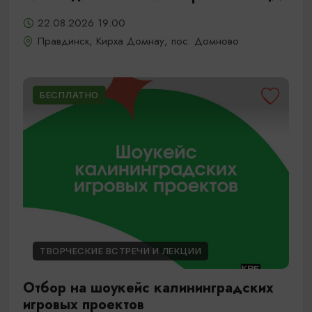
22.08.2026 19:00
Правдинск, Кирха Домнау, пос. Домново
БЕСПЛАТНО
ТВОРЧЕСКИЕ ВСТРЕЧИ И ЛЕКЦИИ
Отбор на шоукейс калининградских
игровых проектов