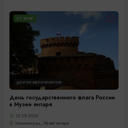
ОТ 350₽
ДРУГИЕ МЕРОПРИЯТИЯ
День государственного флага России
в Музее янтаря
22.08.2026
Калининград, Музей янтаря