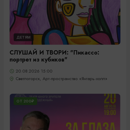
ДЕТЯМ
СЛУШАЙ И ТВОРИ: "Пикассо:
портрет из кубиков"
20.08.2026 15:00
Светлогорск, Арт-пространство «Янтарь-холл»
ОТ 200₽