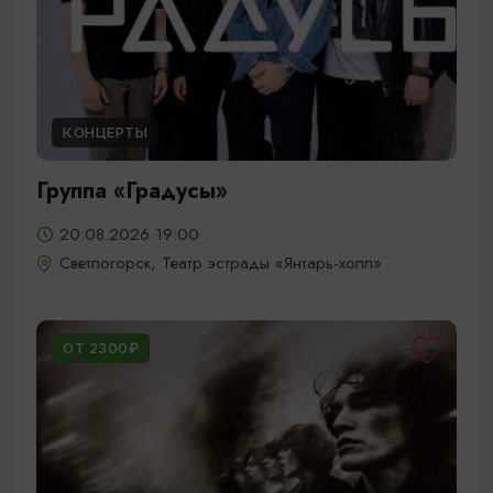
КОНЦЕРТЫ
Группа «Градусы»
20.08.2026 19:00
Светлогорск, Театр эстрады «Янтарь-холл»
ОТ 2300₽