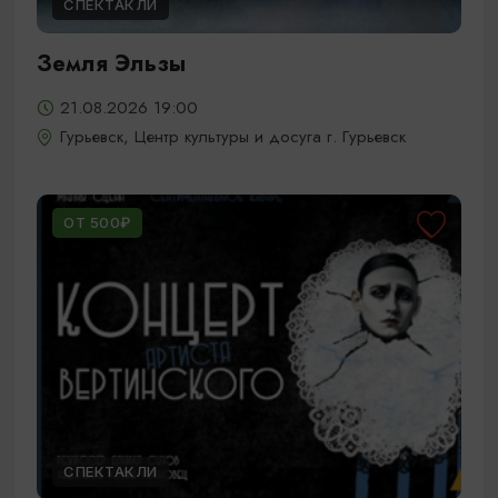
СПЕКТАКЛИ
Земля Эльзы
21.08.2026 19:00
Гурьевск, Центр культуры и досуга г. Гурьевск
ОТ 500₽
СПЕКТАКЛИ