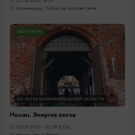
22.08.2026 18:00
Калининград, Собор на острове Канта
БЕСПЛАТНО
80-ЛЕТИЕ КАЛИНИНГРАДСКОЙ ОБЛАСТИ
Неман. Энергия веков
22.08.2026 - 23.08.2026
Неман, Замок Рагнит