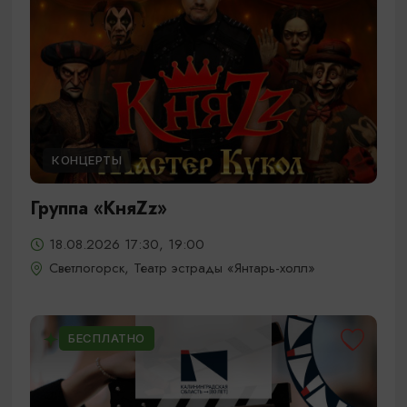
КОНЦЕРТЫ
Группа «КняZz»
18.08.2026 17:30, 19:00
Светлогорск, Театр эстрады «Янтарь-холл»
БЕСПЛАТНО