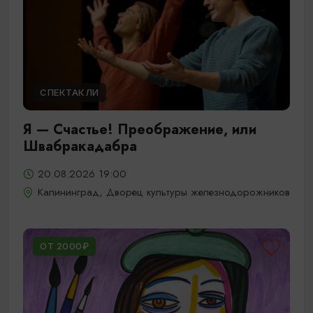
СПЕКТАКЛИ
Я — Счастье! Преображение, или
Швабракадабра
20.08.2026 19:00
Калининград, Дворец культуры железнодорожников
ОТ 2000₽