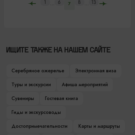
1
6
8
13
...
...
7
ИЩИТЕ ТАКЖЕ НА НАШЕМ САЙТЕ
Серебряное ожерелье
Электронная виза
Туры и экскурсии
Афиша мероприятий
Сувениры
Гостевая книга
Гиды и экскурсоводы
Достопримечательности
Карты и маршруты