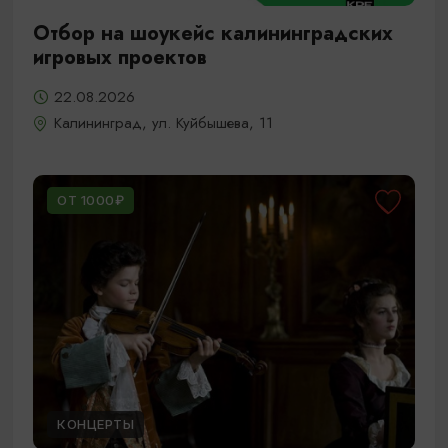
Отбор на шоукейс калининградских
игровых проектов
22.08.2026
Калининград, ул. Куйбышева, 11
ОТ 1000₽
КОНЦЕРТЫ