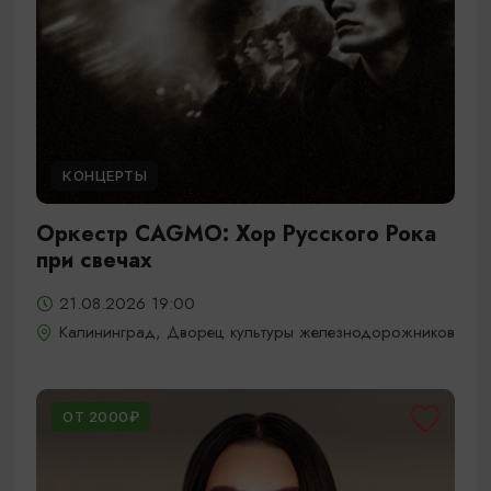
КОНЦЕРТЫ
Оркестр CAGMO: Хор Русского Рока
при свечах
21.08.2026 19:00
Калининград, Дворец культуры железнодорожников
ОТ 2000₽