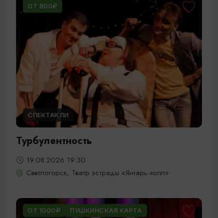
ОТ 800₽
СПЕКТАКЛИ
Турбулентность
19.08.2026 19:30
Светлогорск, Театр эстрады «Янтарь-холл»
ОТ 1000₽
ПУШКИНСКАЯ КАРТА