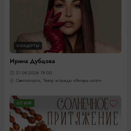
КОНЦЕРТЫ
Ирина Дубцова
21.08.2026 19:00
Светлогорск, Театр эстрады «Янтарь-холл»
ОТ 60₽