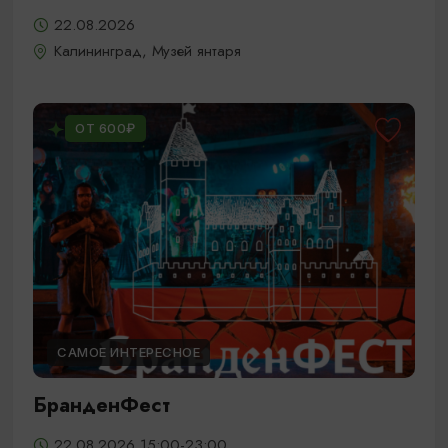
22.08.2026
Калининград, Музей янтаря
ОТ 600₽
САМОЕ ИНТЕРЕСНОЕ
БранденФест
22.08.2026 15:00-23:00