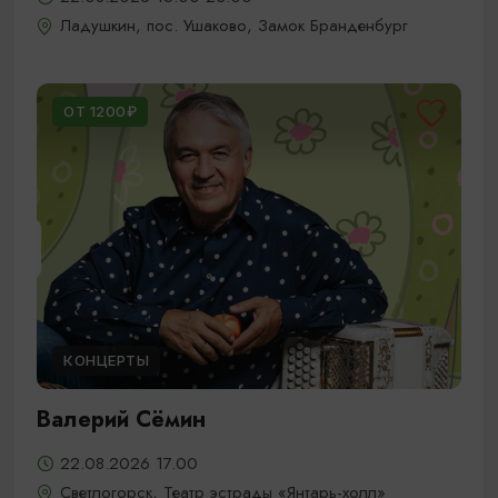
Ладушкин, пос. Ушаково, Замок Бранденбург
ОТ 1200₽
КОНЦЕРТЫ
Валерий Сёмин
22.08.2026 17.00
Светлогорск, Театр эстрады «Янтарь-холл»