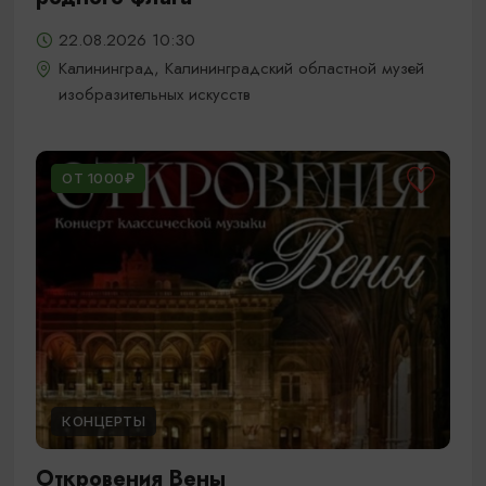
22.08.2026 10:30
Калининград, Калининградский областной музей
изобразительных искусств
ОТ 1000₽
КОНЦЕРТЫ
Откровения Вены