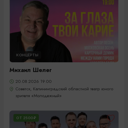
КОНЦЕРТЫ
Михаил Шелег
20.08.2026 19:00
Советск, Калининградский областной театр юного
зрителя «Молодежный»
ОТ 2500₽