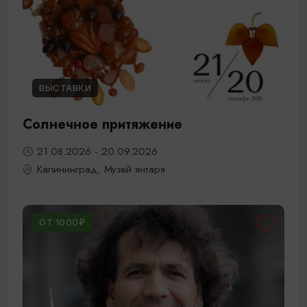
ВЫСТАВКИ
Солнечное притяжение
21.08.2026 - 20.09.2026
Калининград, Музей янтаря
ОТ 1000₽