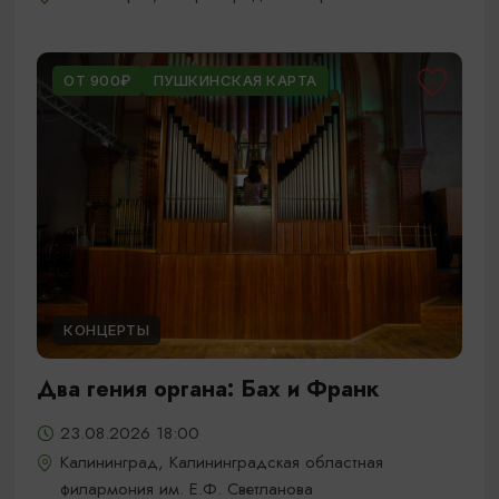
ОТ 900₽
ПУШКИНСКАЯ КАРТА
КОНЦЕРТЫ
Два гения органа: Бах и Франк
23.08.2026 18:00
Калининград, Калининградская областная
филармония им. Е.Ф. Светланова