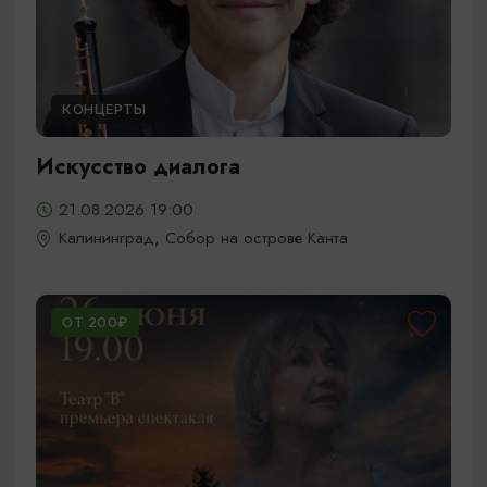
КОНЦЕРТЫ
Искусство диалога
21.08.2026 19:00
Калининград, Собор на острове Канта
ОТ 200₽