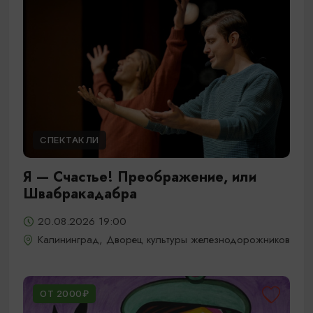
СПЕКТАКЛИ
Я — Счастье! Преображение, или
Швабракадабра
20.08.2026 19:00
Калининград, Дворец культуры железнодорожников
ОТ 2000₽