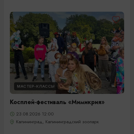
МАСТЕР-КЛАССЫ
Косплей-фестиваль «Мимикрия»
23.08.2026 12:00
Калининград, Калининградский зоопарк