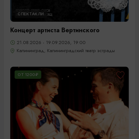
СПЕКТАКЛИ
Концерт артиста Вертинского
21.08.2026 - 19.09.2026, 19:00
Калининград, Калининградский театр эстрады
ОТ 1200₽