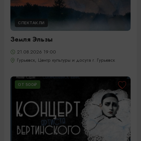
СПЕКТАКЛИ
Земля Эльзы
21.08.2026 19:00
Гурьевск, Центр культуры и досуга г. Гурьевск
ОТ 500₽