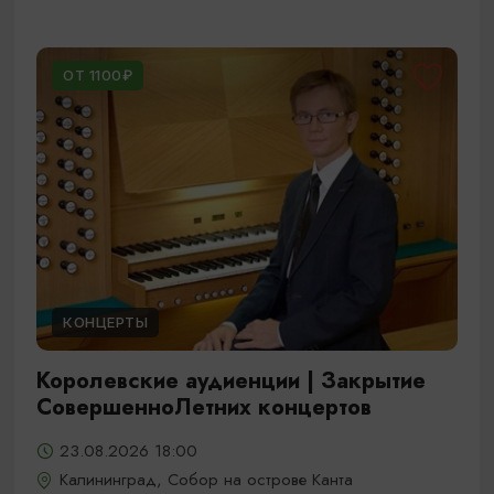
ОТ 1100₽
КОНЦЕРТЫ
Королевские аудиенции | Закрытие
СовершенноЛетних концертов
23.08.2026 18:00
Калининград, Собор на острове Канта