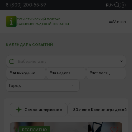
8 (800) 200-55-39
RU
ТУРИСТИЧЕСКИЙ ПОРТАЛ
Меню
КАЛИНИНГРАДСКОЙ ОБЛАСТИ
КАЛЕНДАРЬ СОБЫТИЙ
Эти выходные
Эта неделя
Этот месяц
Город
Самое интересное
80-летие Калининградской о
БЕСПЛАТНО