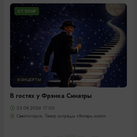
ОТ 500₽
КОНЦЕРТЫ
В гостях у Фрэнка Синатры
23.08.2026 17:00
Светлогорск, Театр эстрады «Янтарь-холл»