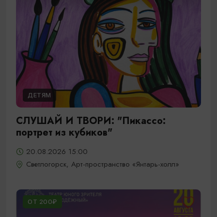
ДЕТЯМ
СЛУШАЙ И ТВОРИ: "Пикассо:
портрет из кубиков"
20.08.2026 15:00
Светлогорск, Арт-пространство «Янтарь-холл»
ОТ 200₽