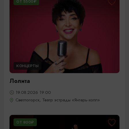
ОТ 5500₽
КОНЦЕРТЫ
Лолита
19.08.2026 19:00
Светлогорск, Театр эстрады «Янтарь-холл»
ОТ 800₽