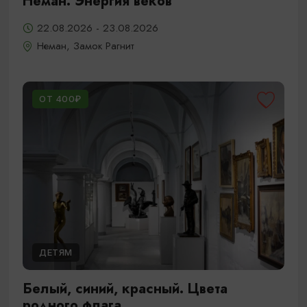
Неман. Энергия веков
22.08.2026 - 23.08.2026
Неман, Замок Рагнит
ОТ 400₽
ДЕТЯМ
Белый, синий, красный. Цвета
родного флага