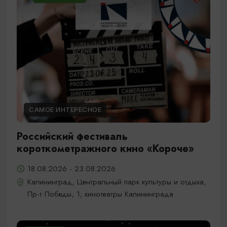
САМОЕ ИНТЕРЕСНОЕ
Российский фестиваль
короткометражного кино «Короче»
18.08.2026 - 23.08.2026
Калининград, Центральный парк культуры и отдыха,
Пр-т Победы, 1; кинотеатры Калининграда