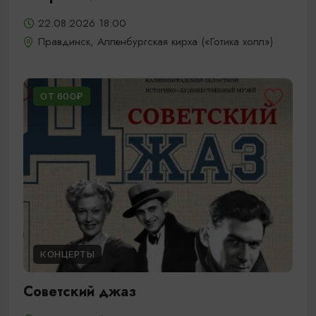
22.08.2026 18:00
Правдинск, Алленбургская кирха («Готика холл»)
ОТ 600₽
КОНЦЕРТЫ
Советский джаз