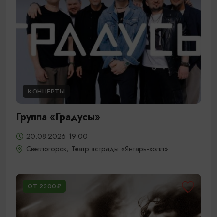
КОНЦЕРТЫ
Группа «Градусы»
20.08.2026 19:00
Светлогорск, Театр эстрады «Янтарь-холл»
ОТ 2300₽