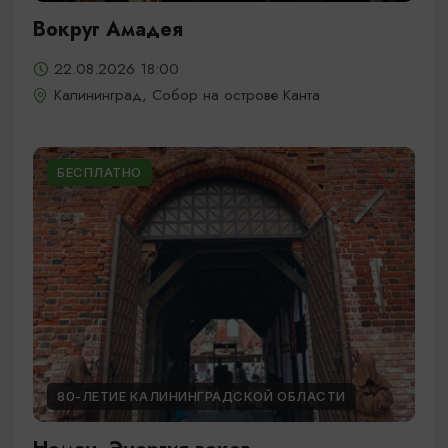
Вокруг Амадея
22.08.2026 18:00
Калининград, Собор на острове Канта
БЕСПЛАТНО
80-ЛЕТИЕ КАЛИНИНГРАДСКОЙ ОБЛАСТИ