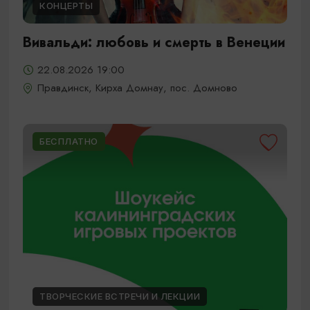
КОНЦЕРТЫ
Вивальди: любовь и смерть в Венеции
22.08.2026 19:00
Правдинск, Кирха Домнау, пос. Домново
БЕСПЛАТНО
ТВОРЧЕСКИЕ ВСТРЕЧИ И ЛЕКЦИИ