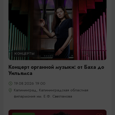
КОНЦЕРТЫ
Концерт органной музыки: от Баха до
Уильямса
19.08.2026 19:00
Калининград, Калининградская областная
филармония им. Е.Ф. Светланова