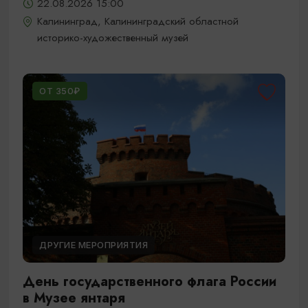
22.08.2026 15:00
Калининград, Калининградский областной
историко-художественный музей
ОТ 350₽
ДРУГИЕ МЕРОПРИЯТИЯ
День государственного флага России
в Музее янтаря