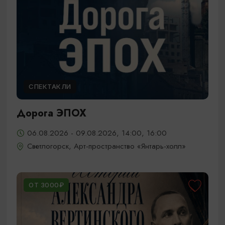
СПЕКТАКЛИ
Дорога ЭПОХ
06.08.2026 - 09.08.2026, 14:00, 16:00
Светлогорск, Арт-пространство «Янтарь-холл»
ОТ 3000₽