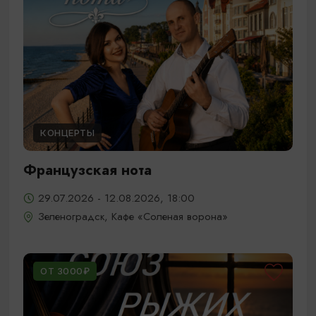
КОНЦЕРТЫ
Французская нота
29.07.2026 - 12.08.2026, 18:00
Зеленоградск, Кафе «Соленая ворона»
ОТ 3000₽