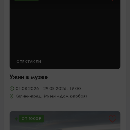
СПЕКТАКЛИ
Ужин в музее
01.08.2026 - 29.08.2026, 19:00
Калининград, Музей «Дом китобоя»
ОТ 1000₽