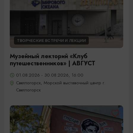
ТВОРЧЕСКИЕ ВСТРЕЧИ И ЛЕКЦИИ
Музейный лекторий «Клуб
путешественников» | АВГУСТ
01.08.2026 - 30.08.2026, 16:00
Светлогорск, Морской выставочный центр г.
Светлогорск