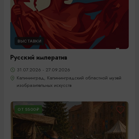
ВЫСТАВКИ
Русский императив
31.07.2026 - 27.09.2026
Калининград, Калининградский областной музей
изобразительных искусств
ОТ 5500₽