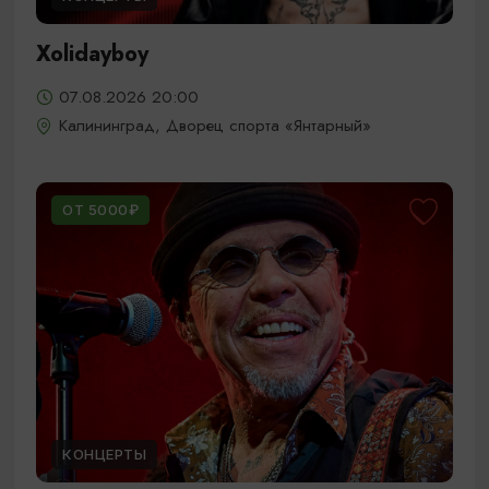
Xolidayboy
07.08.2026 20:00
Калининград, Дворец спорта «Янтарный»
ОТ 5000₽
КОНЦЕРТЫ