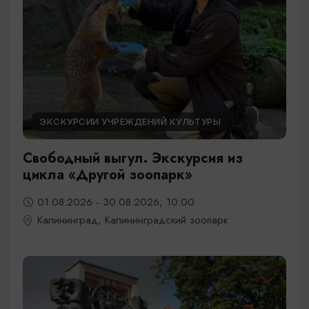
ЭКСКУРСИИ УЧРЕЖДЕНИЙ КУЛЬТУРЫ
Свободный выгул. Экскурсия из
цикла «Другой зоопарк»
01.08.2026 - 30.08.2026, 10:00
Калининград, Калининградский зоопарк