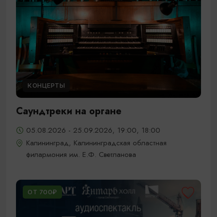
КОНЦЕРТЫ
Саундтреки на органе
05.08.2026 - 25.09.2026, 19:00, 18:00
Калининград, Калининградская областная
филармония им. Е.Ф. Светланова
ОТ 700₽