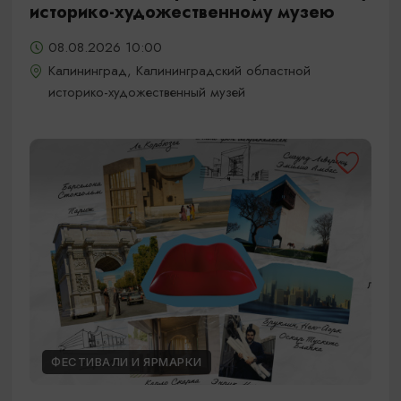
историко-художественному музею
08.08.2026 10:00
Калининград, Калининградский областной
историко-художественный музей
ФЕСТИВАЛИ И ЯРМАРКИ