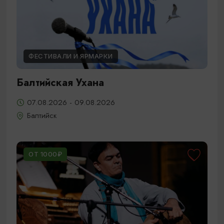
ФЕСТИВАЛИ И ЯРМАРКИ
Балтийская Ухана
07.08.2026 - 09.08.2026
Балтийск
ОТ 1000₽