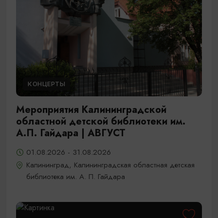
КОНЦЕРТЫ
Мероприятия Калининградской
областной детской библиотеки им.
А.П. Гайдара | АВГУСТ
01.08.2026 - 31.08.2026
Калининград, Калининградская областная детская
библиотека им. А. П. Гайдара