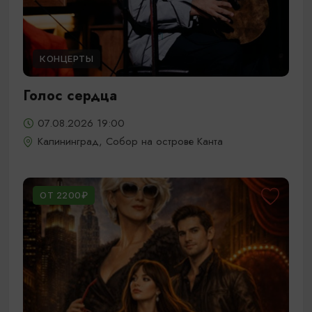
КОНЦЕРТЫ
Голос сердца
07.08.2026 19:00
Калининград, Собор на острове Канта
ОТ 2200₽