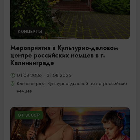
КОНЦЕРТЫ
Мероприятия в Культурно-деловом
центре российских немцев в г.
Калининграде
01.08.2026 - 31.08.2026
Калининград, Культурно-деловой центр российских
немцев
ОТ 3000₽