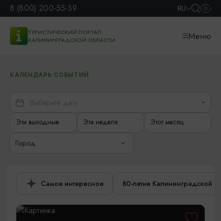
8 (800) 200-55-39
RU
ТУРИСТИЧЕСКИЙ ПОРТАЛ
Меню
КАЛИНИНГРАДСКОЙ ОБЛАСТИ
КАЛЕНДАРЬ СОБЫТИЙ
Эти выходные
Эта неделя
Этот месяц
Город
Самое интересное
80-летие Калининградской о