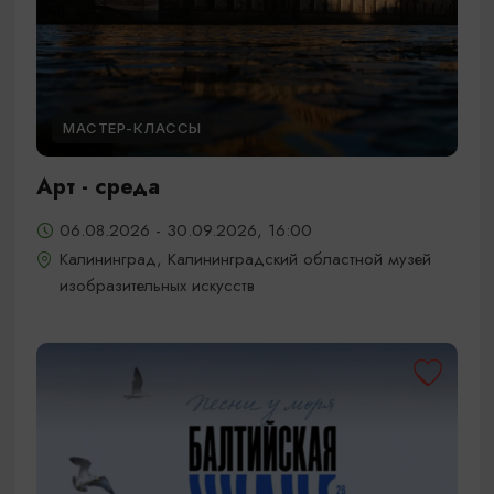
МАСТЕР-КЛАССЫ
Арт - среда
06.08.2026 - 30.09.2026, 16:00
Калининград, Калининградский областной музей
изобразительных искусств