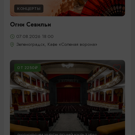
КОНЦЕРТЫ
Огни Севильи
07.08.2026 18:00
Зеленоградск, Кафе «Соленая ворона»
ОТ 2250₽