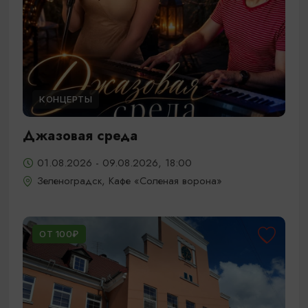
КОНЦЕРТЫ
Джазовая среда
01.08.2026 - 09.08.2026, 18:00
Зеленоградск, Кафе «Соленая ворона»
ОТ 100₽