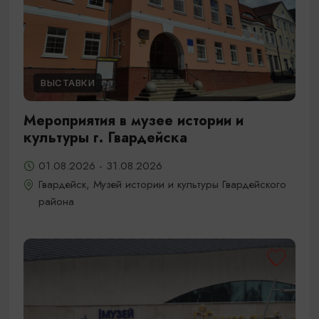
ВЫСТАВКИ
Мероприятия в музее истории и
культуры г. Гвардейска
01.08.2026 - 31.08.2026
Гвардейск, Музей истории и культуры Гвардейского
района