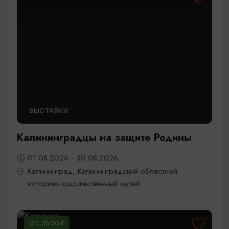
ВЫСТАВКИ
Калининградцы на защите Родины
01.08.2026 - 30.08.2026
Калининград, Калининградский областной
историко-художественный музей
ОТ 3500₽