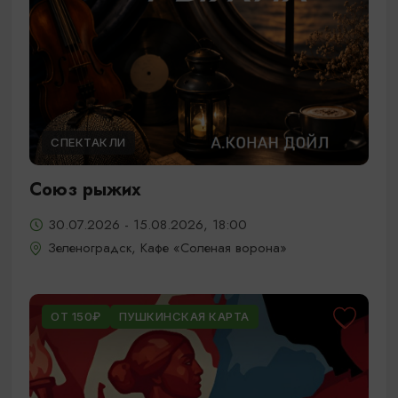
СПЕКТАКЛИ
Союз рыжих
30.07.2026 - 15.08.2026, 18:00
Зеленоградск, Кафе «Соленая ворона»
ОТ 150₽
ПУШКИНСКАЯ КАРТА