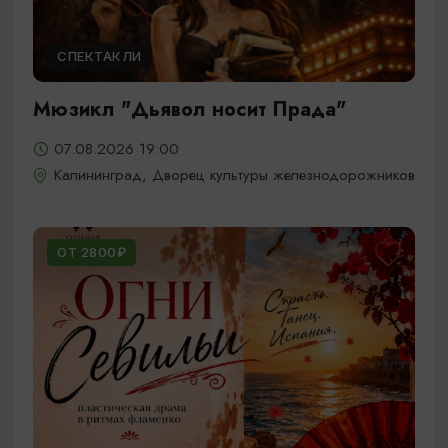
СПЕКТАКЛИ
Мюзикл "Дьявол носит Прада"
07.08.2026 19:00
Калининград, Дворец культуры железнодорожников
ОТ 2800₽