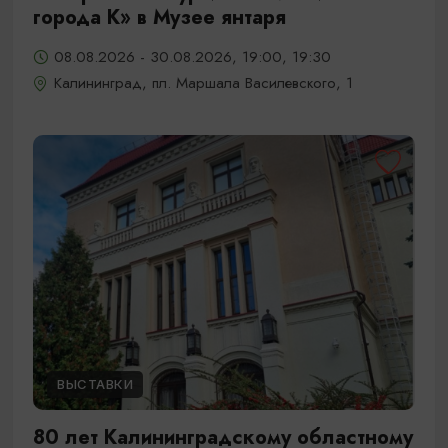
города К» в Музее янтаря
08.08.2026 - 30.08.2026, 19:00, 19:30
Калининград, пл. Маршала Василевского, 1
ВЫСТАВКИ
80 лет Калининградскому областному