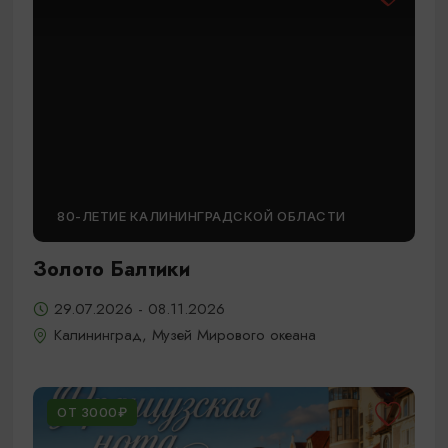
80-ЛЕТИЕ КАЛИНИНГРАДСКОЙ ОБЛАСТИ
Золото Балтики
29.07.2026 - 08.11.2026
Калининград, Музей Мирового океана
ОТ 3000₽