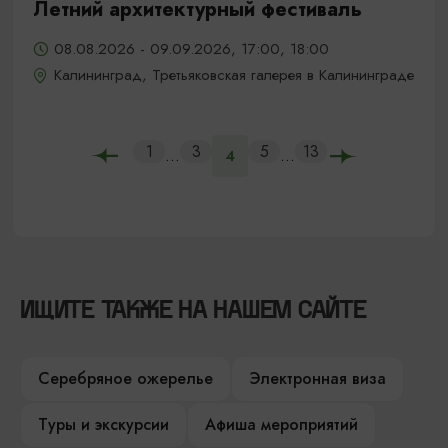
Летний архитектурный фестиваль
08.08.2026 - 09.09.2026, 17:00, 18:00
Калининград, Третьяковская галерея в Калининграде
1
3
5
13
...
...
4
ИЩИТЕ ТАКЖЕ НА НАШЕМ САЙТЕ
Серебряное ожерелье
Электронная виза
Туры и экскурсии
Афиша мероприятий