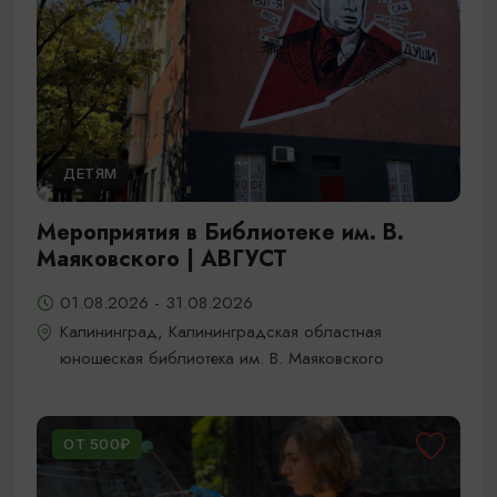
ДЕТЯМ
Мероприятия в Библиотеке им. В.
Маяковского | АВГУСТ
01.08.2026 - 31.08.2026
Калининград, Калининградская областная
юношеская библиотека им. В. Маяковского
ОТ 500₽