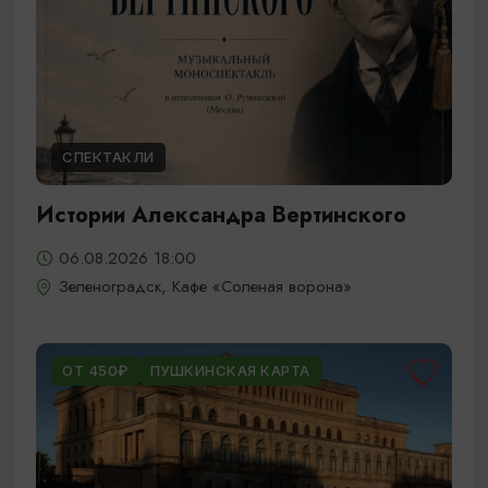
СПЕКТАКЛИ
Истории Александра Вертинского
06.08.2026 18:00
Зеленоградск, Кафе «Соленая ворона»
ОТ 450₽
ПУШКИНСКАЯ КАРТА