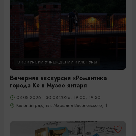
ЭКСКУРСИИ УЧРЕЖДЕНИЙ КУЛЬТУРЫ
Вечерняя экскурсия «Романтика
города К» в Музее янтаря
08.08.2026 - 30.08.2026, 19:00, 19:30
Калининград, пл. Маршала Василевского, 1