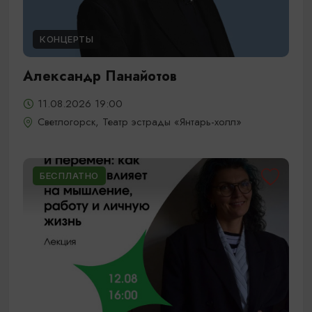
КОНЦЕРТЫ
Александр Панайотов
11.08.2026 19:00
Светлогорск, Театр эстрады «Янтарь-холл»
БЕСПЛАТНО