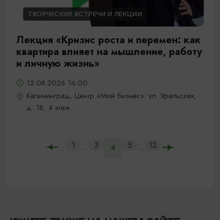
ТВОРЧЕСКИЕ ВСТРЕЧИ И ЛЕКЦИИ
Лекция «Кризис роста и перемен: как
квартира влияет на мышление, работу
и личную жизнь»
12.08.2026 16:00
Калининград, Центр «Мой бизнес»: ул. Уральская,
д. 18, 4 этаж.
1
3
5
12
...
...
4