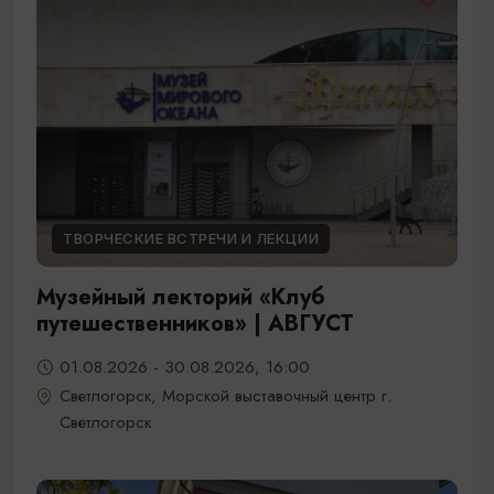
ТВОРЧЕСКИЕ ВСТРЕЧИ И ЛЕКЦИИ
Музейный лекторий «Клуб
путешественников» | АВГУСТ
01.08.2026 - 30.08.2026, 16:00
Светлогорск, Морской выставочный центр г.
Светлогорск