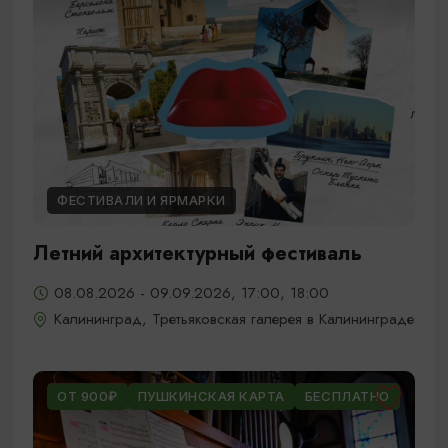
ФЕСТИВАЛИ И ЯРМАРКИ
Летний архитектурный фестиваль
08.08.2026 - 09.09.2026, 17:00, 18:00
Калининград, Третьяковская галерея в Калининграде
ОТ 900₽
ПУШКИНСКАЯ КАРТА
БЕСПЛАТНО