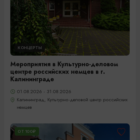
КОНЦЕРТЫ
Мероприятия в Культурно-деловом
центре российских немцев в г.
Калининграде
01.08.2026 - 31.08.2026
Калининград, Культурно-деловой центр российских
немцев
ОТ 100₽