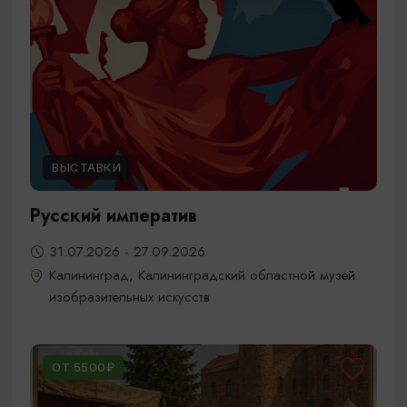
ВЫСТАВКИ
Русский императив
31.07.2026 - 27.09.2026
Калининград, Калининградский областной музей
изобразительных искусств
ОТ 5500₽