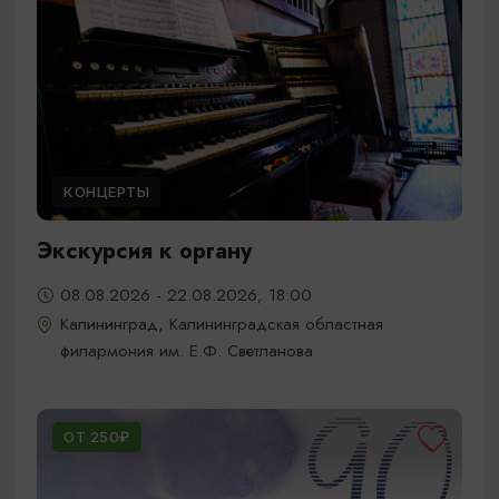
КОНЦЕРТЫ
Экскурсия к органу
08.08.2026 - 22.08.2026, 18:00
Калининград, Калининградская областная
филармония им. Е.Ф. Светланова
ОТ 250₽