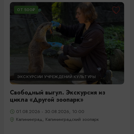
ОТ 500₽
ЭКСКУРСИИ УЧРЕЖДЕНИЙ КУЛЬТУРЫ
Свободный выгул. Экскурсия из
цикла «Другой зоопарк»
01.08.2026 - 30.08.2026, 10:00
Калининград, Калининградский зоопарк