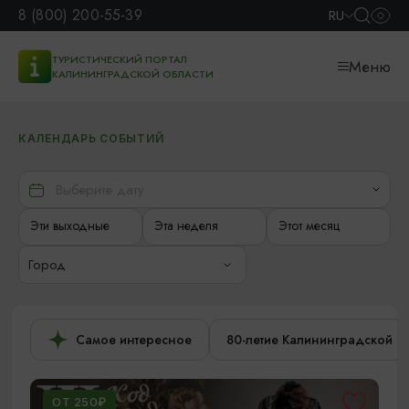
8 (800) 200-55-39
RU
ТУРИСТИЧЕСКИЙ ПОРТАЛ
Меню
КАЛИНИНГРАДСКОЙ ОБЛАСТИ
КАЛЕНДАРЬ СОБЫТИЙ
Эти выходные
Эта неделя
Этот месяц
Город
Самое интересное
80-летие Калининградской о
ОТ 250₽