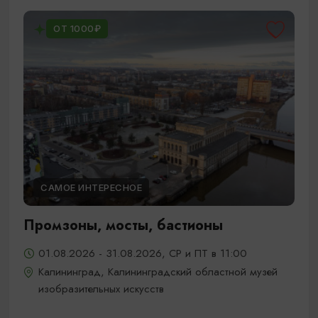
ОТ 1000₽
САМОЕ ИНТЕРЕСНОЕ
Промзоны, мосты, бастионы
01.08.2026 - 31.08.2026, СР и ПТ в 11:00
Калининград, Калининградский областной музей
изобразительных искусств