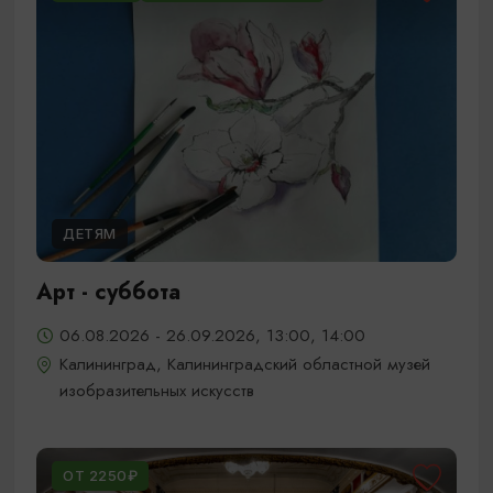
ДЕТЯМ
Арт - суббота
06.08.2026 - 26.09.2026, 13:00, 14:00
Калининград, Калининградский областной музей
изобразительных искусств
ОТ 2250₽