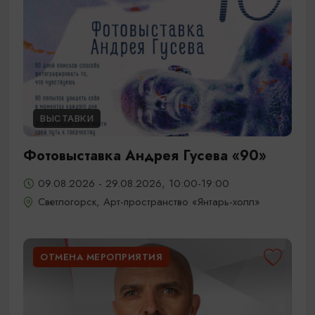
ВЫСТАВКИ
Фотовыставка Андрея Гусева «90»
09.08.2026 - 29.08.2026, 10:00-19:00
Светлогорск, Арт-пространство «Янтарь-холл»
ОТМЕНА МЕРОПРИЯТИЯ