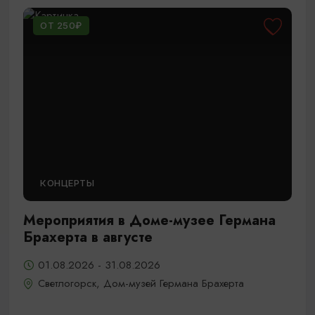
ОТ 250₽
КОНЦЕРТЫ
Мероприятия в Доме-музее Германа
Брахерта в августе
01.08.2026 - 31.08.2026
Светлогорск, Дом-музей Германа Брахерта