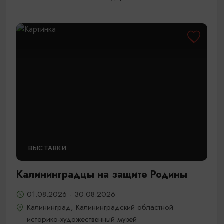
ВЫСТАВКИ
Калининградцы на защите Родины
01.08.2026 - 30.08.2026
Калининград, Калининградский областной
историко-художественный музей