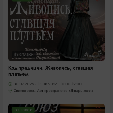
ВЫСТАВКИ
Код традиции. Живопись, ставшая
платьем
30.07.2026 - 18.08.2026, 10:00-19:00
Светлогорск, Арт-пространство «Янтарь-холл»
ОТ 3000₽