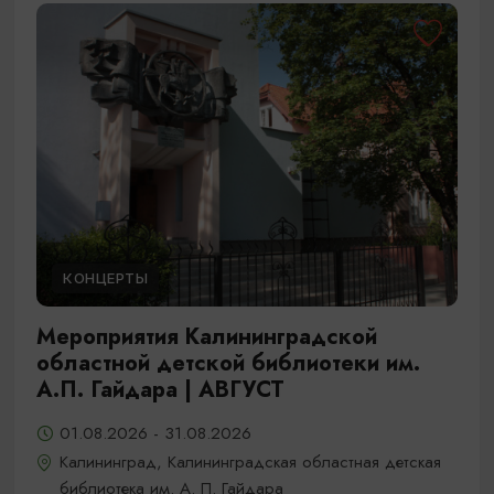
КОНЦЕРТЫ
Мероприятия Калининградской
областной детской библиотеки им.
А.П. Гайдара | АВГУСТ
01.08.2026 - 31.08.2026
Калининград, Калининградская областная детская
библиотека им. А. П. Гайдара