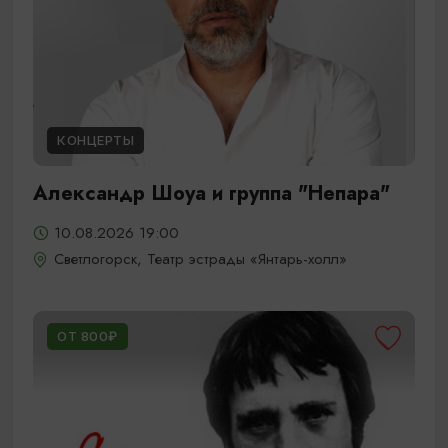
КОНЦЕРТЫ
Александр Шоуа и группа "Непара"
10.08.2026 19:00
Светлогорск, Театр эстрады «Янтарь-холл»
ОТ 800₽