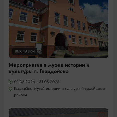
ВЫСТАВКИ
Мероприятия в музее истории и
культуры г. Гвардейска
01.08.2026 - 31.08.2026
Гвардейск, Музей истории и культуры Гвардейского
района