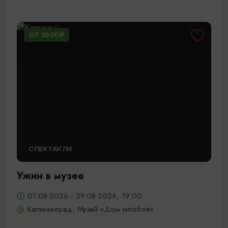
ОТ 3500₽
СПЕКТАКЛИ
Ужин в музее
01.08.2026 - 29.08.2026, 19:00
Калининград, Музей «Дом китобоя»