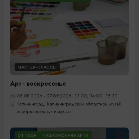
МАСТЕР-КЛАССЫ
Арт - воскресенье
06.08.2026 - 27.09.2026, 13:00, 14:00, 15:30
Калининград, Калининградский областной музей
изобразительных искусств
ОТ 450₽
ПУШКИНСКАЯ КАРТА