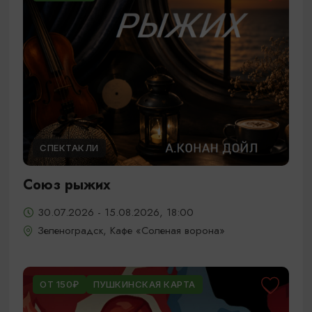
СПЕКТАКЛИ
Союз рыжих
30.07.2026 - 15.08.2026, 18:00
Зеленоградск, Кафе «Соленая ворона»
ОТ 150₽
ПУШКИНСКАЯ КАРТА