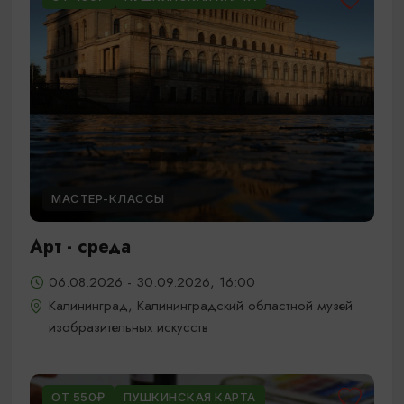
МАСТЕР-КЛАССЫ
Арт - среда
06.08.2026 - 30.09.2026, 16:00
Калининград, Калининградский областной музей
изобразительных искусств
ОТ 550₽
ПУШКИНСКАЯ КАРТА