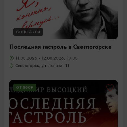
СПЕКТАКЛИ
Последняя гастроль в Светлогорске
11.08.2026 - 12.08.2026, 19:30
Светлогорск, ул. Ленина, 11
ОТ 800₽