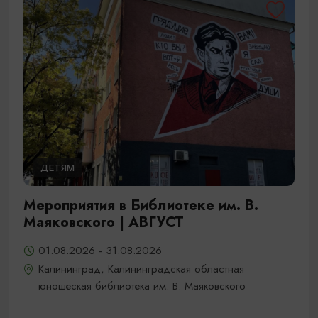
ДЕТЯМ
Мероприятия в Библиотеке им. В.
Маяковского | АВГУСТ
01.08.2026 - 31.08.2026
Калининград, Калининградская областная
юношеская библиотека им. В. Маяковского