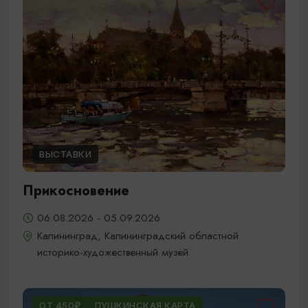
ВЫСТАВКИ
Прикосновение
06.08.2026 - 05.09.2026
Калининград, Калининградский областной
историко-художественный музей
ОТ 450₽
ПУШКИНСКАЯ КАРТА