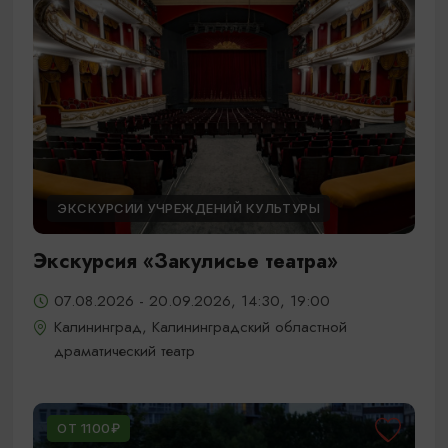
ЭКСКУРСИИ УЧРЕЖДЕНИЙ КУЛЬТУРЫ
Экскурсия «Закулисье театра»
07.08.2026 - 20.09.2026, 14:30, 19:00
Калининград, Калининградский областной
драматический театр
ОТ 1100₽