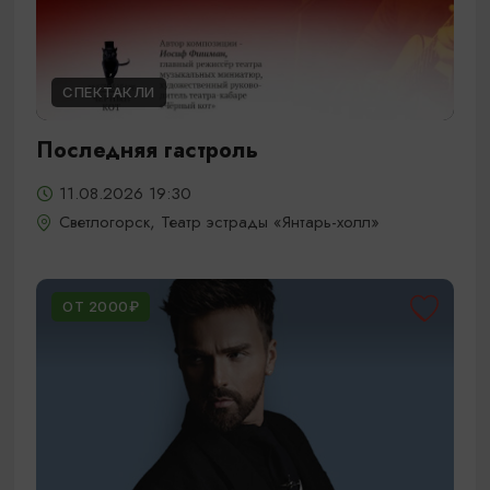
СПЕКТАКЛИ
Последняя гастроль
11.08.2026 19:30
Светлогорск, Театр эстрады «Янтарь-холл»
ОТ 2000₽