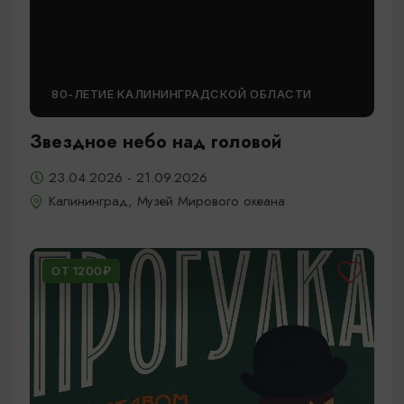
80-ЛЕТИЕ КАЛИНИНГРАДСКОЙ ОБЛАСТИ
Звездное небо над головой
23.04.2026 - 21.09.2026
Калининград, Музей Мирового океана
ОТ 1200₽