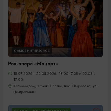
САМОЕ ИНТЕРЕСНОЕ
Рок-опера «Моцарт»
18.07.2026 - 22.08.2026, 18:00, 7.08 и 22.08 в
17:00
Калининград, замок Шаакен, пос. Некрасово, ул.
Центральная