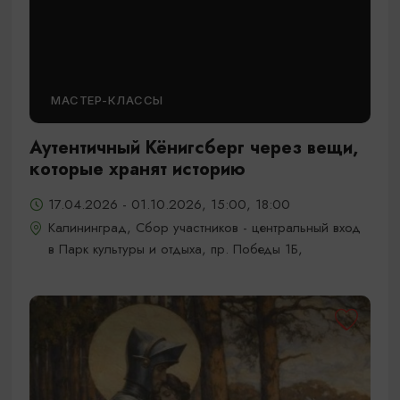
МАСТЕР-КЛАССЫ
Аутентичный Кёнигсберг через вещи,
которые хранят историю
17.04.2026 - 01.10.2026, 15:00, 18:00
Калининград, Сбор участников - центральный вход
в Парк культуры и отдыха, пр. Победы 1Б,