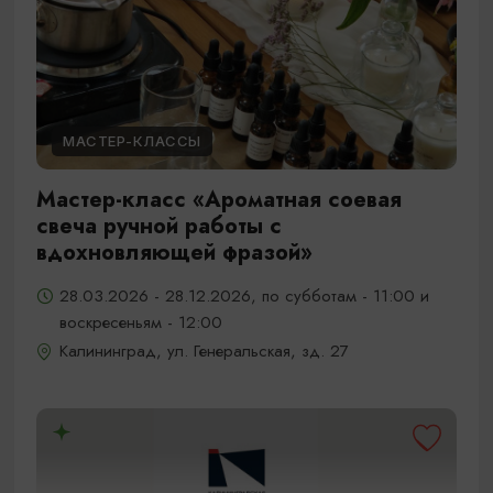
МАСТЕР-КЛАССЫ
Мастер-класс «Ароматная соевая
свеча ручной работы с
вдохновляющей фразой»
28.03.2026 - 28.12.2026, по субботам - 11:00 и
воскресеньям - 12:00
Калининград, ул. Генеральская, зд. 27