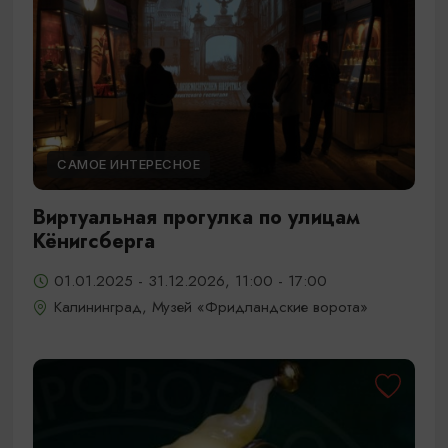
САМОЕ ИНТЕРЕСНОЕ
Виртуальная прогулка по улицам
Кёнигсберга
01.01.2025 - 31.12.2026, 11:00 - 17:00
Калининград, Музей «Фридландские ворота»