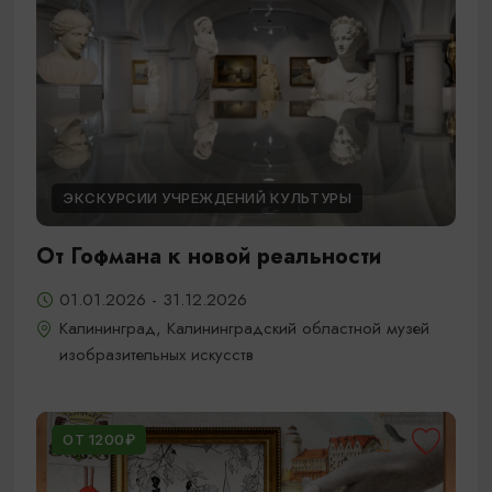
ЭКСКУРСИИ УЧРЕЖДЕНИЙ КУЛЬТУРЫ
От Гофмана к новой реальности
01.01.2026 - 31.12.2026
Калининград, Калининградский областной музей
изобразительных искусств
ОТ 1200₽