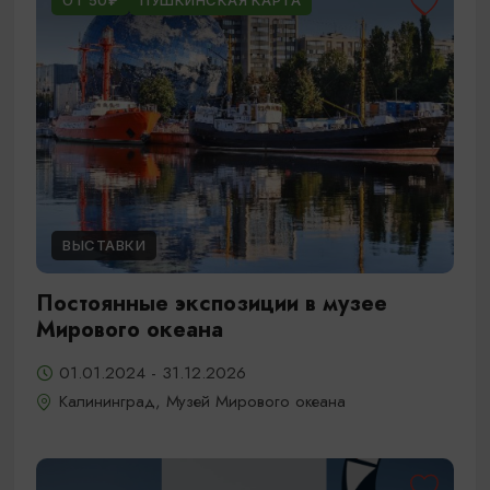
ОТ 50₽
ПУШКИНСКАЯ КАРТА
ВЫСТАВКИ
Постоянные экспозиции в музее
Мирового океана
01.01.2024 - 31.12.2026
Калининград, Музей Мирового океана