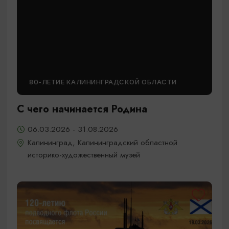
80-ЛЕТИЕ КАЛИНИНГРАДСКОЙ ОБЛАСТИ
С чего начинается Родина
06.03.2026 - 31.08.2026
Калининград, Калининградский областной
историко-художественный музей