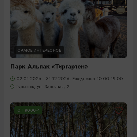
САМОЕ ИНТЕРЕСНОЕ
Парк Альпак «Тиргартен»
02.01.2026 - 31.12.2026, Ежедневно 10:00-19:00
Гурьевск, ул. Заречная, 2
ОТ 9000₽