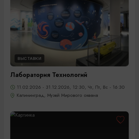
ВЫСТАВКИ
Лаборатория Технологий
11.02.2026 - 31.12.2026, 12:30, Чт, Пт, Вс - 16:30
Калининград, Музей Мирового океана