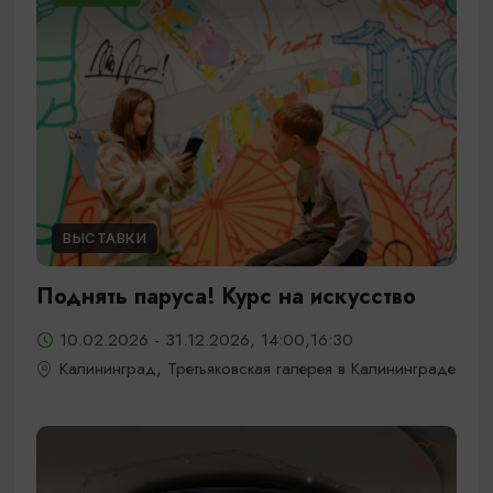
ВЫСТАВКИ
Поднять паруса! Курс на искусство
10.02.2026 - 31.12.2026, 14:00,16:30
Калининград, Третьяковская галерея в Калининграде