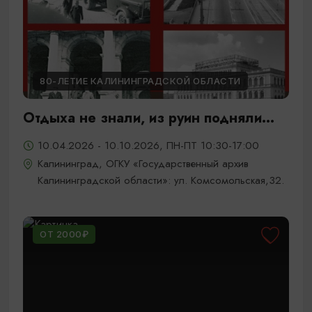
80-ЛЕТИЕ КАЛИНИНГРАДСКОЙ ОБЛАСТИ
Отдыха не знали, из руин подняли...
10.04.2026 - 10.10.2026, ПН-ПТ 10:30-17:00
Калининград, ОГКУ «Государственный архив
Калининградской области»: ул. Комсомольская,32.
ОТ 2000₽