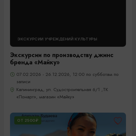
ЭКСКУРСИИ УЧРЕЖДЕНИЙ КУЛЬТУРЫ
Экскурсии по производству джинс
бренда «Майку»
07.02.2026 - 26.12.2026, 12:00 по субботам по
записи
Калининград, ул. Судостроительная 6/1 ,ТК
«Понарт», магазин «Майку»
ОТ 2500₽