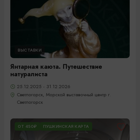
ВЫСТАВКИ
Янтарная каюта. Путешествие
натуралиста
25.12.2025 - 31.12.2026
Светлогорск, Морской выставочный центр г.
Светлогорск
ОТ 450₽
ПУШКИНСКАЯ КАРТА