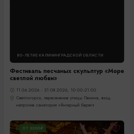
80-ЛЕТИЕ КАЛИНИНГРАДСКОЙ ОБЛАСТИ
Фестиваль песчаных скульптур «Море
светлой любви»
11.06.2026 - 31.08.2026, 10:00-21:00
Светлогорск, пересечение улицы Ленина, вход
напротив санатория «Янтарный берег»
ОТ 3300₽