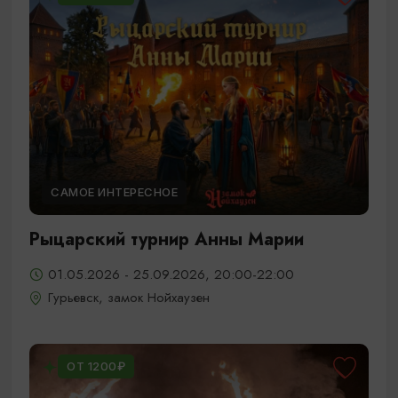
САМОЕ ИНТЕРЕСНОЕ
Рыцарский турнир Анны Марии
01.05.2026 - 25.09.2026, 20:00-22:00
Гурьевск, замок Нойхаузен
ОТ 1200₽