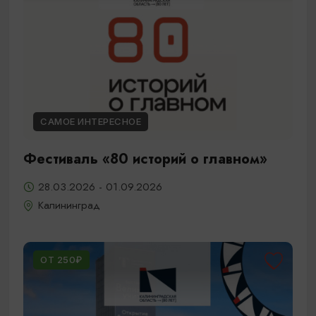
САМОЕ ИНТЕРЕСНОЕ
Фестиваль «80 историй о главном»
28.03.2026 - 01.09.2026
Калининград
ОТ 250₽