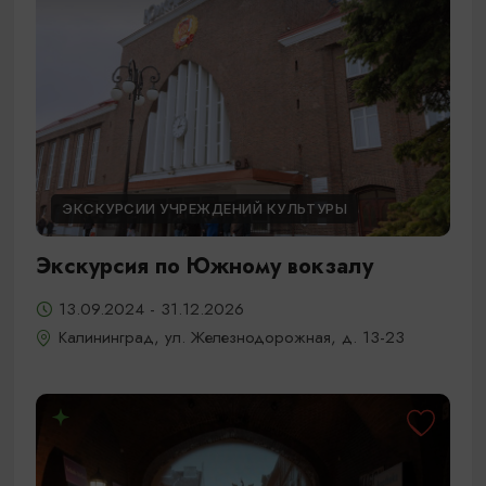
ЭКСКУРСИИ УЧРЕЖДЕНИЙ КУЛЬТУРЫ
Экскурсия по Южному вокзалу
13.09.2024 - 31.12.2026
Калининград, ул. Железнодорожная, д. 13-23