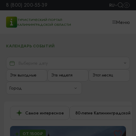
8 (800) 200-55-39
RU
ТУРИСТИЧЕСКИЙ ПОРТАЛ
Меню
КАЛИНИНГРАДСКОЙ ОБЛАСТИ
КАЛЕНДАРЬ СОБЫТИЙ
Эти выходные
Эта неделя
Этот месяц
Город
Самое интересное
80-летие Калининградской о
ОТ 1500₽