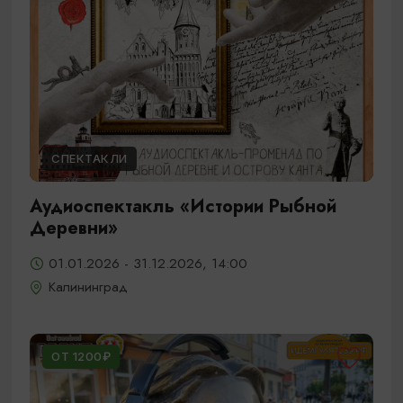
СПЕКТАКЛИ
Аудиоспектакль «Истории Рыбной
Деревни»
01.01.2026 - 31.12.2026, 14:00
Калининград
ОТ 1200₽