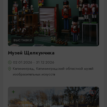
ВЫСТАВКИ
Музей Щелкунчика
02.01.2026 - 31.12.2026
Калининград, Калининградский областной музей
изобразительных искусств