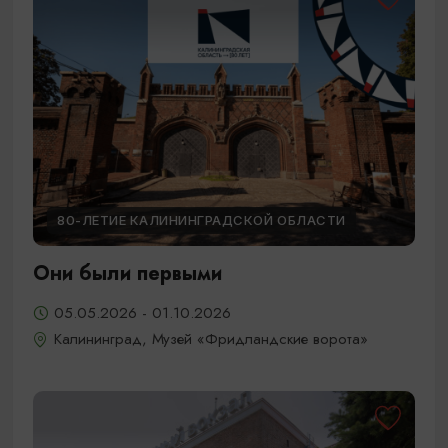
80-ЛЕТИЕ КАЛИНИНГРАДСКОЙ ОБЛАСТИ
Они были первыми
05.05.2026 - 01.10.2026
Калининград, Музей «Фридландские ворота»