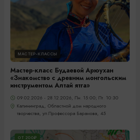
МАСТЕР-КЛАССЫ
Мастер-класс Будаевой Арюухан
«Знакомство с древним монгольским
инструментом Алтай ятга»
09.02.2026 - 28.12.2026, Пн. 15:00; Пт. 10:30
Калининград, Областной дом народного
творчества, ул.Профессора Баранова, 45
ОТ 200₽