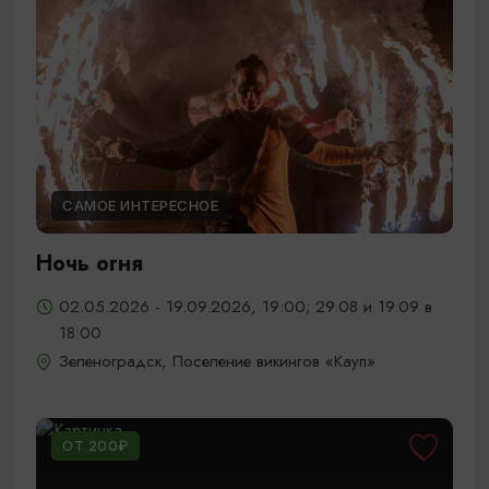
САМОЕ ИНТЕРЕСНОЕ
Ночь огня
02.05.2026 - 19.09.2026, 19:00; 29.08 и 19.09 в
18:00
Зеленоградск, Поселение викингов «Кауп»
ОТ 200₽