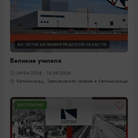
80-ЛЕТИЕ КАЛИНИНГРАДСКОЙ ОБЛАСТИ
Великие учителя
09.04.2026 - 15.09.2026
Калининград, Третьяковская галерея в Калининграде
БЕСПЛАТНО