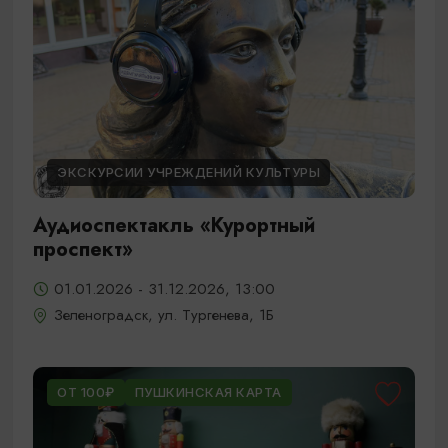
ЭКСКУРСИИ УЧРЕЖДЕНИЙ КУЛЬТУРЫ
Аудиоспектакль «Курортный
проспект»
01.01.2026 - 31.12.2026, 13:00
Зеленоградск, ул. Тургенева, 1Б
ОТ 100₽
ПУШКИНСКАЯ КАРТА