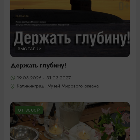
ВЫСТАВКИ
Держать глубину!
19.03.2026 - 31.03.2027
Калининград, Музей Мирового океана
ОТ 3000₽