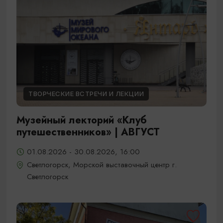
ТВОРЧЕСКИЕ ВСТРЕЧИ И ЛЕКЦИИ
Музейный лекторий «Клуб
путешественников» | АВГУСТ
01.08.2026 - 30.08.2026, 16:00
Светлогорск, Морской выставочный центр г.
Светлогорск