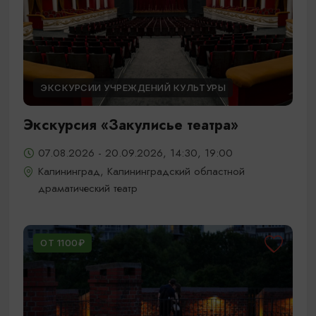
ЭКСКУРСИИ УЧРЕЖДЕНИЙ КУЛЬТУРЫ
Экскурсия «Закулисье театра»
07.08.2026 - 20.09.2026, 14:30, 19:00
Калининград, Калининградский областной
драматический театр
ОТ 1100₽