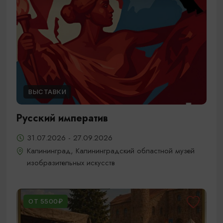
ВЫСТАВКИ
Русский императив
31.07.2026 - 27.09.2026
Калининград, Калининградский областной музей
изобразительных искусств
ОТ 5500₽