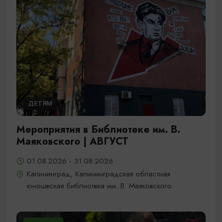
ДЕТЯМ
Мероприятия в Библиотеке им. В.
Маяковского | АВГУСТ
01.08.2026 - 31.08.2026
Калининград, Калининградская областная
юношеская библиотека им. В. Маяковского