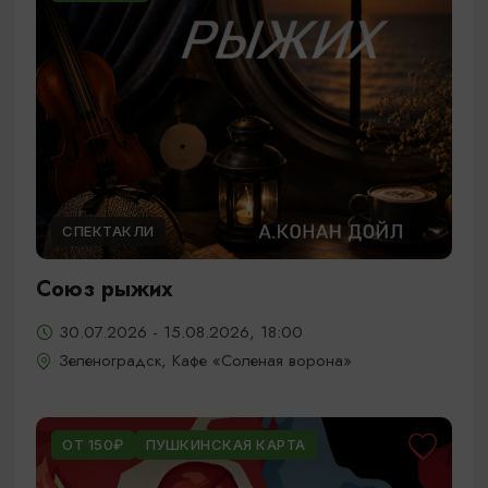
СПЕКТАКЛИ
Союз рыжих
30.07.2026 - 15.08.2026, 18:00
Зеленоградск, Кафе «Соленая ворона»
ОТ 150₽
ПУШКИНСКАЯ КАРТА