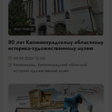
ВЫСТАВКИ
80 лет Калининградскому областному
историко-художественному музею
08.08.2026 10:00
Калининград, Калининградский областной
историко-художественный музей