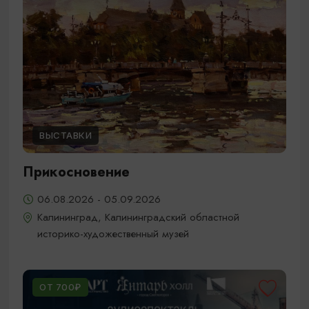
ВЫСТАВКИ
Прикосновение
06.08.2026 - 05.09.2026
Калининград, Калининградский областной
историко-художественный музей
ОТ 700₽