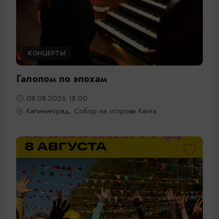
КОНЦЕРТЫ
Галопом по эпохам
08.08.2026 18:00
Калининград, Собор на острове Канта