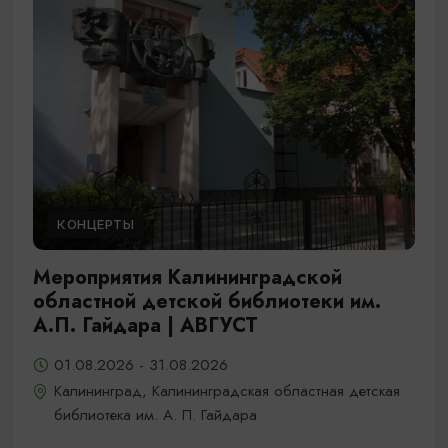
КОНЦЕРТЫ
Мероприятия Калининградской
областной детской библиотеки им.
А.П. Гайдара | АВГУСТ
01.08.2026 - 31.08.2026
Калининград, Калининградская областная детская
библиотека им. А. П. Гайдара