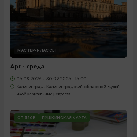
МАСТЕР-КЛАССЫ
Арт - среда
06.08.2026 - 30.09.2026, 16:00
Калининград, Калининградский областной музей
изобразительных искусств
ОТ 550₽
ПУШКИНСКАЯ КАРТА