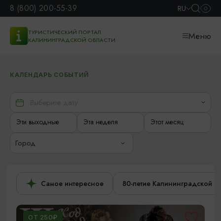
8 (800) 200-55-39
RU
ТУРИСТИЧЕСКИЙ ПОРТАЛ
Меню
КАЛИНИНГРАДСКОЙ ОБЛАСТИ
КАЛЕНДАРЬ СОБЫТИЙ
Эти выходные
Эта неделя
Этот месяц
Город
Самое интересное
80-летие Калининградской о
ОТ 250₽