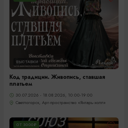
ВЫСТАВКИ
Код традиции. Живопись, ставшая
платьем
30.07.2026 - 18.08.2026, 10:00-19:00
Светлогорск, Арт-пространство «Янтарь-холл»
ОТ 3000₽