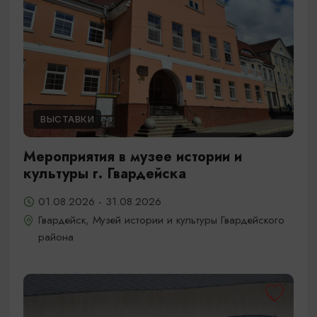
ВЫСТАВКИ
Мероприятия в музее истории и
культуры г. Гвардейска
01.08.2026 - 31.08.2026
Гвардейск, Музей истории и культуры Гвардейского
района