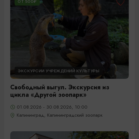
ОТ 500₽
ЭКСКУРСИИ УЧРЕЖДЕНИЙ КУЛЬТУРЫ
Свободный выгул. Экскурсия из
цикла «Другой зоопарк»
01.08.2026 - 30.08.2026, 10:00
Калининград, Калининградский зоопарк