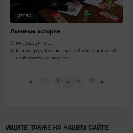
ДЕТЯМ
Львиные истории
08.08.2026 13:00
Калининград, Калининградский областной музей
изобразительных искусств
1
3
5
13
...
...
4
ИЩИТЕ ТАКЖЕ НА НАШЕМ САЙТЕ