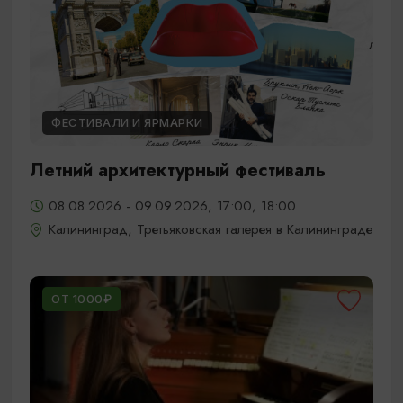
ФЕСТИВАЛИ И ЯРМАРКИ
Летний архитектурный фестиваль
08.08.2026 - 09.09.2026, 17:00, 18:00
Калининград, Третьяковская галерея в Калининграде
ОТ 1000₽