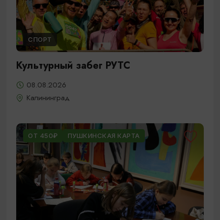
СПОРТ
Культурный забег РУТС
08.08.2026
Калининград
ОТ 450₽
ПУШКИНСКАЯ КАРТА