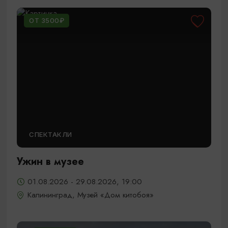
ОТ 3500₽
СПЕКТАКЛИ
Ужин в музее
01.08.2026 - 29.08.2026, 19:00
Калининград, Музей «Дом китобоя»