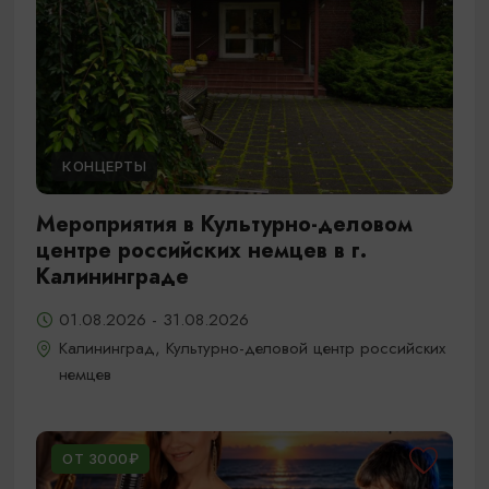
КОНЦЕРТЫ
Мероприятия в Культурно-деловом
центре российских немцев в г.
Калининграде
01.08.2026 - 31.08.2026
Калининград, Культурно-деловой центр российских
немцев
ОТ 3000₽