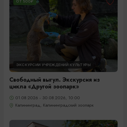
ОТ 500₽
ЭКСКУРСИИ УЧРЕЖДЕНИЙ КУЛЬТУРЫ
Свободный выгул. Экскурсия из
цикла «Другой зоопарк»
01.08.2026 - 30.08.2026, 10:00
Калининград, Калининградский зоопарк