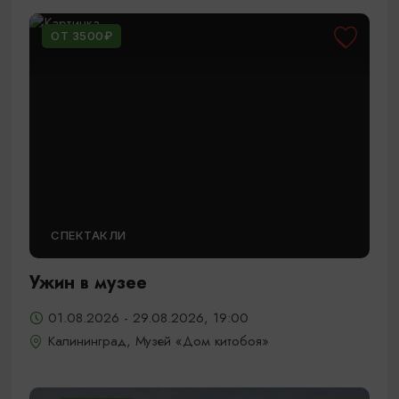
ОТ 3500₽
СПЕКТАКЛИ
Ужин в музее
01.08.2026 - 29.08.2026, 19:00
Калининград, Музей «Дом китобоя»