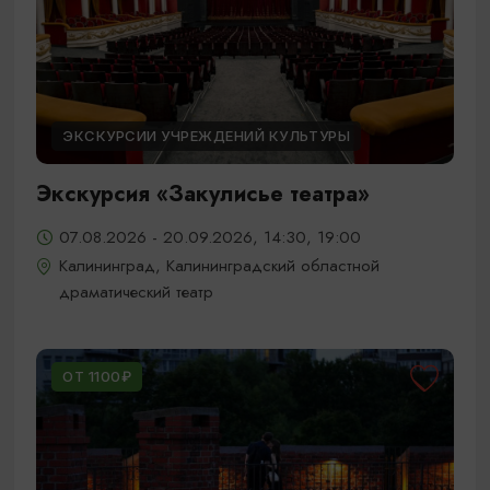
ЭКСКУРСИИ УЧРЕЖДЕНИЙ КУЛЬТУРЫ
Экскурсия «Закулисье театра»
07.08.2026 - 20.09.2026, 14:30, 19:00
Калининград, Калининградский областной
драматический театр
ОТ 1100₽