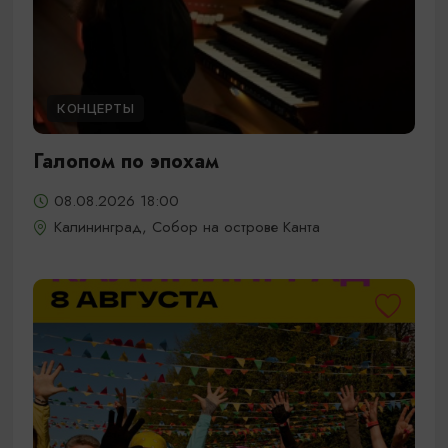
КОНЦЕРТЫ
Галопом по эпохам
08.08.2026 18:00
Калининград, Собор на острове Канта