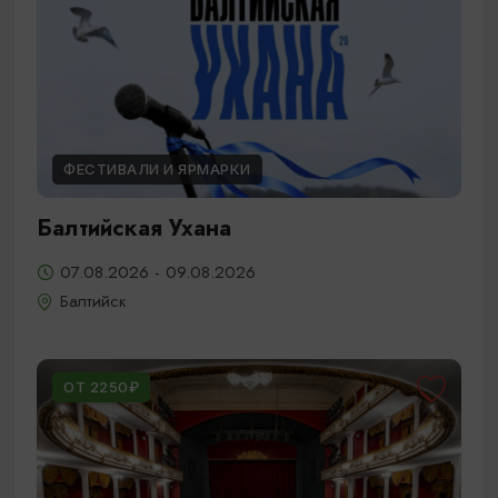
ФЕСТИВАЛИ И ЯРМАРКИ
Балтийская Ухана
07.08.2026 - 09.08.2026
Балтийск
ОТ 2250₽