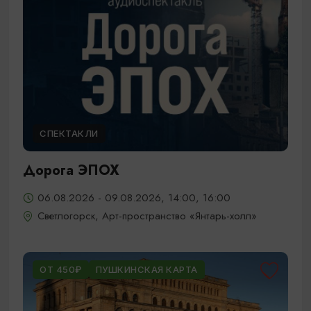
СПЕКТАКЛИ
Дорога ЭПОХ
06.08.2026 - 09.08.2026, 14:00, 16:00
Светлогорск, Арт-пространство «Янтарь-холл»
ОТ 450₽
ПУШКИНСКАЯ КАРТА