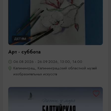
ДЕТЯМ
Арт - суббота
06.08.2026 - 26.09.2026, 13:00, 14:00
Калининград, Калининградский областной музей
изобразительных искусств