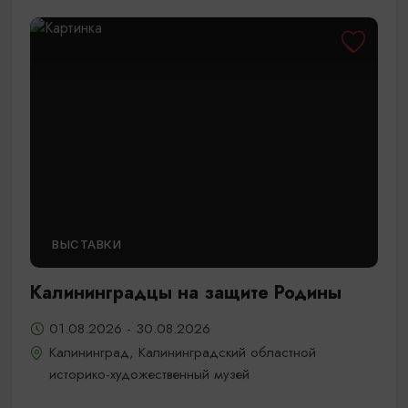
ВЫСТАВКИ
Калининградцы на защите Родины
01.08.2026 - 30.08.2026
Калининград, Калининградский областной
историко-художественный музей