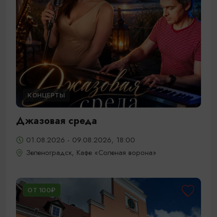
КОНЦЕРТЫ
Джазовая среда
01.08.2026 - 09.08.2026, 18:00
Зеленоградск, Кафе «Соленая ворона»
ОТ 100₽