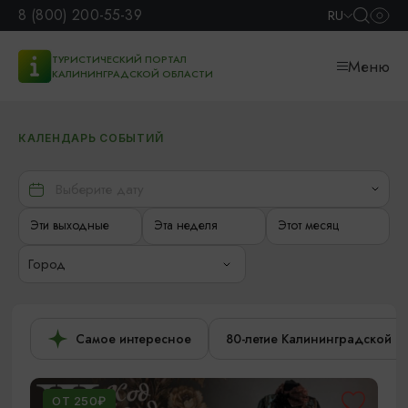
8 (800) 200-55-39
RU
ТУРИСТИЧЕСКИЙ ПОРТАЛ
Меню
КАЛИНИНГРАДСКОЙ ОБЛАСТИ
КАЛЕНДАРЬ СОБЫТИЙ
Эти выходные
Эта неделя
Этот месяц
Город
Самое интересное
80-летие Калининградской о
ОТ 250₽