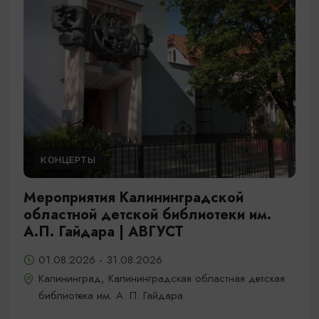
КОНЦЕРТЫ
Мероприятия Калининградской
областной детской библиотеки им.
А.П. Гайдара | АВГУСТ
01.08.2026 - 31.08.2026
Калининград, Калининградская областная детская
библиотека им. А. П. Гайдара