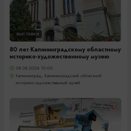
ВЫСТАВКИ
80 лет Калининградскому областному
историко-художественному музею
08.08.2026 10:00
Калининград, Калининградский областной
историко-художественный музей