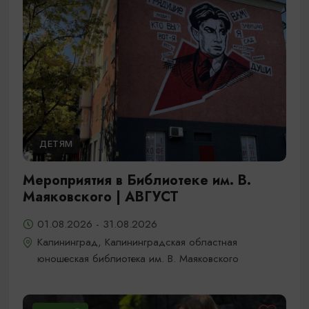
ДЕТЯМ
Мероприятия в Библиотеке им. В.
Маяковского | АВГУСТ
01.08.2026 - 31.08.2026
Калининград, Калининградская областная
юношеская библиотека им. В. Маяковского