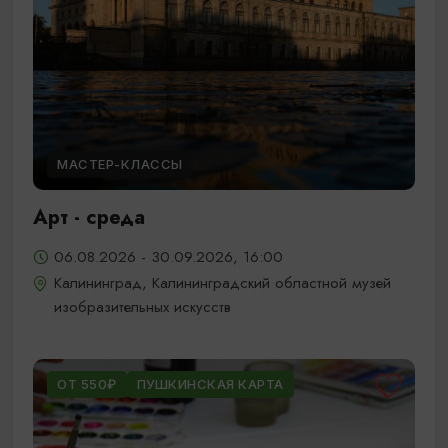
МАСТЕР-КЛАССЫ
Арт - среда
06.08.2026 - 30.09.2026, 16:00
Калининград, Калининградский областной музей
изобразительных искусств
ОТ 550₽
ПУШКИНСКАЯ КАРТА