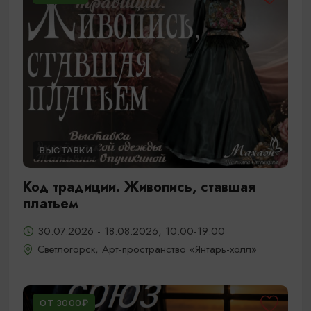
ВЫСТАВКИ
Код традиции. Живопись, ставшая
платьем
30.07.2026 - 18.08.2026, 10:00-19:00
Светлогорск, Арт-пространство «Янтарь-холл»
ОТ 3000₽