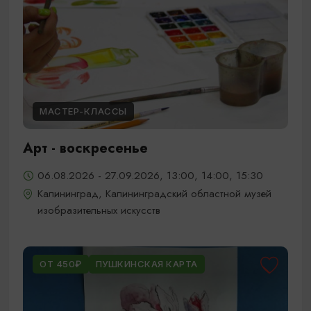
МАСТЕР-КЛАССЫ
Арт - воскресенье
06.08.2026 - 27.09.2026, 13:00, 14:00, 15:30
Калининград, Калининградский областной музей
изобразительных искусств
ОТ 450₽
ПУШКИНСКАЯ КАРТА