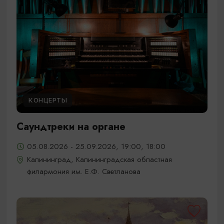
КОНЦЕРТЫ
Саундтреки на органе
05.08.2026 - 25.09.2026, 19:00, 18:00
Калининград, Калининградская областная
филармония им. Е.Ф. Светланова