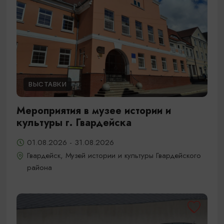
ВЫСТАВКИ
Мероприятия в музее истории и
культуры г. Гвардейска
01.08.2026 - 31.08.2026
Гвардейск, Музей истории и культуры Гвардейского
района