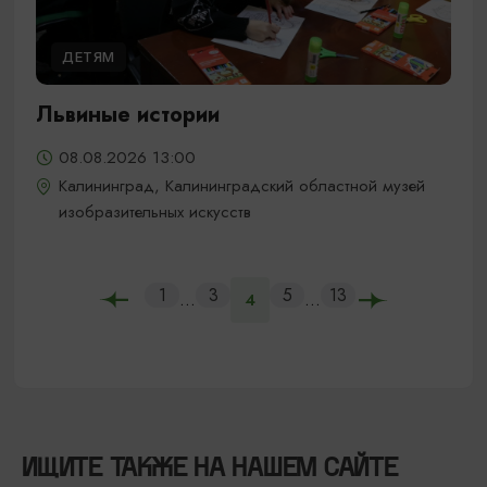
ДЕТЯМ
Львиные истории
08.08.2026 13:00
Калининград, Калининградский областной музей
изобразительных искусств
1
3
5
13
...
...
4
ИЩИТЕ ТАКЖЕ НА НАШЕМ САЙТЕ