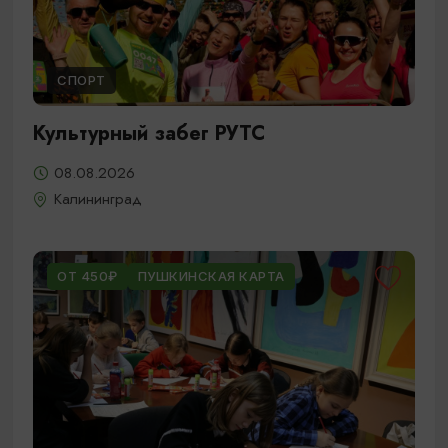
СПОРТ
Культурный забег РУТС
08.08.2026
Калининград
ОТ 450₽
ПУШКИНСКАЯ КАРТА