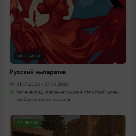
ВЫСТАВКИ
Русский императив
31.07.2026 - 27.09.2026
Калининград, Калининградский областной музей
изобразительных искусств
ОТ 5500₽