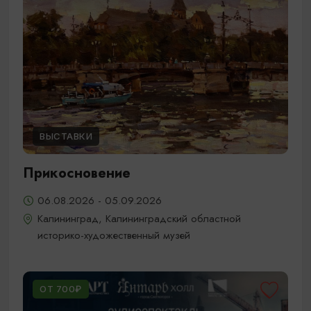
ВЫСТАВКИ
Прикосновение
06.08.2026 - 05.09.2026
Калининград, Калининградский областной
историко-художественный музей
ОТ 700₽