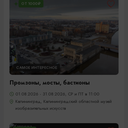
ОТ 1000₽
САМОЕ ИНТЕРЕСНОЕ
Промзоны, мосты, бастионы
01.08.2026 - 31.08.2026, СР и ПТ в 11:00
Калининград, Калининградский областной музей
изобразительных искусств