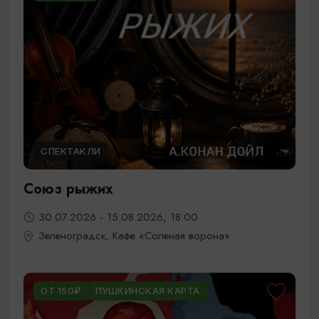
СПЕКТАКЛИ
Союз рыжих
30.07.2026 - 15.08.2026, 18:00
Зеленоградск, Кафе «Соленая ворона»
ОТ 150₽
ПУШКИНСКАЯ КАРТА