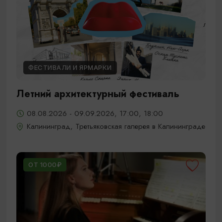
ФЕСТИВАЛИ И ЯРМАРКИ
Летний архитектурный фестиваль
08.08.2026 - 09.09.2026, 17:00, 18:00
Калининград, Третьяковская галерея в Калининграде
ОТ 1000₽