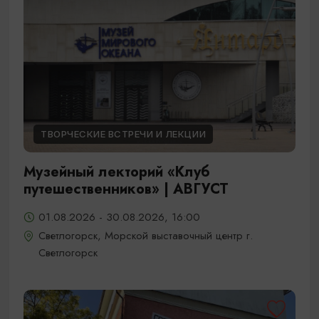
ТВОРЧЕСКИЕ ВСТРЕЧИ И ЛЕКЦИИ
Музейный лекторий «Клуб
путешественников» | АВГУСТ
01.08.2026 - 30.08.2026, 16:00
Светлогорск, Морской выставочный центр г.
Светлогорск