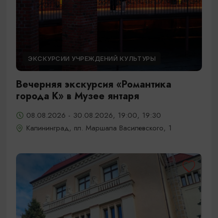
ЭКСКУРСИИ УЧРЕЖДЕНИЙ КУЛЬТУРЫ
Вечерняя экскурсия «Романтика
города К» в Музее янтаря
08.08.2026 - 30.08.2026, 19:00, 19:30
Калининград, пл. Маршала Василевского, 1