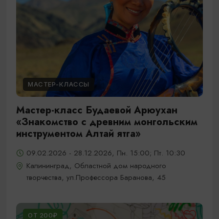
МАСТЕР-КЛАССЫ
Мастер-класс Будаевой Арюухан
«Знакомство с древним монгольским
инструментом Алтай ятга»
09.02.2026 - 28.12.2026, Пн. 15:00; Пт. 10:30
Калининград, Областной дом народного
творчества, ул.Профессора Баранова, 45
ОТ 200₽