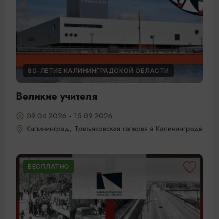
80-ЛЕТИЕ КАЛИНИНГРАДСКОЙ ОБЛАСТИ
Великие учителя
09.04.2026 - 15.09.2026
Калининград, Третьяковская галерея в Калининграде
БЕСПЛАТНО