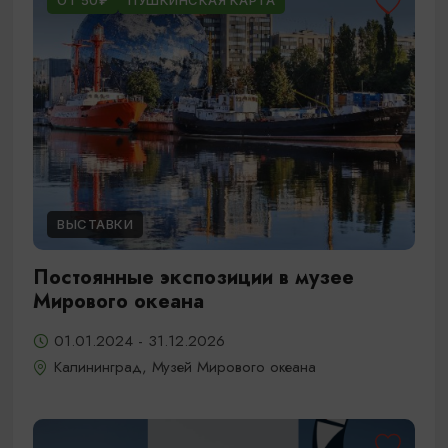
ОТ 50₽
ПУШКИНСКАЯ КАРТА
ВЫСТАВКИ
Постоянные экспозиции в музее
Мирового океана
01.01.2024 - 31.12.2026
Калининград, Музей Мирового океана