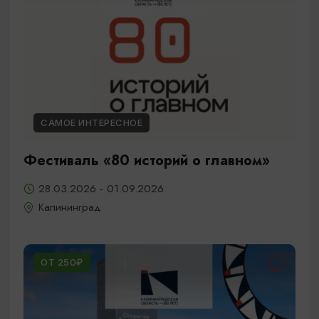
САМОЕ ИНТЕРЕСНОЕ
Фестиваль «80 историй о главном»
28.03.2026 - 01.09.2026
Калининград
ОТ 250₽