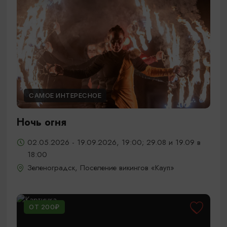
САМОЕ ИНТЕРЕСНОЕ
Ночь огня
02.05.2026 - 19.09.2026, 19:00; 29.08 и 19.09 в
18:00
Зеленоградск, Поселение викингов «Кауп»
ОТ 200₽