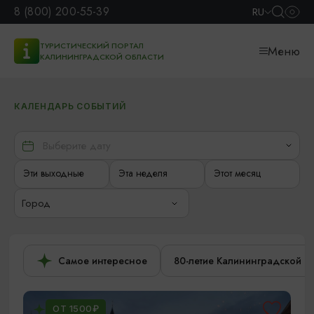
8 (800) 200-55-39
RU
ТУРИСТИЧЕСКИЙ ПОРТАЛ
Меню
КАЛИНИНГРАДСКОЙ ОБЛАСТИ
КАЛЕНДАРЬ СОБЫТИЙ
Эти выходные
Эта неделя
Этот месяц
Город
Самое интересное
80-летие Калининградской о
ОТ 1500₽