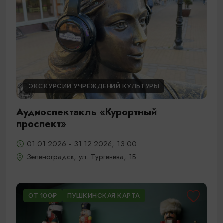
ЭКСКУРСИИ УЧРЕЖДЕНИЙ КУЛЬТУРЫ
Аудиоспектакль «Курортный
проспект»
01.01.2026 - 31.12.2026, 13:00
Зеленоградск, ул. Тургенева, 1Б
ОТ 100₽
ПУШКИНСКАЯ КАРТА