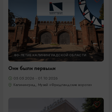
80-ЛЕТИЕ КАЛИНИНГРАДСКОЙ ОБЛАСТИ
Они были первыми
05.05.2026 - 01.10.2026
Калининград, Музей «Фридландские ворота»