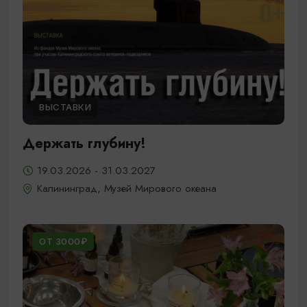
ВЫСТАВКИ
Держать глубину!
19.03.2026 - 31.03.2027
Калининград, Музей Мирового океана
ОТ 3000₽