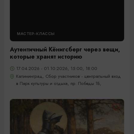
МАСТЕР-КЛАССЫ
Аутентичный Кёнигсберг через вещи,
которые хранят историю
17.04.2026 - 01.10.2026, 15:00, 18:00
Калининград, Сбор участников - центральный вход
в Парк культуры и отдыха, пр. Победы 1Б,