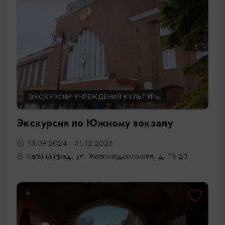
ЭКСКУРСИИ УЧРЕЖДЕНИЙ КУЛЬТУРЫ
Экскурсия по Южному вокзалу
13.09.2024 - 31.12.2026
Калининград, ул. Железнодорожная, д. 13-23