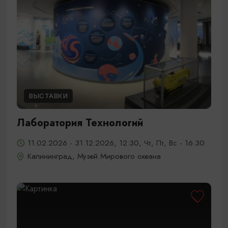
ВЫСТАВКИ
Лаборатория Технологий
11.02.2026 - 31.12.2026, 12:30, Чт, Пт, Вс - 16:30
Калининград, Музей Мирового океана