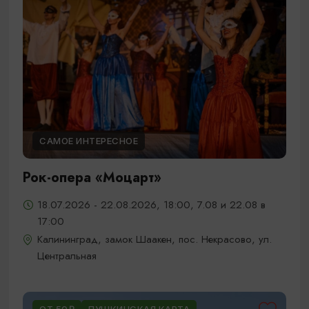
САМОЕ ИНТЕРЕСНОЕ
Рок-опера «Моцарт»
18.07.2026 - 22.08.2026, 18:00, 7.08 и 22.08 в
17:00
Калининград, замок Шаакен, пос. Некрасово, ул.
Центральная