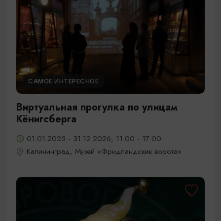
САМОЕ ИНТЕРЕСНОЕ
Виртуальная прогулка по улицам
Кёнигсберга
01.01.2025 - 31.12.2026, 11:00 - 17:00
Калининград, Музей «Фридландские ворота»