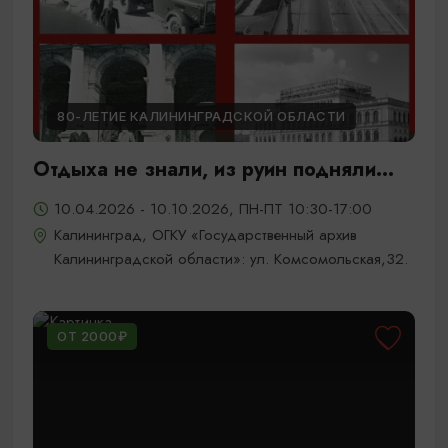
80-ЛЕТИЕ КАЛИНИНГРАДСКОЙ ОБЛАСТИ
Отдыха не знали, из руин подняли...
10.04.2026 - 10.10.2026, ПН-ПТ 10:30-17:00
Калининград, ОГКУ «Государственный архив
Калининградской области»: ул. Комсомольская,32.
ОТ 2000₽