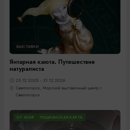
ВЫСТАВКИ
Янтарная каюта. Путешествие
натуралиста
25.12.2025 - 31.12.2026
Светлогорск, Морской выставочный центр г.
Светлогорск
ОТ 450₽
ПУШКИНСКАЯ КАРТА