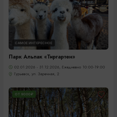
САМОЕ ИНТЕРЕСНОЕ
Парк Альпак «Тиргартен»
02.01.2026 - 31.12.2026, Ежедневно 10:00-19:00
Гурьевск, ул. Заречная, 2
ОТ 9000₽