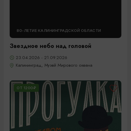
80-ЛЕТИЕ КАЛИНИНГРАДСКОЙ ОБЛАСТИ
Звездное небо над головой
23.04.2026 - 21.09.2026
Калининград, Музей Мирового океана
ОТ 1200₽