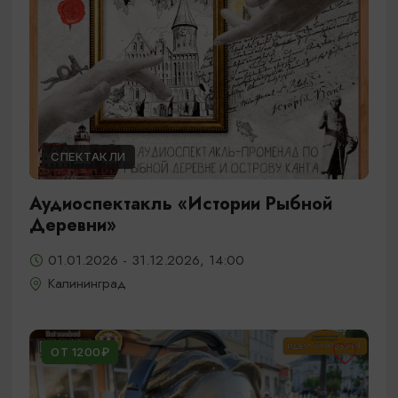
СПЕКТАКЛИ
Аудиоспектакль «Истории Рыбной
Деревни»
01.01.2026 - 31.12.2026, 14:00
Калининград
ОТ 1200₽