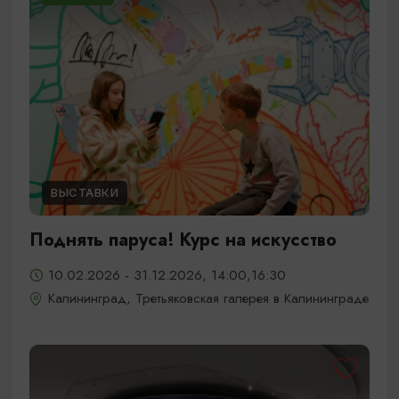
ВЫСТАВКИ
Поднять паруса! Курс на искусство
10.02.2026 - 31.12.2026, 14:00,16:30
Калининград, Третьяковская галерея в Калининграде