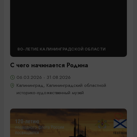
80-ЛЕТИЕ КАЛИНИНГРАДСКОЙ ОБЛАСТИ
С чего начинается Родина
06.03.2026 - 31.08.2026
Калининград, Калининградский областной
историко-художественный музей