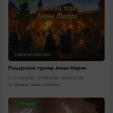
САМОЕ ИНТЕРЕСНОЕ
Рыцарский турнир Анны Марии
01.05.2026 - 25.09.2026, 20:00-22:00
Гурьевск, замок Нойхаузен
ОТ 1200₽