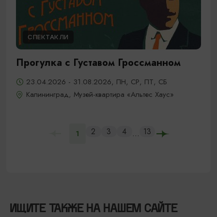
СПЕКТАКЛИ
Прогулка с Густавом Гроссманном
23.04.2026 - 31.08.2026, ПН, СР, ПТ, СБ
Калининград, Музей-квартира «Альтес Хаус»
2
3
4
13
...
1
ИЩИТЕ ТАКЖЕ НА НАШЕМ САЙТЕ