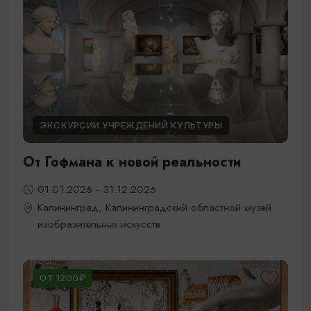
ЭКСКУРСИИ УЧРЕЖДЕНИЙ КУЛЬТУРЫ
От Гофмана к новой реальности
01.01.2026 - 31.12.2026
Калининград, Калининградский областной музей
изобразительных искусств
ОТ 1200₽