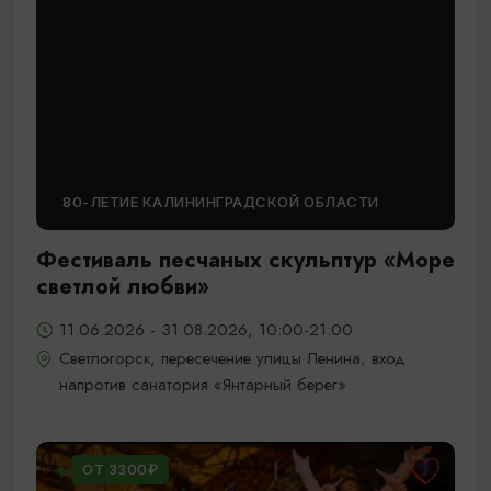
80-ЛЕТИЕ КАЛИНИНГРАДСКОЙ ОБЛАСТИ
Фестиваль песчаных скульптур «Море
светлой любви»
11.06.2026 - 31.08.2026, 10:00-21:00
Светлогорск, пересечение улицы Ленина, вход
напротив санатория «Янтарный берег»
ОТ 3300₽