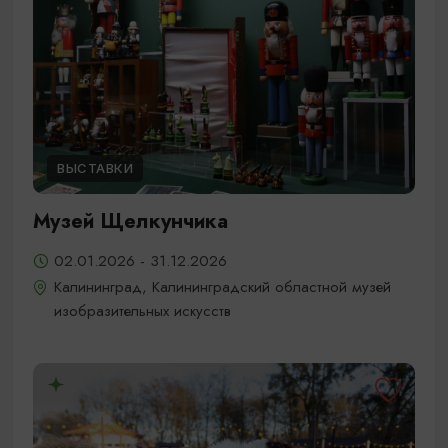
ВЫСТАВКИ
Музей Щелкунчика
02.01.2026 - 31.12.2026
Калининград, Калининградский областной музей
изобразительных искусств