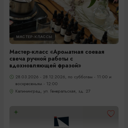
МАСТЕР-КЛАССЫ
Мастер-класс «Ароматная соевая
свеча ручной работы с
вдохновляющей фразой»
28.03.2026 - 28.12.2026, по субботам - 11:00 и
воскресеньям - 12:00
Калининград, ул. Генеральская, зд. 27