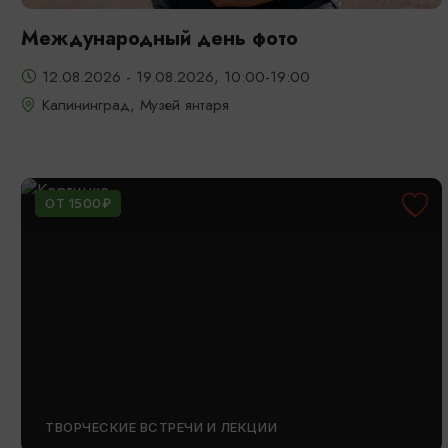
Международный день фото
12.08.2026 - 19.08.2026, 10:00-19:00
Калининград, Музей янтаря
ОТ 1500₽
ТВОРЧЕСКИЕ ВСТРЕЧИ И ЛЕКЦИИ