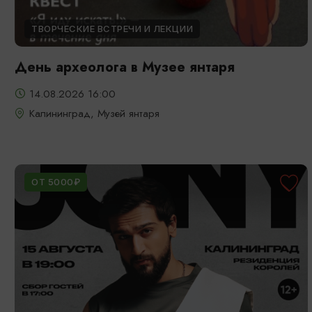
ТВОРЧЕСКИЕ ВСТРЕЧИ И ЛЕКЦИИ
День археолога в Музее янтаря
14.08.2026 16:00
Калининград, Музей янтаря
ОТ 5000₽