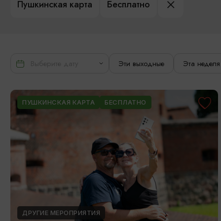
Пушкинская карта
Бесплатно
Эти выходные
Эта неделя
ПУШКИНСКАЯ КАРТА
БЕСПЛАТНО
ДРУГИЕ МЕРОПРИЯТИЯ