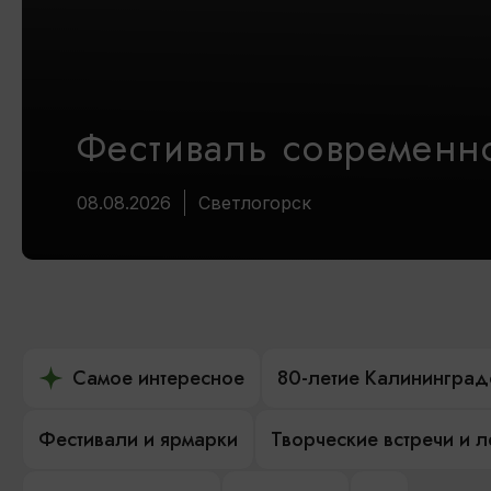
Фестиваль современно
08.08.2026
Светлогорск
Самое интересное
80-летие Калининград
Фестивали и ярмарки
Творческие встречи и 