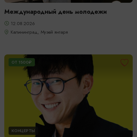
Международный день молодежи
12.08.2026
Калининград, Музей янтаря
ОТ 1500₽
КОНЦЕРТЫ