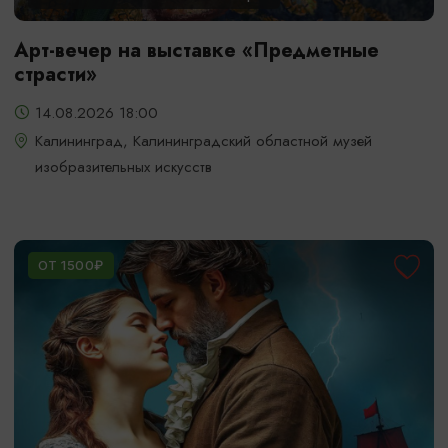
Арт-вечер на выставке «Предметные
страсти»
14.08.2026 18:00
Калининград, Калининградский областной музей
изобразительных искусств
ОТ 1500₽