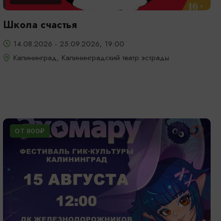
Школа счастья
14.08.2026 - 25.09.2026, 19:00
Калининград, Калининградский театр эстрады
ОТ 800₽