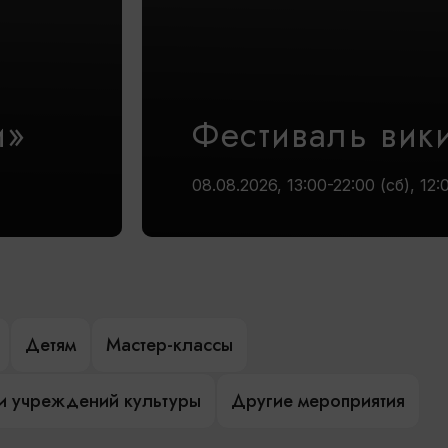
и»
Фестиваль вик
08.08.2026, 13:00-22:00 (сб), 12:
Детям
Мастер-классы
и учреждений культуры
Другие мероприятия