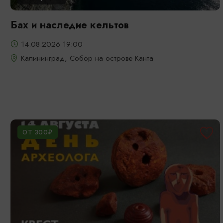
Бах и наследие кельтов
14.08.2026 19:00
Калининград, Собор на острове Канта
ОТ 300₽