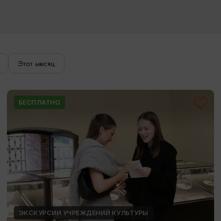
Этот месяц
БЕСПЛАТНО
ЭКСКУРСИИ УЧРЕЖДЕНИЙ КУЛЬТУРЫ