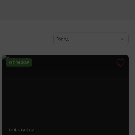
Город
ОТ 1500₽
СПЕКТАКЛИ