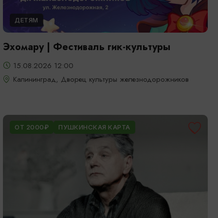
ДЕТЯМ
Эхомару | Фестиваль гик-культуры
15.08.2026 12:00
Калининград, Дворец культуры железнодорожников
ОТ 2000₽
ПУШКИНСКАЯ КАРТА