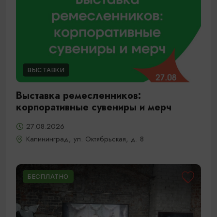
ВЫСТАВКИ
Выставка ремесленников:
корпоративные сувениры и мерч
27.08.2026
Калининград, ул. Октябрьская, д. 8
БЕСПЛАТНО