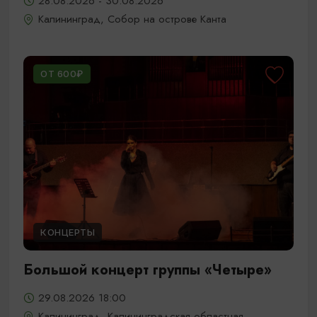
28.08.2026 - 30.08.2026
Калининград, Собор на острове Канта
ОТ 600₽
КОНЦЕРТЫ
Большой концерт группы «Четыре»
29.08.2026 18:00
Калининград, Калининградская областная