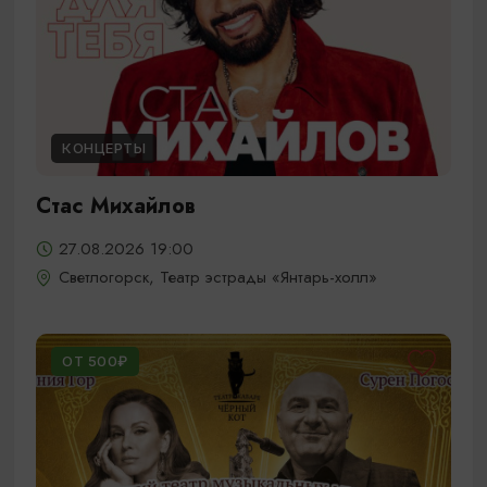
КОНЦЕРТЫ
Стас Михайлов
27.08.2026 19:00
Светлогорск, Театр эстрады «Янтарь-холл»
ОТ 500₽