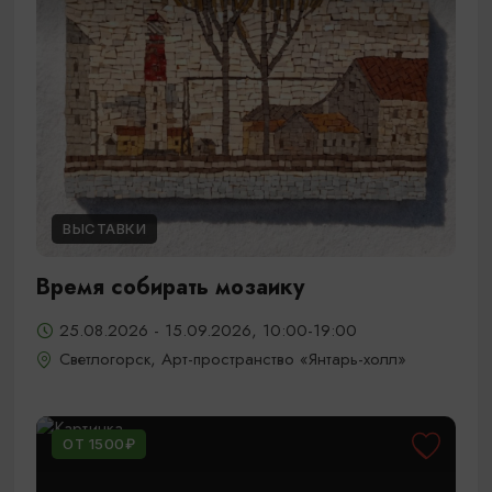
ВЫСТАВКИ
Время собирать мозаику
25.08.2026 - 15.09.2026, 10:00-19:00
Светлогорск, Арт-пространство «Янтарь-холл»
ОТ 1500₽