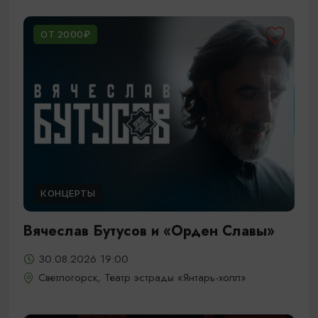
ОТ 2000₽
КОНЦЕРТЫ
Вячеслав Бутусов и «Орден Славы»
30.08.2026 19:00
Светлогорск, Театр эстрады «Янтарь-холл»