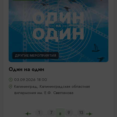
ДРУГИЕ МЕРОПРИЯТИЯ
Один на один
03.09.2026 18:00
Калининград, Калининградская областная
филармония им. Е.Ф. Светланова
1
7
9
13
...
...
8