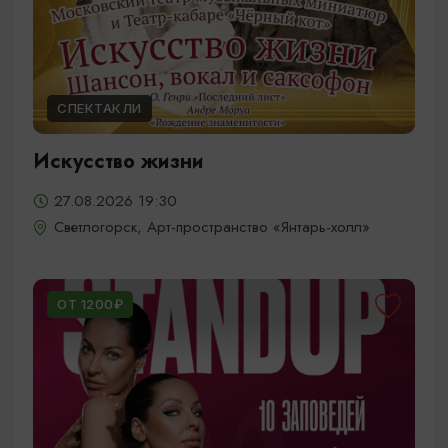
СПЕКТАКЛИ
Искусство жизни
27.08.2026 19:30
Светлогорск, Арт-пространство «Янтарь-холл»
ОТ 1200₽