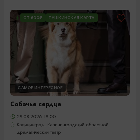
ОТ 600₽
ПУШКИНСКАЯ КАРТА
САМОЕ ИНТЕРЕСНОЕ
Собачье сердце
29.08.2026 19:00
Калининград, Калининградский областной
драматический театр