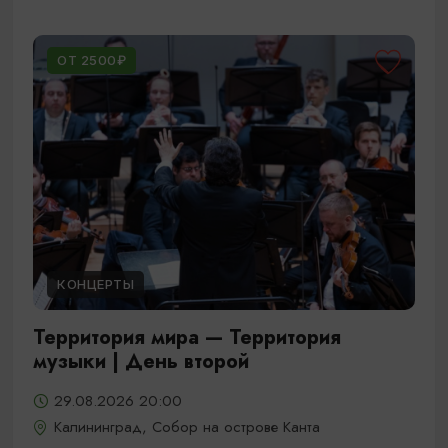
ОТ 2500₽
КОНЦЕРТЫ
Территория мира — Территория
музыки | День второй
29.08.2026 20:00
Калининград, Собор на острове Канта