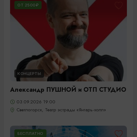
ОТ 2500₽
КОНЦЕРТЫ
Александр ПУШНОЙ и ОТП СТУДИО
03.09.2026 19:00
Светлогорск, Театр эстрады «Янтарь-холл»
БЕСПЛАТНО