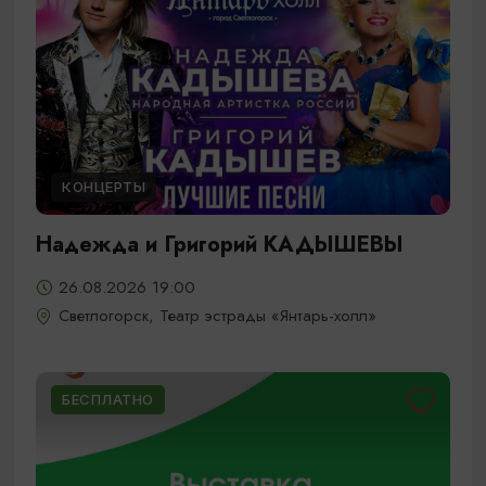
КОНЦЕРТЫ
Надежда и Григорий КАДЫШЕВЫ
26.08.2026 19:00
Светлогорск, Театр эстрады «Янтарь-холл»
БЕСПЛАТНО