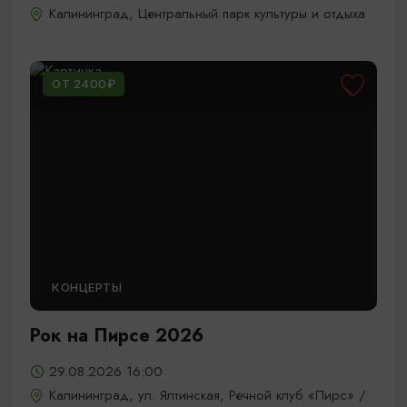
Калининград, Центральный парк культуры и отдыха
ОТ 2400₽
КОНЦЕРТЫ
Рок на Пирсе 2026
29.08.2026 16:00
Калининград, ул. Ялтинская, Речной клуб «Пирс» /