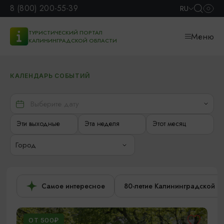
8 (800) 200-55-39
RU
ТУРИСТИЧЕСКИЙ ПОРТАЛ
Меню
КАЛИНИНГРАДСКОЙ ОБЛАСТИ
КАЛЕНДАРЬ СОБЫТИЙ
Эти выходные
Эта неделя
Этот месяц
Город
Самое интересное
80-летие Калининградской о
ОТ 500₽