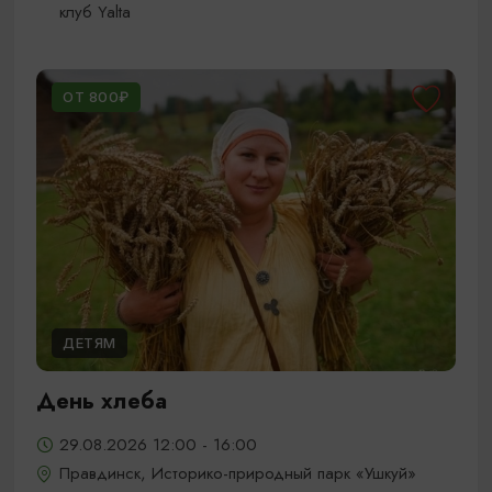
клуб Yalta
ОТ 800₽
ДЕТЯМ
День хлеба
29.08.2026 12:00 - 16:00
Правдинск, Историко-природный парк «Ушкуй»