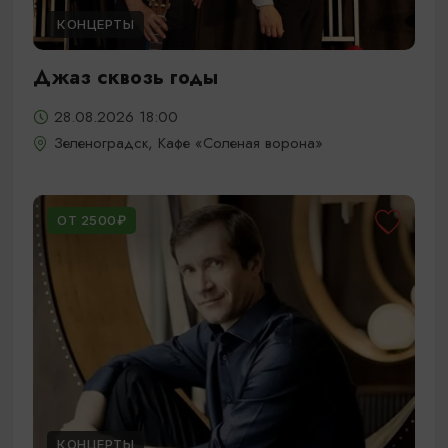
КОНЦЕРТЫ
Джаз сквозь годы
28.08.2026 18:00
Зеленоградск, Кафе «Соленая ворона»
ОТ 2500₽
КОНЦЕРТЫ