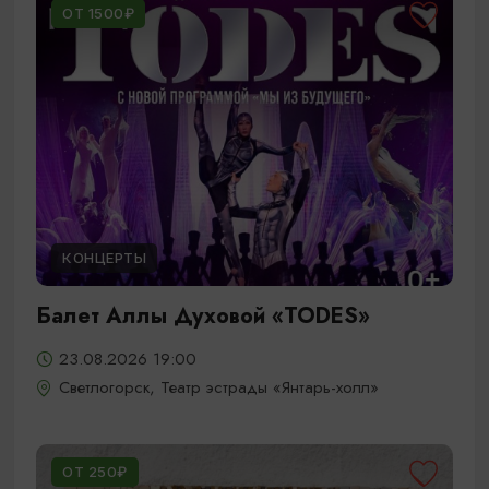
ОТ 1500₽
КОНЦЕРТЫ
Балет Аллы Духовой «TODES»
23.08.2026 19:00
Светлогорск, Театр эстрады «Янтарь-холл»
ОТ 250₽