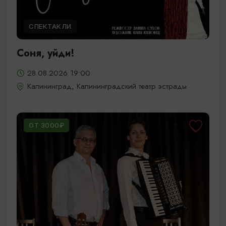
СПЕКТАКЛИ
Соня, уйди!
28.08.2026 19:00
Калининград, Калининградский театр эстрады
ОТ 3000₽