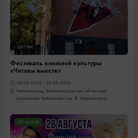
ДЕТЯМ
Фестиваль книжной культуры
«Читаем вместе»
26.08.2026 - 28.08.2026
Калининград, Калининградская областная
юношеская библиотека им. В. Маяковского
ОТ 3000₽