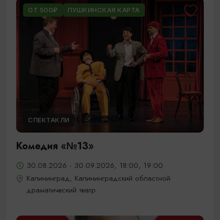
ОТ 500₽
ПУШКИНСКАЯ КАРТА
СПЕКТАКЛИ
Комедия «№13»
30.08.2026 - 30.09.2026, 18:00, 19:00
Калининград, Калининградский областной
драматический театр