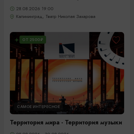
28.08.2026 19:00
Калининград, Театр Николая Захарова
ОТ 2500₽
САМОЕ ИНТЕРЕСНОЕ
Территория мира - Территория музыки