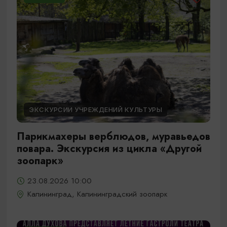
ЭКСКУРСИИ УЧРЕЖДЕНИЙ КУЛЬТУРЫ
Парикмахеры верблюдов, муравьедов
повара. Экскурсия из цикла «Другой
зоопарк»
23.08.2026 10:00
Калининград, Калининградский зоопарк