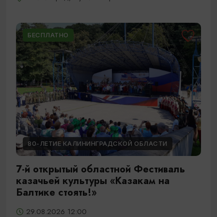
БЕСПЛАТНО
80-ЛЕТИЕ КАЛИНИНГРАДСКОЙ ОБЛАСТИ
7-й открытый областной Фестиваль
казачьей культуры «Казакам на
Балтике стоять!»
29.08.2026 12:00