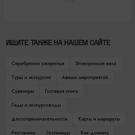
ИЩИТЕ ТАКЖЕ НА НАШЕМ САЙТЕ
Серебряное ожерелье
Электронная виза
Туры и экскурсии
Афиша мероприятий
Сувениры
Гостевая книга
Гиды и экскурсоводы
Достопримечательности
Карты и маршруты
Рестораны
Гостиницы
Как доехать