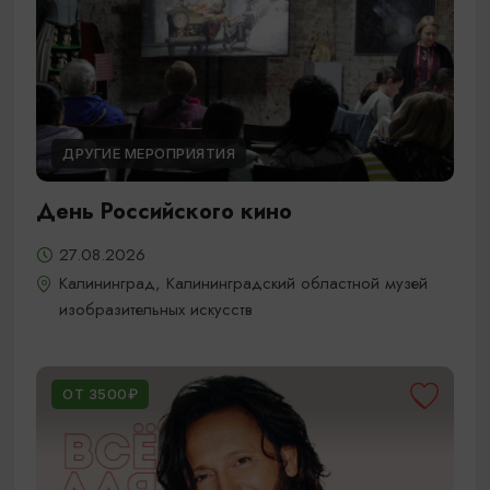
ДРУГИЕ МЕРОПРИЯТИЯ
День Российского кино
27.08.2026
Калининград, Калининградский областной музей
изобразительных искусств
ОТ 3500₽