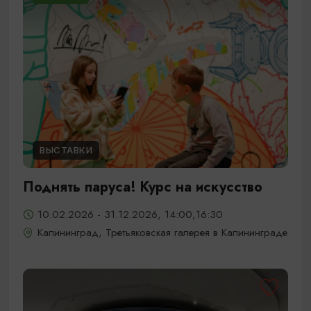
ВЫСТАВКИ
Поднять паруса! Курс на искусство
10.02.2026 - 31.12.2026, 14:00,16:30
Калининград, Третьяковская галерея в Калининграде