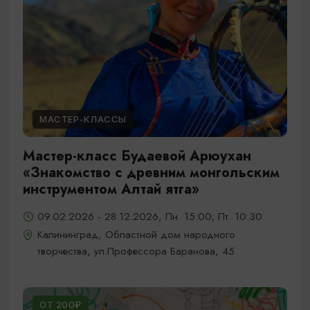
МАСТЕР-КЛАССЫ
Мастер-класс Будаевой Арюухан
«Знакомство с древним монгольским
инструментом Алтай ятга»
09.02.2026 - 28.12.2026, Пн. 15:00; Пт. 10:30
Калининград, Областной дом народного
творчества, ул.Профессора Баранова, 45
ОТ 200₽