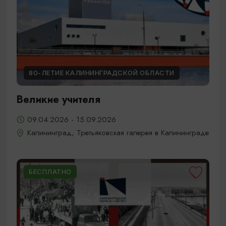
80-ЛЕТИЕ КАЛИНИНГРАДСКОЙ ОБЛАСТИ
Великие учителя
09.04.2026 - 15.09.2026
Калининград, Третьяковская галерея в Калининграде
БЕСПЛАТНО