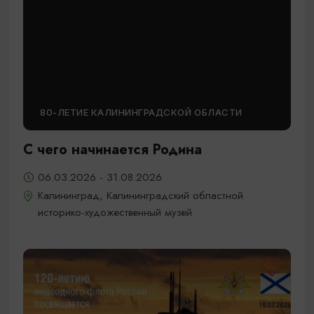
80-ЛЕТИЕ КАЛИНИНГРАДСКОЙ ОБЛАСТИ
С чего начинается Родина
06.03.2026 - 31.08.2026
Калининград, Калининградский областной
историко-художественный музей