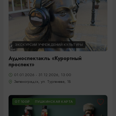
ЭКСКУРСИИ УЧРЕЖДЕНИЙ КУЛЬТУРЫ
Аудиоспектакль «Курортный
проспект»
01.01.2026 - 31.12.2026, 13:00
Зеленоградск, ул. Тургенева, 1Б
ОТ 100₽
ПУШКИНСКАЯ КАРТА