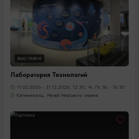
ВЫСТАВКИ
Лаборатория Технологий
11.02.2026 - 31.12.2026, 12:30, Чт, Пт, Вс - 16:30
Калининград, Музей Мирового океана