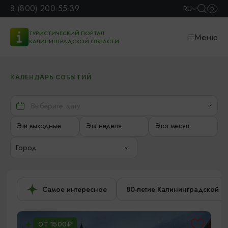
8 (800) 200-55-39
RU
ТУРИСТИЧЕСКИЙ ПОРТАЛ
Меню
КАЛИНИНГРАДСКОЙ ОБЛАСТИ
КАЛЕНДАРЬ СОБЫТИЙ
Эти выходные
Эта неделя
Этот месяц
Город
Самое интересное
80-летие Калининградской о
ОТ 1500₽