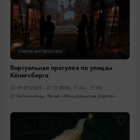
САМОЕ ИНТЕРЕСНОЕ
Виртуальная прогулка по улицам
Кёнигсберга
01.01.2025 - 31.12.2026, 11:00 - 17:00
Калининград, Музей «Фридландские ворота»