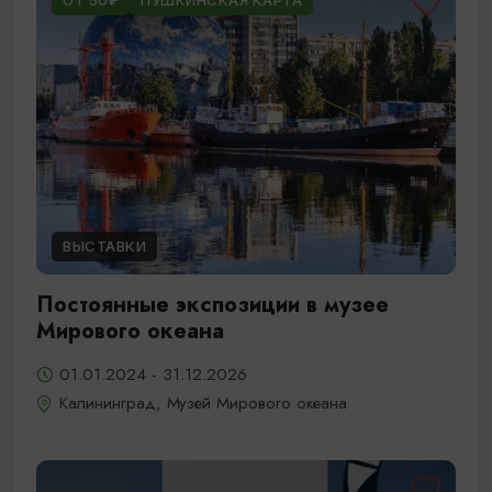
ОТ 50₽
ПУШКИНСКАЯ КАРТА
ВЫСТАВКИ
Постоянные экспозиции в музее
Мирового океана
01.01.2024 - 31.12.2026
Калининград, Музей Мирового океана