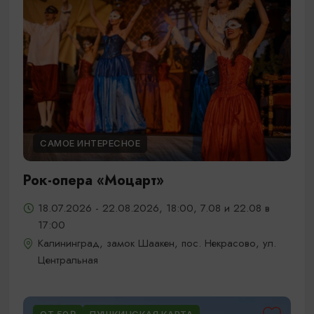
САМОЕ ИНТЕРЕСНОЕ
Рок-опера «Моцарт»
18.07.2026 - 22.08.2026, 18:00, 7.08 и 22.08 в
17:00
Калининград, замок Шаакен, пос. Некрасово, ул.
Центральная