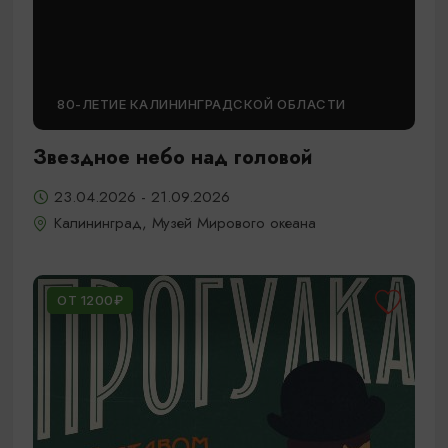
80-ЛЕТИЕ КАЛИНИНГРАДСКОЙ ОБЛАСТИ
Звездное небо над головой
23.04.2026 - 21.09.2026
Калининград, Музей Мирового океана
ОТ 1200₽