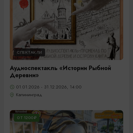
СПЕКТАКЛИ
Аудиоспектакль «Истории Рыбной
Деревни»
01.01.2026 - 31.12.2026, 14:00
Калининград
ОТ 1200₽