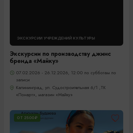
ЭКСКУРСИИ УЧРЕЖДЕНИЙ КУЛЬТУРЫ
Экскурсии по производству джинс
бренда «Майку»
07.02.2026 - 26.12.2026, 12:00 по субботам по
записи
Калининград, ул. Судостроительная 6/1 ,ТК
«Понарт», магазин «Майку»
ОТ 2500₽