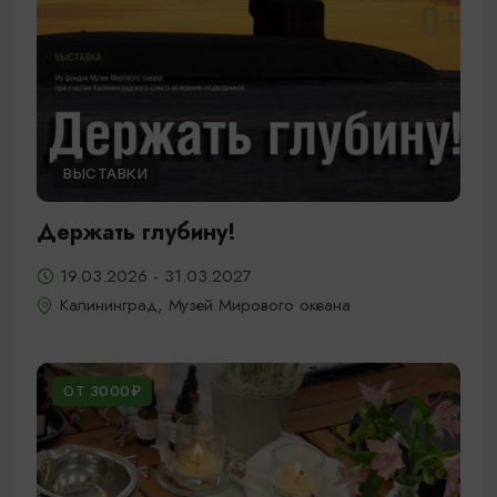
ВЫСТАВКИ
Держать глубину!
19.03.2026 - 31.03.2027
Калининград, Музей Мирового океана
ОТ 3000₽