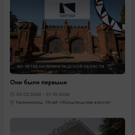
80-ЛЕТИЕ КАЛИНИНГРАДСКОЙ ОБЛАСТИ
Они были первыми
05.05.2026 - 01.10.2026
Калининград, Музей «Фридландские ворота»