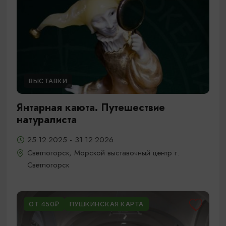
ВЫСТАВКИ
Янтарная каюта. Путешествие
натуралиста
25.12.2025 - 31.12.2026
Светлогорск, Морской выставочный центр г.
Светлогорск
ОТ 450₽
ПУШКИНСКАЯ КАРТА