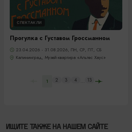
СПЕКТАКЛИ
Прогулка с Густавом Гроссманном
23.04.2026 - 31.08.2026, ПН, СР, ПТ, СБ
Калининград, Музей-квартира «Альтес Хаус»
2
3
4
13
...
1
ИЩИТЕ ТАКЖЕ НА НАШЕМ САЙТЕ