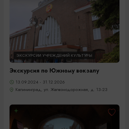
ЭКСКУРСИИ УЧРЕЖДЕНИЙ КУЛЬТУРЫ
Экскурсия по Южному вокзалу
13.09.2024 - 31.12.2026
Калининград, ул. Железнодорожная, д. 13-23