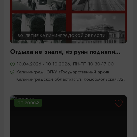
80-ЛЕТИЕ КАЛИНИНГРАДСКОЙ ОБЛАСТИ
Отдыха не знали, из руин подняли...
10.04.2026 - 10.10.2026, ПН-ПТ 10:30-17:00
Калининград, ОГКУ «Государственный архив
Калининградской области»: ул. Комсомольская,32.
ОТ 2000₽