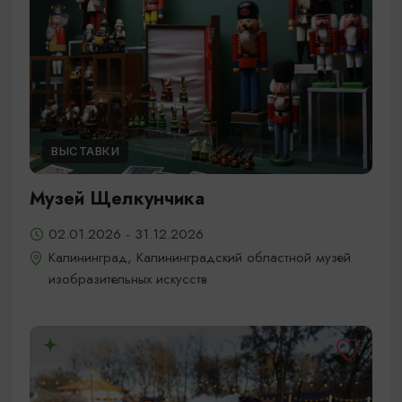
ВЫСТАВКИ
Музей Щелкунчика
02.01.2026 - 31.12.2026
Калининград, Калининградский областной музей
изобразительных искусств