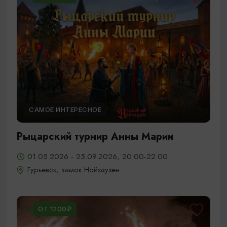
САМОЕ ИНТЕРЕСНОЕ
Рыцарский турнир Анны Марии
01.05.2026 - 25.09.2026, 20:00-22:00
Гурьевск, замок Нойхаузен
ОТ 1200₽