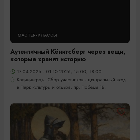
МАСТЕР-КЛАССЫ
Аутентичный Кёнигсберг через вещи,
которые хранят историю
17.04.2026 - 01.10.2026, 15:00, 18:00
Калининград, Сбор участников - центральный вход
в Парк культуры и отдыха, пр. Победы 1Б,