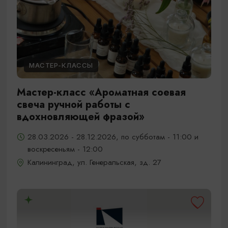
МАСТЕР-КЛАССЫ
Мастер-класс «Ароматная соевая
свеча ручной работы с
вдохновляющей фразой»
28.03.2026 - 28.12.2026, по субботам - 11:00 и
воскресеньям - 12:00
Калининград, ул. Генеральская, зд. 27