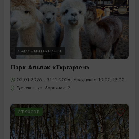
САМОЕ ИНТЕРЕСНОЕ
Парк Альпак «Тиргартен»
02.01.2026 - 31.12.2026, Ежедневно 10:00-19:00
Гурьевск, ул. Заречная, 2
ОТ 9000₽