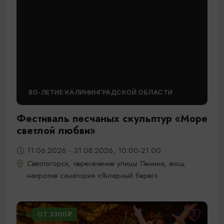
80-ЛЕТИЕ КАЛИНИНГРАДСКОЙ ОБЛАСТИ
Фестиваль песчаных скульптур «Море
светлой любви»
11.06.2026 - 31.08.2026, 10:00-21:00
Светлогорск, пересечение улицы Ленина, вход
напротив санатория «Янтарный берег»
ОТ 3300₽