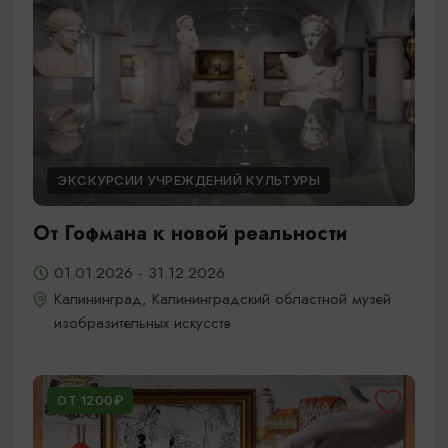
ЭКСКУРСИИ УЧРЕЖДЕНИЙ КУЛЬТУРЫ
От Гофмана к новой реальности
01.01.2026 - 31.12.2026
Калининград, Калининградский областной музей
изобразительных искусств
ОТ 1200₽