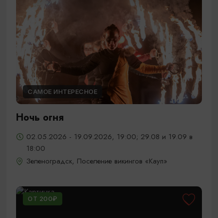
САМОЕ ИНТЕРЕСНОЕ
Ночь огня
02.05.2026 - 19.09.2026, 19:00; 29.08 и 19.09 в
18:00
Зеленоградск, Поселение викингов «Кауп»
ОТ 200₽