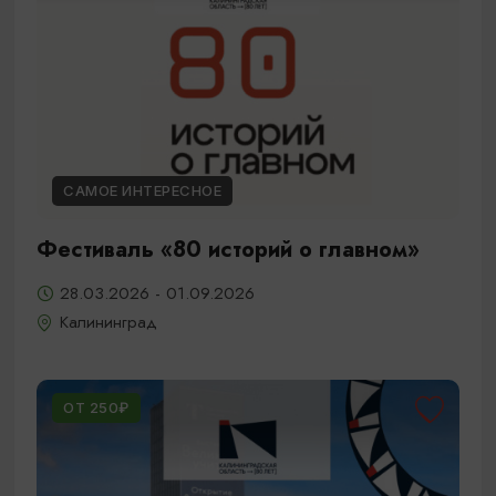
САМОЕ ИНТЕРЕСНОЕ
Фестиваль «80 историй о главном»
28.03.2026 - 01.09.2026
Калининград
ОТ 250₽