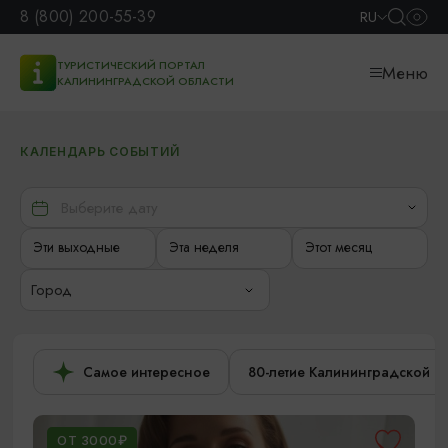
8 (800) 200-55-39
RU
ТУРИСТИЧЕСКИЙ ПОРТАЛ
Меню
КАЛИНИНГРАДСКОЙ ОБЛАСТИ
КАЛЕНДАРЬ СОБЫТИЙ
Эти выходные
Эта неделя
Этот месяц
Город
Самое интересное
80-летие Калининградской о
ОТ 3000₽