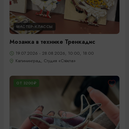
МАСТЕР-КЛАССЫ
Мозаика в технике Тренкадис
19.07.2026 - 28.08.2026, 10:00, 18:00
Калининград, Студия «Стёкла»
ОТ 3200₽