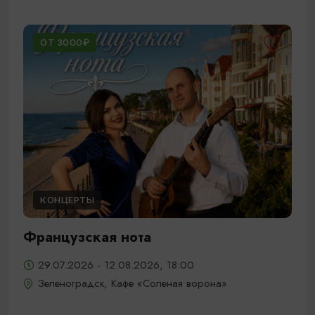
ОТ 3000₽
КОНЦЕРТЫ
Французская нота
29.07.2026 - 12.08.2026, 18:00
Зеленоградск, Кафе «Соленая ворона»