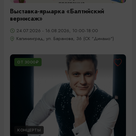
Выставка-ярмарка «Балтийский
вернисаж»
24.07.2026 - 16.08.2026, 10:00-18:00
Калининград, ул. Баранова, 36 (СК "Динамо")
ОТ 3000₽
КОНЦЕРТЫ