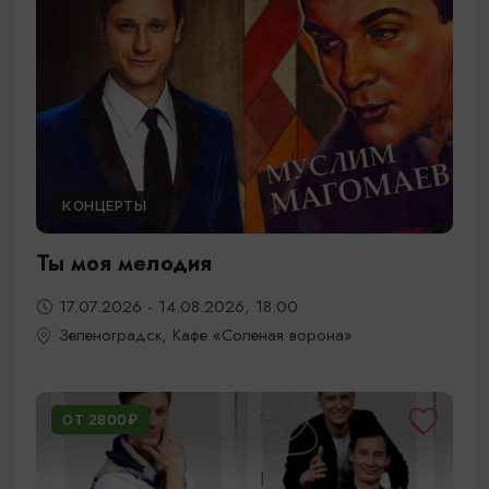
КОНЦЕРТЫ
Ты моя мелодия
17.07.2026 - 14.08.2026, 18:00
Зеленоградск, Кафе «Соленая ворона»
ОТ 2800₽