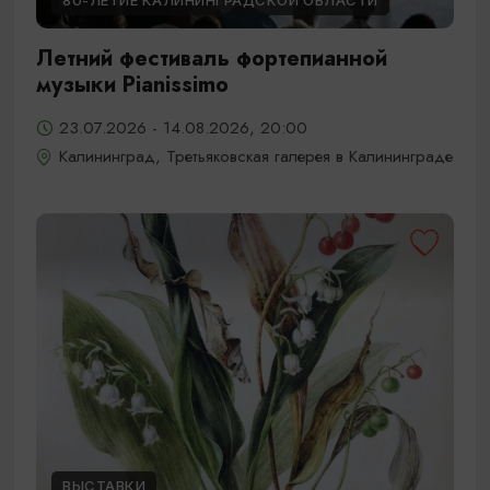
80-ЛЕТИЕ КАЛИНИНГРАДСКОЙ ОБЛАСТИ
Летний фестиваль фортепианной
музыки Pianissimo
23.07.2026 - 14.08.2026, 20:00
Калининград, Третьяковская галерея в Калининграде
ВЫСТАВКИ