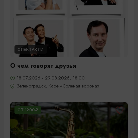
СПЕКТАКЛИ
О чем говорят друзья
18.07.2026 - 29.08.2026, 18:00
Зеленоградск, Кафе «Соленая ворона»
ОТ 1200₽