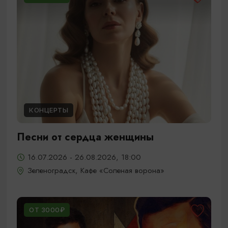
КОНЦЕРТЫ
Песни от сердца женщины
16.07.2026 - 26.08.2026, 18:00
Зеленоградск, Кафе «Соленая ворона»
ОТ 3000₽