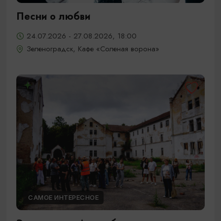
Песни о любви
24.07.2026 - 27.08.2026, 18:00
Зеленоградск, Кафе «Соленая ворона»
САМОЕ ИНТЕРЕСНОЕ