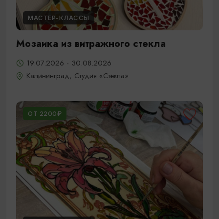
МАСТЕР-КЛАССЫ
Мозаика из витражного стекла
19.07.2026 - 30.08.2026
Калининград, Студия «Стёкла»
ОТ 2200₽