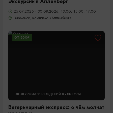
Экскурсии в Алленберг
25.07.2026 - 30.08.2026, 13:00, 15:00, 17:00
Знаменск, Комплекс «Алленберг»
ОТ 500₽
ЭКСКУРСИИ УЧРЕЖДЕНИЙ КУЛЬТУРЫ
Ветеринарный экспресс: о чём молчат