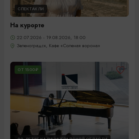
СПЕКТАКЛИ
На курорте
22.07.2026 - 19.08.2026, 18:00
Зеленоградск, Кафе «Соленая ворона»
ОТ 1500₽