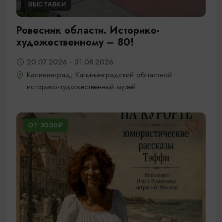
ВЫСТАВКИ
Ровесник области. Историко-
художественному – 80!
20.07.2026 - 31.08.2026
Калининград, Калининградский областной
историко-художественный музей
ОТ 3000₽