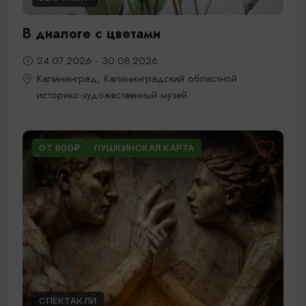
В диалоге с цветами
24.07.2026 - 30.08.2026
Калининград, Калининградский областной
историко-художественный музей
ОТ 600₽
ПУШКИНСКАЯ КАРТА
СПЕКТАКЛИ