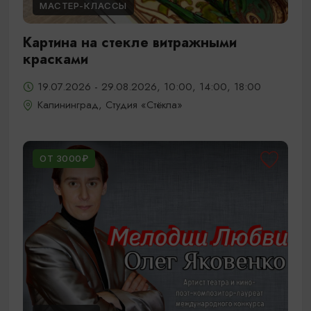
МАСТЕР-КЛАССЫ
Картина на стекле витражными
красками
19.07.2026 - 29.08.2026, 10:00, 14:00, 18:00
Калининград, Студия «Стёкла»
ОТ 3000₽