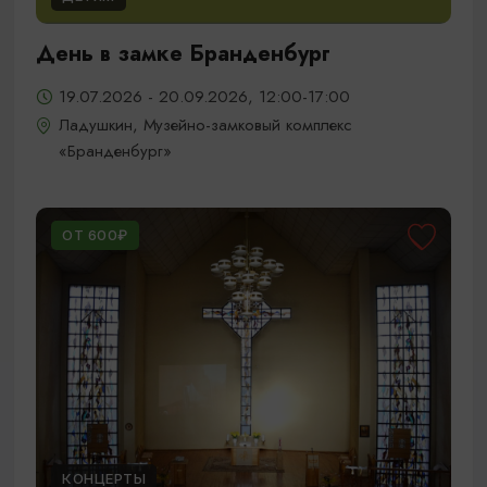
День в замке Бранденбург
19.07.2026 - 20.09.2026, 12:00-17:00
Ладушкин, Музейно-замковый комплекс
«Бранденбург»
ОТ 600₽
КОНЦЕРТЫ