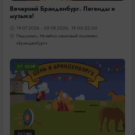
Вечерний Бранденбург. Легенды и
музыка!
19.07.2026 - 29.08.2026, 19:00-22:00
Ладушкин, Музейно-замковый комплекс
«Бранденбург»
ОТ 300₽
ДЕТЯМ