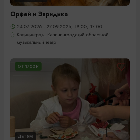
Орфей и Эвридика
24.07.2026 - 27.09.2026, 19:00, 17:00
Калининград, Калининградский областной
музыкальный театр
ОТ 1700₽
ДЕТЯМ