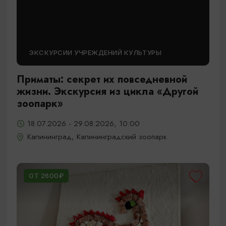
ЭКСКУРСИИ УЧРЕЖДЕНИЙ КУЛЬТУРЫ
Приматы: секрет их повседневной
жизни. Экскурсия из цикла «Другой
зоопарк»
18.07.2026 - 29.08.2026, 10:00
Калининград, Калининградский зоопарк
ОТ 2600₽