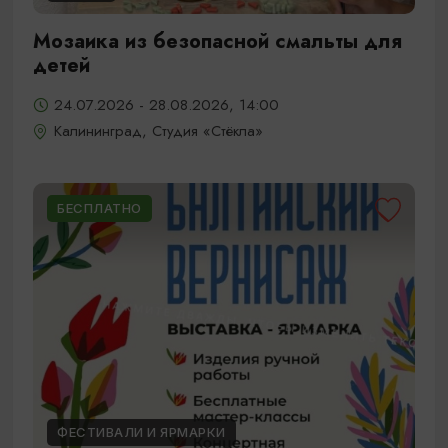
Мозаика из безопасной смальты для
детей
24.07.2026 - 28.08.2026, 14:00
Калининград, Студия «Стёкла»
БЕСПЛАТНО
ФЕСТИВАЛИ И ЯРМАРКИ