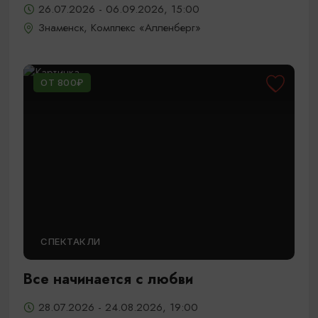
26.07.2026 - 06.09.2026, 15:00
Знаменск, Комплекс «Алленберг»
ОТ 800₽
СПЕКТАКЛИ
Все начинается с любви
28.07.2026 - 24.08.2026, 19:00