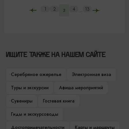
1
2
4
13
...
3
ИЩИТЕ ТАКЖЕ НА НАШЕМ САЙТЕ
Серебряное ожерелье
Электронная виза
Туры и экскурсии
Афиша мероприятий
Сувениры
Гостевая книга
Гиды и экскурсоводы
Достопримечательности
Карты и маршруты