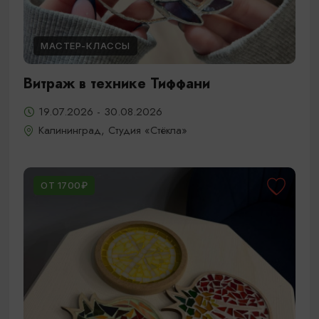
МАСТЕР-КЛАССЫ
Витраж в технике Тиффани
19.07.2026 - 30.08.2026
Калининград, Студия «Стёкла»
ОТ 1700₽