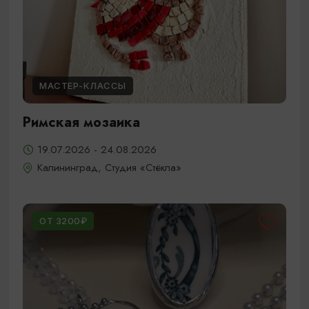
МАСТЕР-КЛАССЫ
Римская мозаика
19.07.2026 - 24.08.2026
Калининград, Студия «Стёкла»
ОТ 3200₽