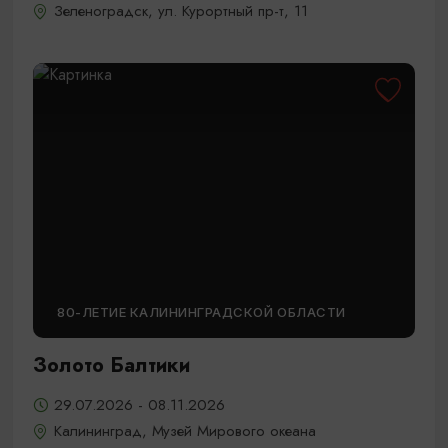
Зеленоградск, ул. Курортный пр-т, 11
80-ЛЕТИЕ КАЛИНИНГРАДСКОЙ ОБЛАСТИ
Золото Балтики
29.07.2026 - 08.11.2026
Калининград, Музей Мирового океана