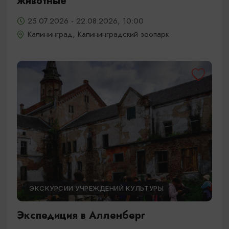
животные
25.07.2026 - 22.08.2026, 10:00
Калининград, Калининградский зоопарк
ЭКСКУРСИИ УЧРЕЖДЕНИЙ КУЛЬТУРЫ
Экспедиция в Алленберг