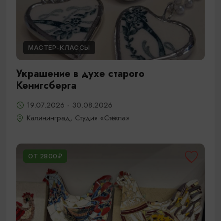
МАСТЕР-КЛАССЫ
Украшение в духе старого
Кенигсберга
19.07.2026 - 30.08.2026
Калининград, Студия «Стёкла»
ОТ 2800₽