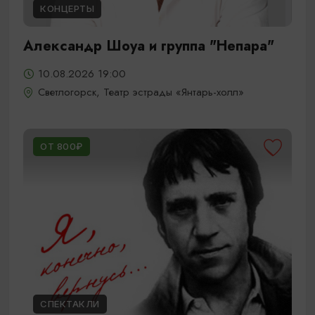
КОНЦЕРТЫ
Александр Шоуа и группа "Непара"
10.08.2026 19:00
Светлогорск, Театр эстрады «Янтарь-холл»
ОТ 800₽
СПЕКТАКЛИ