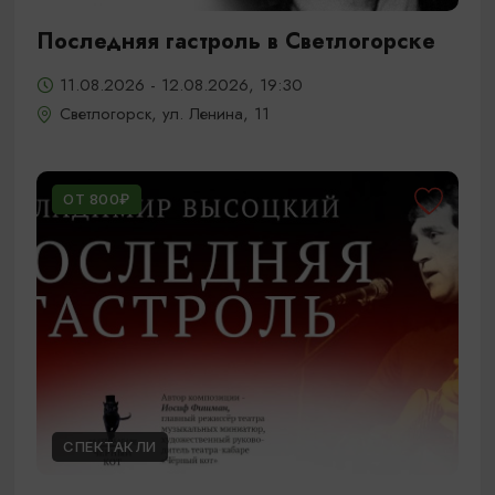
Последняя гастроль в Светлогорске
11.08.2026 - 12.08.2026, 19:30
Светлогорск, ул. Ленина, 11
ОТ 800₽
СПЕКТАКЛИ