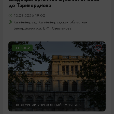
до Таривердиева
12.08.2026 19:00
Калининград, Калининградская областная
филармония им. Е.Ф. Светланова
ОТ 500₽
ЭКСКУРСИИ УЧРЕЖДЕНИЙ КУЛЬТУРЫ