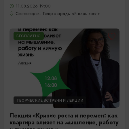
11.08.2026 19:00
Светлогорск, Театр эстрады «Янтарь-холл»
БЕСПЛАТНО
ТВОРЧЕСКИЕ ВСТРЕЧИ И ЛЕКЦИИ
Лекция «Кризис роста и перемен: как
квартира влияет на мышление, работу