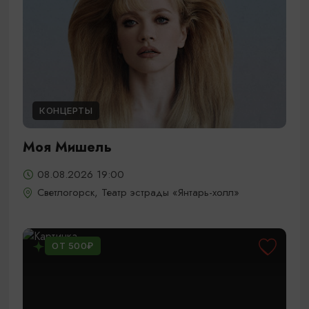
КОНЦЕРТЫ
Моя Мишель
08.08.2026 19:00
Светлогорск, Театр эстрады «Янтарь-холл»
ОТ 500₽