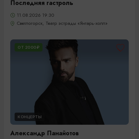
Последняя гастроль
11.08.2026 19:30
Светлогорск, Театр эстрады «Янтарь-холл»
ОТ 2000₽
КОНЦЕРТЫ
Александр Панайотов