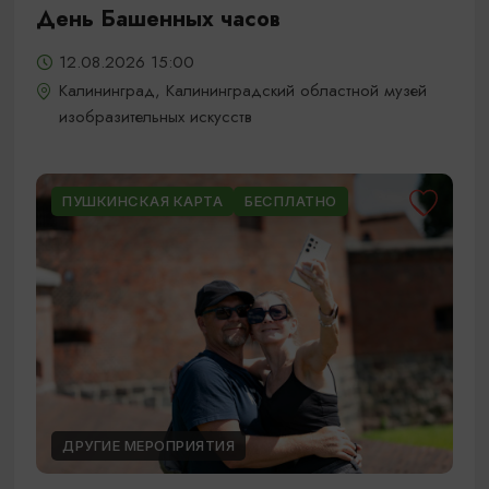
День Башенных часов
12.08.2026 15:00
Калининград, Калининградский областной музей
изобразительных искусств
ПУШКИНСКАЯ КАРТА
БЕСПЛАТНО
ДРУГИЕ МЕРОПРИЯТИЯ