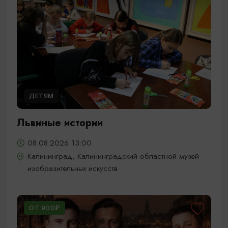
ДЕТЯМ
Львиные истории
08.08.2026 13:00
Калининград, Калининградский областной музей
изобразительных искусств
ОТ 900₽