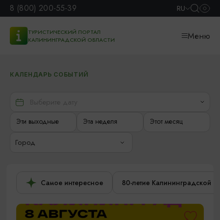
8 (800) 200-55-39
RU
ТУРИСТИЧЕСКИЙ ПОРТАЛ
Меню
КАЛИНИНГРАДСКОЙ ОБЛАСТИ
КАЛЕНДАРЬ СОБЫТИЙ
Эти выходные
Эта неделя
Этот месяц
Город
Самое интересное
80-летие Калининградской о