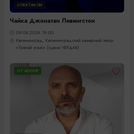
СПЕКТАКЛИ
Чайка Джонатан Ливингстон
09.08.2026 19:00
Калининград, Калининградский камерный театр
«Третий этаж» (сцена ЧЕРДАК)
ОТ 4000₽