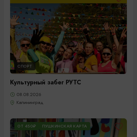
СПОРТ
Культурный забег РУТС
08.08.2026
Калининград
ОТ 450₽
ПУШКИНСКАЯ КАРТА