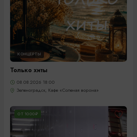
КОНЦЕРТЫ
Только хиты
08.08.2026 18:00
Зеленоградск, Кафе «Соленая ворона»
ОТ 1000₽