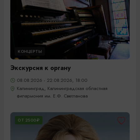
КОНЦЕРТЫ
Экскурсия к органу
08.08.2026 - 22.08.2026, 18:00
Калининград, Калининградская областная
филармония им. Е.Ф. Светланова
ОТ 2500₽