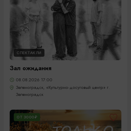
СПЕКТАКЛИ
Зал ожидания
08.08.2026 17:00
Зеленоградск, «Культурно-досуговый центр» г.
Зеленоградск
ОТ 3000₽