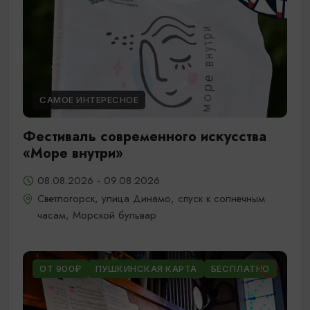
САМОЕ ИНТЕРЕСНОЕ
Фестиваль современного искусства
«Море внутри»
08.08.2026 - 09.08.2026
Светлогорск, улица Динамо, спуск к солнечным
часам, Морской бульвар
ОТ 900₽
ПУШКИНСКАЯ КАРТА
БЕСПЛАТНО