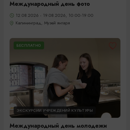
Международный день фото
12.08.2026 - 19.08.2026, 10:00-19:00
Калининград, Музей янтаря
БЕСПЛАТНО
ЭКСКУРСИИ УЧРЕЖДЕНИЙ КУЛЬТУРЫ
Международный день молодежи