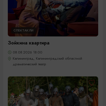
СПЕКТАКЛИ
Зойкина квартира
08.08.2026 18:00
Калининград, Калининградский областной
драматический театр