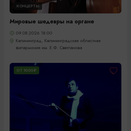
КОНЦЕРТЫ
Мировые шедевры на органе
09.08.2026 18:00
Калининград, Калининградская областная
филармония им. Е.Ф. Светланова
ОТ 1000₽