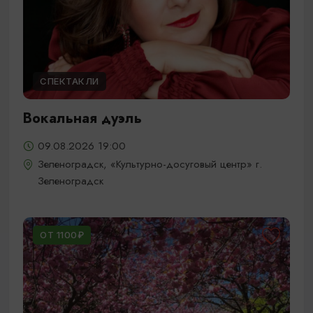
СПЕКТАКЛИ
Вокальная дуэль
09.08.2026 19:00
Зеленоградск, «Культурно-досуговый центр» г.
Зеленоградск
ОТ 1100₽