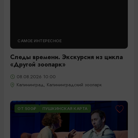
САМОЕ ИНТЕРЕСНОЕ
Следы времени. Экскурсия из цикла
«Другой зоопарк»
08.08.2026 10:00
Калининград, Калининградский зоопарк
ОТ 500₽
ПУШКИНСКАЯ КАРТА