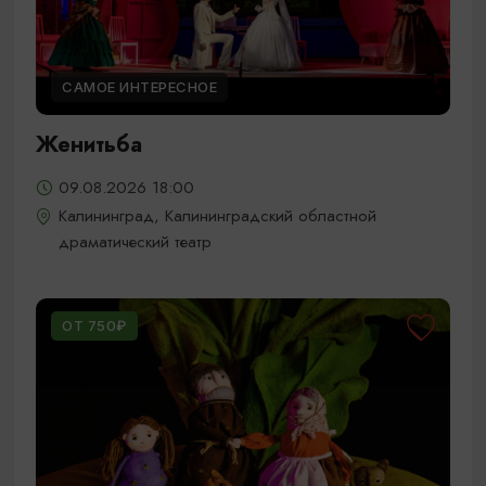
САМОЕ ИНТЕРЕСНОЕ
Женитьба
09.08.2026 18:00
Калининград, Калининградский областной
драматический театр
ОТ 750₽