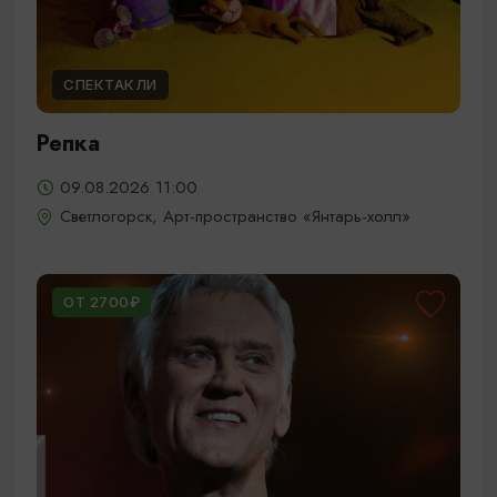
СПЕКТАКЛИ
Репка
09.08.2026 11:00
Светлогорск, Арт-пространство «Янтарь-холл»
ОТ 2700₽