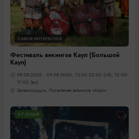
САМОЕ ИНТЕРЕСНОЕ
Фестиваль викингов Кауп (Большой
Кауп)
08.08.2026 - 09.08.2026, 13:00-22:00 (сб), 12:00-
17:00 (вс)
Зеленоградск, Поселение викингов «Кауп»
ОТ 2000₽