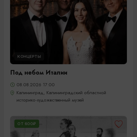
КОНЦЕРТЫ
Под небом Италии
08.08.2026 17:00
Калининград, Калининградский областной
историко-художественный музей
ОТ 600₽