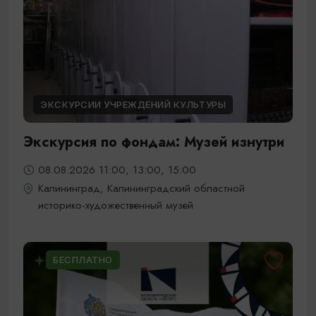
ЭКСКУРСИИ УЧРЕЖДЕНИЙ КУЛЬТУРЫ
Экскурсия по фондам: Музей изнутри
08.08.2026 11:00, 13:00, 15:00
Калининград, Калининградский областной
историко-художественный музей
БЕСПЛАТНО