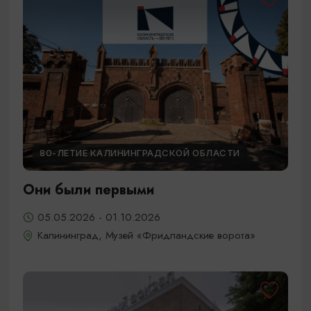
80-ЛЕТИЕ КАЛИНИНГРАДСКОЙ ОБЛАСТИ
Они были первыми
05.05.2026 - 01.10.2026
Калининград, Музей «Фридландские ворота»