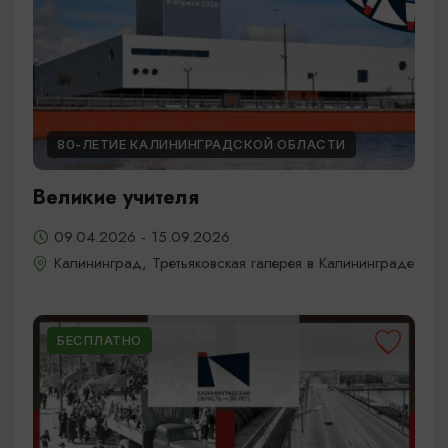
80-ЛЕТИЕ КАЛИНИНГРАДСКОЙ ОБЛАСТИ
Великие учителя
09.04.2026 - 15.09.2026
Калининград, Третьяковская галерея в Калининграде
БЕСПЛАТНО