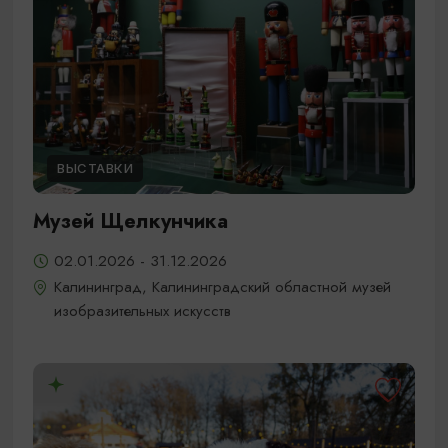
ВЫСТАВКИ
Музей Щелкунчика
02.01.2026 - 31.12.2026
Калининград, Калининградский областной музей
изобразительных искусств