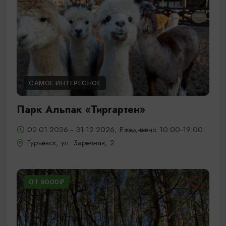
САМОЕ ИНТЕРЕСНОЕ
Парк Альпак «Тиргартен»
02.01.2026 - 31.12.2026, Ежедневно 10:00-19:00
Гурьевск, ул. Заречная, 2
ОТ 9000₽