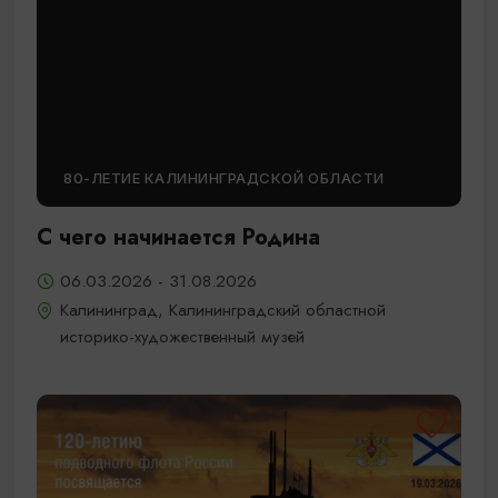
80-ЛЕТИЕ КАЛИНИНГРАДСКОЙ ОБЛАСТИ
С чего начинается Родина
06.03.2026 - 31.08.2026
Калининград, Калининградский областной
историко-художественный музей