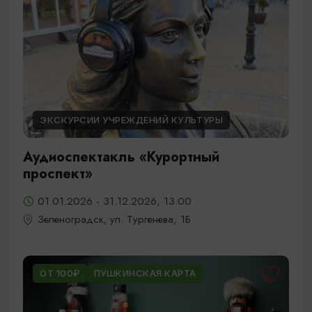
ЭКСКУРСИИ УЧРЕЖДЕНИЙ КУЛЬТУРЫ
Аудиоспектакль «Курортный
проспект»
01.01.2026 - 31.12.2026, 13:00
Зеленоградск, ул. Тургенева, 1Б
ОТ 100₽
ПУШКИНСКАЯ КАРТА