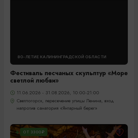
80-ЛЕТИЕ КАЛИНИНГРАДСКОЙ ОБЛАСТИ
Фестиваль песчаных скульптур «Море
светлой любви»
11.06.2026 - 31.08.2026, 10:00-21:00
Светлогорск, пересечение улицы Ленина, вход
напротив санатория «Янтарный берег»
ОТ 3300₽