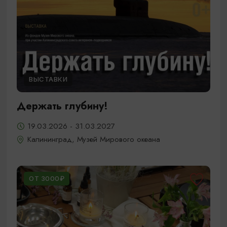
ВЫСТАВКИ
Держать глубину!
19.03.2026 - 31.03.2027
Калининград, Музей Мирового океана
ОТ 3000₽