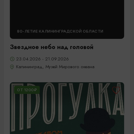
80-ЛЕТИЕ КАЛИНИНГРАДСКОЙ ОБЛАСТИ
Звездное небо над головой
23.04.2026 - 21.09.2026
Калининград, Музей Мирового океана
ОТ 1200₽