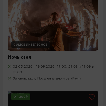
САМОЕ ИНТЕРЕСНОЕ
Ночь огня
02.05.2026 - 19.09.2026, 19:00; 29.08 и 19.09 в
18:00
Зеленоградск, Поселение викингов «Кауп»
ОТ 200₽