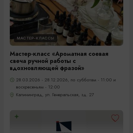
МАСТЕР-КЛАССЫ
Мастер-класс «Ароматная соевая
свеча ручной работы с
вдохновляющей фразой»
28.03.2026 - 28.12.2026, по субботам - 11:00 и
воскресеньям - 12:00
Калининград, ул. Генеральская, зд. 27