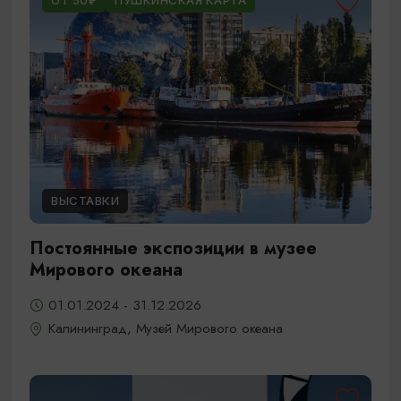
ОТ 50₽
ПУШКИНСКАЯ КАРТА
ВЫСТАВКИ
Постоянные экспозиции в музее
Мирового океана
01.01.2024 - 31.12.2026
Калининград, Музей Мирового океана