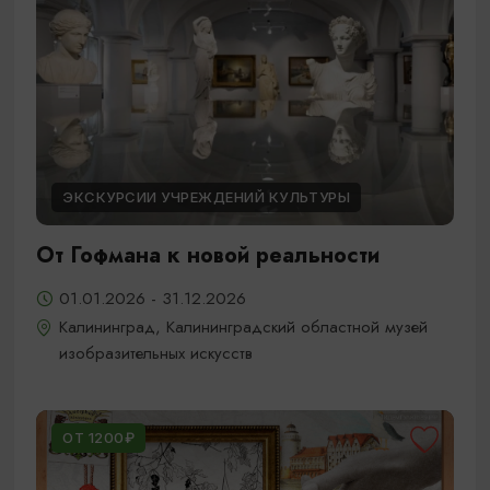
ЭКСКУРСИИ УЧРЕЖДЕНИЙ КУЛЬТУРЫ
От Гофмана к новой реальности
01.01.2026 - 31.12.2026
Калининград, Калининградский областной музей
изобразительных искусств
ОТ 1200₽