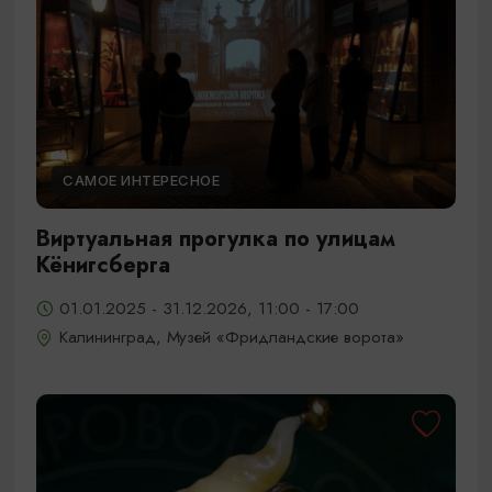
САМОЕ ИНТЕРЕСНОЕ
Виртуальная прогулка по улицам
Кёнигсберга
01.01.2025 - 31.12.2026, 11:00 - 17:00
Калининград, Музей «Фридландские ворота»