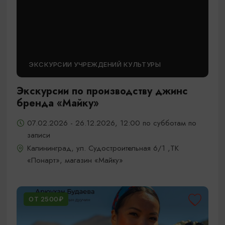
ЭКСКУРСИИ УЧРЕЖДЕНИЙ КУЛЬТУРЫ
Экскурсии по производству джинс
бренда «Майку»
07.02.2026 - 26.12.2026, 12:00 по субботам по
записи
Калининград, ул. Судостроительная 6/1 ,ТК
«Понарт», магазин «Майку»
ОТ 2500₽