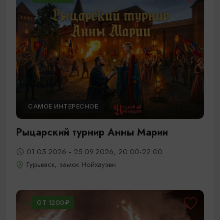
САМОЕ ИНТЕРЕСНОЕ
Рыцарский турнир Анны Марии
01.05.2026 - 25.09.2026, 20:00-22:00
Гурьевск, замок Нойхаузен
ОТ 1200₽