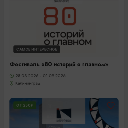
САМОЕ ИНТЕРЕСНОЕ
Фестиваль «80 историй о главном»
28.03.2026 - 01.09.2026
Калининград
ОТ 250₽