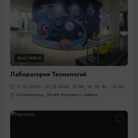
ВЫСТАВКИ
Лаборатория Технологий
11.02.2026 - 31.12.2026, 12:30, Чт, Пт, Вс - 16:30
Калининград, Музей Мирового океана