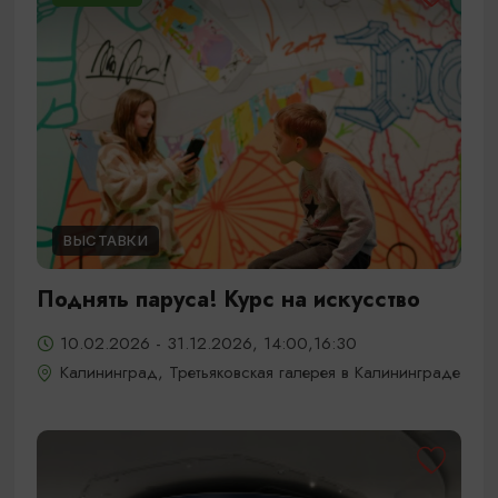
ВЫСТАВКИ
Поднять паруса! Курс на искусство
10.02.2026 - 31.12.2026, 14:00,16:30
Калининград, Третьяковская галерея в Калининграде