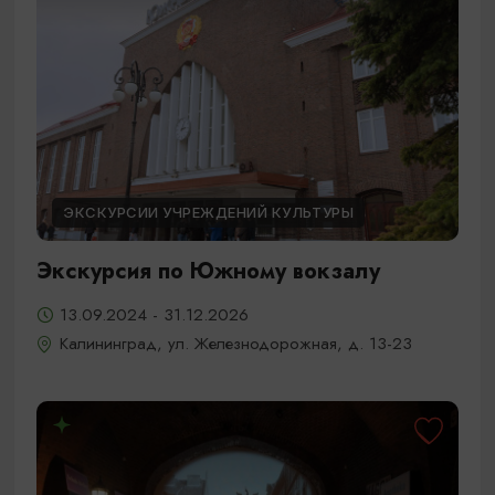
ЭКСКУРСИИ УЧРЕЖДЕНИЙ КУЛЬТУРЫ
Экскурсия по Южному вокзалу
13.09.2024 - 31.12.2026
Калининград, ул. Железнодорожная, д. 13-23