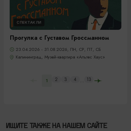
СПЕКТАКЛИ
Прогулка с Густавом Гроссманном
23.04.2026 - 31.08.2026, ПН, СР, ПТ, СБ
Калининград, Музей-квартира «Альтес Хаус»
2
3
4
13
...
1
ИЩИТЕ ТАКЖЕ НА НАШЕМ САЙТЕ