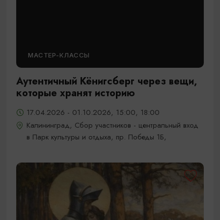
МАСТЕР-КЛАССЫ
Аутентичный Кёнигсберг через вещи,
которые хранят историю
17.04.2026 - 01.10.2026, 15:00, 18:00
Калининград, Сбор участников - центральный вход
в Парк культуры и отдыха, пр. Победы 1Б,