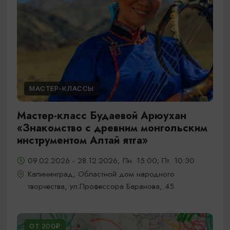
МАСТЕР-КЛАССЫ
Мастер-класс Будаевой Арюухан
«Знакомство с древним монгольским
инструментом Алтай ятга»
09.02.2026 - 28.12.2026, Пн. 15:00; Пт. 10:30
Калининград, Областной дом народного
творчества, ул.Профессора Баранова, 45
ОТ 200₽