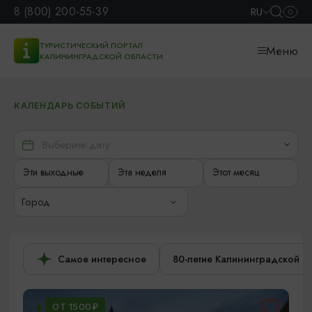
8 (800) 200-55-39
RU
ТУРИСТИЧЕСКИЙ ПОРТАЛ
Меню
КАЛИНИНГРАДСКОЙ ОБЛАСТИ
КАЛЕНДАРЬ СОБЫТИЙ
Эти выходные
Эта неделя
Этот месяц
Город
Самое интересное
80-летие Калининградской о
ОТ 1500₽