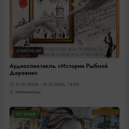
СПЕКТАКЛИ
Аудиоспектакль «Истории Рыбной
Деревни»
01.01.2026 - 31.12.2026, 14:00
Калининград
ОТ 1200₽