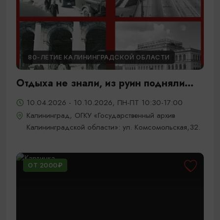
80-ЛЕТИЕ КАЛИНИНГРАДСКОЙ ОБЛАСТИ
Отдыха не знали, из руин подняли...
10.04.2026 - 10.10.2026, ПН-ПТ 10:30-17:00
Калининград, ОГКУ «Государственный архив
Калининградской области»: ул. Комсомольская,32.
ОТ 2000₽