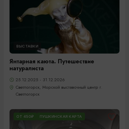
ВЫСТАВКИ
Янтарная каюта. Путешествие
натуралиста
25.12.2025 - 31.12.2026
Светлогорск, Морской выставочный центр г.
Светлогорск
ОТ 450₽
ПУШКИНСКАЯ КАРТА