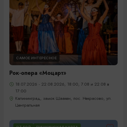
САМОЕ ИНТЕРЕСНОЕ
Рок-опера «Моцарт»
18.07.2026 - 22.08.2026, 18:00, 7.08 и 22.08 в
17:00
Калининград, замок Шаакен, пос. Некрасово, ул.
Центральная