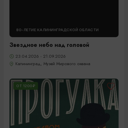
80-ЛЕТИЕ КАЛИНИНГРАДСКОЙ ОБЛАСТИ
Звездное небо над головой
23.04.2026 - 21.09.2026
Калининград, Музей Мирового океана
ОТ 1200₽