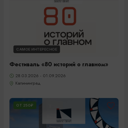
САМОЕ ИНТЕРЕСНОЕ
Фестиваль «80 историй о главном»
28.03.2026 - 01.09.2026
Калининград
ОТ 250₽