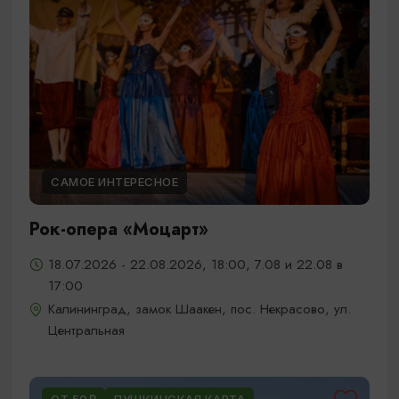
САМОЕ ИНТЕРЕСНОЕ
Рок-опера «Моцарт»
18.07.2026 - 22.08.2026, 18:00, 7.08 и 22.08 в
17:00
Калининград, замок Шаакен, пос. Некрасово, ул.
Центральная