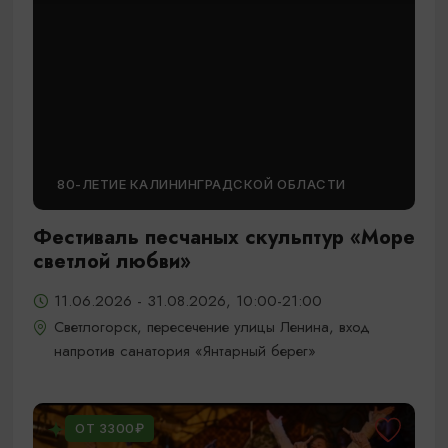
80-ЛЕТИЕ КАЛИНИНГРАДСКОЙ ОБЛАСТИ
Фестиваль песчаных скульптур «Море
светлой любви»
11.06.2026 - 31.08.2026, 10:00-21:00
Светлогорск, пересечение улицы Ленина, вход
напротив санатория «Янтарный берег»
ОТ 3300₽