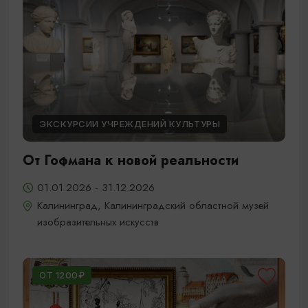
ЭКСКУРСИИ УЧРЕЖДЕНИЙ КУЛЬТУРЫ
От Гофмана к новой реальности
01.01.2026 - 31.12.2026
Калининград, Калининградский областной музей
изобразительных искусств
ОТ 1200₽