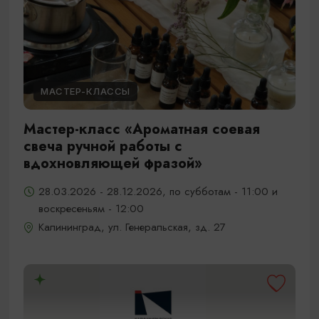
МАСТЕР-КЛАССЫ
Мастер-класс «Ароматная соевая
свеча ручной работы с
вдохновляющей фразой»
28.03.2026 - 28.12.2026, по субботам - 11:00 и
воскресеньям - 12:00
Калининград, ул. Генеральская, зд. 27