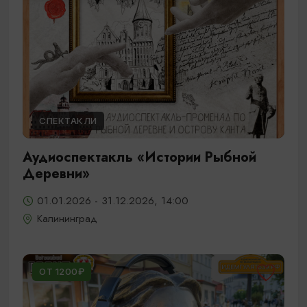
СПЕКТАКЛИ
Аудиоспектакль «Истории Рыбной
Деревни»
01.01.2026 - 31.12.2026, 14:00
Калининград
ОТ 1200₽