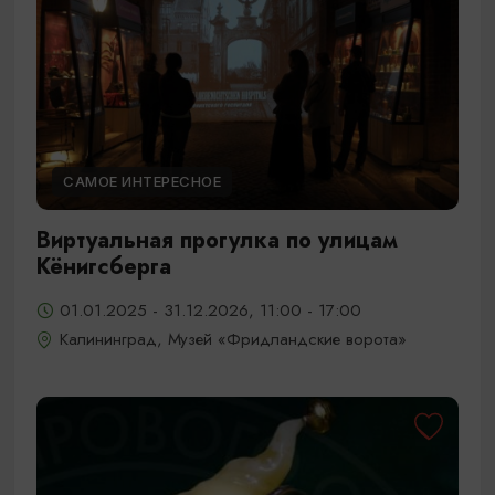
САМОЕ ИНТЕРЕСНОЕ
Виртуальная прогулка по улицам
Кёнигсберга
01.01.2025 - 31.12.2026, 11:00 - 17:00
Калининград, Музей «Фридландские ворота»