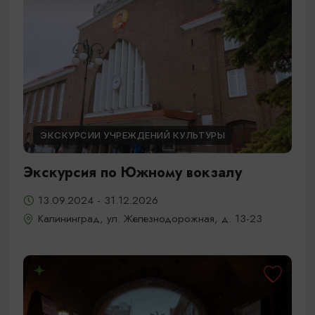
ЭКСКУРСИИ УЧРЕЖДЕНИЙ КУЛЬТУРЫ
Экскурсия по Южному вокзалу
13.09.2024 - 31.12.2026
Калининград, ул. Железнодорожная, д. 13-23