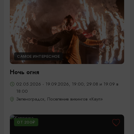
САМОЕ ИНТЕРЕСНОЕ
Ночь огня
02.05.2026 - 19.09.2026, 19:00; 29.08 и 19.09 в
18:00
Зеленоградск, Поселение викингов «Кауп»
ОТ 200₽