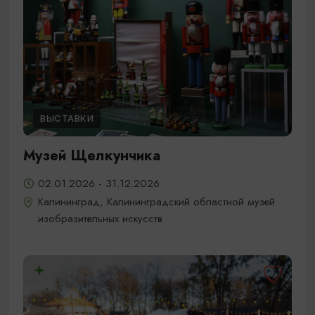
ВЫСТАВКИ
Музей Щелкунчика
02.01.2026 - 31.12.2026
Калининград, Калининградский областной музей
изобразительных искусств