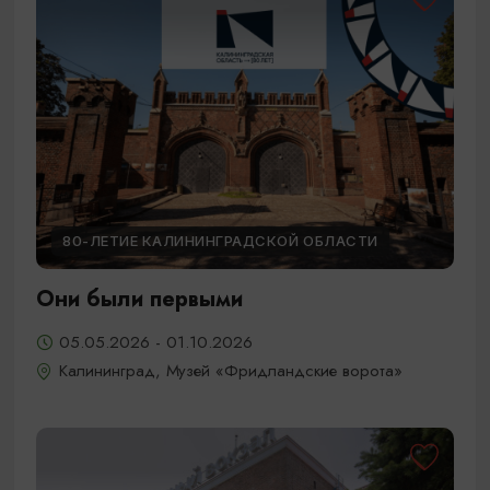
80-ЛЕТИЕ КАЛИНИНГРАДСКОЙ ОБЛАСТИ
Они были первыми
05.05.2026 - 01.10.2026
Калининград, Музей «Фридландские ворота»