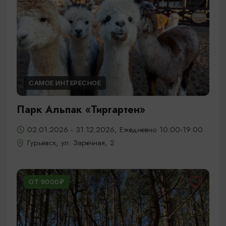
САМОЕ ИНТЕРЕСНОЕ
Парк Альпак «Тиргартен»
02.01.2026 - 31.12.2026, Ежедневно 10:00-19:00
Гурьевск, ул. Заречная, 2
ОТ 9000₽