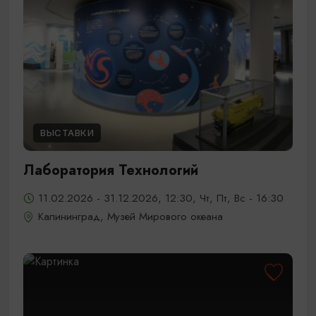
ВЫСТАВКИ
Лаборатория Технологий
11.02.2026 - 31.12.2026, 12:30, Чт, Пт, Вс - 16:30
Калининград, Музей Мирового океана