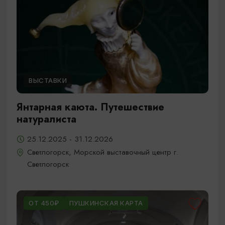
ВЫСТАВКИ
Янтарная каюта. Путешествие
натуралиста
25.12.2025 - 31.12.2026
Светлогорск, Морской выставочный центр г.
Светлогорск
ОТ 450₽
ПУШКИНСКАЯ КАРТА