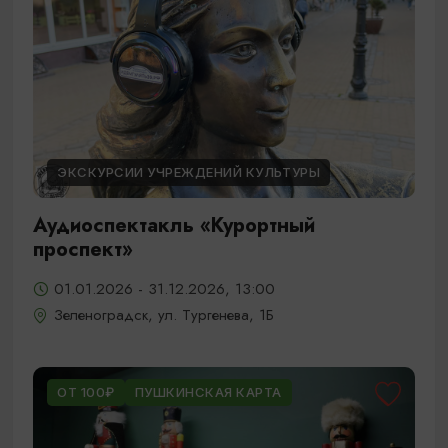
ЭКСКУРСИИ УЧРЕЖДЕНИЙ КУЛЬТУРЫ
Аудиоспектакль «Курортный
проспект»
01.01.2026 - 31.12.2026, 13:00
Зеленоградск, ул. Тургенева, 1Б
ОТ 100₽
ПУШКИНСКАЯ КАРТА