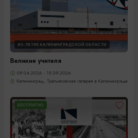
80-ЛЕТИЕ КАЛИНИНГРАДСКОЙ ОБЛАСТИ
Великие учителя
09.04.2026 - 15.09.2026
Калининград, Третьяковская галерея в Калининграде
БЕСПЛАТНО