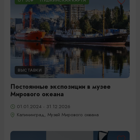
ОТ 50₽
ПУШКИНСКАЯ КАРТА
ВЫСТАВКИ
Постоянные экспозиции в музее
Мирового океана
01.01.2024 - 31.12.2026
Калининград, Музей Мирового океана