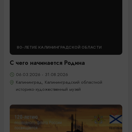
80-ЛЕТИЕ КАЛИНИНГРАДСКОЙ ОБЛАСТИ
С чего начинается Родина
06.03.2026 - 31.08.2026
Калининград, Калининградский областной
историко-художественный музей