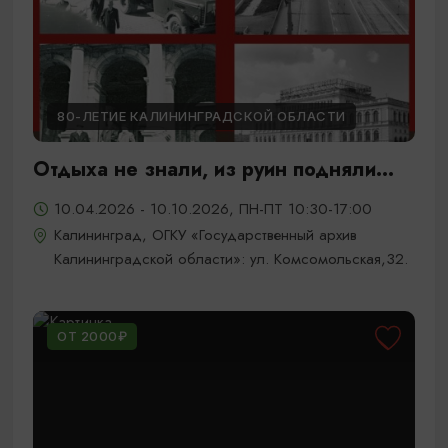
80-ЛЕТИЕ КАЛИНИНГРАДСКОЙ ОБЛАСТИ
Отдыха не знали, из руин подняли...
10.04.2026 - 10.10.2026, ПН-ПТ 10:30-17:00
Калининград, ОГКУ «Государственный архив
Калининградской области»: ул. Комсомольская,32.
ОТ 2000₽