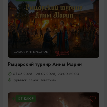
САМОЕ ИНТЕРЕСНОЕ
Рыцарский турнир Анны Марии
01.05.2026 - 25.09.2026, 20:00-22:00
Гурьевск, замок Нойхаузен
ОТ 1200₽