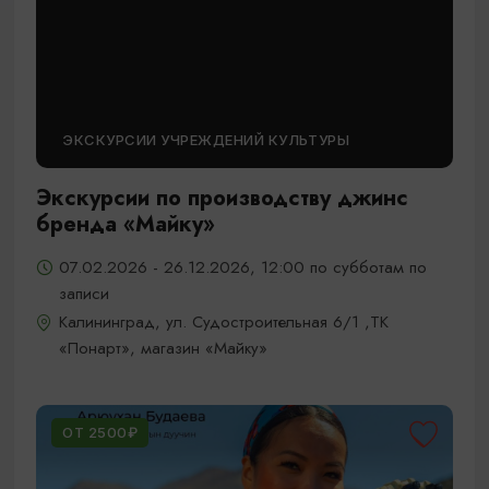
ЭКСКУРСИИ УЧРЕЖДЕНИЙ КУЛЬТУРЫ
Экскурсии по производству джинс
бренда «Майку»
07.02.2026 - 26.12.2026, 12:00 по субботам по
записи
Калининград, ул. Судостроительная 6/1 ,ТК
«Понарт», магазин «Майку»
ОТ 2500₽