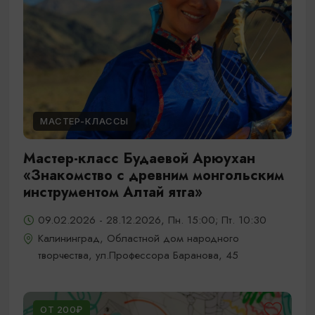
МАСТЕР-КЛАССЫ
Мастер-класс Будаевой Арюухан
«Знакомство с древним монгольским
инструментом Алтай ятга»
09.02.2026 - 28.12.2026, Пн. 15:00; Пт. 10:30
Калининград, Областной дом народного
творчества, ул.Профессора Баранова, 45
ОТ 200₽