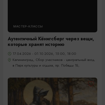
МАСТЕР-КЛАССЫ
Аутентичный Кёнигсберг через вещи,
которые хранят историю
17.04.2026 - 01.10.2026, 15:00, 18:00
Калининград, Сбор участников - центральный вход
в Парк культуры и отдыха, пр. Победы 1Б,