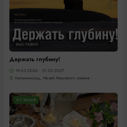
ВЫСТАВКИ
Держать глубину!
19.03.2026 - 31.03.2027
Калининград, Музей Мирового океана
ОТ 3000₽