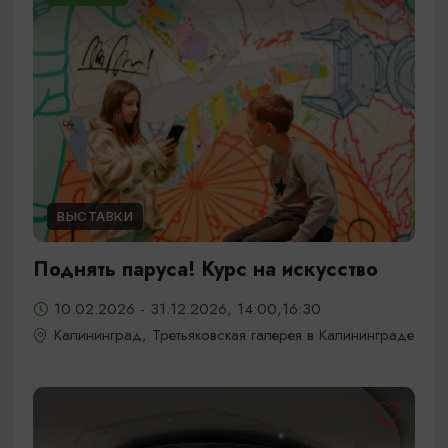
ВЫСТАВКИ
Поднять паруса! Курс на искусство
10.02.2026 - 31.12.2026, 14:00,16:30
Калининград, Третьяковская галерея в Калининграде