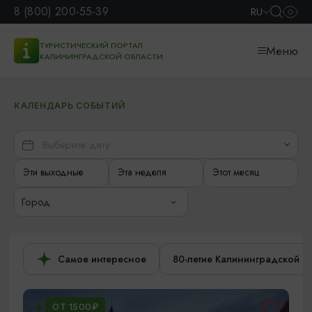
8 (800) 200-55-39
RU
ТУРИСТИЧЕСКИЙ ПОРТАЛ
Меню
КАЛИНИНГРАДСКОЙ ОБЛАСТИ
КАЛЕНДАРЬ СОБЫТИЙ
Эти выходные
Эта неделя
Этот месяц
Город
Самое интересное
80-летие Калининградской о
ОТ 1500₽