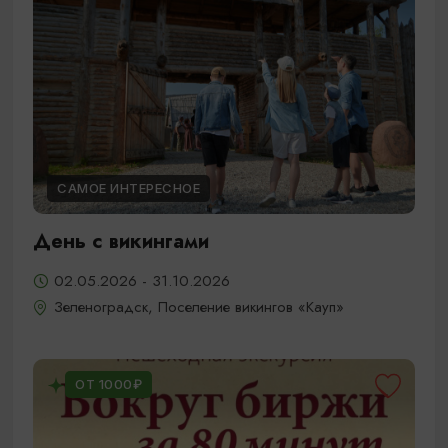
САМОЕ ИНТЕРЕСНОЕ
День с викингами
02.05.2026 - 31.10.2026
Зеленоградск, Поселение викингов «Кауп»
ОТ 1000₽