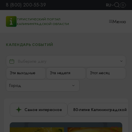
8 (800) 200-55-39
RU
ТУРИСТИЧЕСКИЙ ПОРТАЛ
Меню
КАЛИНИНГРАДСКОЙ ОБЛАСТИ
КАЛЕНДАРЬ СОБЫТИЙ
Эти выходные
Эта неделя
Этот месяц
Город
Самое интересное
80-летие Калининградской о