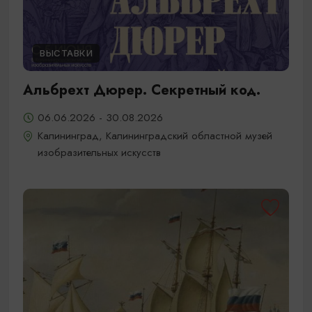
ВЫСТАВКИ
Альбрехт Дюрер. Секретный код.
06.06.2026 - 30.08.2026
Калининград, Калининградский областной музей
изобразительных искусств