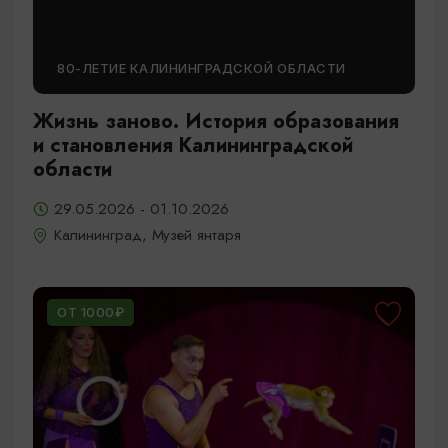
80-ЛЕТИЕ КАЛИНИНГРАДСКОЙ ОБЛАСТИ
Жизнь заново. История образования
и становления Калининградской
области
29.05.2026 - 01.10.2026
Калининград, Музей янтаря
ОТ 1000₽