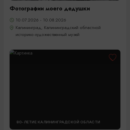
Фотографии моего дедушки
10.07.2026 - 10.08.2026
Калининград, Калининградский областной
историко-художественный музей
80-ЛЕТИЕ КАЛИНИНГРАДСКОЙ ОБЛАСТИ