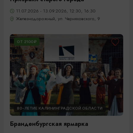
11.07.2026 - 13.09.2026, 12:30, 16:30
Железнодорожный, ул. Черняховского, 9
ОТ 2100₽
80-ЛЕТИЕ КАЛИНИНГРАДСКОЙ ОБЛАСТИ
Бранденбургская ярмарка