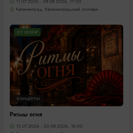
11.07.2026 - 29.08.2026, 17:00
Калининград, Калининградский зоопарк
ОТ 3000₽
КОНЦЕРТЫ
Ритмы огня
15.07.2026 - 20.08.2026, 18:00