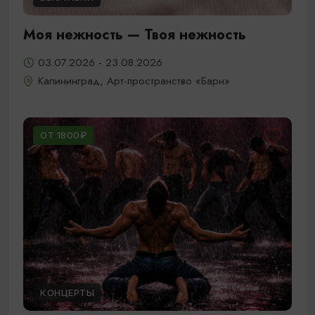
Моя нежность — Твоя нежность
03.07.2026 - 23.08.2026
Калининград, Арт-пространство «Барн»
ОТ 1800₽
КОНЦЕРТЫ