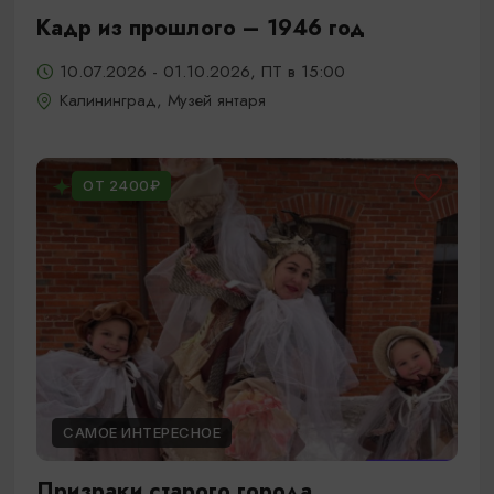
Кадр из прошлого – 1946 год
10.07.2026 - 01.10.2026, ПТ в 15:00
Калининград, Музей янтаря
ОТ 2400₽
САМОЕ ИНТЕРЕСНОЕ
Призраки старого города