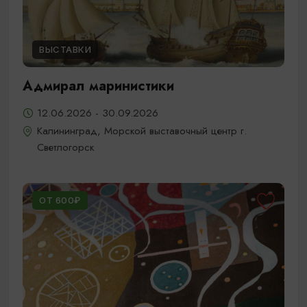
ВЫСТАВКИ
Адмирал маринистики
12.06.2026 - 30.09.2026
Калининград, Морской выставочный центр г.
Светлогорск
ОТ 600₽