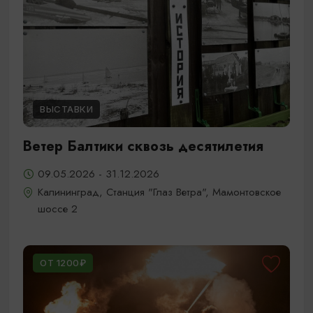
ВЫСТАВКИ
Ветер Балтики сквозь десятилетия
09.05.2026 - 31.12.2026
Калининград, Станция "Глаз Ветра", Мамонтовское
шоссе 2
ОТ 1200₽