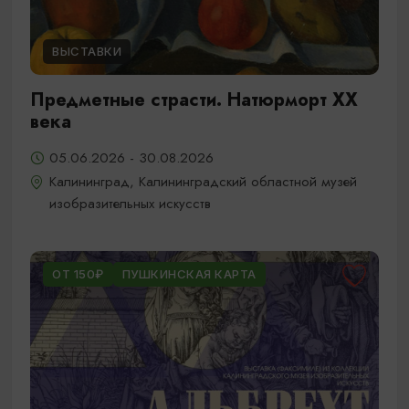
ВЫСТАВКИ
Предметные страсти. Натюрморт XX
века
05.06.2026 - 30.08.2026
Калининград, Калининградский областной музей
изобразительных искусств
ОТ 150₽
ПУШКИНСКАЯ КАРТА