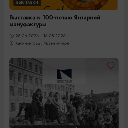
ВЫСТАВКИ
Выставка к 100-летию Янтарной
мануфактуры
26.06.2026 - 16.08.2026
Калининград, Музей янтаря