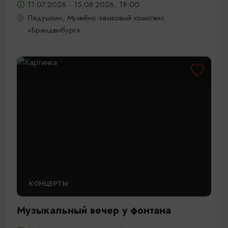
11.07.2026 - 15.08.2026, 19:00
Ладушкин, Музейно-замковый комплекс
«Бранденбург»
КОНЦЕРТЫ
Музыкальный вечер у фонтана