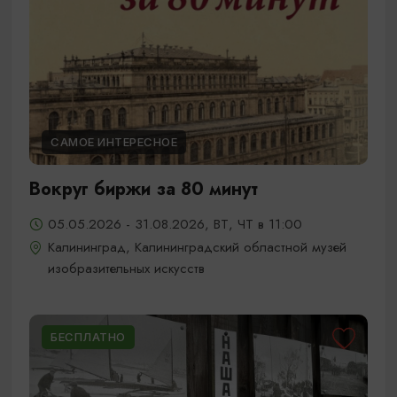
САМОЕ ИНТЕРЕСНОЕ
Вокруг биржи за 80 минут
05.05.2026 - 31.08.2026, ВТ, ЧТ в 11:00
Калининград, Калининградский областной музей
изобразительных искусств
БЕСПЛАТНО