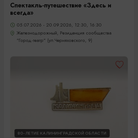
Спектакль-путешествие «Здесь и
всегда»
05.07.2026 - 20.09.2026, 12:30, 16:30
Железнодорожный, Резиденция сообщества
"Город-театр" (ул.Черняховского, 9)
80-ЛЕТИЕ КАЛИНИНГРАДСКОЙ ОБЛАСТИ