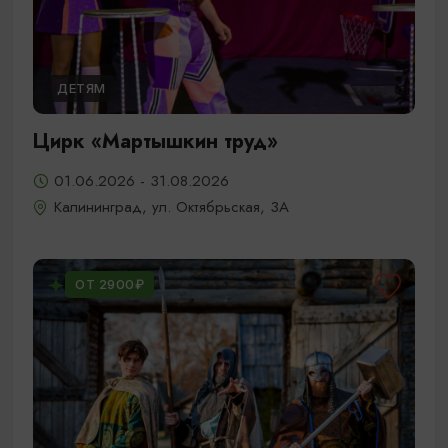
ДЕТЯМ
Цирк «Мартышкин труд»
01.06.2026 - 31.08.2026
Калининград, ул. Октябрьская, 3А
ОТ 2900₽