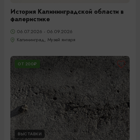
История Калининградской области в
фалеристике
06.07.2026 - 06.09.2026
Калининград, Музей янтаря
ОТ 200₽
ВЫСТАВКИ