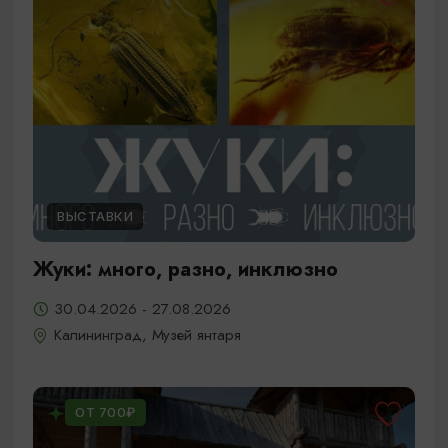
ВЫСТАВКИ
Жуки: много, разно, инклюзно
30.04.2026 - 27.08.2026
Калининград, Музей янтаря
ОТ 700₽