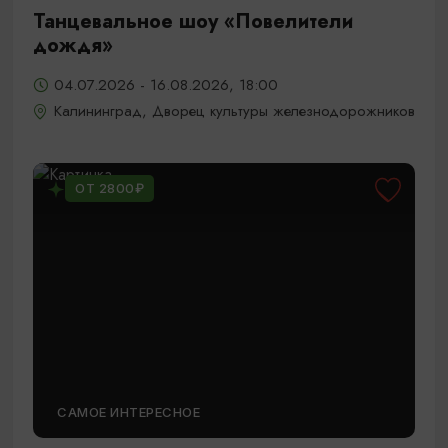
Танцевальное шоу «Повелители
дождя»
04.07.2026 - 16.08.2026, 18:00
Калининград, Дворец культуры железнодорожников
ОТ 2800₽
САМОЕ ИНТЕРЕСНОЕ