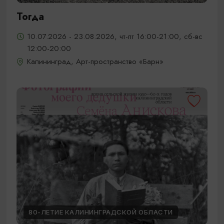
Тогда
10.07.2026 - 23.08.2026, чт-пт 16:00-21:00, сб-вс
12:00-20:00
Калининград, Арт-пространство «Барн»
80-ЛЕТИЕ КАЛИНИНГРАДСКОЙ ОБЛАСТИ