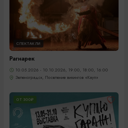
СПЕКТАКЛИ
Рагнарек
10.05.2026 - 10.10.2026, 19:00, 18:00, 16:00
Зеленоградск, Поселение викингов «Кауп»
ОТ 300₽