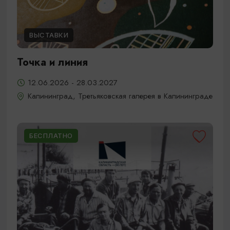
ВЫСТАВКИ
Точка и линия
12.06.2026 - 28.03.2027
Калининград, Третьяковская галерея в Калининграде
БЕСПЛАТНО