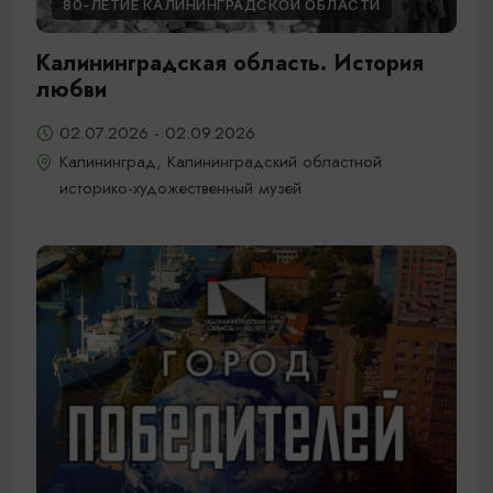
80-ЛЕТИЕ КАЛИНИНГРАДСКОЙ ОБЛАСТИ
Калининградская область. История
любви
02.07.2026 - 02.09.2026
Калининград, Калининградский областной
историко-художественный музей