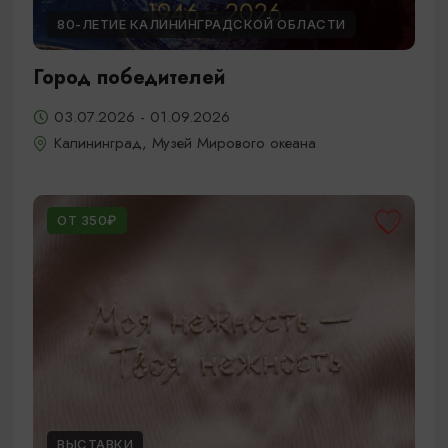
80-ЛЕТИЕ КАЛИНИНГРАДСКОЙ ОБЛАСТИ
Город победителей
03.07.2026 - 01.09.2026
Калининград, Музей Мирового океана
ОТ 350₽
ВЫСТАВКИ