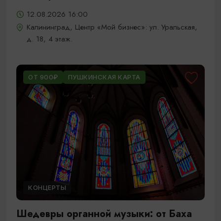
12.08.2026 16:00
Калининград, Центр «Мой бизнес»: ул. Уральская,
д. 18, 4 этаж.
ОТ 900₽
ПУШКИНСКАЯ КАРТА
КОНЦЕРТЫ
Шедевры органной музыки: от Баха