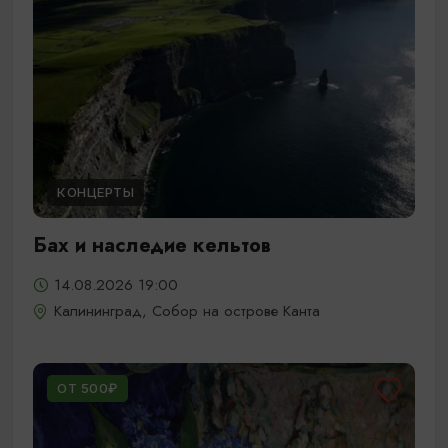
КОНЦЕРТЫ
Бах и наследие кельтов
14.08.2026 19:00
Калининград, Собор на острове Канта
ОТ 500₽