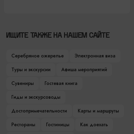
ИЩИТЕ ТАКЖЕ НА НАШЕМ САЙТЕ
Серебряное ожерелье
Электронная виза
Туры и экскурсии
Афиша мероприятий
Сувениры
Гостевая книга
Гиды и экскурсоводы
Достопримечательности
Карты и маршруты
Рестораны
Гостиницы
Как доехать