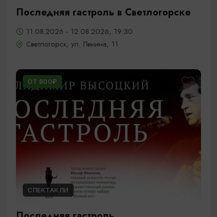
Последняя гастроль в Светлогорске
11.08.2026 - 12.08.2026, 19:30
Светлогорск, ул. Ленина, 11
ОТ 800₽
СПЕКТАКЛИ
Последняя гастроль