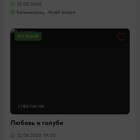
12.08.2026
Калининград, Музей янтаря
ОТ 1500₽
СПЕКТАКЛИ
Любовь и голуби
12.08.2026 19:00