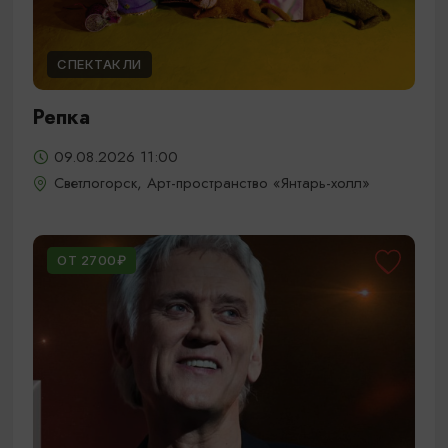
СПЕКТАКЛИ
Репка
09.08.2026 11:00
Светлогорск, Арт-пространство «Янтарь-холл»
ОТ 2700₽