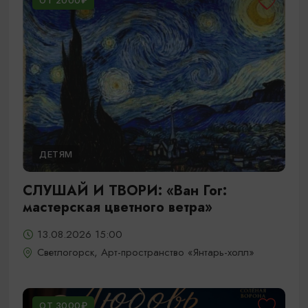
ОТ 2000₽
ДЕТЯМ
СЛУШАЙ И ТВОРИ: «Ван Гог:
мастерская цветного ветра»
13.08.2026 15:00
Светлогорск, Арт-пространство «Янтарь-холл»
ОТ 3000₽