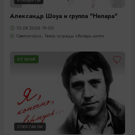
КОНЦЕРТЫ
Александр Шоуа и группа "Непара"
10.08.2026 19:00
Светлогорск, Театр эстрады «Янтарь-холл»
ОТ 800₽
СПЕКТАКЛИ