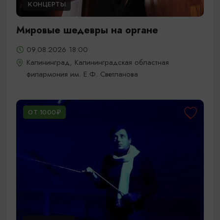
КОНЦЕРТЫ
Мировые шедевры на органе
09.08.2026 18:00
Калининград, Калининградская областная
филармония им. Е.Ф. Светланова
ОТ 1000₽