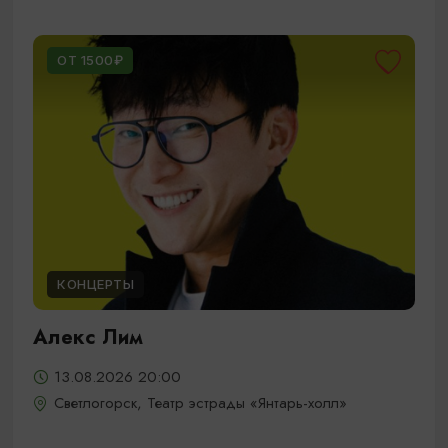
ОТ 1500₽
КОНЦЕРТЫ
Алекс Лим
13.08.2026 20:00
Светлогорск, Театр эстрады «Янтарь-холл»