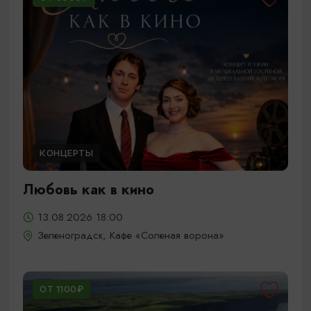
КОНЦЕРТЫ
Любовь как в кино
13.08.2026 18:00
Зеленоградск, Кафе «Соленая ворона»
ОТ 1100₽