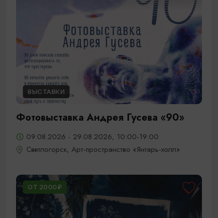
ВЫСТАВКИ
Фотовыставка Андрея Гусева «90»
09.08.2026 - 29.08.2026, 10:00-19:00
Светлогорск, Арт-пространство «Янтарь-холл»
ОТ 2000₽