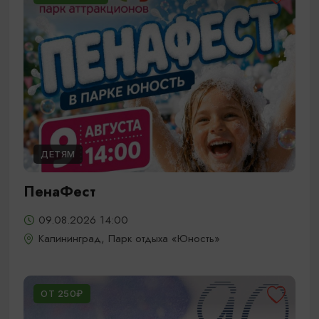
ДЕТЯМ
ПенаФест
09.08.2026 14:00
Калининград, Парк отдыха «Юность»
ОТ 250₽