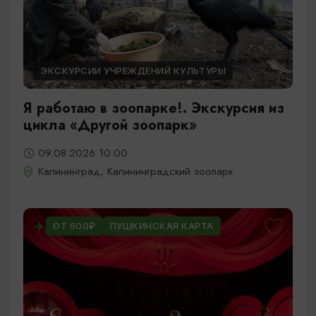
ЭКСКУРСИИ УЧРЕЖДЕНИЙ КУЛЬТУРЫ
Я работаю в зоопарке!. Экскурсия из
цикла «Другой зоопарк»
09.08.2026 10:00
Калининград, Калининградский зоопарк
ОТ 600₽
ПУШКИНСКАЯ КАРТА