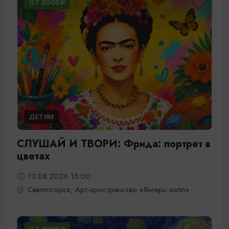
ОТ 2000₽
ДЕТЯМ
СЛУШАЙ И ТВОРИ: Фрида: портрет в
цветах
13.08.2026 15:00
Светлогорск, Арт-пространство «Янтарь-холл»