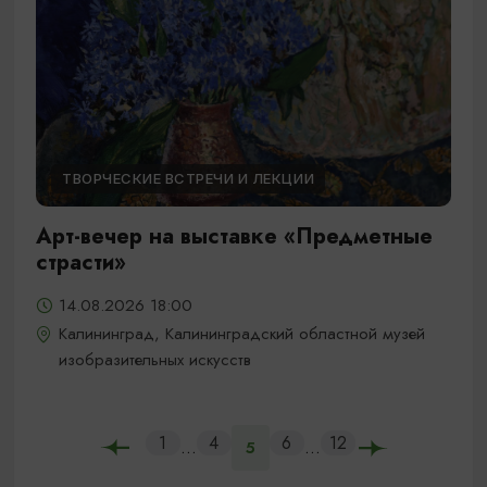
ТВОРЧЕСКИЕ ВСТРЕЧИ И ЛЕКЦИИ
Арт-вечер на выставке «Предметные
страсти»
14.08.2026 18:00
Калининград, Калининградский областной музей
изобразительных искусств
1
4
6
12
...
...
5