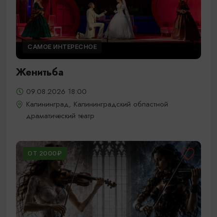
САМОЕ ИНТЕРЕСНОЕ
Женитьба
09.08.2026 18:00
Калининград, Калининградский областной
драматический театр
ОТ 2000₽