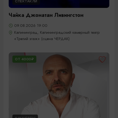
СПЕКТАКЛИ
Чайка Джонатан Ливингстон
09.08.2026 19:00
Калининград, Калининградский камерный театр
«Третий этаж» (сцена ЧЕРДАК)
ОТ 4000₽