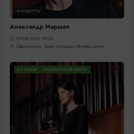
КОНЦЕРТЫ
Александр Маршал
09.08.2026 19:00
Светлогорск, Театр эстрады «Янтарь-холл»
ОТ 1000₽
ПУШКИНСКАЯ КАРТА