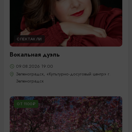
СПЕКТАКЛИ
Вокальная дуэль
09.08.2026 19:00
Зеленоградск, «Культурно-досуговый центр» г.
Зеленоградск
ОТ 1100₽