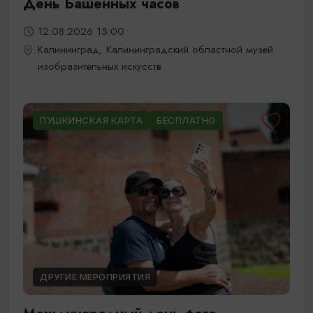
День Башенных часов
12.08.2026 15:00
Калининград, Калининградский областной музей
изобразительных искусств
ПУШКИНСКАЯ КАРТА
БЕСПЛАТНО
ДРУГИЕ МЕРОПРИЯТИЯ