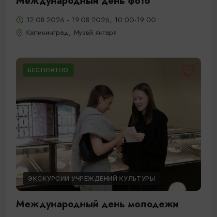
Международный день фото
12.08.2026 - 19.08.2026, 10:00-19:00
Калининград, Музей янтаря
БЕСПЛАТНО
ЭКСКУРСИИ УЧРЕЖДЕНИЙ КУЛЬТУРЫ
Международный день молодежи