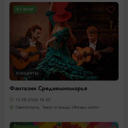
ОТ 800₽
КОНЦЕРТЫ
Фантазии Средиемноморья
13.08.2026 19:30
Светлогорск, Театр эстрады «Янтарь-холл»