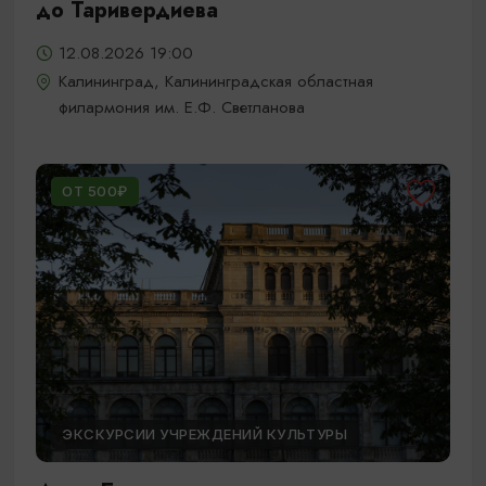
до Таривердиева
12.08.2026 19:00
Калининград, Калининградская областная
филармония им. Е.Ф. Светланова
ОТ 500₽
ЭКСКУРСИИ УЧРЕЖДЕНИЙ КУЛЬТУРЫ