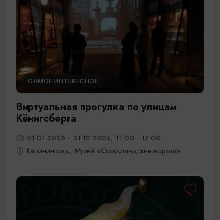
САМОЕ ИНТЕРЕСНОЕ
Виртуальная прогулка по улицам
Кёнигсберга
01.01.2025 - 31.12.2026, 11:00 - 17:00
Калининград, Музей «Фридландские ворота»