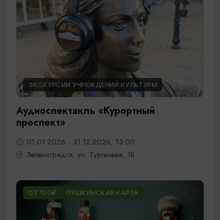
ЭКСКУРСИИ УЧРЕЖДЕНИЙ КУЛЬТУРЫ
Аудиоспектакль «Курортный
проспект»
01.01.2026 - 31.12.2026, 13:00
Зеленоградск, ул. Тургенева, 1Б
ОТ 100₽
ПУШКИНСКАЯ КАРТА