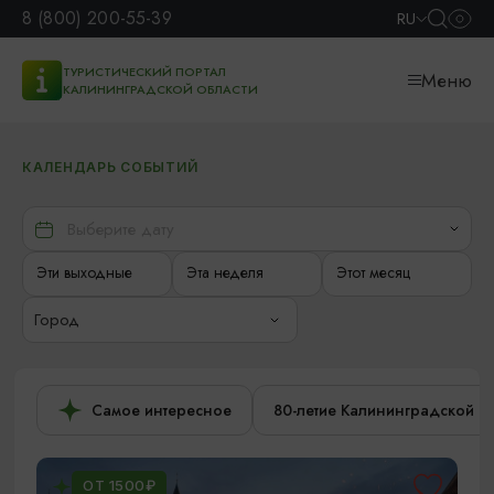
8 (800) 200-55-39
RU
ТУРИСТИЧЕСКИЙ ПОРТАЛ
Меню
КАЛИНИНГРАДСКОЙ ОБЛАСТИ
КАЛЕНДАРЬ СОБЫТИЙ
Эти выходные
Эта неделя
Этот месяц
Город
Самое интересное
80-летие Калининградской о
ОТ 1500₽