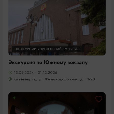
ЭКСКУРСИИ УЧРЕЖДЕНИЙ КУЛЬТУРЫ
Экскурсия по Южному вокзалу
13.09.2024 - 31.12.2026
Калининград, ул. Железнодорожная, д. 13-23