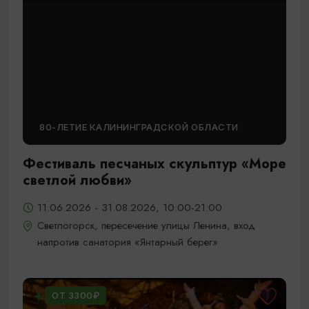
80-ЛЕТИЕ КАЛИНИНГРАДСКОЙ ОБЛАСТИ
Фестиваль песчаных скульптур «Море
светлой любви»
11.06.2026 - 31.08.2026, 10:00-21:00
Светлогорск, пересечение улицы Ленина, вход
напротив санатория «Янтарный берег»
ОТ 3300₽