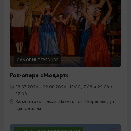
САМОЕ ИНТЕРЕСНОЕ
Рок-опера «Моцарт»
18.07.2026 - 22.08.2026, 18:00, 7.08 и 22.08 в
17:00
Калининград, замок Шаакен, пос. Некрасово, ул.
Центральная