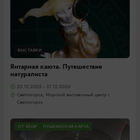
ВЫСТАВКИ
Янтарная каюта. Путешествие
натуралиста
25.12.2025 - 31.12.2026
Светлогорск, Морской выставочный центр г.
Светлогорск
ОТ 450₽
ПУШКИНСКАЯ КАРТА