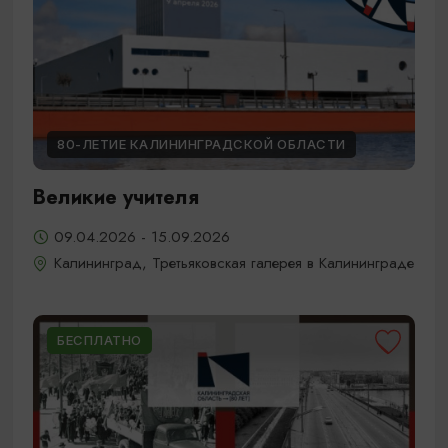
80-ЛЕТИЕ КАЛИНИНГРАДСКОЙ ОБЛАСТИ
Великие учителя
09.04.2026 - 15.09.2026
Калининград, Третьяковская галерея в Калининграде
БЕСПЛАТНО