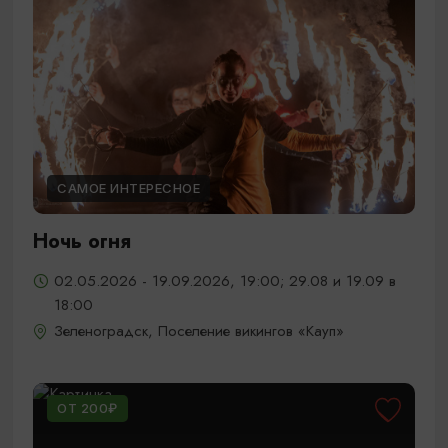
САМОЕ ИНТЕРЕСНОЕ
Ночь огня
02.05.2026 - 19.09.2026, 19:00; 29.08 и 19.09 в
18:00
Зеленоградск, Поселение викингов «Кауп»
ОТ 200₽