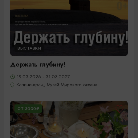
ВЫСТАВКИ
Держать глубину!
19.03.2026 - 31.03.2027
Калининград, Музей Мирового океана
ОТ 3000₽