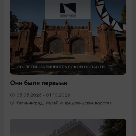
80-ЛЕТИЕ КАЛИНИНГРАДСКОЙ ОБЛАСТИ
Они были первыми
05.05.2026 - 01.10.2026
Калининград, Музей «Фридландские ворота»