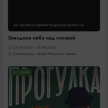
80-ЛЕТИЕ КАЛИНИНГРАДСКОЙ ОБЛАСТИ
Звездное небо над головой
23.04.2026 - 21.09.2026
Калининград, Музей Мирового океана
ОТ 1200₽