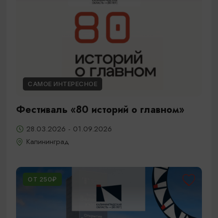
САМОЕ ИНТЕРЕСНОЕ
Фестиваль «80 историй о главном»
28.03.2026 - 01.09.2026
Калининград
ОТ 250₽