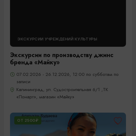
ЭКСКУРСИИ УЧРЕЖДЕНИЙ КУЛЬТУРЫ
Экскурсии по производству джинс
бренда «Майку»
07.02.2026 - 26.12.2026, 12:00 по субботам по
записи
Калининград, ул. Судостроительная 6/1 ,ТК
«Понарт», магазин «Майку»
ОТ 2500₽