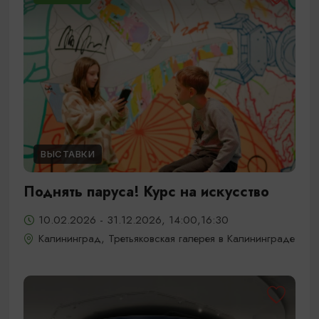
ВЫСТАВКИ
Поднять паруса! Курс на искусство
10.02.2026 - 31.12.2026, 14:00,16:30
Калининград, Третьяковская галерея в Калининграде