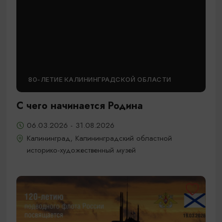
80-ЛЕТИЕ КАЛИНИНГРАДСКОЙ ОБЛАСТИ
С чего начинается Родина
06.03.2026 - 31.08.2026
Калининград, Калининградский областной
историко-художественный музей