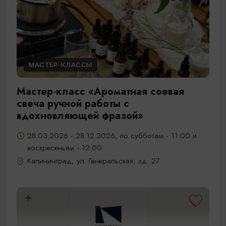
МАСТЕР-КЛАССЫ
Мастер-класс «Ароматная соевая
свеча ручной работы с
вдохновляющей фразой»
28.03.2026 - 28.12.2026, по субботам - 11:00 и
воскресеньям - 12:00
Калининград, ул. Генеральская, зд. 27