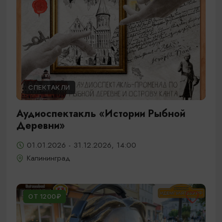
СПЕКТАКЛИ
Аудиоспектакль «Истории Рыбной
Деревни»
01.01.2026 - 31.12.2026, 14:00
Калининград
ОТ 1200₽