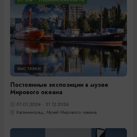
ОТ 50₽
ПУШКИНСКАЯ КАРТА
ВЫСТАВКИ
Постоянные экспозиции в музее
Мирового океана
01.01.2024 - 31.12.2026
Калининград, Музей Мирового океана