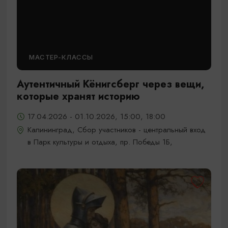
МАСТЕР-КЛАССЫ
Аутентичный Кёнигсберг через вещи,
которые хранят историю
17.04.2026 - 01.10.2026, 15:00, 18:00
Калининград, Сбор участников - центральный вход
в Парк культуры и отдыха, пр. Победы 1Б,