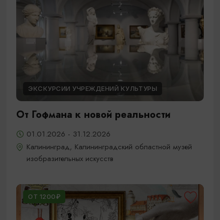
ЭКСКУРСИИ УЧРЕЖДЕНИЙ КУЛЬТУРЫ
От Гофмана к новой реальности
01.01.2026 - 31.12.2026
Калининград, Калининградский областной музей
изобразительных искусств
ОТ 1200₽