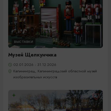
ВЫСТАВКИ
Музей Щелкунчика
02.01.2026 - 31.12.2026
Калининград, Калининградский областной музей
изобразительных искусств