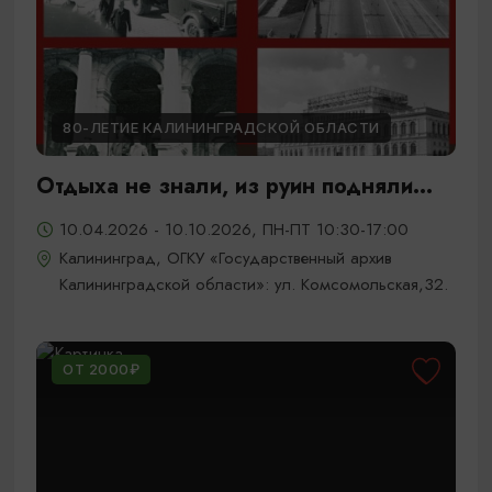
80-ЛЕТИЕ КАЛИНИНГРАДСКОЙ ОБЛАСТИ
Отдыха не знали, из руин подняли...
10.04.2026 - 10.10.2026, ПН-ПТ 10:30-17:00
Калининград, ОГКУ «Государственный архив
Калининградской области»: ул. Комсомольская,32.
ОТ 2000₽