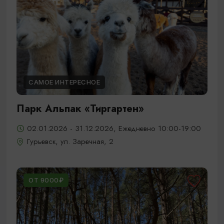
САМОЕ ИНТЕРЕСНОЕ
Парк Альпак «Тиргартен»
02.01.2026 - 31.12.2026, Ежедневно 10:00-19:00
Гурьевск, ул. Заречная, 2
ОТ 9000₽