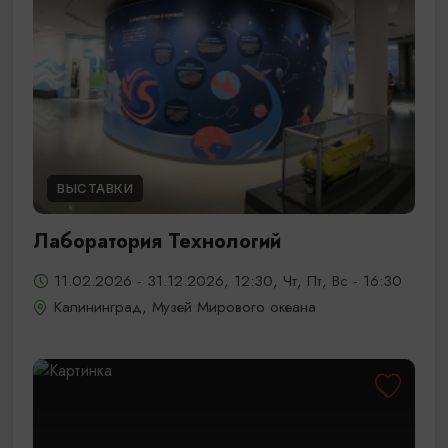
ВЫСТАВКИ
Лаборатория Технологий
11.02.2026 - 31.12.2026, 12:30, Чт, Пт, Вс - 16:30
Калининград, Музей Мирового океана