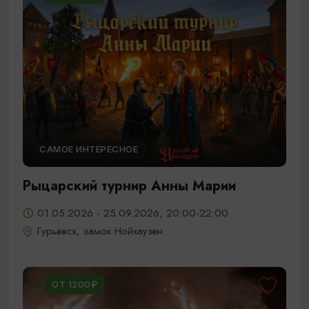
САМОЕ ИНТЕРЕСНОЕ
Рыцарский турнир Анны Марии
01.05.2026 - 25.09.2026, 20:00-22:00
Гурьевск, замок Нойхаузен
ОТ 1200₽