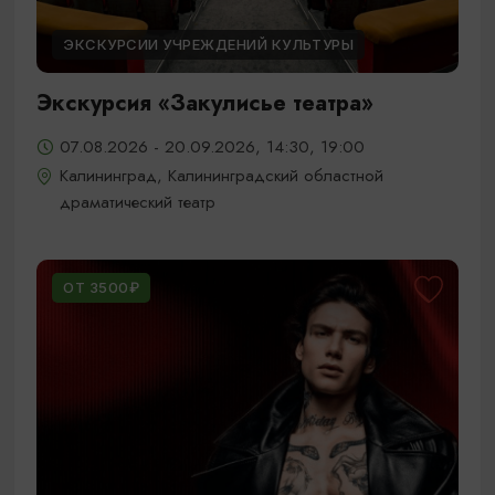
ЭКСКУРСИИ УЧРЕЖДЕНИЙ КУЛЬТУРЫ
Экскурсия «Закулисье театра»
07.08.2026 - 20.09.2026, 14:30, 19:00
Калининград, Калининградский областной
драматический театр
ОТ 3500₽