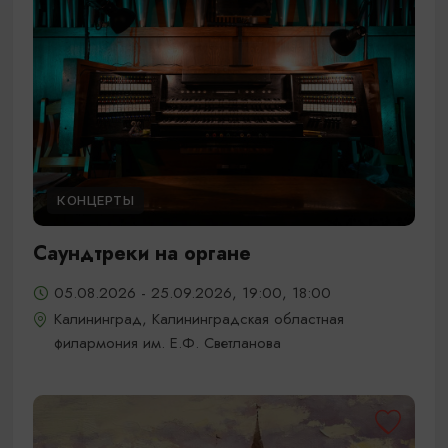
КОНЦЕРТЫ
Саундтреки на органе
05.08.2026 - 25.09.2026, 19:00, 18:00
Калининград, Калининградская областная
филармония им. Е.Ф. Светланова