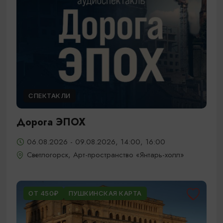
СПЕКТАКЛИ
Дорога ЭПОХ
06.08.2026 - 09.08.2026, 14:00, 16:00
Светлогорск, Арт-пространство «Янтарь-холл»
ОТ 450₽
ПУШКИНСКАЯ КАРТА