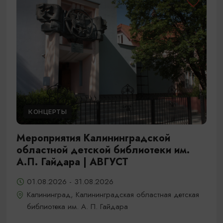
КОНЦЕРТЫ
Мероприятия Калининградской
областной детской библиотеки им.
А.П. Гайдара | АВГУСТ
01.08.2026 - 31.08.2026
Калининград, Калининградская областная детская
библиотека им. А. П. Гайдара