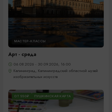
МАСТЕР-КЛАССЫ
Арт - среда
06.08.2026 - 30.09.2026, 16:00
Калининград, Калининградский областной музей
изобразительных искусств
ОТ 550₽
ПУШКИНСКАЯ КАРТА