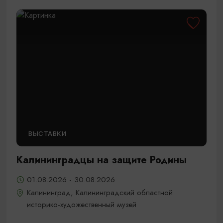
ВЫСТАВКИ
Калининградцы на защите Родины
01.08.2026 - 30.08.2026
Калининград, Калининградский областной
историко-художественный музей