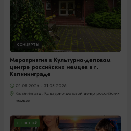
КОНЦЕРТЫ
Мероприятия в Культурно-деловом
центре российских немцев в г.
Калининграде
01.08.2026 - 31.08.2026
Калининград, Культурно-деловой центр российских
немцев
ОТ 3000₽