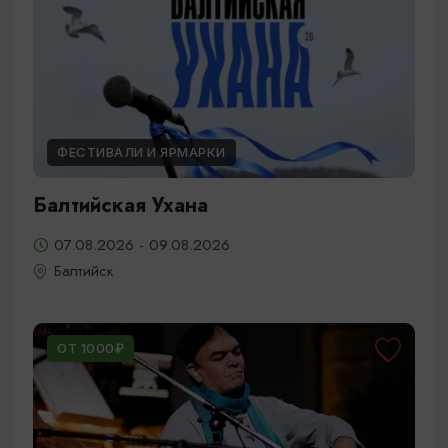
ФЕСТИВАЛИ И ЯРМАРКИ
Балтийская Ухана
07.08.2026 - 09.08.2026
Балтийск
ОТ 1000₽