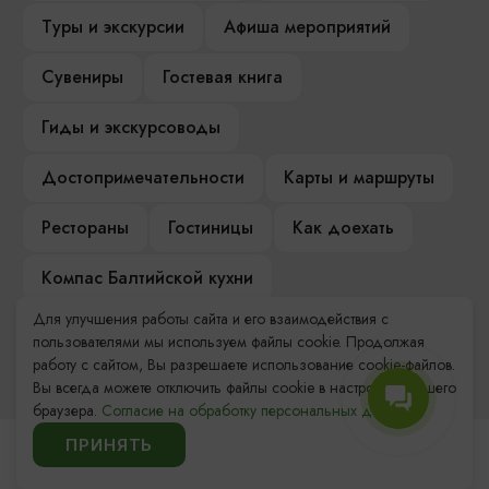
Туры и экскурсии
Афиша мероприятий
Сувениры
Гостевая книга
Гиды и экскурсоводы
Достопримечательности
Карты и маршруты
Рестораны
Гостиницы
Как доехать
Компас Балтийской кухни
Для улучшения работы сайта и его взаимодействия с
Настоящий Калининградец
Музеи
пользователями мы используем файлы cookie. Продолжая
работу с сайтом, Вы разрешаете использование cookie-файлов.
Вы всегда можете отключить файлы cookie в настройках Вашего
браузера.
Согласие на обработку персональных данных.
ПРИНЯТЬ
Контакты Туристского