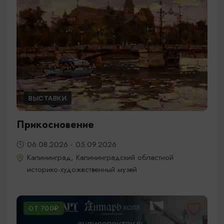
ВЫСТАВКИ
Прикосновение
06.08.2026 - 05.09.2026
Калининград, Калининградский областной
историко-художественный музей
ОТ 700₽