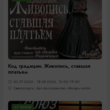
ВЫСТАВКИ
Код традиции. Живопись, ставшая
платьем
30.07.2026 - 18.08.2026, 10:00-19:00
Светлогорск, Арт-пространство «Янтарь-холл»
ОТ 3000₽