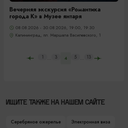
Вечерняя экскурсия «Романтика
города К» в Музее янтаря
08.08.2026 - 30.08.2026, 19:00, 19:30
Калининград, пл. Маршала Василевского, 1
1
3
5
13
...
...
4
ИЩИТЕ ТАКЖЕ НА НАШЕМ САЙТЕ
Серебряное ожерелье
Электронная виза