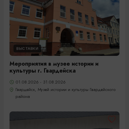
ВЫСТАВКИ
Мероприятия в музее истории и
культуры г. Гвардейска
01.08.2026 - 31.08.2026
Гвардейск, Музей истории и культуры Гвардейского
района