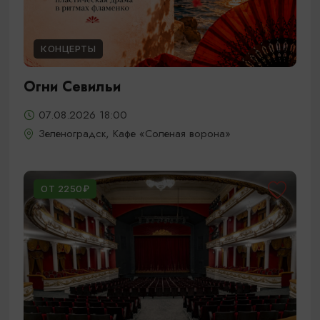
КОНЦЕРТЫ
Огни Севильи
07.08.2026 18:00
Зеленоградск, Кафе «Соленая ворона»
ОТ 2250₽