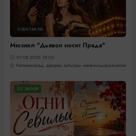
СПЕКТАКЛИ
Мюзикл "Дьявол носит Прада"
07.08.2026 19:00
Калининград, Дворец культуры железнодорожников
ОТ 2800₽