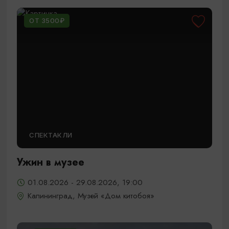
ОТ 3500₽
СПЕКТАКЛИ
Ужин в музее
01.08.2026 - 29.08.2026, 19:00
Калининград, Музей «Дом китобоя»