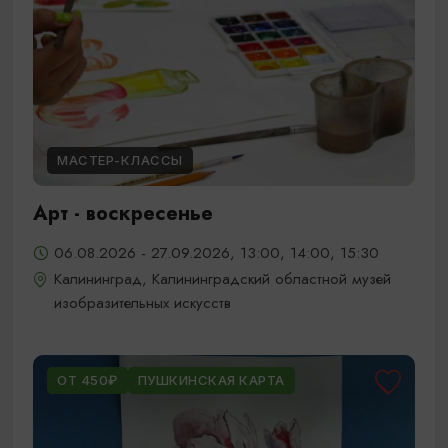
МАСТЕР-КЛАССЫ
Арт - воскресенье
06.08.2026 - 27.09.2026, 13:00, 14:00, 15:30
Калининград, Калининградский областной музей
изобразительных искусств
ОТ 450₽
ПУШКИНСКАЯ КАРТА