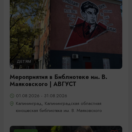
ДЕТЯМ
Мероприятия в Библиотеке им. В.
Маяковского | АВГУСТ
01.08.2026 - 31.08.2026
Калининград, Калининградская областная
юношеская библиотека им. В. Маяковского