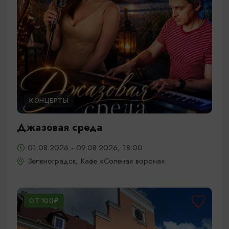
КОНЦЕРТЫ
Джазовая среда
01.08.2026 - 09.08.2026, 18:00
Зеленоградск, Кафе «Соленая ворона»
ОТ 100₽