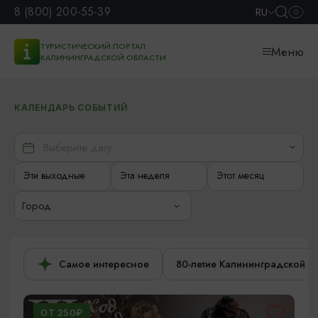
8 (800) 200-55-39
RU
ТУРИСТИЧЕСКИЙ ПОРТАЛ
Меню
КАЛИНИНГРАДСКОЙ ОБЛАСТИ
КАЛЕНДАРЬ СОБЫТИЙ
Эти выходные
Эта неделя
Этот месяц
Город
Самое интересное
80-летие Калининградской о
ОТ 250₽