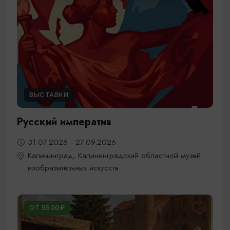
ВЫСТАВКИ
Русский императив
31.07.2026 - 27.09.2026
Калининград, Калининградский областной музей
изобразительных искусств
ОТ 5500₽