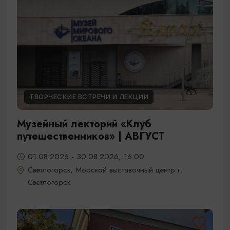
ТВОРЧЕСКИЕ ВСТРЕЧИ И ЛЕКЦИИ
Музейный лекторий «Клуб
путешественников» | АВГУСТ
01.08.2026 - 30.08.2026, 16:00
Светлогорск, Морской выставочный центр г.
Светлогорск