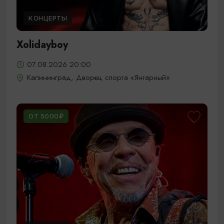
КОНЦЕРТЫ
Xolidayboy
07.08.2026 20:00
Калининград, Дворец спорта «Янтарный»
ОТ 5000₽