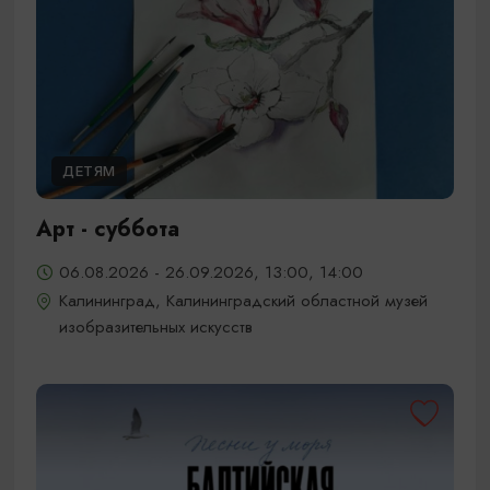
ДЕТЯМ
Арт - суббота
06.08.2026 - 26.09.2026, 13:00, 14:00
Калининград, Калининградский областной музей
изобразительных искусств