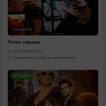
КОНЦЕРТЫ
Голос сердца
07.08.2026 19:00
Калининград, Собор на острове Канта
ОТ 2200₽