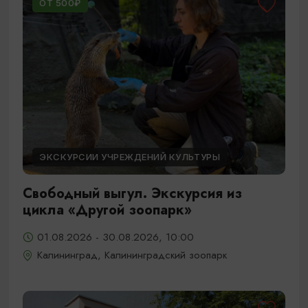
ОТ 500₽
ЭКСКУРСИИ УЧРЕЖДЕНИЙ КУЛЬТУРЫ
Свободный выгул. Экскурсия из
цикла «Другой зоопарк»
01.08.2026 - 30.08.2026, 10:00
Калининград, Калининградский зоопарк