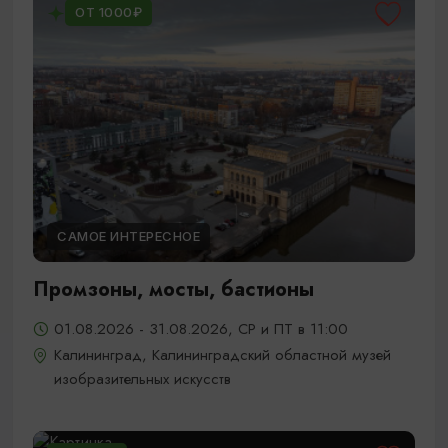
ОТ 1000₽
САМОЕ ИНТЕРЕСНОЕ
Промзоны, мосты, бастионы
01.08.2026 - 31.08.2026, СР и ПТ в 11:00
Калининград, Калининградский областной музей
изобразительных искусств