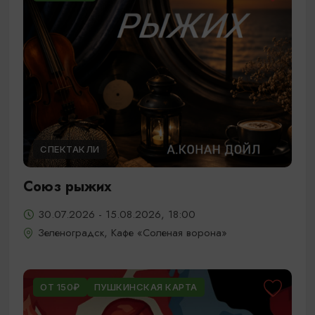
СПЕКТАКЛИ
Союз рыжих
30.07.2026 - 15.08.2026, 18:00
Зеленоградск, Кафе «Соленая ворона»
ОТ 150₽
ПУШКИНСКАЯ КАРТА