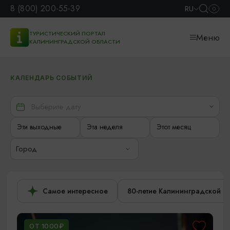
8 (800) 200-55-39
RU
ТУРИСТИЧЕСКИЙ ПОРТАЛ
Меню
КАЛИНИНГРАДСКОЙ ОБЛАСТИ
КАЛЕНДАРЬ СОБЫТИЙ
Эти выходные
Эта неделя
Этот месяц
Город
Самое интересное
80-летие Калининградской о
ОТ 1000₽