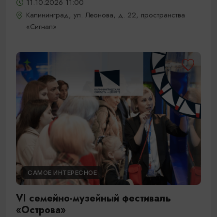
11.10.2026 11:00
Калининград, ул. Леонова, д. 22, пространства
«Сигнал»
САМОЕ ИНТЕРЕСНОЕ
VI семейно-музейный фестиваль
«Острова»