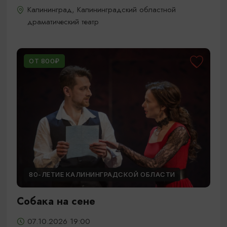
Калининград, Калининградский областной
драматический театр
ОТ 800₽
80-ЛЕТИЕ КАЛИНИНГРАДСКОЙ ОБЛАСТИ
Собака на сене
07.10.2026 19:00