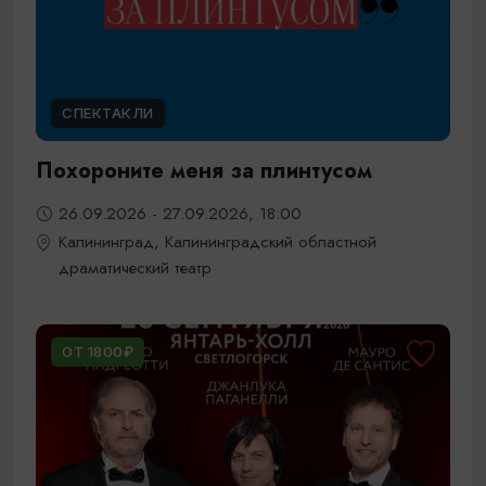
СПЕКТАКЛИ
Похороните меня за плинтусом
26.09.2026 - 27.09.2026, 18:00
Калининград, Калининградский областной
драматический театр
ОТ 1800₽