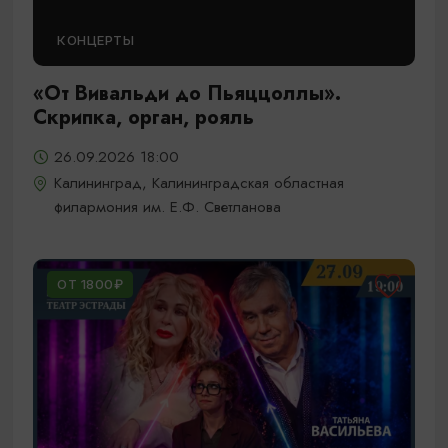
КОНЦЕРТЫ
«От Вивальди до Пьяццоллы».
Скрипка, орган, рояль
26.09.2026 18:00
Калининград, Калининградская областная
филармония им. Е.Ф. Светланова
ОТ 1800₽