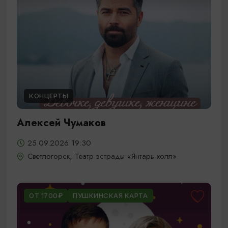
КОНЦЕРТЫ
Алексей Чумаков
25.09.2026 19:30
Светлогорск, Театр эстрады «Янтарь-холл»
ОТ 1700₽
ПУШКИНСКАЯ КАРТА