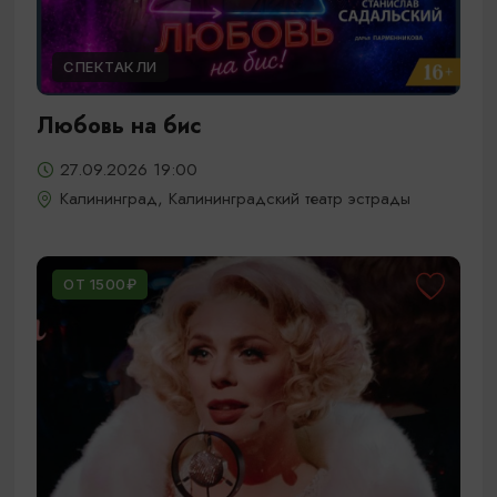
СПЕКТАКЛИ
Любовь на бис
27.09.2026 19:00
Калининград, Калининградский театр эстрады
ОТ 1500₽