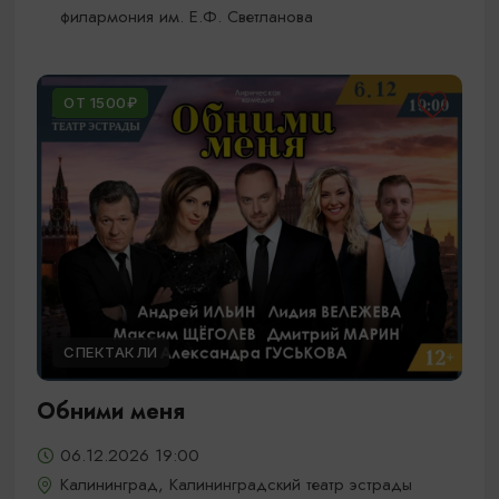
филармония им. Е.Ф. Светланова
ОТ 1500₽
СПЕКТАКЛИ
Обними меня
06.12.2026 19:00
Калининград, Калининградский театр эстрады