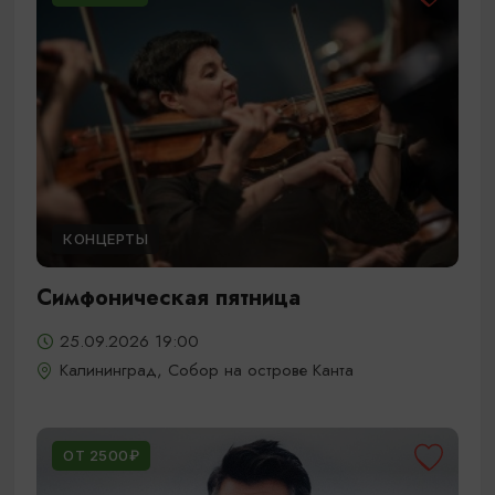
КОНЦЕРТЫ
Симфоническая пятница
25.09.2026 19:00
Калининград, Собор на острове Канта
ОТ 2500₽