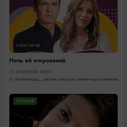
СПЕКТАКЛИ
Ночь её откровений
25.09.2026 19:00
Калининград, Дворец культуры железнодорожников
ОТ 1100₽