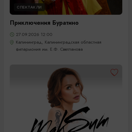
СПЕКТАКЛИ
Приключения Буратино
27.09.2026 12:00
Калининград, Калининградская областная
филармония им. Е.Ф. Светланова