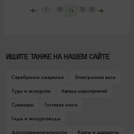
1
10
12
13
...
11
ИЩИТЕ ТАКЖЕ НА НАШЕМ САЙТЕ
Серебряное ожерелье
Электронная виза
Туры и экскурсии
Афиша мероприятий
Сувениры
Гостевая книга
Гиды и экскурсоводы
Достопримечательности
Карты и маршруты