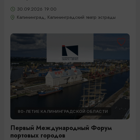
30.09.2026 19:00
Калининград, Калининградский театр эстрады
80-ЛЕТИЕ КАЛИНИНГРАДСКОЙ ОБЛАСТИ
Первый Международный Форум
портовых городов