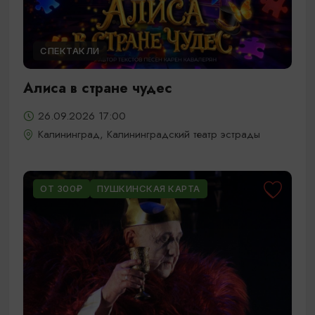
СПЕКТАКЛИ
Алиса в стране чудес
26.09.2026 17:00
Калининград, Калининградский театр эстрады
ОТ 300₽
ПУШКИНСКАЯ КАРТА