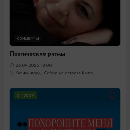
КОНЦЕРТЫ
Поэтические ритмы
26.09.2026 18:00
Калининград, Собор на острове Канта
ОТ 600₽