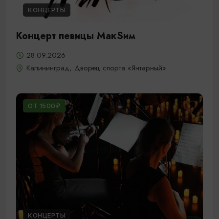
КОНЦЕРТЫ
Концерт певицы МакSим
28.09.2026
Калининград, Дворец спорта «Янтарный»
ОТ 1500₽
КОНЦЕРТЫ