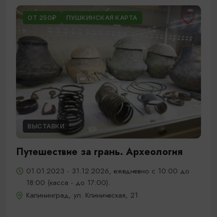
ОТ 250₽
ПУШКИНСКАЯ КАРТА
ВЫСТАВКИ
Путешествие за грань. Археология
01.01.2023 - 31.12.2026, ежедневно с 10:00 до
18:00 (касса - до 17:00).
Калининград, ул. Клиническая, 21