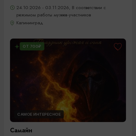
24.10.2026 - 03.11.2026, В соответствии с
режимом работы музеев-участников
Калининград
ОТ 700₽
САМОЕ ИНТЕРЕСНОЕ
Самайн