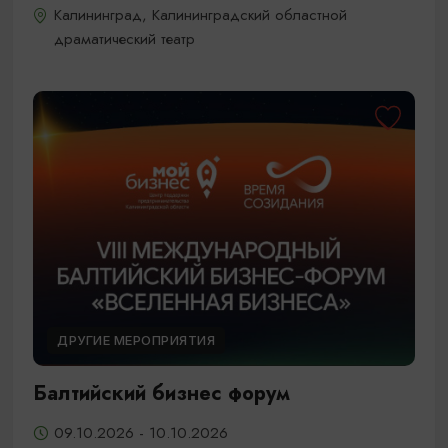
Калининград, Калининградский областной
драматический театр
ДРУГИЕ МЕРОПРИЯТИЯ
Балтийский бизнес форум
09.10.2026 - 10.10.2026