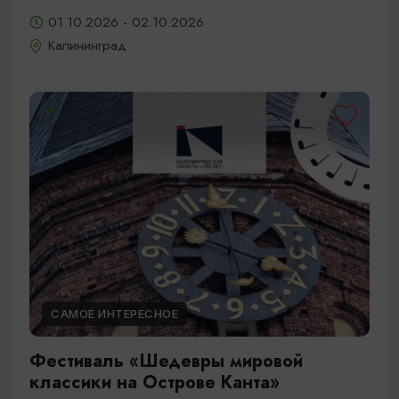
01.10.2026 - 02.10.2026
Калининград
САМОЕ ИНТЕРЕСНОЕ
Фестиваль «Шедевры мировой
классики на Острове Канта»