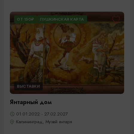
ОТ 150₽
ПУШКИНСКАЯ КАРТА
ВЫСТАВКИ
Янтарный дом
01.01.2022 - 27.02.2027
Калининград, Музей янтаря