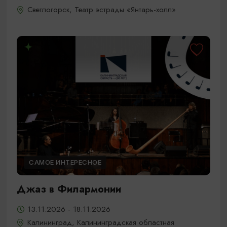
Светлогорск, Театр эстрады «Янтарь-холл»
САМОЕ ИНТЕРЕСНОЕ
Джаз в Филармонии
13.11.2026 - 18.11.2026
Калининград, Калининградская областная