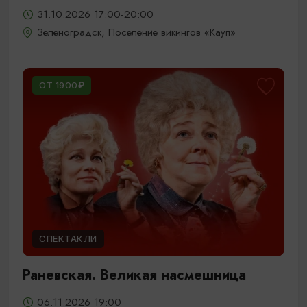
31.10.2026 17:00-20:00
Зеленоградск, Поселение викингов «Кауп»
ОТ 1900₽
СПЕКТАКЛИ
Раневская. Великая насмешница
06.11.2026 19:00