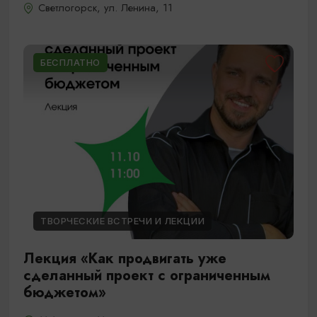
Светлогорск, ул. Ленина, 11
БЕСПЛАТНО
ТВОРЧЕСКИЕ ВСТРЕЧИ И ЛЕКЦИИ
Лекция «Как продвигать уже
сделанный проект с ограниченным
бюджетом»