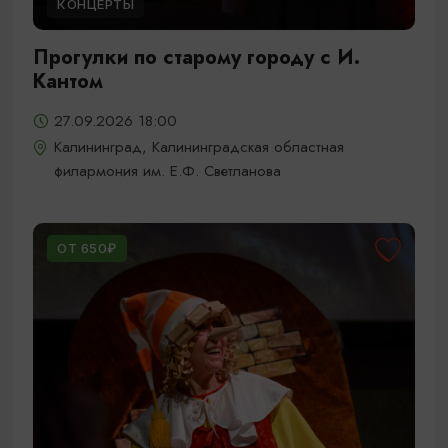
КОНЦЕРТЫ
Прогулки по старому городу с И.
Кантом
27.09.2026 18:00
Калининград, Калининградская областная
филармония им. Е.Ф. Светланова
ОТ 650₽