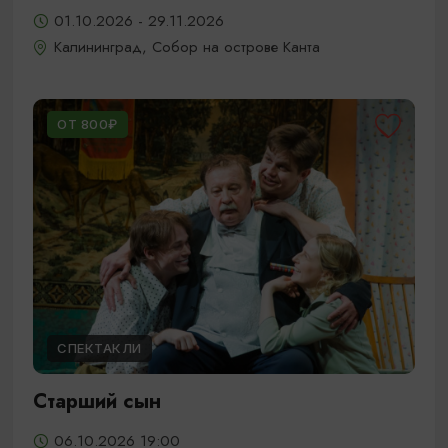
01.10.2026 - 29.11.2026
Калининград, Собор на острове Канта
ОТ 800₽
СПЕКТАКЛИ
Старший сын
06.10.2026 19:00