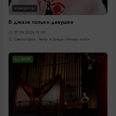
КОНЦЕРТЫ
В джазе только девушки
27.09.2026 17:00
Светлогорск, Театр эстрады «Янтарь-холл»
ОТ 900₽