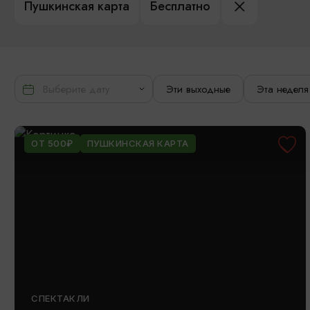
Пушкинская карта
Бесплатно
Эти выходные
Эта неделя
ОТ 500₽
ПУШКИНСКАЯ КАРТА
СПЕКТАКЛИ