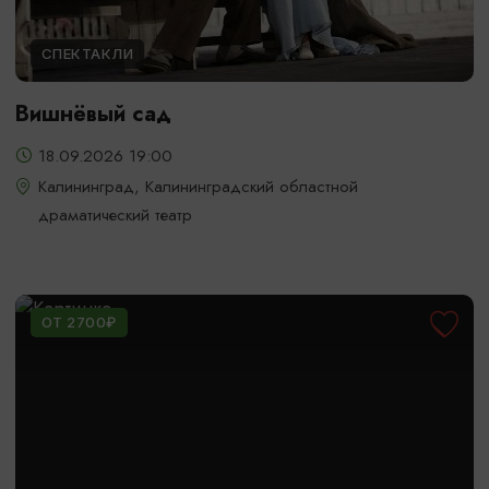
СПЕКТАКЛИ
Вишнёвый сад
18.09.2026 19:00
Калининград, Калининградский областной
драматический театр
ОТ 2700₽