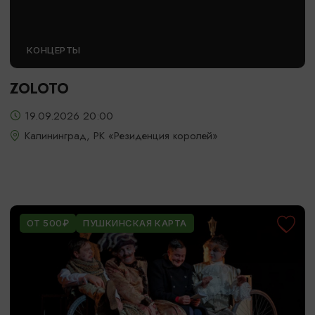
КОНЦЕРТЫ
ZOLOTO
19.09.2026 20:00
Калининград, РК «Резиденция королей»
ОТ 500₽
ПУШКИНСКАЯ КАРТА