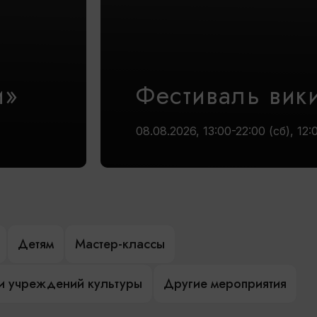
и»
Фестиваль вик
08.08.2026, 13:00-22:00 (сб), 12:
Детям
Мастер-классы
и учреждений культуры
Другие мероприятия