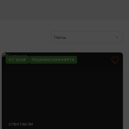
Город
ОТ 500₽
ПУШКИНСКАЯ КАРТА
СПЕКТАКЛИ