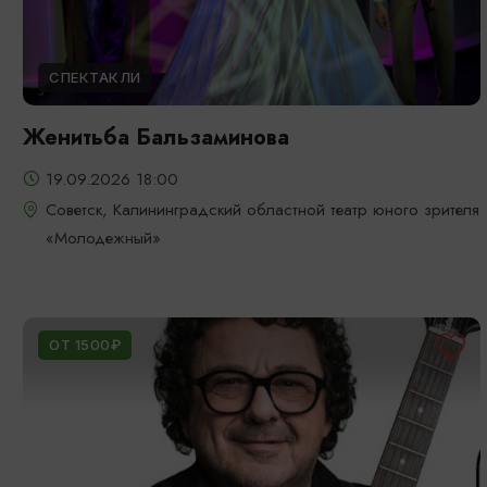
СПЕКТАКЛИ
Женитьба Бальзаминова
19.09.2026 18:00
Советск, Калининградский областной театр юного зрителя
«Молодежный»
ОТ 1500₽