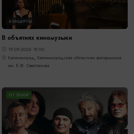
КОНЦЕРТЫ
В объятиях киномузыки
19.09.2026 18:00
Калининград, Калининградская областная филармония
им. Е.Ф. Светланова
ОТ 1500₽