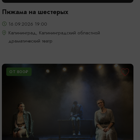
Пижама на шестерых
16.09.2026 19:00
Калининград, Калининградский областной
драматический театр
ОТ 800₽