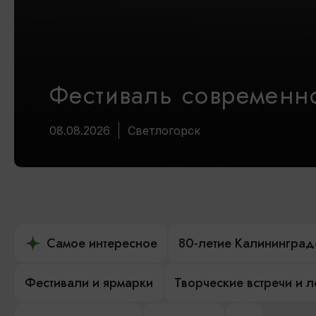
Фестиваль современно
08.08.2026
Светлогорск
Самое интересное
80-летие Калининград
Фестивали и ярмарки
Творческие встречи и 