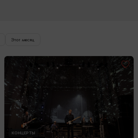
Этот месяц
КОНЦЕРТЫ