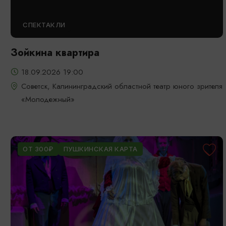
СПЕКТАКЛИ
Зойкина квартира
18.09.2026 19:00
Советск, Калининградский областной театр юного зрителя
«Молодежный»
ОТ 300₽
ПУШКИНСКАЯ КАРТА