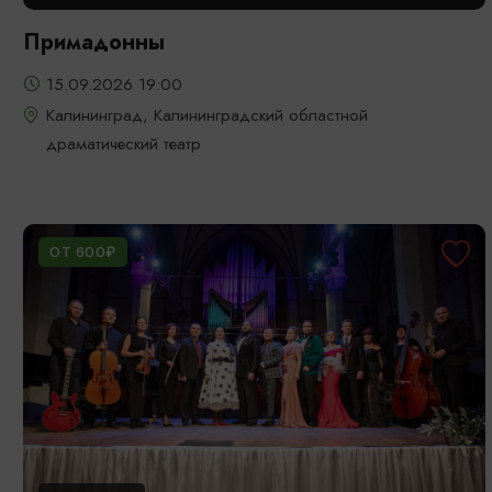
Примадонны
15.09.2026 19:00
Калининград, Калининградский областной
драматический театр
ОТ 600₽