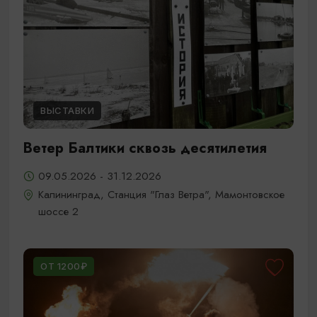
ВЫСТАВКИ
Ветер Балтики сквозь десятилетия
09.05.2026 - 31.12.2026
Калининград, Станция "Глаз Ветра", Мамонтовское
шоссе 2
ОТ 1200₽