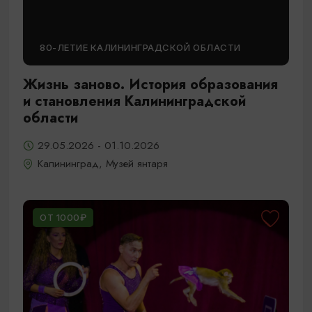
80-ЛЕТИЕ КАЛИНИНГРАДСКОЙ ОБЛАСТИ
Жизнь заново. История образования
и становления Калининградской
области
29.05.2026 - 01.10.2026
Калининград, Музей янтаря
ОТ 1000₽