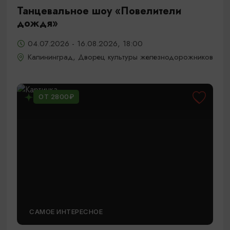
Танцевальное шоу «Повелители
дождя»
04.07.2026 - 16.08.2026, 18:00
Калининград, Дворец культуры железнодорожников
ОТ 2800₽
САМОЕ ИНТЕРЕСНОЕ