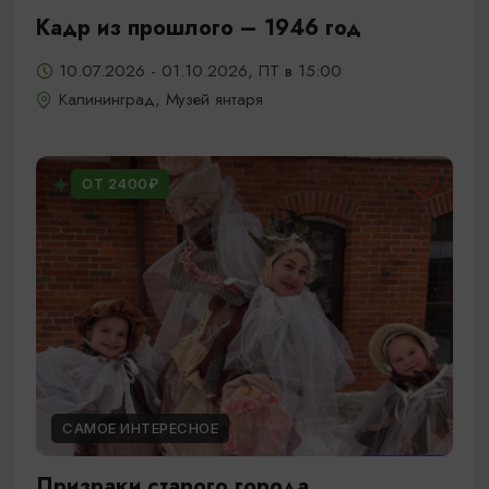
Кадр из прошлого – 1946 год
10.07.2026 - 01.10.2026, ПТ в 15:00
Калининград, Музей янтаря
ОТ 2400₽
САМОЕ ИНТЕРЕСНОЕ
Призраки старого города