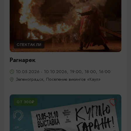
СПЕКТАКЛИ
Рагнарек
10.05.2026 - 10.10.2026, 19:00, 18:00, 16:00
Зеленоградск, Поселение викингов «Кауп»
ОТ 300₽