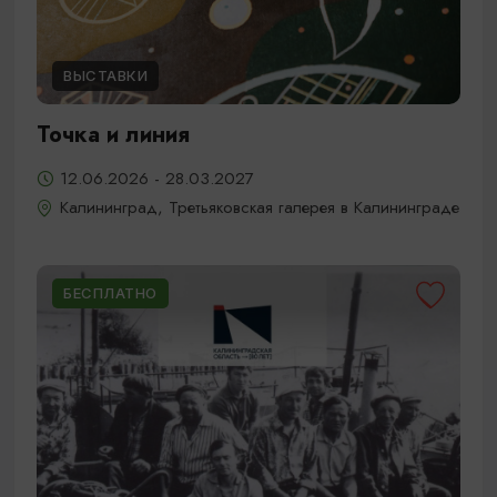
ВЫСТАВКИ
Точка и линия
12.06.2026 - 28.03.2027
Калининград, Третьяковская галерея в Калининграде
БЕСПЛАТНО