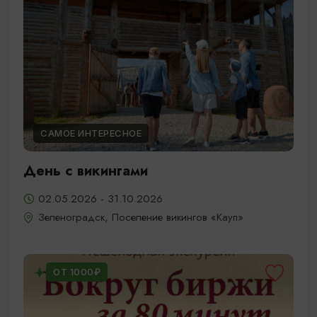
САМОЕ ИНТЕРЕСНОЕ
День с викингами
02.05.2026 - 31.10.2026
Зеленоградск, Поселение викингов «Кауп»
ОТ 1000₽