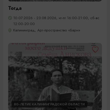
Тогда
10.07.2026 - 23.08.2026, чт-пт 16:00-21:00, сб-вс
12:00-20:00
Калининград, Арт-пространство «Барн»
80-ЛЕТИЕ КАЛИНИНГРАДСКОЙ ОБЛАСТИ