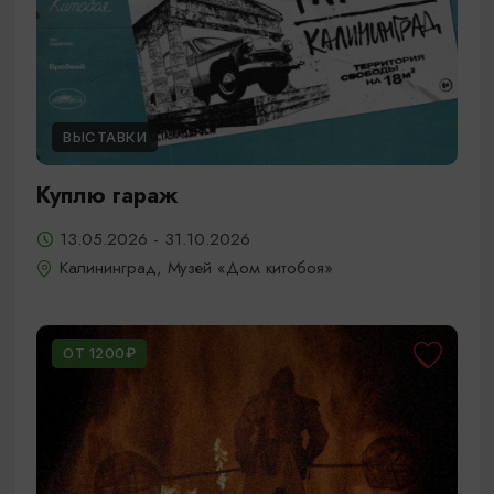
ВЫСТАВКИ
Куплю гараж
13.05.2026 - 31.10.2026
Калининград, Музей «Дом китобоя»
ОТ 1200₽