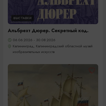
ВЫСТАВКИ
Альбрехт Дюрер. Секретный код.
06.06.2026 - 30.08.2026
Калининград, Калининградский областной музей
изобразительных искусств