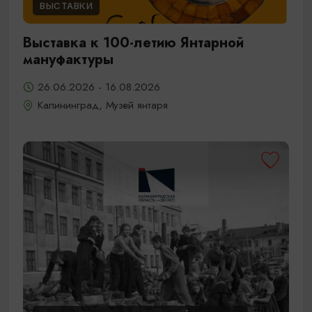
ВЫСТАВКИ
Выставка к 100-летию Янтарной
мануфактуры
26.06.2026 - 16.08.2026
Калининград, Музей янтаря