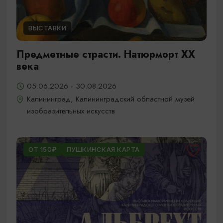
ВЫСТАВКИ
Предметные страсти. Натюрморт XX
века
05.06.2026 - 30.08.2026
Калининград, Калининградский областной музей
изобразительных искусств
ОТ 150₽
ПУШКИНСКАЯ КАРТА