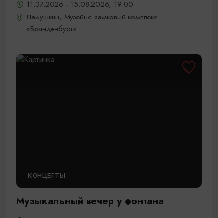
11.07.2026 - 15.08.2026, 19:00
Ладушкин, Музейно-замковый комплекс
«Бранденбург»
КОНЦЕРТЫ
Музыкальный вечер у фонтана