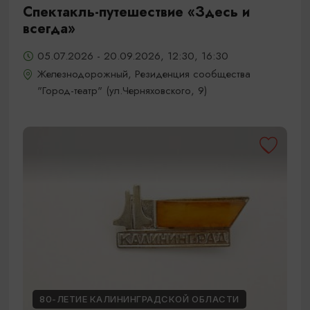
Спектакль-путешествие «Здесь и
всегда»
05.07.2026 - 20.09.2026, 12:30, 16:30
Железнодорожный, Резиденция сообщества
"Город-театр" (ул.Черняховского, 9)
80-ЛЕТИЕ КАЛИНИНГРАДСКОЙ ОБЛАСТИ