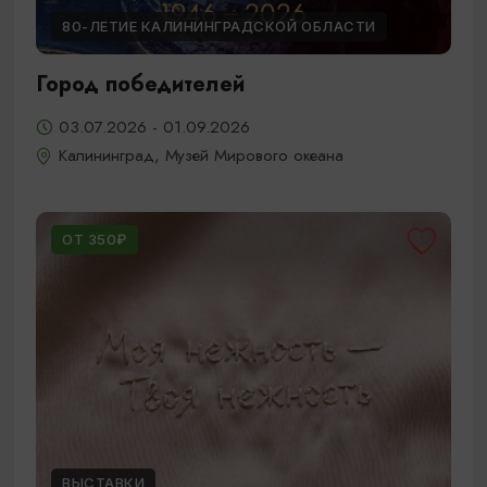
80-ЛЕТИЕ КАЛИНИНГРАДСКОЙ ОБЛАСТИ
Город победителей
03.07.2026 - 01.09.2026
Калининград, Музей Мирового океана
ОТ 350₽
ВЫСТАВКИ