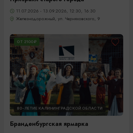
11.07.2026 - 13.09.2026, 12:30, 16:30
Железнодорожный, ул. Черняховского, 9
ОТ 2100₽
80-ЛЕТИЕ КАЛИНИНГРАДСКОЙ ОБЛАСТИ
Бранденбургская ярмарка