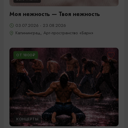
Моя нежность — Твоя нежность
03.07.2026 - 23.08.2026
Калининград, Арт-пространство «Барн»
ОТ 1800₽
КОНЦЕРТЫ