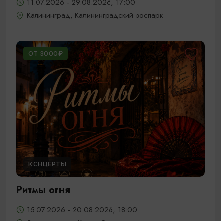
11.07.2026 - 29.08.2026, 17:00
Калининград, Калининградский зоопарк
ОТ 3000₽
КОНЦЕРТЫ
Ритмы огня
15.07.2026 - 20.08.2026, 18:00