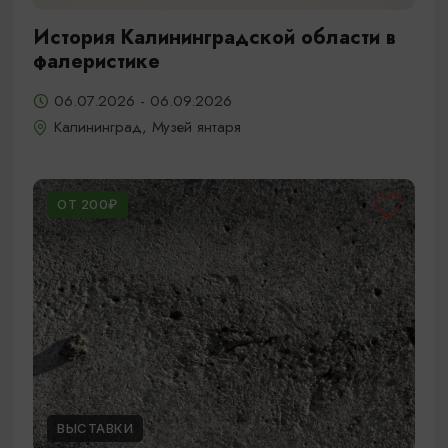
История Калининградской области в
фалеристике
06.07.2026 - 06.09.2026
Калининград, Музей янтаря
ОТ 200₽
ВЫСТАВКИ