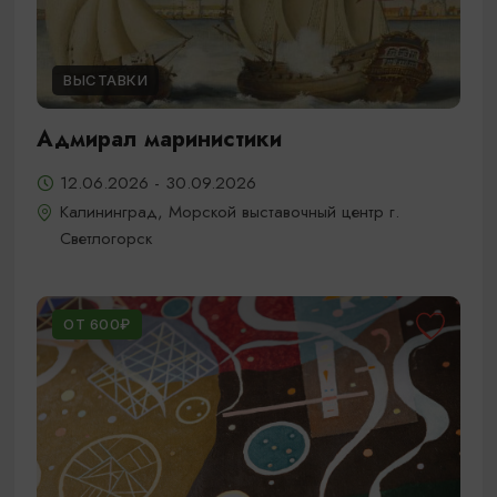
ВЫСТАВКИ
Адмирал маринистики
12.06.2026 - 30.09.2026
Калининград, Морской выставочный центр г.
Светлогорск
ОТ 600₽