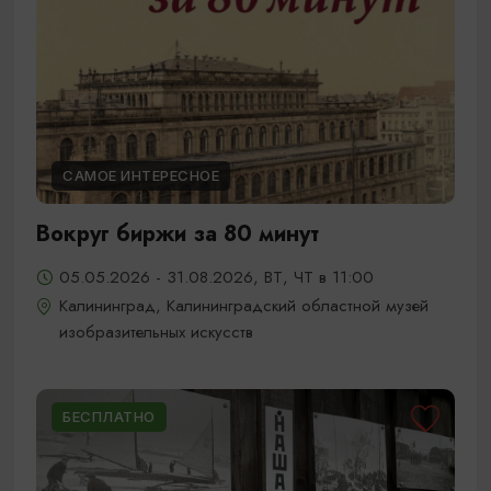
САМОЕ ИНТЕРЕСНОЕ
Вокруг биржи за 80 минут
05.05.2026 - 31.08.2026, ВТ, ЧТ в 11:00
Калининград, Калининградский областной музей
изобразительных искусств
БЕСПЛАТНО