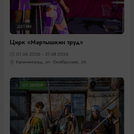
ДЕТЯМ
Цирк «Мартышкин труд»
01.06.2026 - 31.08.2026
Калининград, ул. Октябрьская, 3А
ОТ 2900₽