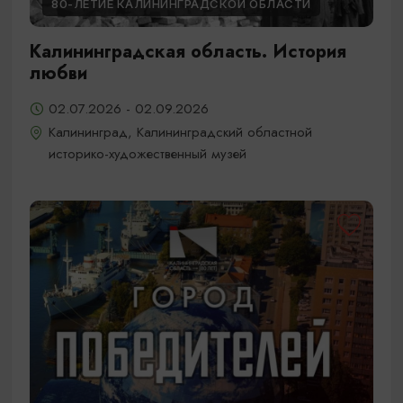
80-ЛЕТИЕ КАЛИНИНГРАДСКОЙ ОБЛАСТИ
Калининградская область. История
любви
02.07.2026 - 02.09.2026
Калининград, Калининградский областной
историко-художественный музей