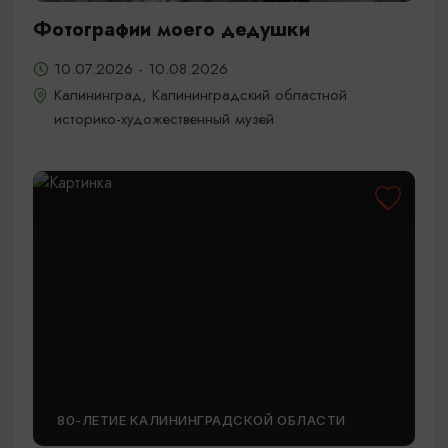
Фотографии моего дедушки
10.07.2026 - 10.08.2026
Калининград, Калининградский областной
историко-художественный музей
80-ЛЕТИЕ КАЛИНИНГРАДСКОЙ ОБЛАСТИ