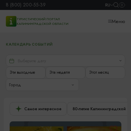
8 (800) 200-55-39
RU
ТУРИСТИЧЕСКИЙ ПОРТАЛ
Меню
КАЛИНИНГРАДСКОЙ ОБЛАСТИ
КАЛЕНДАРЬ СОБЫТИЙ
Эти выходные
Эта неделя
Этот месяц
Город
Самое интересное
80-летие Калининградской о