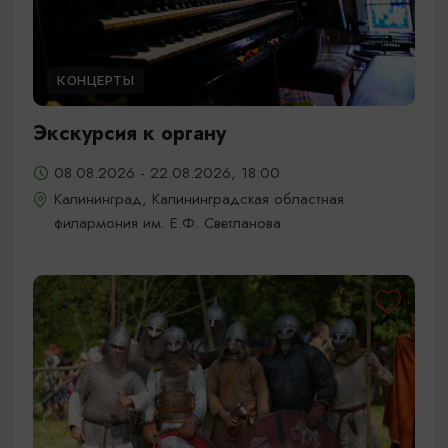
КОНЦЕРТЫ
Экскурсия к органу
08.08.2026 - 22.08.2026, 18:00
Калининград, Калининградская областная
филармония им. Е.Ф. Светланова