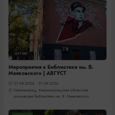
ДЕТЯМ
Мероприятия в Библиотеке им. В.
Маяковского | АВГУСТ
01.08.2026 - 31.08.2026
Калининград, Калининградская областная
юношеская библиотека им. В. Маяковского