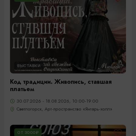
ВЫСТАВКИ
Код традиции. Живопись, ставшая
платьем
30.07.2026 - 18.08.2026, 10:00-19:00
Светлогорск, Арт-пространство «Янтарь-холл»
ОТ 3000₽