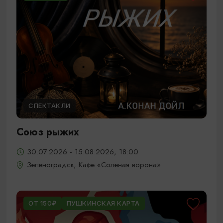
СПЕКТАКЛИ
Союз рыжих
30.07.2026 - 15.08.2026, 18:00
Зеленоградск, Кафе «Соленая ворона»
ОТ 150₽
ПУШКИНСКАЯ КАРТА