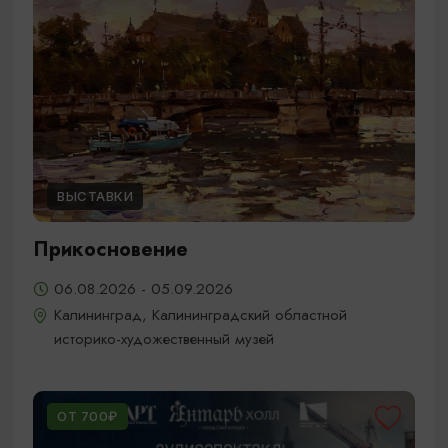
ВЫСТАВКИ
Прикосновение
06.08.2026 - 05.09.2026
Калининград, Калининградский областной
историко-художественный музей
ОТ 700₽