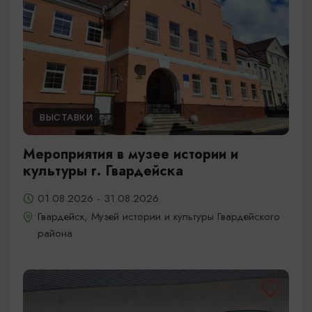
ВЫСТАВКИ
Мероприятия в музее истории и
культуры г. Гвардейска
01.08.2026 - 31.08.2026
Гвардейск, Музей истории и культуры Гвардейского
района