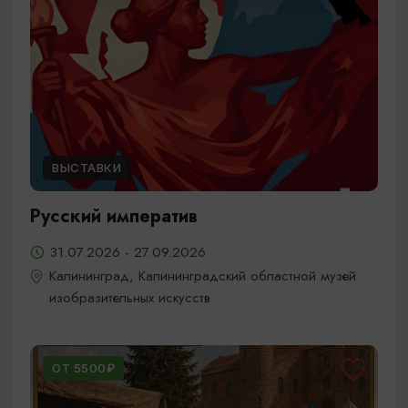
ВЫСТАВКИ
Русский императив
31.07.2026 - 27.09.2026
Калининград, Калининградский областной музей
изобразительных искусств
ОТ 5500₽