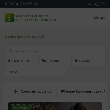
8 (800) 200-55-39
RU
ТУРИСТИЧЕСКИЙ ПОРТАЛ
Меню
КАЛИНИНГРАДСКОЙ ОБЛАСТИ
КАЛЕНДАРЬ СОБЫТИЙ
Эти выходные
Эта неделя
Этот месяц
Город
Самое интересное
80-летие Калининградской о
ОТ 250₽