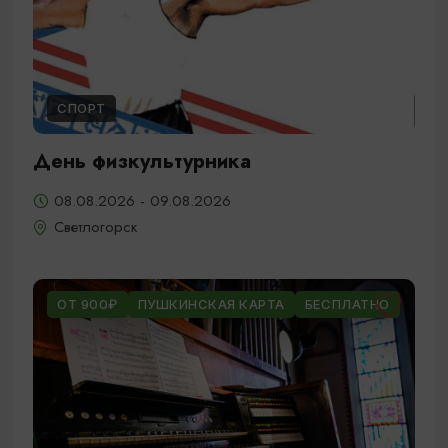
СПОРТ
День физкультурника
08.08.2026 - 09.08.2026
Светлогорск
ОТ 900₽
ПУШКИНСКАЯ КАРТА
БЕСПЛАТНО