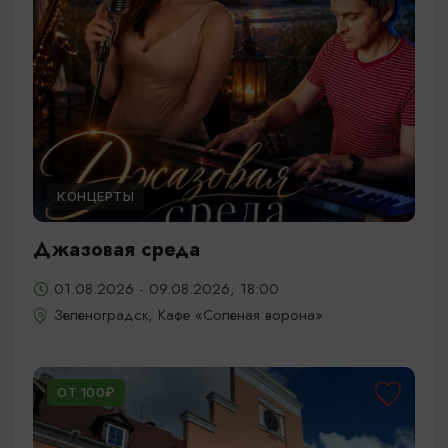
КОНЦЕРТЫ
Джазовая среда
01.08.2026 - 09.08.2026, 18:00
Зеленоградск, Кафе «Соленая ворона»
ОТ 100₽