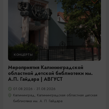
КОНЦЕРТЫ
Мероприятия Калининградской
областной детской библиотеки им.
А.П. Гайдара | АВГУСТ
01.08.2026 - 31.08.2026
Калининград, Калининградская областная детская
библиотека им. А. П. Гайдара