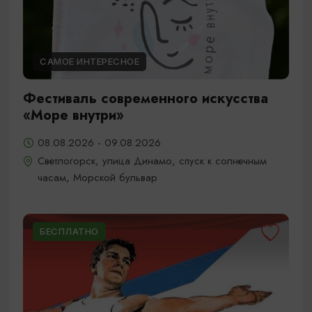
САМОЕ ИНТЕРЕСНОЕ
Фестиваль современного искусства
«Море внутри»
08.08.2026 - 09.08.2026
Светлогорск, улица Динамо, спуск к солнечным
часам, Морской бульвар
БЕСПЛАТНО