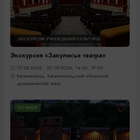
ЭКСКУРСИИ УЧРЕЖДЕНИЙ КУЛЬТУРЫ
Экскурсия «Закулисье театра»
07.08.2026 - 20.09.2026, 14:30, 19:00
Калининград, Калининградский областной
драматический театр
ОТ 1100₽