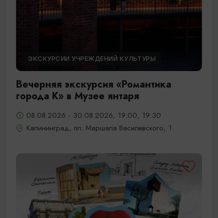
ЭКСКУРСИИ УЧРЕЖДЕНИЙ КУЛЬТУРЫ
Вечерняя экскурсия «Романтика
города К» в Музее янтаря
08.08.2026 - 30.08.2026, 19:00, 19:30
Калининград, пл. Маршала Василевского, 1