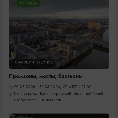
ОТ 1000₽
САМОЕ ИНТЕРЕСНОЕ
Промзоны, мосты, бастионы
01.08.2026 - 31.08.2026, СР и ПТ в 11:00
Калининград, Калининградский областной музей
изобразительных искусств