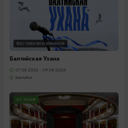
ФЕСТИВАЛИ И ЯРМАРКИ
Балтийская Ухана
07.08.2026 - 09.08.2026
Балтийск
ОТ 2250₽