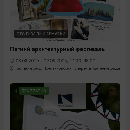
ФЕСТИВАЛИ И ЯРМАРКИ
Летний архитектурный фестиваль
08.08.2026 - 09.09.2026, 17:00, 18:00
Калининград, Третьяковская галерея в Калининграде
БЕСПЛАТНО