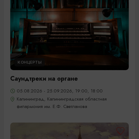
КОНЦЕРТЫ
Саундтреки на органе
05.08.2026 - 25.09.2026, 19:00, 18:00
Калининград, Калининградская областная
филармония им. Е.Ф. Светланова