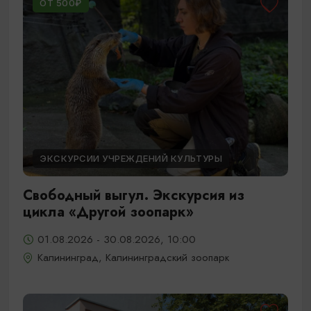
ОТ 500₽
ЭКСКУРСИИ УЧРЕЖДЕНИЙ КУЛЬТУРЫ
Свободный выгул. Экскурсия из
цикла «Другой зоопарк»
01.08.2026 - 30.08.2026, 10:00
Калининград, Калининградский зоопарк