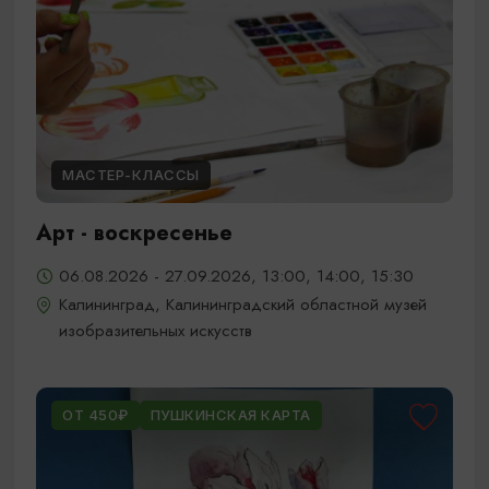
МАСТЕР-КЛАССЫ
Арт - воскресенье
06.08.2026 - 27.09.2026, 13:00, 14:00, 15:30
Калининград, Калининградский областной музей
изобразительных искусств
ОТ 450₽
ПУШКИНСКАЯ КАРТА