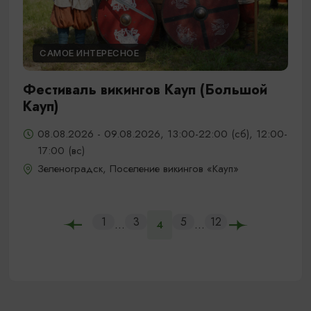
САМОЕ ИНТЕРЕСНОЕ
Фестиваль викингов Кауп (Большой
Кауп)
08.08.2026 - 09.08.2026, 13:00-22:00 (сб), 12:00-
17:00 (вс)
Зеленоградск, Поселение викингов «Кауп»
1
3
5
12
...
...
4