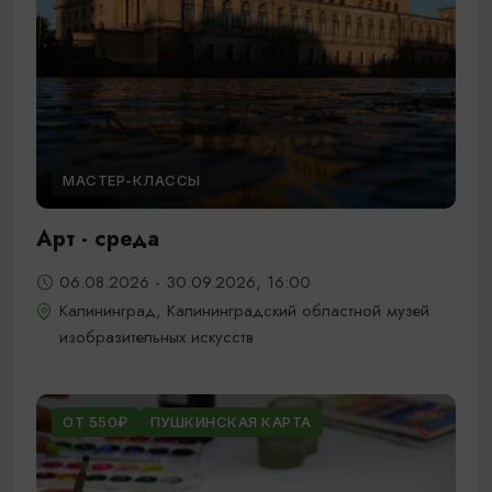
МАСТЕР-КЛАССЫ
Арт - среда
06.08.2026 - 30.09.2026, 16:00
Калининград, Калининградский областной музей
изобразительных искусств
ОТ 550₽
ПУШКИНСКАЯ КАРТА