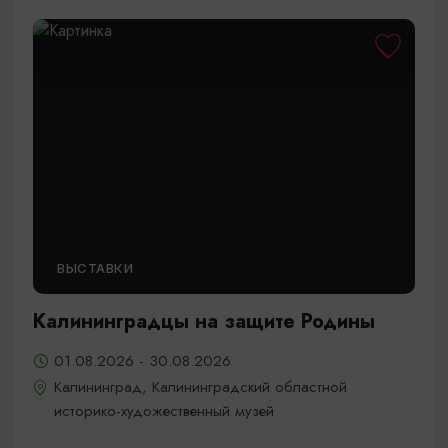
ВЫСТАВКИ
Калининградцы на защите Родины
01.08.2026 - 30.08.2026
Калининград, Калининградский областной
историко-художественный музей