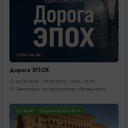
СПЕКТАКЛИ
Дорога ЭПОХ
06.08.2026 - 09.08.2026, 14:00, 16:00
Светлогорск, Арт-пространство «Янтарь-холл»
ОТ 450₽
ПУШКИНСКАЯ КАРТА