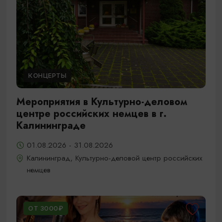
КОНЦЕРТЫ
Мероприятия в Культурно-деловом
центре российских немцев в г.
Калининграде
01.08.2026 - 31.08.2026
Калининград, Культурно-деловой центр российских
немцев
ОТ 3000₽