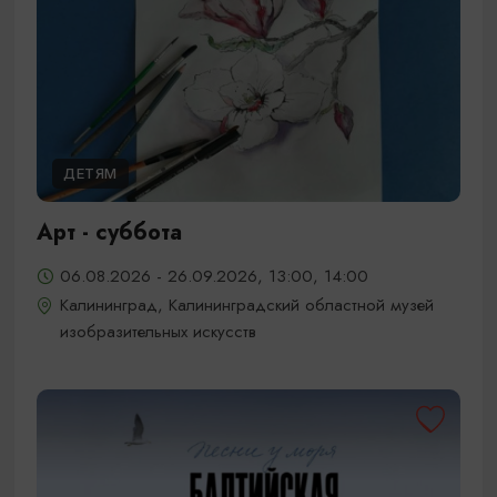
ДЕТЯМ
Арт - суббота
06.08.2026 - 26.09.2026, 13:00, 14:00
Калининград, Калининградский областной музей
изобразительных искусств