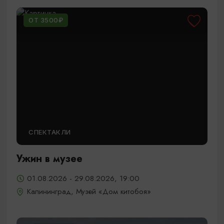
ОТ 3500₽
СПЕКТАКЛИ
Ужин в музее
01.08.2026 - 29.08.2026, 19:00
Калининград, Музей «Дом китобоя»