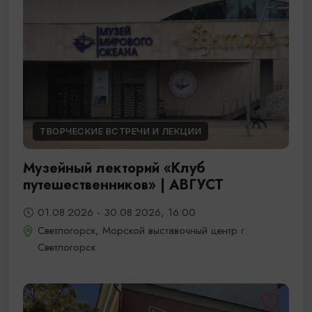
ТВОРЧЕСКИЕ ВСТРЕЧИ И ЛЕКЦИИ
Музейный лекторий «Клуб
путешественников» | АВГУСТ
01.08.2026 - 30.08.2026, 16:00
Светлогорск, Морской выставочный центр г.
Светлогорск