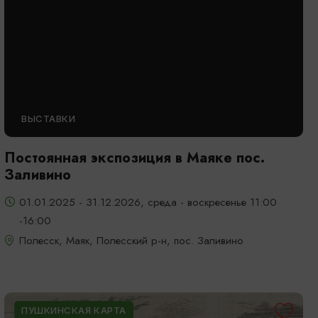
ВЫСТАВКИ
Постоянная экспозиция в Маяке пос.
Заливино
01.01.2025 - 31.12.2026, среда - воскресенье 11:00
-16:00
Полесск, Маяк, Полесский р-н, пос. Заливино
ПУШКИНСКАЯ КАРТА