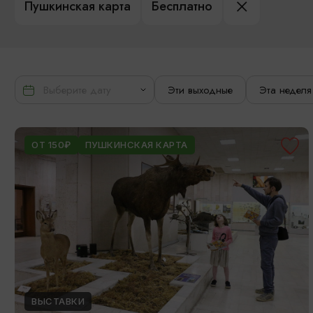
Пушкинская карта
Бесплатно
Эти выходные
Эта неделя
ОТ 150₽
ПУШКИНСКАЯ КАРТА
ВЫСТАВКИ