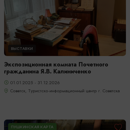
ВЫСТАВКИ
Экспозиционная комната Почетного
гражданина Я.В. Калиниченко
01.01.2025 - 31.12.2026
Советск, Туристско-информационный центр г. Советска
ПУШКИНСКАЯ КАРТА