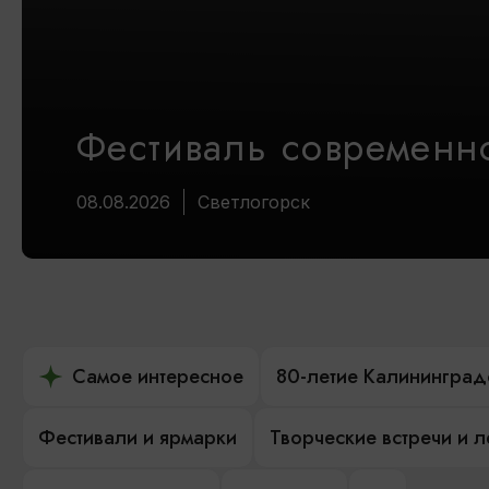
Фестиваль современно
08.08.2026
Светлогорск
Самое интересное
80-летие Калининград
Фестивали и ярмарки
Творческие встречи и 