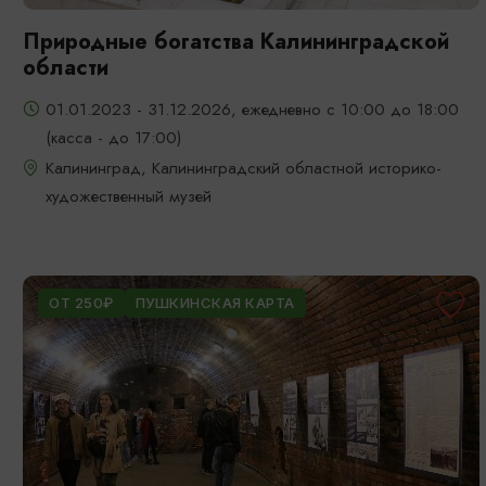
Природные богатства Калининградской
области
01.01.2023 - 31.12.2026, ежедневно с 10:00 до 18:00
(касса - до 17:00)
Калининград, Калининградский областной историко-
художественный музей
ОТ 250₽
ПУШКИНСКАЯ КАРТА