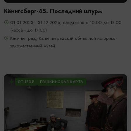
Кёнигсберг-45. Последний штурм
01.01.2023 - 31.12.2026, ежедневно с 10:00 до 18:00
(касса - до 17:00)
Калининград, Калининградский областной историко-
художественный музей
ОТ 150₽
ПУШКИНСКАЯ КАРТА