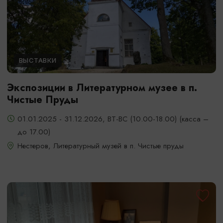
ВЫСТАВКИ
Экспозиции в Литературном музее в п.
Чистые Пруды
01.01.2025 - 31.12.2026, ВТ-ВС (10.00-18.00) (касса –
до 17.00)
Нестеров, Литературный музей в п. Чистые пруды