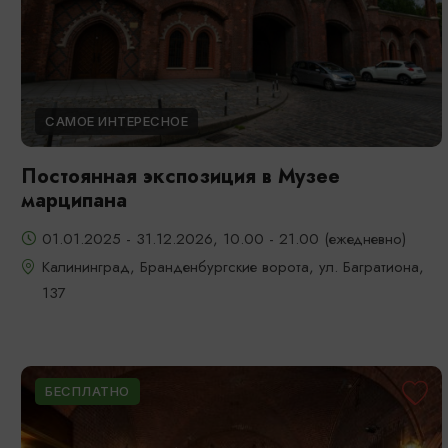
САМОЕ ИНТЕРЕСНОЕ
Постоянная экспозиция в Музее
марципана
01.01.2025 - 31.12.2026, 10.00 - 21.00 (ежедневно)
Калининград, Бранденбургские ворота, ул. Багратиона,
137
БЕСПЛАТНО