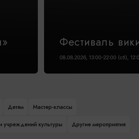
и»
Фестиваль вик
08.08.2026, 13:00-22:00 (сб), 12:
Детям
Мастер-классы
и учреждений культуры
Другие мероприятия