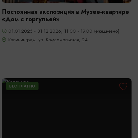
Постоянная экспозиция в Музее-квартире
«Дом с горгульей»
01.01.2025 - 31.12.2026, 11.00 - 19.00 (ежедневно)
Калининград, ул. Комсомольская, 24
БЕСПЛАТНО