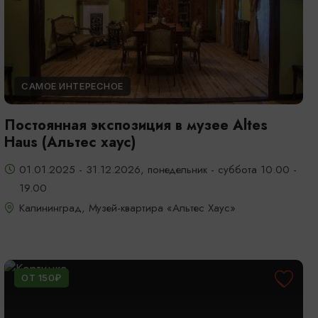
САМОЕ ИНТЕРЕСНОЕ
Постоянная экспозиция в музее Altes
Haus (Альтес хаус)
01.01.2025 - 31.12.2026, понедельник - суббота 10.00 -
19.00
Калининград, Музей-квартира «Альтес Хаус»
ОТ 150₽