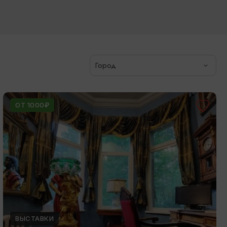
Город
ОТ 1000₽
ВЫСТАВКИ