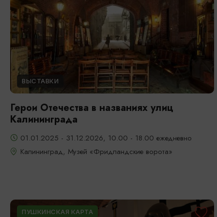
ВЫСТАВКИ
Герои Отечества в названиях улиц
Калининграда
01.01.2025 - 31.12.2026, 10.00 - 18.00 ежедневно
Калининград, Музей «Фридландские ворота»
ПУШКИНСКАЯ КАРТА