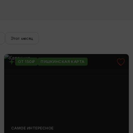
Этот месяц
ОТ 150₽
ПУШКИНСКАЯ КАРТА
САМОЕ ИНТЕРЕСНОЕ