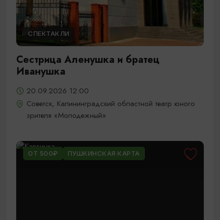
СПЕКТАКЛИ
Сестрица Аленушка и братец
Иванушка
20.09.2026 12:00
Советск, Калининградский областной театр юного
зрителя «Молодежный»
ОТ 500₽
ПУШКИНСКАЯ КАРТА