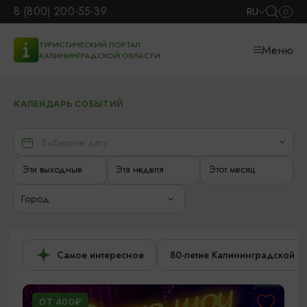
8 (800) 200-55-39
RU
ТУРИСТИЧЕСКИЙ ПОРТАЛ
Меню
КАЛИНИНГРАДСКОЙ ОБЛАСТИ
КАЛЕНДАРЬ СОБЫТИЙ
Эти выходные
Эта неделя
Этот месяц
Город
Самое интересное
80-летие Калининградской о
ОТ 400₽