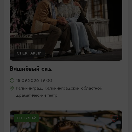
СПЕКТАКЛИ
Вишнёвый сад
18.09.2026 19:00
Калининград, Калининградский областной
драматический театр
ОТ 1750₽