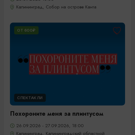
Калининград, Собор на острове Канта
ОТ 600₽
СПЕКТАКЛИ
Похороните меня за плинтусом
26.09.2026 - 27.09.2026, 18:00
Калининград, Калининградский областной