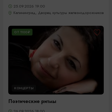
25.09.2026 19:00
Калининград, Дворец культуры железнодорожников
ОТ 1100₽
КОНЦЕРТЫ
Поэтические ритмы
26.09.2026 18:00