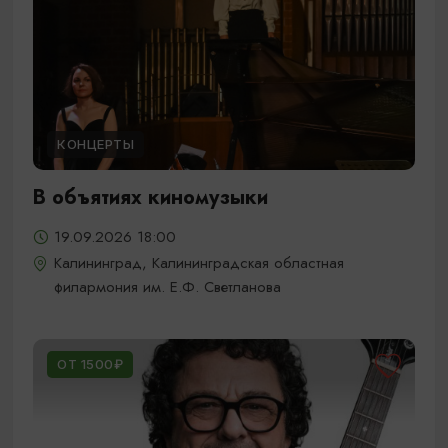
КОНЦЕРТЫ
В объятиях киномузыки
19.09.2026 18:00
Калининград, Калининградская областная
филармония им. Е.Ф. Светланова
ОТ 1500₽