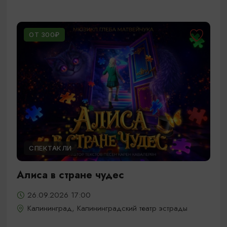
ОТ 300₽
СПЕКТАКЛИ
Алиса в стране чудес
26.09.2026 17:00
Калининград, Калининградский театр эстрады