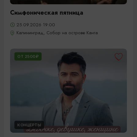
Симфоническая пятница
25.09.2026 19:00
Калининград, Собор на острове Канта
ОТ 2500₽
КОНЦЕРТЫ