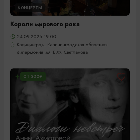
КОНЦЕРТЫ
Короли мирового рока
24.09.2026 19:00
Калининград, Калининградская областная
филармония им. Е.Ф. Светланова
ОТ 300₽