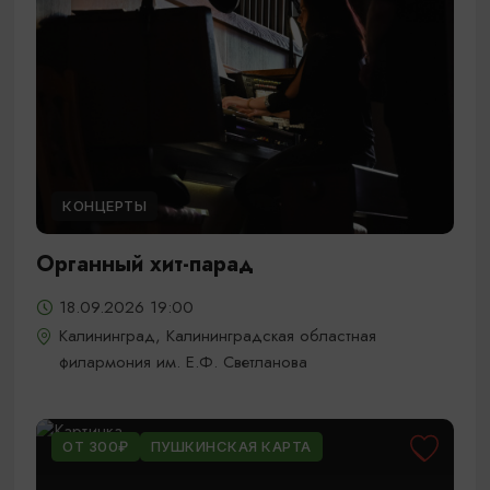
КОНЦЕРТЫ
Органный хит-парад
18.09.2026 19:00
Калининград, Калининградская областная
филармония им. Е.Ф. Светланова
ОТ 300₽
ПУШКИНСКАЯ КАРТА