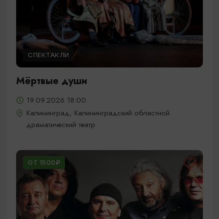
СПЕКТАКЛИ
Мёртвые души
19.09.2026 18:00
Калининград, Калининградский областной
драматический театр
ОТ 1500₽