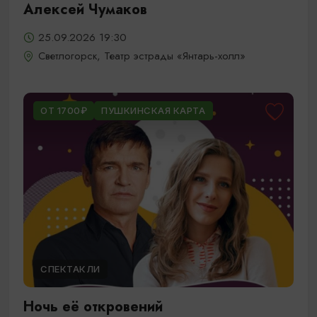
Алексей Чумаков
25.09.2026 19:30
Светлогорск, Театр эстрады «Янтарь-холл»
ОТ 1700₽
ПУШКИНСКАЯ КАРТА
СПЕКТАКЛИ
Ночь её откровений