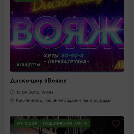
КОНЦЕРТЫ
Диско-шоу «Вояж»
18.09.2026 19:00
Калининград, Калининградский театр эстрады
ОТ 1000₽
ПУШКИНСКАЯ КАРТА