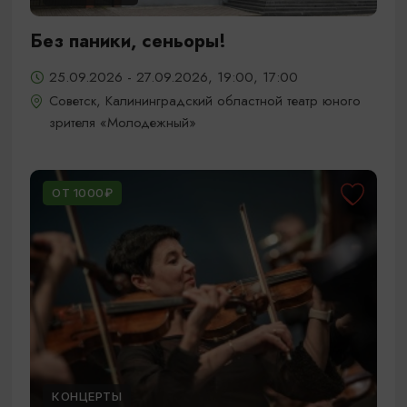
Без паники, сеньоры!
25.09.2026 - 27.09.2026, 19:00, 17:00
Советск, Калининградский областной театр юного
зрителя «Молодежный»
ОТ 1000₽
КОНЦЕРТЫ