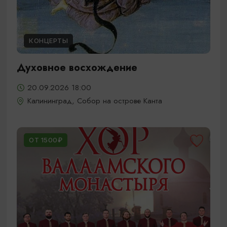
КОНЦЕРТЫ
Духовное восхождение
20.09.2026 18:00
Калининград, Собор на острове Канта
ОТ 1500₽