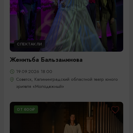
СПЕКТАКЛИ
Женитьба Бальзаминова
19.09.2026 18:00
Советск, Калининградский областной театр юного
зрителя «Молодежный»
ОТ 600₽