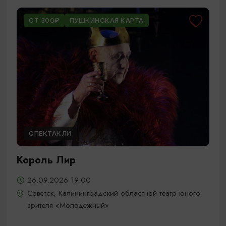
ОТ 300₽
ПУШКИНСКАЯ КАРТА
СПЕКТАКЛИ
Король Лир
26.09.2026 19:00
Советск, Калининградский областной театр юного
зрителя «Молодежный»