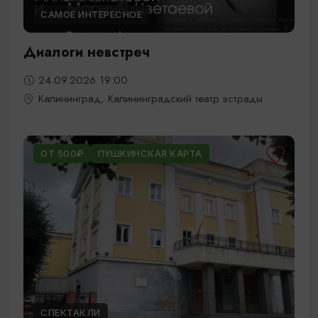
САМОЕ ИНТЕРЕСНОЕ
Диалоги невстреч
24.09.2026 19:00
Калининград, Калининградский театр эстрады
ОТ 500₽
ПУШКИНСКАЯ КАРТА
СПЕКТАКЛИ