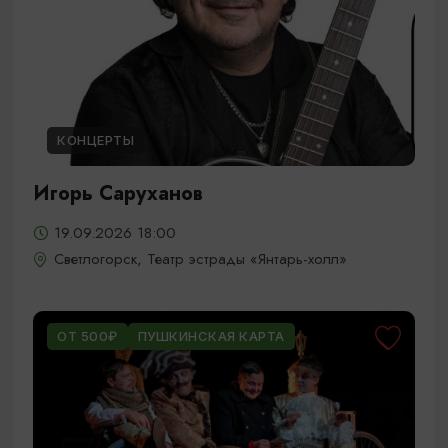
КОНЦЕРТЫ
Игорь Саруханов
19.09.2026 18:00
Светлогорск, Театр эстрады «Янтарь-холл»
ОТ 500₽
ПУШКИНСКАЯ КАРТА