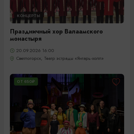
КОНЦЕРТЫ
Праздничный хор Валаамского
монастыря
20.09.2026 16:00
Светлогорск, Театр эстрады «Янтарь-холл»
ОТ 650₽