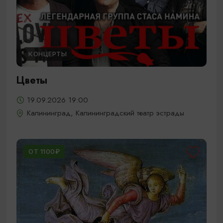
КОНЦЕРТЫ
Цветы
19.09.2026 19:00
Калининград, Калининградский театр эстрады
ОТ 1100₽