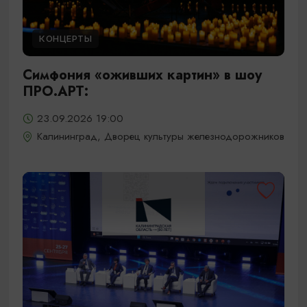
КОНЦЕРТЫ
Симфония «оживших картин» в шоу
ПРО.АРТ:
23.09.2026 19:00
Калининград, Дворец культуры железнодорожников