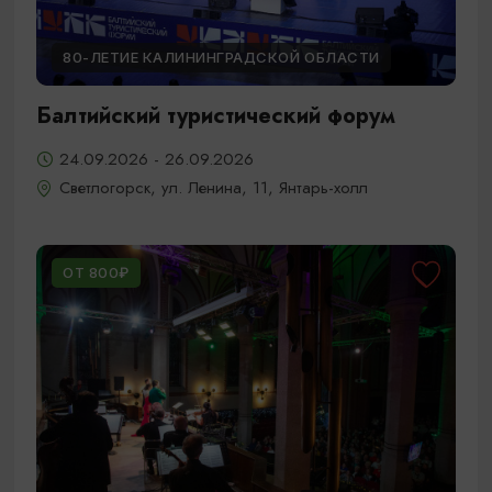
80-ЛЕТИЕ КАЛИНИНГРАДСКОЙ ОБЛАСТИ
Балтийский туристический форум
24.09.2026 - 26.09.2026
Светлогорск, ул. Ленина, 11, Янтарь-холл
ОТ 800₽