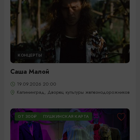
КОНЦЕРТЫ
Саша Малой
19.09.2026 20:00
Калининград, Дворец культуры железнодорожников
ОТ 300₽
ПУШКИНСКАЯ КАРТА