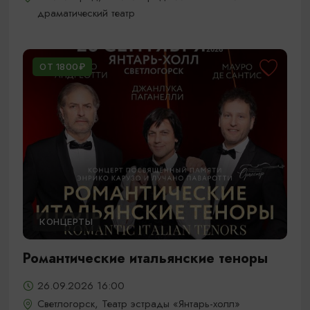
драматический театр
ОТ 1800₽
КОНЦЕРТЫ
Романтические итальянские теноры
26.09.2026 16:00
Светлогорск, Театр эстрады «Янтарь-холл»