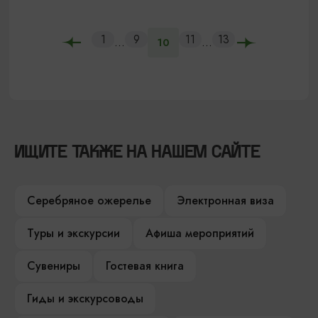
1
9
11
13
...
...
10
ИЩИТЕ ТАКЖЕ НА НАШЕМ САЙТЕ
Серебряное ожерелье
Электронная виза
Туры и экскурсии
Афиша мероприятий
Сувениры
Гостевая книга
Гиды и экскурсоводы