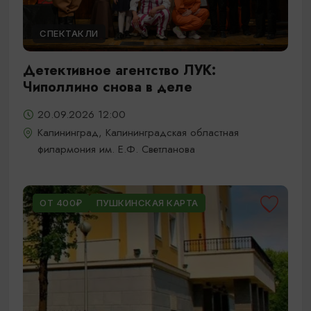
СПЕКТАКЛИ
Детективное агентство ЛУК:
Чиполлино снова в деле
20.09.2026 12:00
Калининград, Калининградская областная
филармония им. Е.Ф. Светланова
ОТ 400₽
ПУШКИНСКАЯ КАРТА