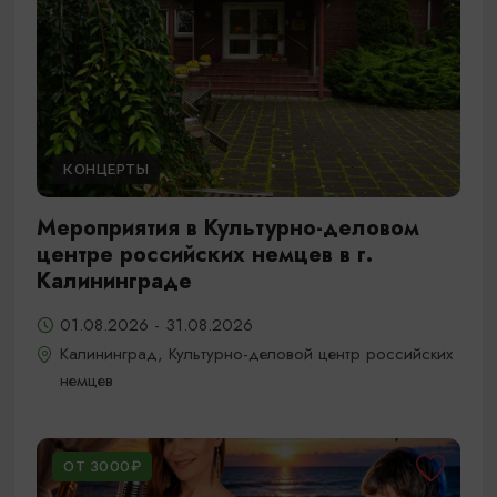
КОНЦЕРТЫ
Мероприятия в Культурно-деловом
центре российских немцев в г.
Калининграде
01.08.2026 - 31.08.2026
Калининград, Культурно-деловой центр российских
немцев
ОТ 3000₽