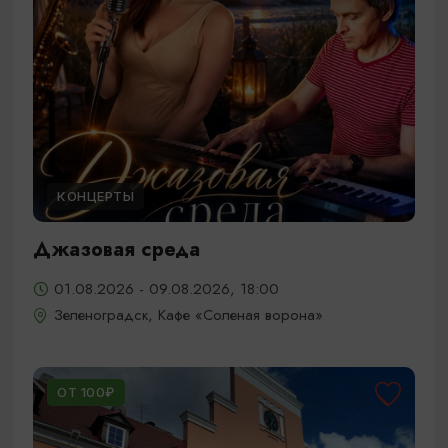
КОНЦЕРТЫ
Джазовая среда
01.08.2026 - 09.08.2026, 18:00
Зеленоградск, Кафе «Соленая ворона»
ОТ 100₽