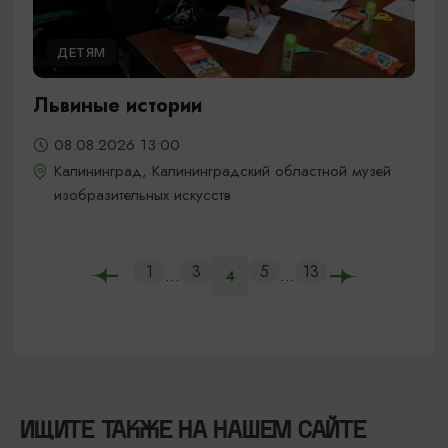
ДЕТЯМ
Львиные истории
08.08.2026 13:00
Калининград, Калининградский областной музей
изобразительных искусств
1
3
5
13
...
...
4
ИЩИТЕ ТАКЖЕ НА НАШЕМ САЙТЕ