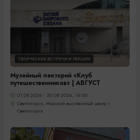
ТВОРЧЕСКИЕ ВСТРЕЧИ И ЛЕКЦИИ
Музейный лекторий «Клуб
путешественников» | АВГУСТ
01.08.2026 - 30.08.2026, 16:00
Светлогорск, Морской выставочный центр г.
Светлогорск