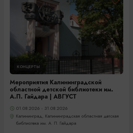
КОНЦЕРТЫ
Мероприятия Калининградской
областной детской библиотеки им.
А.П. Гайдара | АВГУСТ
01.08.2026 - 31.08.2026
Калининград, Калининградская областная детская
библиотека им. А. П. Гайдара