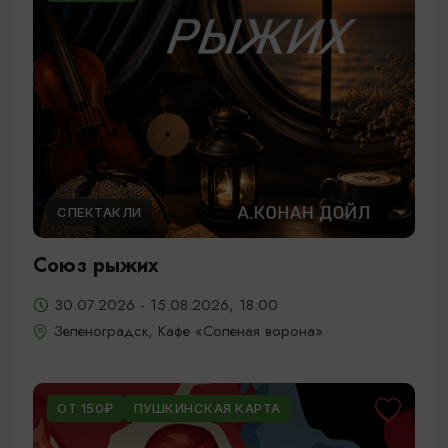
СПЕКТАКЛИ
Союз рыжих
30.07.2026 - 15.08.2026, 18:00
Зеленоградск, Кафе «Соленая ворона»
ОТ 150₽
ПУШКИНСКАЯ КАРТА