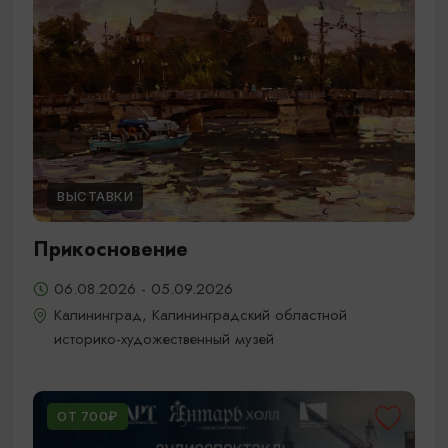
ВЫСТАВКИ
Прикосновение
06.08.2026 - 05.09.2026
Калининград, Калининградский областной
историко-художественный музей
ОТ 700₽