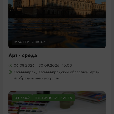
МАСТЕР-КЛАССЫ
Арт - среда
06.08.2026 - 30.09.2026, 16:00
Калининград, Калининградский областной музей
изобразительных искусств
ОТ 550₽
ПУШКИНСКАЯ КАРТА