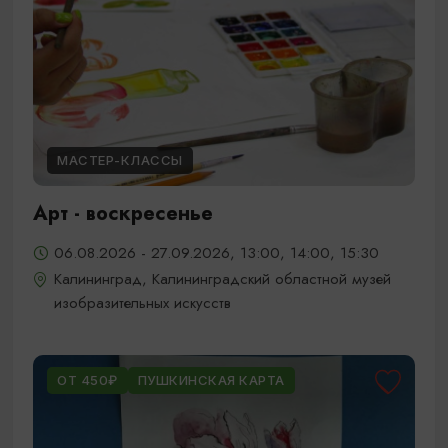
МАСТЕР-КЛАССЫ
Арт - воскресенье
06.08.2026 - 27.09.2026, 13:00, 14:00, 15:30
Калининград, Калининградский областной музей
изобразительных искусств
ОТ 450₽
ПУШКИНСКАЯ КАРТА