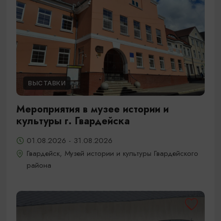
ВЫСТАВКИ
Мероприятия в музее истории и
культуры г. Гвардейска
01.08.2026 - 31.08.2026
Гвардейск, Музей истории и культуры Гвардейского
района