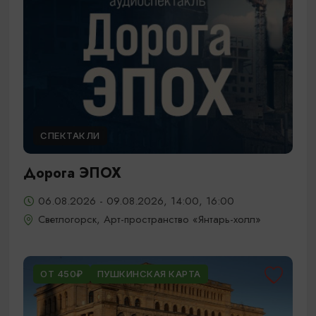
СПЕКТАКЛИ
Дорога ЭПОХ
06.08.2026 - 09.08.2026, 14:00, 16:00
Светлогорск, Арт-пространство «Янтарь-холл»
ОТ 450₽
ПУШКИНСКАЯ КАРТА