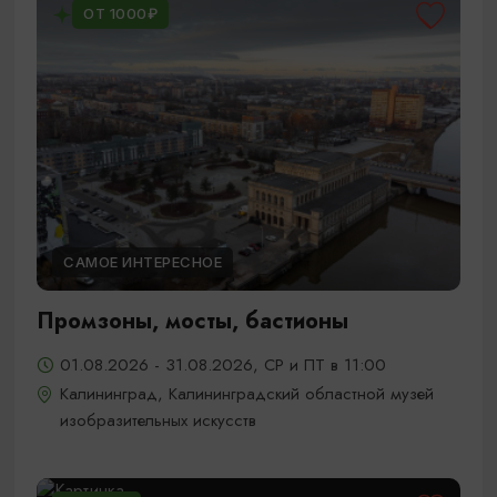
ОТ 1000₽
САМОЕ ИНТЕРЕСНОЕ
Промзоны, мосты, бастионы
01.08.2026 - 31.08.2026, СР и ПТ в 11:00
Калининград, Калининградский областной музей
изобразительных искусств