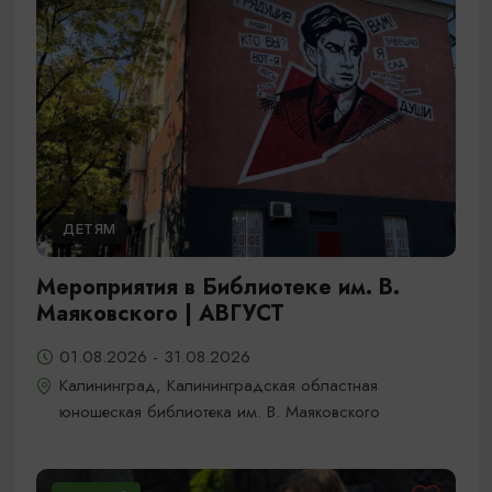
ДЕТЯМ
Мероприятия в Библиотеке им. В.
Маяковского | АВГУСТ
01.08.2026 - 31.08.2026
Калининград, Калининградская областная
юношеская библиотека им. В. Маяковского