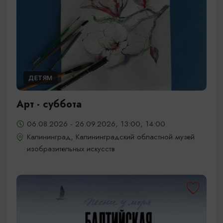
ДЕТЯМ
Арт - суббота
06.08.2026 - 26.09.2026, 13:00, 14:00
Калининград, Калининградский областной музей
изобразительных искусств