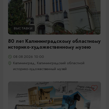
ВЫСТАВКИ
80 лет Калининградскому областному
историко-художественному музею
08.08.2026 10:00
Калининград, Калининградский областной
историко-художественный музей