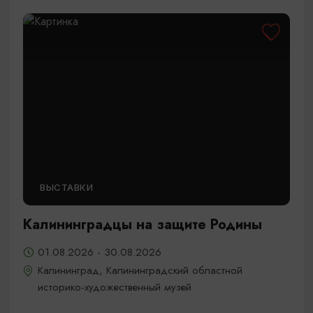
ВЫСТАВКИ
Калининградцы на защите Родины
01.08.2026 - 30.08.2026
Калининград, Калининградский областной
историко-художественный музей