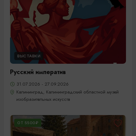
ВЫСТАВКИ
Русский императив
31.07.2026 - 27.09.2026
Калининград, Калининградский областной музей
изобразительных искусств
ОТ 5500₽