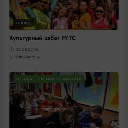
СПОРТ
Культурный забег РУТС
08.08.2026
Калининград
ОТ 450₽
ПУШКИНСКАЯ КАРТА