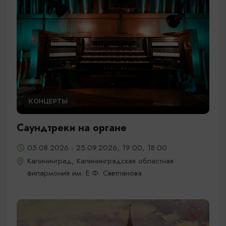
КОНЦЕРТЫ
Саундтреки на органе
05.08.2026 - 25.09.2026, 19:00, 18:00
Калининград, Калининградская областная
филармония им. Е.Ф. Светланова