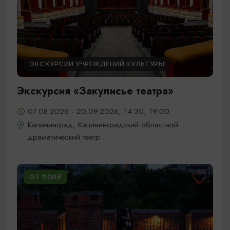
ЭКСКУРСИИ УЧРЕЖДЕНИЙ КУЛЬТУРЫ
Экскурсия «Закулисье театра»
07.08.2026 - 20.09.2026, 14:30, 19:00
Калининград, Калининградский областной
драматический театр
ОТ 1100₽