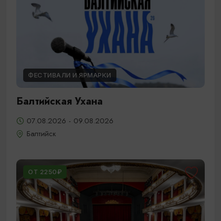
ФЕСТИВАЛИ И ЯРМАРКИ
Балтийская Ухана
07.08.2026 - 09.08.2026
Балтийск
ОТ 2250₽