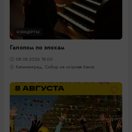
КОНЦЕРТЫ
Галопом по эпохам
08.08.2026 18:00
Калининград, Собор на острове Канта