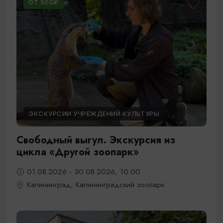
ОТ 500₽
ЭКСКУРСИИ УЧРЕЖДЕНИЙ КУЛЬТУРЫ
Свободный выгул. Экскурсия из
цикла «Другой зоопарк»
01.08.2026 - 30.08.2026, 10:00
Калининград, Калининградский зоопарк