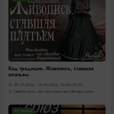
ВЫСТАВКИ
Код традиции. Живопись, ставшая
платьем
30.07.2026 - 18.08.2026, 10:00-19:00
Светлогорск, Арт-пространство «Янтарь-холл»
ОТ 3000₽