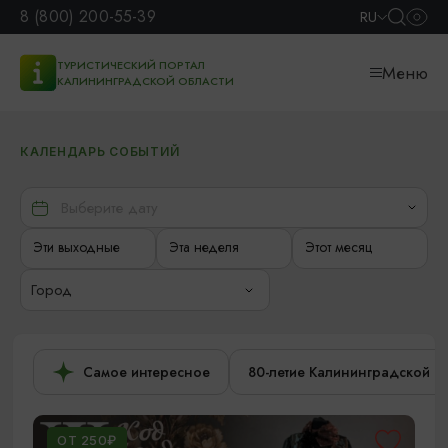
8 (800) 200-55-39
RU
ТУРИСТИЧЕСКИЙ ПОРТАЛ
Меню
КАЛИНИНГРАДСКОЙ ОБЛАСТИ
КАЛЕНДАРЬ СОБЫТИЙ
Эти выходные
Эта неделя
Этот месяц
Город
Самое интересное
80-летие Калининградской о
ОТ 250₽