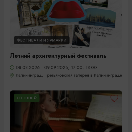
ФЕСТИВАЛИ И ЯРМАРКИ
Летний архитектурный фестиваль
08.08.2026 - 09.09.2026, 17:00, 18:00
Калининград, Третьяковская галерея в Калининграде
ОТ 1000₽