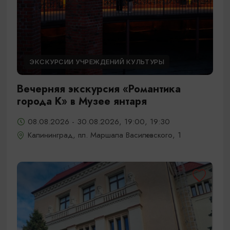
ЭКСКУРСИИ УЧРЕЖДЕНИЙ КУЛЬТУРЫ
Вечерняя экскурсия «Романтика
города К» в Музее янтаря
08.08.2026 - 30.08.2026, 19:00, 19:30
Калининград, пл. Маршала Василевского, 1