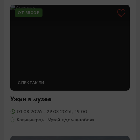
ОТ 3500₽
СПЕКТАКЛИ
Ужин в музее
01.08.2026 - 29.08.2026, 19:00
Калининград, Музей «Дом китобоя»