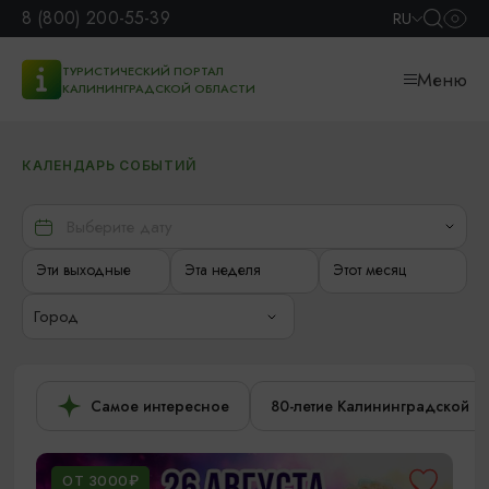
8 (800) 200-55-39
RU
ТУРИСТИЧЕСКИЙ ПОРТАЛ
Меню
КАЛИНИНГРАДСКОЙ ОБЛАСТИ
КАЛЕНДАРЬ СОБЫТИЙ
Эти выходные
Эта неделя
Этот месяц
Город
Самое интересное
80-летие Калининградской о
ОТ 3000₽