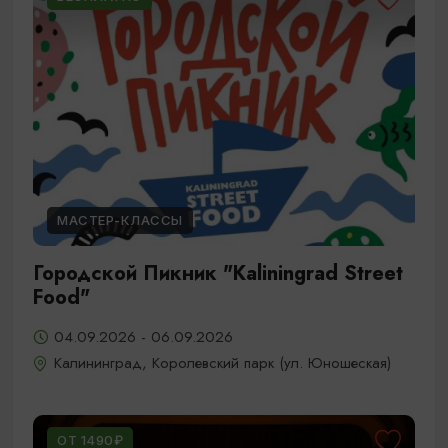
МАСТЕР-КЛАССЫ
Городской Пикник "Kaliningrad Street
Food"
04.09.2026 - 06.09.2026
Калининград, Королевский парк (ул. Юношеская)
ОТ 1490₽