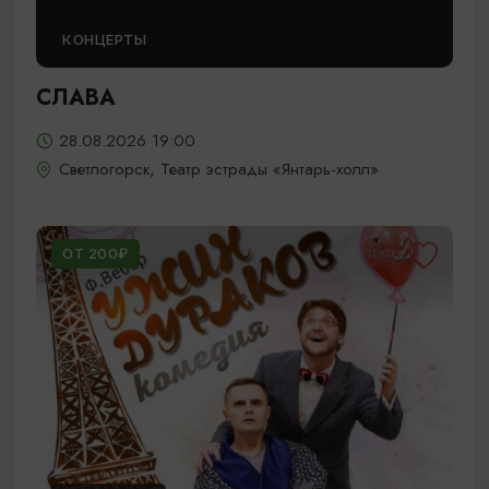
КОНЦЕРТЫ
СЛАВА
28.08.2026 19:00
Светлогорск, Театр эстрады «Янтарь-холл»
ОТ 200₽