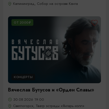
Калининград, Собор на острове Канта
ОТ 2000₽
КОНЦЕРТЫ
Вячеслав Бутусов и «Орден Славы»
30.08.2026 19:00
Светлогорск, Театр эстрады «Янтарь-холл»