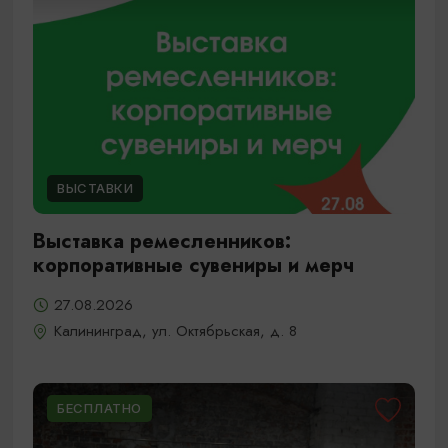
ВЫСТАВКИ
Выставка ремесленников:
корпоративные сувениры и мерч
27.08.2026
Калининград, ул. Октябрьская, д. 8
БЕСПЛАТНО