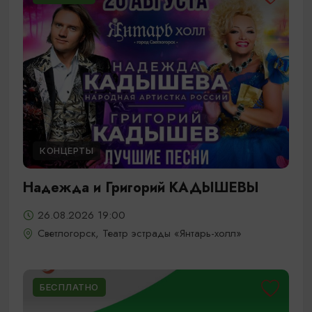
КОНЦЕРТЫ
Надежда и Григорий КАДЫШЕВЫ
26.08.2026 19:00
Светлогорск, Театр эстрады «Янтарь-холл»
БЕСПЛАТНО