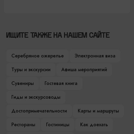
ИЩИТЕ ТАКЖЕ НА НАШЕМ САЙТЕ
Серебряное ожерелье
Электронная виза
Туры и экскурсии
Афиша мероприятий
Сувениры
Гостевая книга
Гиды и экскурсоводы
Достопримечательности
Карты и маршруты
Рестораны
Гостиницы
Как доехать