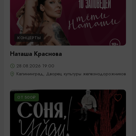
КОНЦЕРТЫ
Наташа Краснова
28.08.2026 19:00
Калининград, Дворец культуры железнодорожников
ОТ 500₽