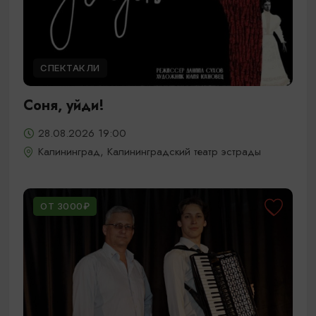
СПЕКТАКЛИ
Соня, уйди!
28.08.2026 19:00
Калининград, Калининградский театр эстрады
ОТ 3000₽