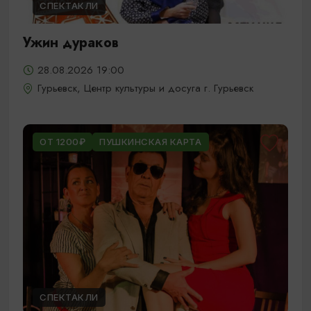
СПЕКТАКЛИ
Ужин дураков
28.08.2026 19:00
Гурьевск, Центр культуры и досуга г. Гурьевск
ОТ 1200₽
ПУШКИНСКАЯ КАРТА
СПЕКТАКЛИ