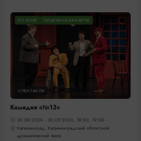
ОТ 500₽
ПУШКИНСКАЯ КАРТА
СПЕКТАКЛИ
Комедия «№13»
30.08.2026 - 30.09.2026, 18:00, 19:00
Калининград, Калининградский областной
драматический театр