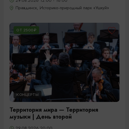
29.08.2026 12:00 - 16:00
Правдинск, Историко-природный парк «Ушкуй»
ОТ 2500₽
КОНЦЕРТЫ
Территория мира — Территория
музыки | День второй
29.08.2026 20:00