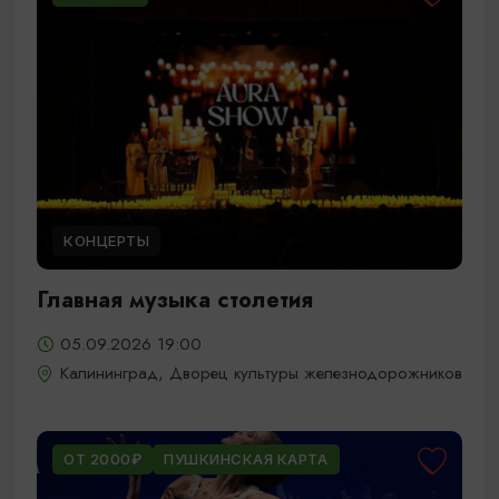
КОНЦЕРТЫ
Главная музыка столетия
05.09.2026 19:00
Калининград, Дворец культуры железнодорожников
ОТ 2000₽
ПУШКИНСКАЯ КАРТА