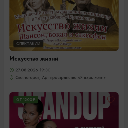
СПЕКТАКЛИ
Искусство жизни
27.08.2026 19:30
Светлогорск, Арт-пространство «Янтарь-холл»
ОТ 1200₽