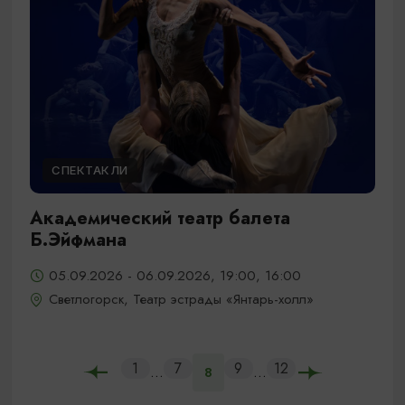
СПЕКТАКЛИ
Академический театр балета
Б.Эйфмана
05.09.2026 - 06.09.2026, 19:00, 16:00
Светлогорск, Театр эстрады «Янтарь-холл»
1
7
9
12
...
...
8