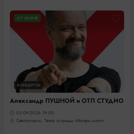
ОТ 2500₽
КОНЦЕРТЫ
Александр ПУШНОЙ и ОТП СТУДИО
03.09.2026 19:00
Светлогорск, Театр эстрады «Янтарь-холл»