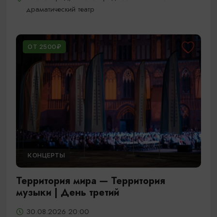
драматический театр
ОТ 2500₽
КОНЦЕРТЫ
Территория мира — Территория
музыки | День третий
30.08.2026 20:00