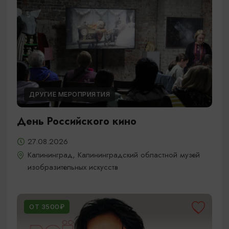
ДРУГИЕ МЕРОПРИЯТИЯ
День Российского кино
27.08.2026
Калининград, Калининградский областной музей
изобразительных искусств
ОТ 3500₽