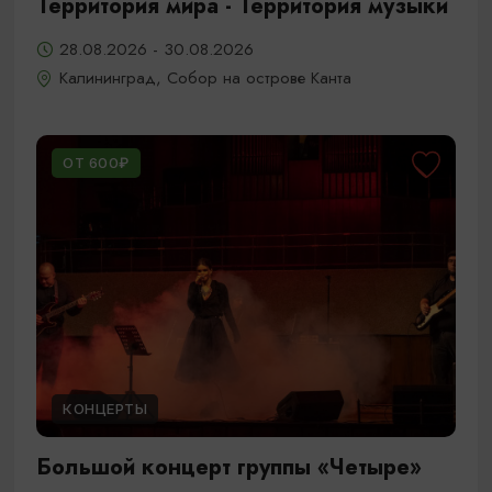
Территория мира - Территория музыки
28.08.2026 - 30.08.2026
Калининград, Собор на острове Канта
ОТ 600₽
КОНЦЕРТЫ
Большой концерт группы «Четыре»