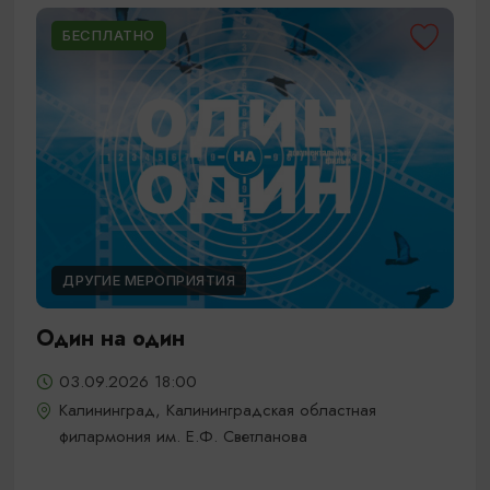
БЕСПЛАТНО
ДРУГИЕ МЕРОПРИЯТИЯ
Один на один
03.09.2026 18:00
Калининград, Калининградская областная
филармония им. Е.Ф. Светланова