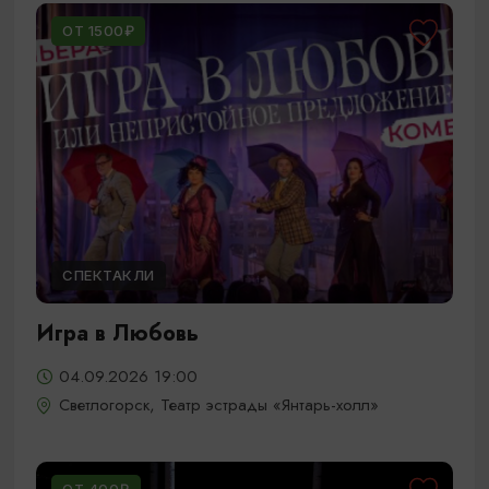
ОТ 1500₽
СПЕКТАКЛИ
Игра в Любовь
04.09.2026 19:00
Светлогорск, Театр эстрады «Янтарь-холл»