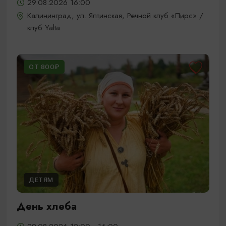
29.08.2026 16:00
Калининград, ул. Ялтинская, Речной клуб «Пирс» /
клуб Yalta
ОТ 800₽
ДЕТЯМ
День хлеба