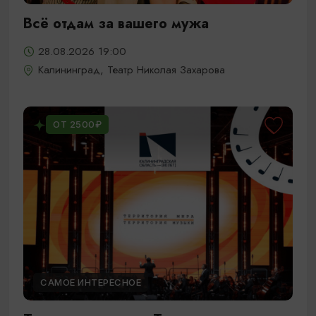
Всё отдам за вашего мужа
28.08.2026 19:00
Калининград, Театр Николая Захарова
ОТ 2500₽
САМОЕ ИНТЕРЕСНОЕ