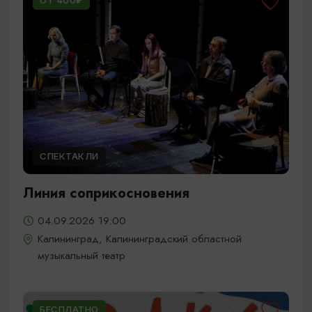
ОТ 400₽
СПЕКТАКЛИ
Линия соприкосновения
04.09.2026 19:00
Калининград, Калининградский областной
музыкальный театр
БЕСПЛАТНО