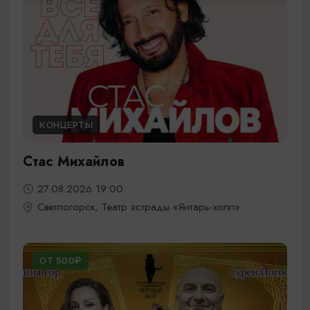
КОНЦЕРТЫ
Стас Михайлов
27.08.2026 19:00
Светлогорск, Театр эстрады «Янтарь-холл»
ОТ 500₽