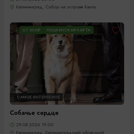
Калининград, Собор на острове Канта
ОТ 600₽
ПУШКИНСКАЯ КАРТА
САМОЕ ИНТЕРЕСНОЕ
Собачье сердце
29.08.2026 19:00
Калининград, Калининградский областной