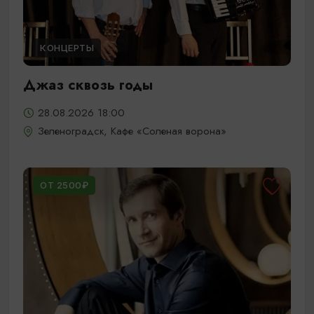
КОНЦЕРТЫ
Джаз сквозь годы
28.08.2026 18:00
Зеленоградск, Кафе «Соленая ворона»
ОТ 2500₽