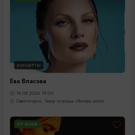
КОНЦЕРТЫ
Ева Власова
16.08.2026 19:00
Светлогорск, Театр эстрады «Янтарь-холл»
ОТ 1000₽