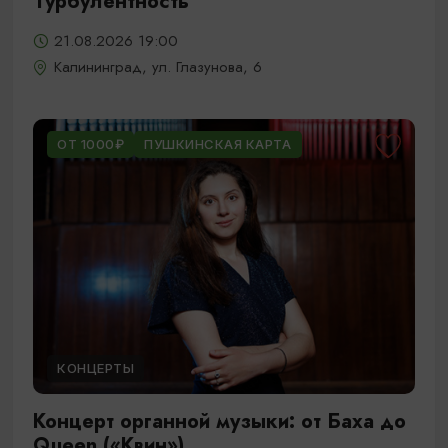
Турбулентность
21.08.2026 19:00
Калининград, ул. Глазунова, 6
ОТ 1000₽
ПУШКИНСКАЯ КАРТА
КОНЦЕРТЫ
Концерт органной музыки: от Баха до
Queen («Квин»)