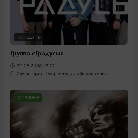
КОНЦЕРТЫ
Группа «Градусы»
20.08.2026 19:00
Светлогорск, Театр эстрады «Янтарь-холл»
ОТ 2300₽