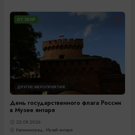
ОТ 350₽
ДРУГИЕ МЕРОПРИЯТИЯ
День государственного флага России
в Музее янтаря
22.08.2026
Калининград, Музей янтаря