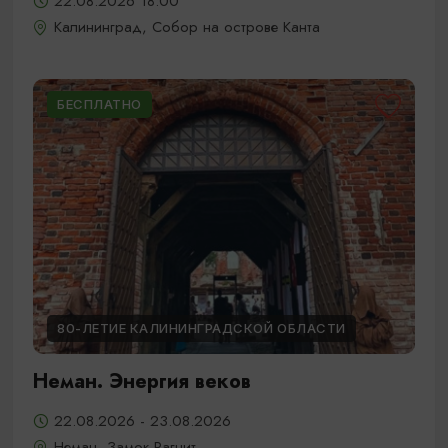
22.08.2026 18:00
Калининград, Собор на острове Канта
БЕСПЛАТНО
80-ЛЕТИЕ КАЛИНИНГРАДСКОЙ ОБЛАСТИ
Неман. Энергия веков
22.08.2026 - 23.08.2026
Неман, Замок Рагнит