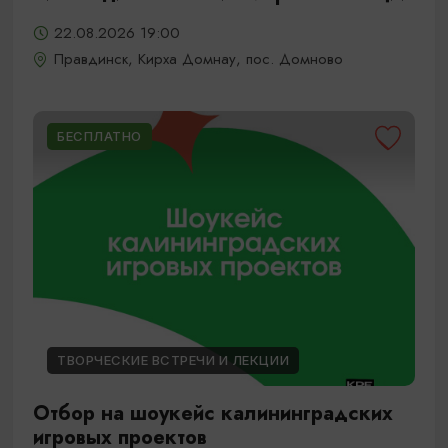
22.08.2026 19:00
Правдинск, Кирха Домнау, пос. Домново
БЕСПЛАТНО
ТВОРЧЕСКИЕ ВСТРЕЧИ И ЛЕКЦИИ
Отбор на шоукейс калининградских
игровых проектов