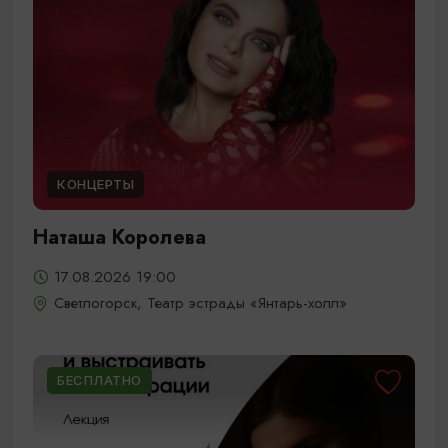
КОНЦЕРТЫ
Наташа Королева
17.08.2026 19:00
Светлогорск, Театр эстрады «Янтарь-холл»
БЕСПЛАТНО