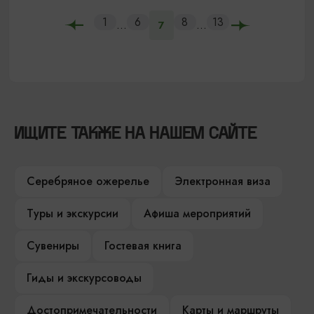
1
6
8
13
...
...
7
ИЩИТЕ ТАКЖЕ НА НАШЕМ САЙТЕ
Серебряное ожерелье
Электронная виза
Туры и экскурсии
Афиша мероприятий
Сувениры
Гостевая книга
Гиды и экскурсоводы
Достопримечательности
Карты и маршруты