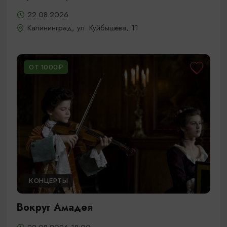
22.08.2026
Калининград, ул. Куйбышева, 11
ОТ 1000₽
КОНЦЕРТЫ
Вокруг Амадея