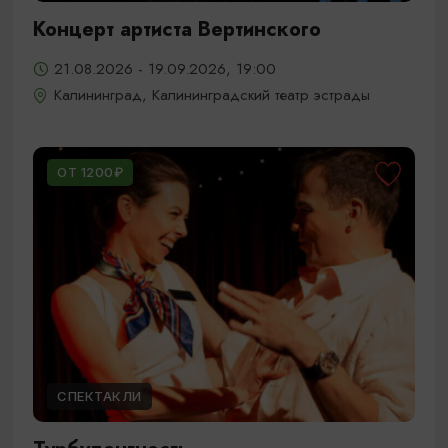
Концерт артиста Вертинского
21.08.2026 - 19.09.2026, 19:00
Калининград, Калининградский театр эстрады
ОТ 1200₽
СПЕКТАКЛИ