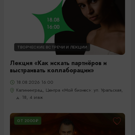
ТВОРЧЕСКИЕ ВСТРЕЧИ И ЛЕКЦИИ
Лекция «Как искать партнёров и
выстраивать коллаборации»
18.08.2026 16:00
Калининград, Центра «Мой бизнес»: ул. Уральская,
д. 18, 4 этаж
ОТ 2000₽