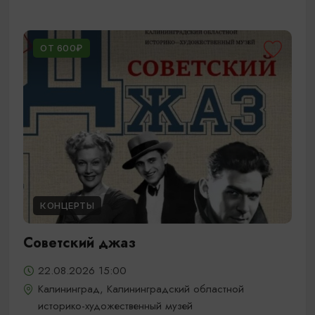
ОТ 600₽
КОНЦЕРТЫ
Советский джаз
22.08.2026 15:00
Калининград, Калининградский областной
историко-художественный музей