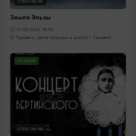
СПЕКТАКЛИ
Земля Эльзы
21.08.2026 19:00
Гурьевск, Центр культуры и досуга г. Гурьевск
ОТ 500₽
СПЕКТАКЛИ