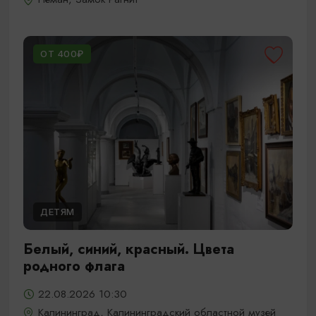
ОТ 400₽
ДЕТЯМ
Белый, синий, красный. Цвета
родного флага
22.08.2026 10:30
Калининград, Калининградский областной музей