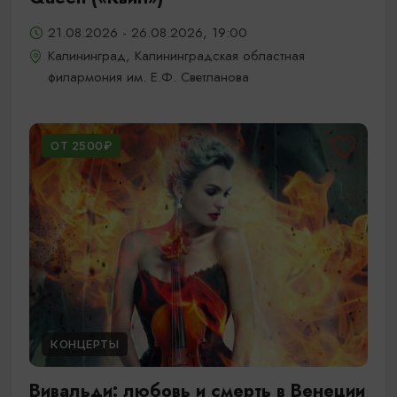
21.08.2026 - 26.08.2026, 19:00
Калининград, Калининградская областная
филармония им. Е.Ф. Светланова
ОТ 2500₽
КОНЦЕРТЫ
Вивальди: любовь и смерть в Венеции