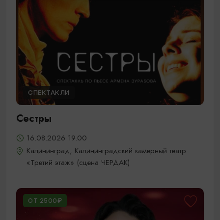
СПЕКТАКЛИ
Сестры
16.08.2026 19.00
Калининград, Калининградский камерный театр
«Третий этаж» (сцена ЧЕРДАК)
ОТ 2500₽