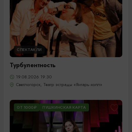
СПЕКТАКЛИ
Турбулентность
19.08.2026 19:30
Светлогорск, Театр эстрады «Янтарь-холл»
ОТ 1000₽
ПУШКИНСКАЯ КАРТА