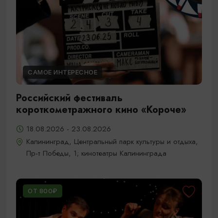
САМОЕ ИНТЕРЕСНОЕ
Российский фестиваль
короткометражного кино «Короче»
18.08.2026 - 23.08.2026
Калининград, Центральный парк культуры и отдыха,
Пр-т Победы, 1; кинотеатры Калининграда
ОТ 800₽