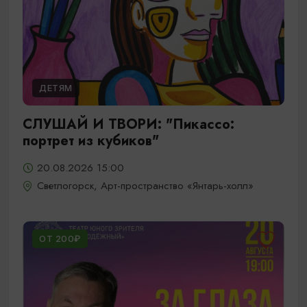
ДЕТЯМ
СЛУШАЙ И ТВОРИ: "Пикассо:
портрет из кубиков"
20.08.2026 15:00
Светлогорск, Арт-пространство «Янтарь-холл»
ОТ 200₽