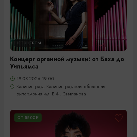
КОНЦЕРТЫ
Концерт органной музыки: от Баха до
Уильямса
19.08.2026 19:00
Калининград, Калининградская областная
филармония им. Е.Ф. Светланова
ОТ 5500₽