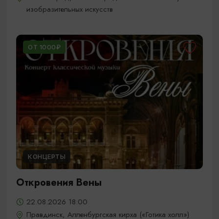
изобразительных искусств
ОТ 1000₽
КОНЦЕРТЫ
Откровения Вены
22.08.2026 18:00
Правдинск, Алленбургская кирха («Готика холл»)