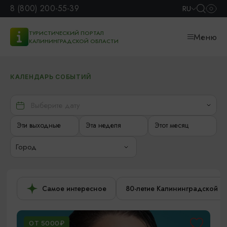
8 (800) 200-55-39
RU
ТУРИСТИЧЕСКИЙ ПОРТАЛ
Меню
КАЛИНИНГРАДСКОЙ ОБЛАСТИ
КАЛЕНДАРЬ СОБЫТИЙ
Эти выходные
Эта неделя
Этот месяц
Город
Самое интересное
80-летие Калининградской о
ОТ 5000₽