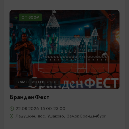
ОТ 600₽
САМОЕ ИНТЕРЕСНОЕ
БранденФест
22.08.2026 15:00-23:00
Ладушкин, пос. Ушаково, Замок Бранденбург