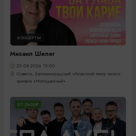
КОНЦЕРТЫ
Михаил Шелег
20.08.2026 19:00
Советск, Калининградский областной театр юного
зрителя «Молодежный»
ОТ 2500₽