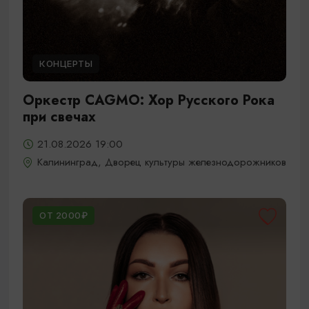
КОНЦЕРТЫ
Оркестр CAGMO: Хор Русского Рока
при свечах
21.08.2026 19:00
Калининград, Дворец культуры железнодорожников
ОТ 2000₽