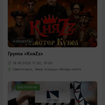
КОНЦЕРТЫ
Группа «КняZz»
18.08.2026 17:30, 19:00
Светлогорск, Театр эстрады «Янтарь-холл»
БЕСПЛАТНО