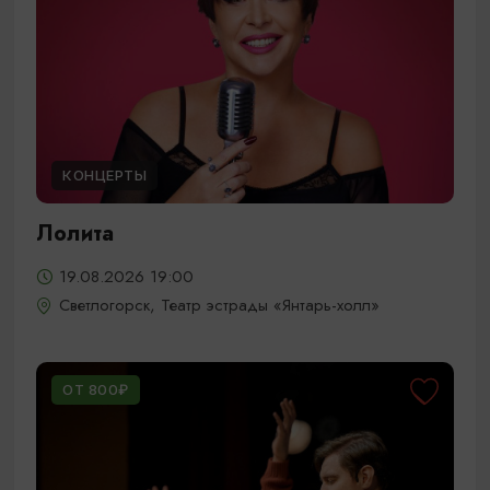
КОНЦЕРТЫ
Лолита
19.08.2026 19:00
Светлогорск, Театр эстрады «Янтарь-холл»
ОТ 800₽