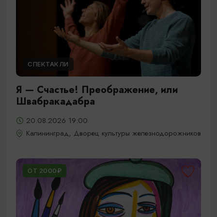
СПЕКТАКЛИ
Я — Счастье! Преображение, или
Швабракадабра
20.08.2026 19:00
Калининград, Дворец культуры железнодорожников
ОТ 2000₽