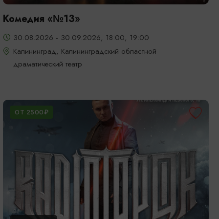
Комедия «№13»
30.08.2026 - 30.09.2026, 18:00, 19:00
Калининград, Калининградский областной
драматический театр
ОТ 2500₽