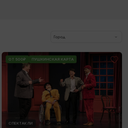
Город
ОТ 500₽
ПУШКИНСКАЯ КАРТА
СПЕКТАКЛИ