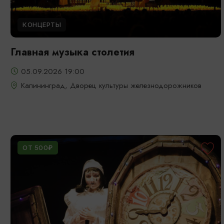
КОНЦЕРТЫ
Главная музыка столетия
05.09.2026 19:00
Калининград, Дворец культуры железнодорожников
ОТ 500₽