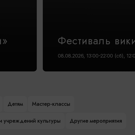
и»
Фестиваль вик
08.08.2026, 13:00-22:00 (сб), 12:
Детям
Мастер-классы
и учреждений культуры
Другие мероприятия