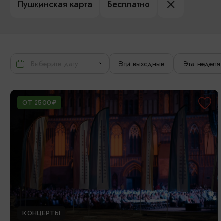
Пушкинская карта
Бесплатно
Эти выходные
Эта неделя
ОТ 2500₽
КОНЦЕРТЫ