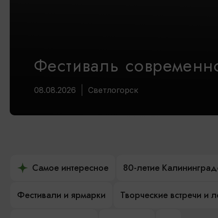
Фестиваль современно
08.08.2026
Светлогорск
Самое интересное
80-летие Калининград
Фестивали и ярмарки
Творческие встречи и 