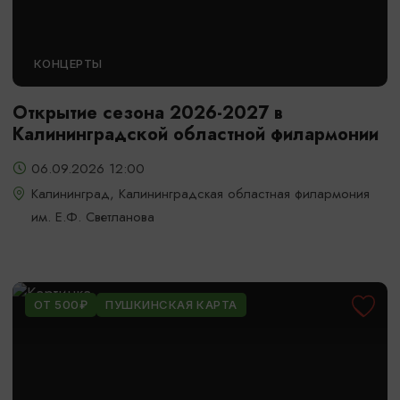
КОНЦЕРТЫ
Открытие сезона 2026-2027 в
Калининградской областной филармонии
06.09.2026 12:00
Калининград, Калининградская областная филармония
им. Е.Ф. Светланова
ОТ 500₽
ПУШКИНСКАЯ КАРТА