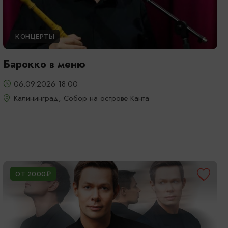
КОНЦЕРТЫ
Барокко в меню
06.09.2026 18:00
Калининград, Собор на острове Канта
ОТ 2000₽