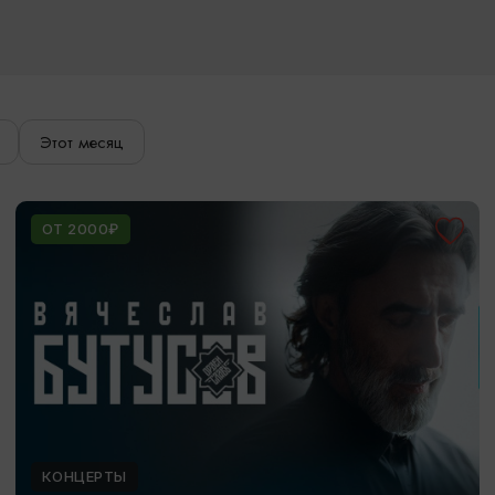
Этот месяц
ОТ 2000₽
КОНЦЕРТЫ