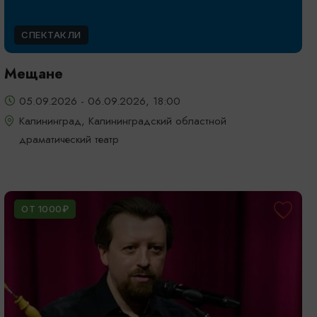
СПЕКТАКЛИ
Мещане
05.09.2026 - 06.09.2026, 18:00
Калининград, Калининградский областной
драматический театр
ОТ 1000₽