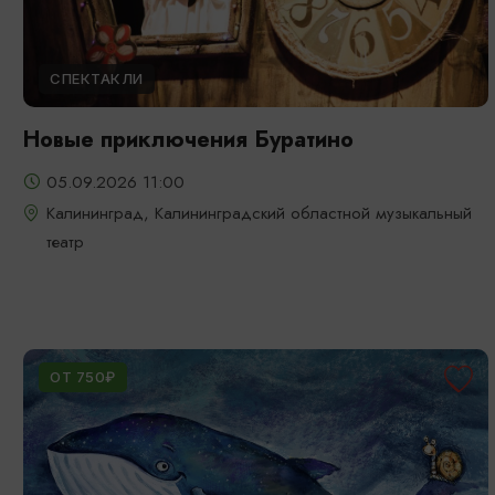
СПЕКТАКЛИ
Новые приключения Буратино
05.09.2026 11:00
Калининград, Калининградский областной музыкальный
театр
ОТ 750₽