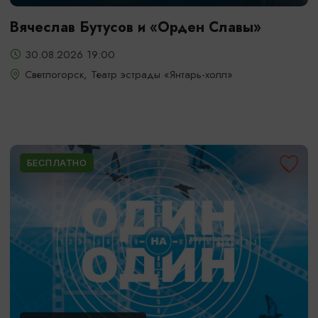
Вячеслав Бутусов и «Орден Славы»
30.08.2026 19:00
Светлогорск, Театр эстрады «Янтарь-холл»
БЕСПЛАТНО