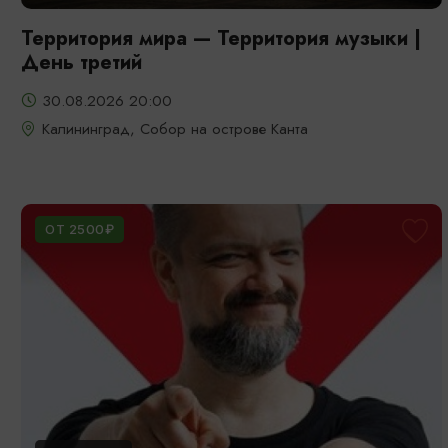
Территория мира — Территория музыки |
День третий
30.08.2026 20:00
Калининград, Собор на острове Канта
ОТ 2500₽