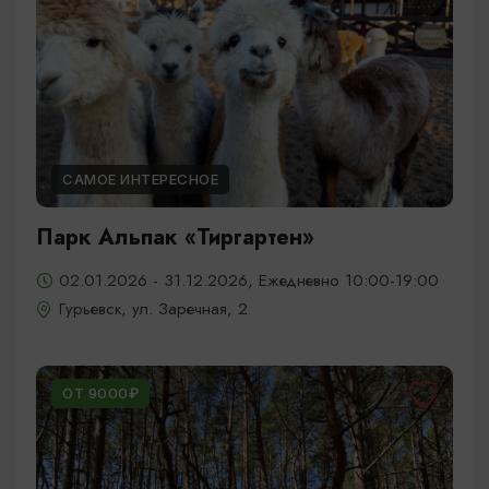
САМОЕ ИНТЕРЕСНОЕ
Парк Альпак «Тиргартен»
02.01.2026 - 31.12.2026, Ежедневно 10:00-19:00
Гурьевск, ул. Заречная, 2
ОТ 9000₽