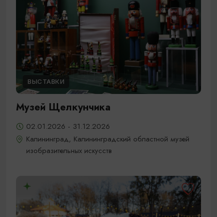
ВЫСТАВКИ
Музей Щелкунчика
02.01.2026 - 31.12.2026
Калининград, Калининградский областной музей
изобразительных искусств