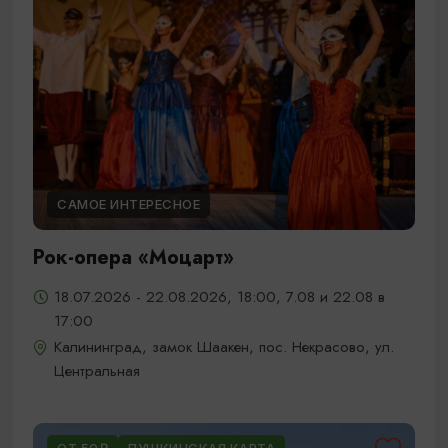
САМОЕ ИНТЕРЕСНОЕ
Рок-опера «Моцарт»
18.07.2026 - 22.08.2026, 18:00, 7.08 и 22.08 в
17:00
Калининград, замок Шаакен, пос. Некрасово, ул.
Центральная