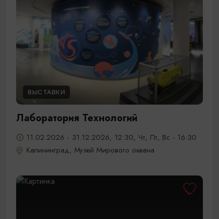
ВЫСТАВКИ
Лаборатория Технологий
11.02.2026 - 31.12.2026, 12:30, Чт, Пт, Вс - 16:30
Калининград, Музей Мирового океана