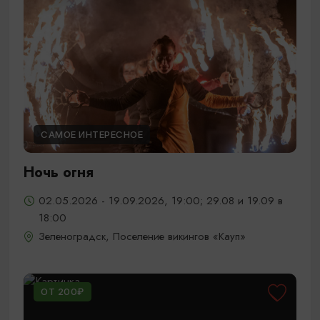
САМОЕ ИНТЕРЕСНОЕ
Ночь огня
02.05.2026 - 19.09.2026, 19:00; 29.08 и 19.09 в
18:00
Зеленоградск, Поселение викингов «Кауп»
ОТ 200₽