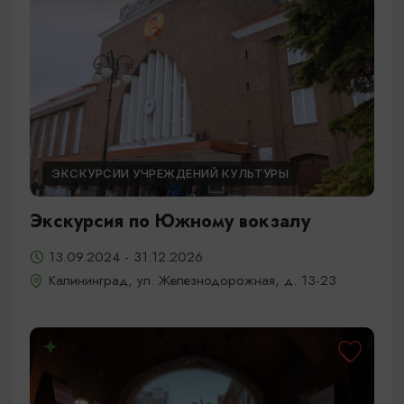
ЭКСКУРСИИ УЧРЕЖДЕНИЙ КУЛЬТУРЫ
Экскурсия по Южному вокзалу
13.09.2024 - 31.12.2026
Калининград, ул. Железнодорожная, д. 13-23