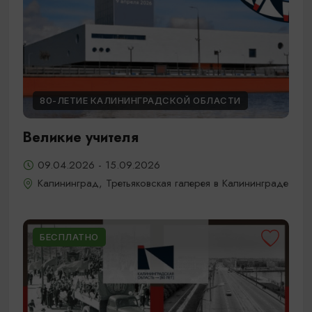
80-ЛЕТИЕ КАЛИНИНГРАДСКОЙ ОБЛАСТИ
Великие учителя
09.04.2026 - 15.09.2026
Калининград, Третьяковская галерея в Калининграде
БЕСПЛАТНО