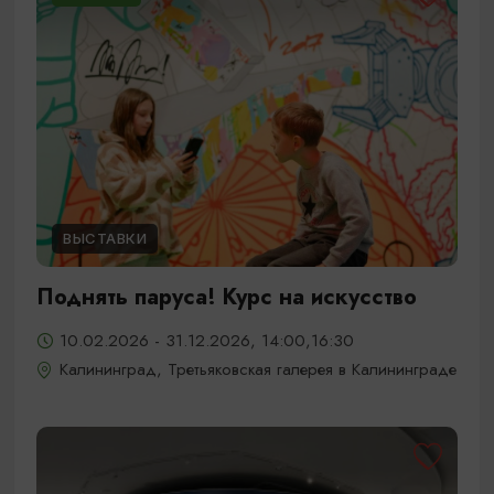
ВЫСТАВКИ
Поднять паруса! Курс на искусство
10.02.2026 - 31.12.2026, 14:00,16:30
Калининград, Третьяковская галерея в Калининграде