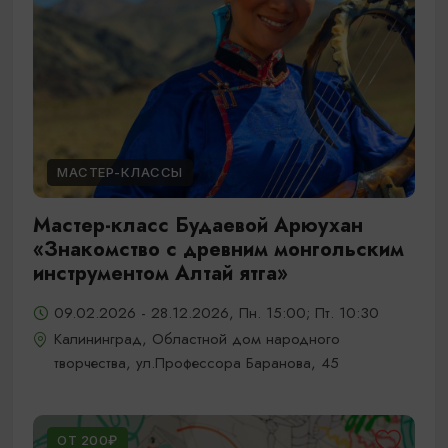
МАСТЕР-КЛАССЫ
Мастер-класс Будаевой Арюухан
«Знакомство с древним монгольским
инструментом Алтай ятга»
09.02.2026 - 28.12.2026, Пн. 15:00; Пт. 10:30
Калининград, Областной дом народного
творчества, ул.Профессора Баранова, 45
ОТ 200₽