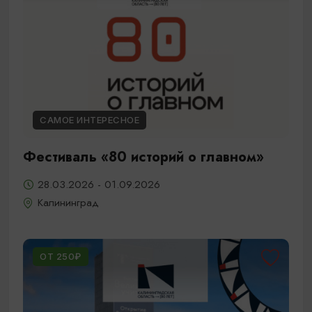
САМОЕ ИНТЕРЕСНОЕ
Фестиваль «80 историй о главном»
28.03.2026 - 01.09.2026
Калининград
ОТ 250₽