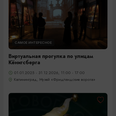
САМОЕ ИНТЕРЕСНОЕ
Виртуальная прогулка по улицам
Кёнигсберга
01.01.2025 - 31.12.2026, 11:00 - 17:00
Калининград, Музей «Фридландские ворота»