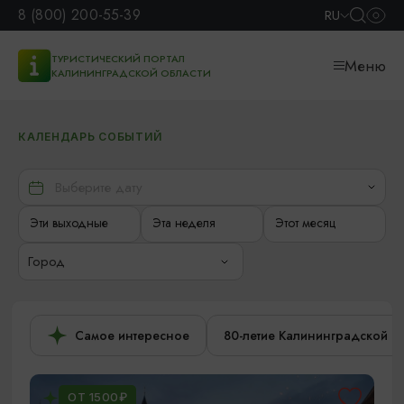
8 (800) 200-55-39
RU
ТУРИСТИЧЕСКИЙ ПОРТАЛ
Меню
КАЛИНИНГРАДСКОЙ ОБЛАСТИ
КАЛЕНДАРЬ СОБЫТИЙ
Эти выходные
Эта неделя
Этот месяц
Город
Самое интересное
80-летие Калининградской о
ОТ 1500₽