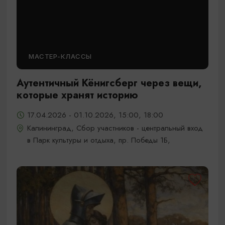
МАСТЕР-КЛАССЫ
Аутентичный Кёнигсберг через вещи,
которые хранят историю
17.04.2026 - 01.10.2026, 15:00, 18:00
Калининград, Сбор участников - центральный вход
в Парк культуры и отдыха, пр. Победы 1Б,