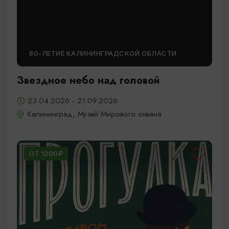
80-ЛЕТИЕ КАЛИНИНГРАДСКОЙ ОБЛАСТИ
Звездное небо над головой
23.04.2026 - 21.09.2026
Калининград, Музей Мирового океана
ОТ 1200₽