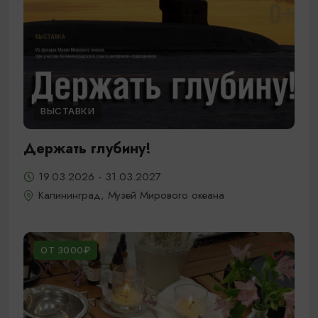
ВЫСТАВКИ
Держать глубину!
19.03.2026 - 31.03.2027
Калининград, Музей Мирового океана
ОТ 3000₽