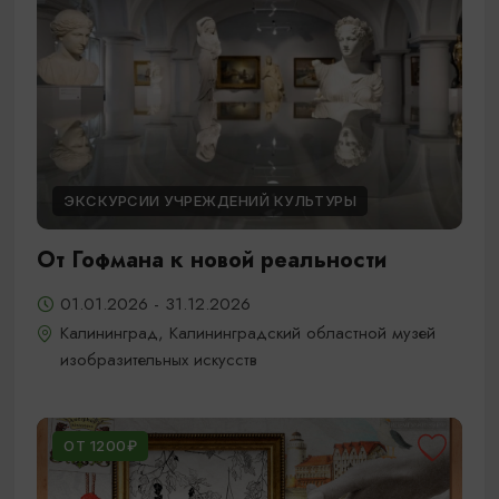
ЭКСКУРСИИ УЧРЕЖДЕНИЙ КУЛЬТУРЫ
От Гофмана к новой реальности
01.01.2026 - 31.12.2026
Калининград, Калининградский областной музей
изобразительных искусств
ОТ 1200₽