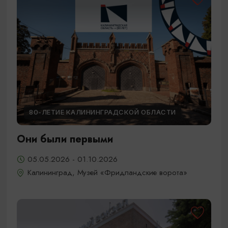
80-ЛЕТИЕ КАЛИНИНГРАДСКОЙ ОБЛАСТИ
Они были первыми
05.05.2026 - 01.10.2026
Калининград, Музей «Фридландские ворота»