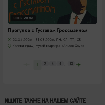
СПЕКТАКЛИ
Прогулка с Густавом Гроссманном
23.04.2026 - 31.08.2026, ПН, СР, ПТ, СБ
Калининград, Музей-квартира «Альтес Хаус»
2
3
4
13
...
1
ИЩИТЕ ТАКЖЕ НА НАШЕМ САЙТЕ