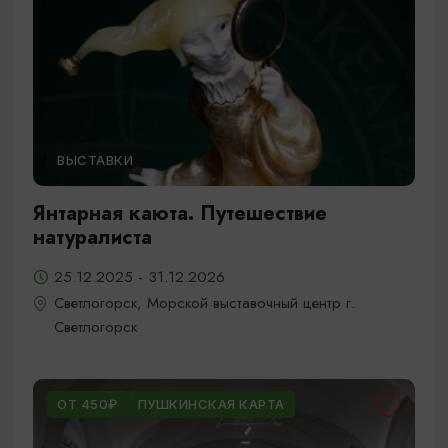
ВЫСТАВКИ
Янтарная каюта. Путешествие
натуралиста
25.12.2025 - 31.12.2026
Светлогорск, Морской выставочный центр г.
Светлогорск
ОТ 450₽
ПУШКИНСКАЯ КАРТА