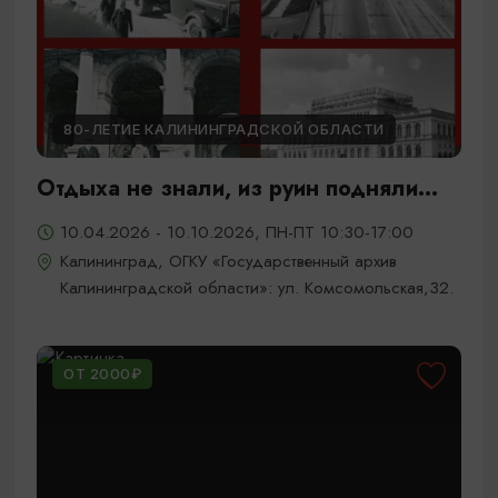
80-ЛЕТИЕ КАЛИНИНГРАДСКОЙ ОБЛАСТИ
Отдыха не знали, из руин подняли...
10.04.2026 - 10.10.2026, ПН-ПТ 10:30-17:00
Калининград, ОГКУ «Государственный архив
Калининградской области»: ул. Комсомольская,32.
ОТ 2000₽