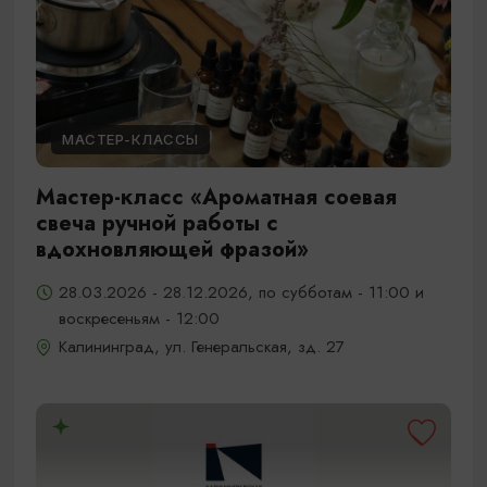
МАСТЕР-КЛАССЫ
Мастер-класс «Ароматная соевая
свеча ручной работы с
вдохновляющей фразой»
28.03.2026 - 28.12.2026, по субботам - 11:00 и
воскресеньям - 12:00
Калининград, ул. Генеральская, зд. 27