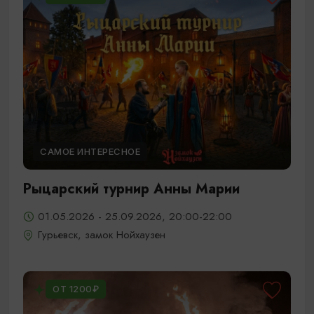
САМОЕ ИНТЕРЕСНОЕ
Рыцарский турнир Анны Марии
01.05.2026 - 25.09.2026, 20:00-22:00
Гурьевск, замок Нойхаузен
ОТ 1200₽