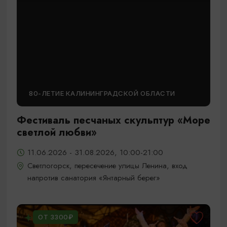
80-ЛЕТИЕ КАЛИНИНГРАДСКОЙ ОБЛАСТИ
Фестиваль песчаных скульптур «Море
светлой любви»
11.06.2026 - 31.08.2026, 10:00-21:00
Светлогорск, пересечение улицы Ленина, вход
напротив санатория «Янтарный берег»
ОТ 3300₽