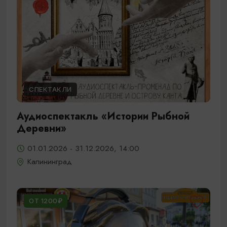
СПЕКТАКЛИ
Аудиоспектакль «Истории Рыбной
Деревни»
01.01.2026 - 31.12.2026, 14:00
Калининград
ОТ 1200₽