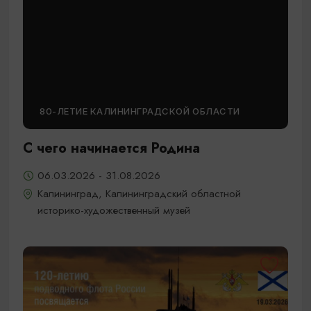
80-ЛЕТИЕ КАЛИНИНГРАДСКОЙ ОБЛАСТИ
С чего начинается Родина
06.03.2026 - 31.08.2026
Калининград, Калининградский областной
историко-художественный музей