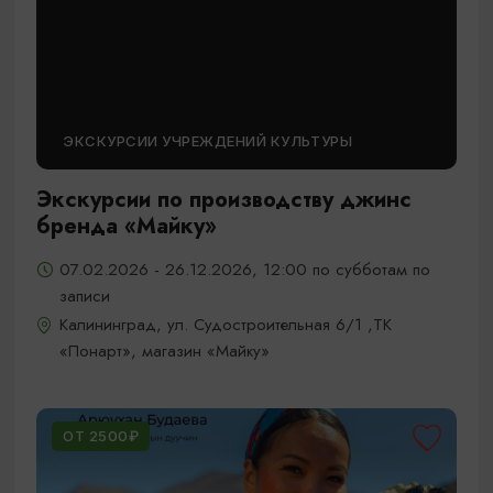
ЭКСКУРСИИ УЧРЕЖДЕНИЙ КУЛЬТУРЫ
Экскурсии по производству джинс
бренда «Майку»
07.02.2026 - 26.12.2026, 12:00 по субботам по
записи
Калининград, ул. Судостроительная 6/1 ,ТК
«Понарт», магазин «Майку»
ОТ 2500₽