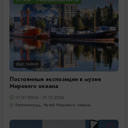
ОТ 50₽
ПУШКИНСКАЯ КАРТА
ВЫСТАВКИ
Постоянные экспозиции в музее
Мирового океана
01.01.2024 - 31.12.2026
Калининград, Музей Мирового океана