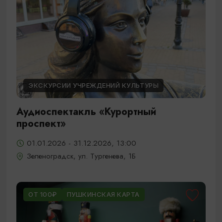
ЭКСКУРСИИ УЧРЕЖДЕНИЙ КУЛЬТУРЫ
Аудиоспектакль «Курортный
проспект»
01.01.2026 - 31.12.2026, 13:00
Зеленоградск, ул. Тургенева, 1Б
ОТ 100₽
ПУШКИНСКАЯ КАРТА