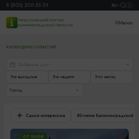
8 (800) 200-55-39
RU
ТУРИСТИЧЕСКИЙ ПОРТАЛ
Меню
КАЛИНИНГРАДСКОЙ ОБЛАСТИ
КАЛЕНДАРЬ СОБЫТИЙ
Эти выходные
Эта неделя
Этот месяц
Город
Самое интересное
80-летие Калининградской о
ОТ 1500₽