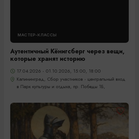
МАСТЕР-КЛАССЫ
Аутентичный Кёнигсберг через вещи,
которые хранят историю
17.04.2026 - 01.10.2026, 15:00, 18:00
Калининград, Сбор участников - центральный вход
в Парк культуры и отдыха, пр. Победы 1Б,