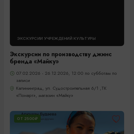
ЭКСКУРСИИ УЧРЕЖДЕНИЙ КУЛЬТУРЫ
Экскурсии по производству джинс
бренда «Майку»
07.02.2026 - 26.12.2026, 12:00 по субботам по
записи
Калининград, ул. Судостроительная 6/1 ,ТК
«Понарт», магазин «Майку»
ОТ 2500₽