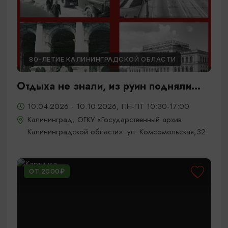
80-ЛЕТИЕ КАЛИНИНГРАДСКОЙ ОБЛАСТИ
Отдыха не знали, из руин подняли...
10.04.2026 - 10.10.2026, ПН-ПТ 10:30-17:00
Калининград, ОГКУ «Государственный архив
Калининградской области»: ул. Комсомольская,32.
ОТ 2000₽