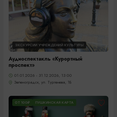
ЭКСКУРСИИ УЧРЕЖДЕНИЙ КУЛЬТУРЫ
Аудиоспектакль «Курортный
проспект»
01.01.2026 - 31.12.2026, 13:00
Зеленоградск, ул. Тургенева, 1Б
ОТ 100₽
ПУШКИНСКАЯ КАРТА