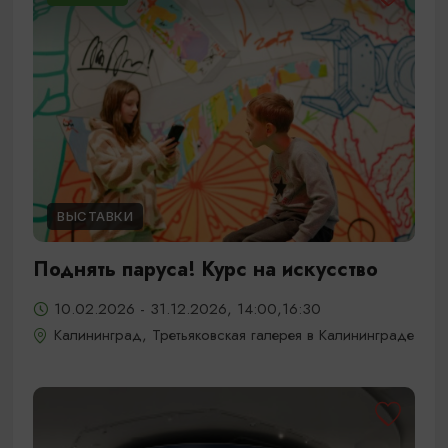
ВЫСТАВКИ
Поднять паруса! Курс на искусство
10.02.2026 - 31.12.2026, 14:00,16:30
Калининград, Третьяковская галерея в Калининграде