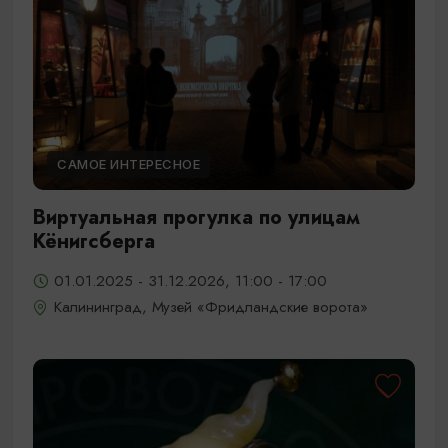
САМОЕ ИНТЕРЕСНОЕ
Виртуальная прогулка по улицам
Кёнигсберга
01.01.2025 - 31.12.2026, 11:00 - 17:00
Калининград, Музей «Фридландские ворота»