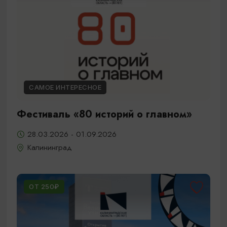
САМОЕ ИНТЕРЕСНОЕ
Фестиваль «80 историй о главном»
28.03.2026 - 01.09.2026
Калининград
ОТ 250₽