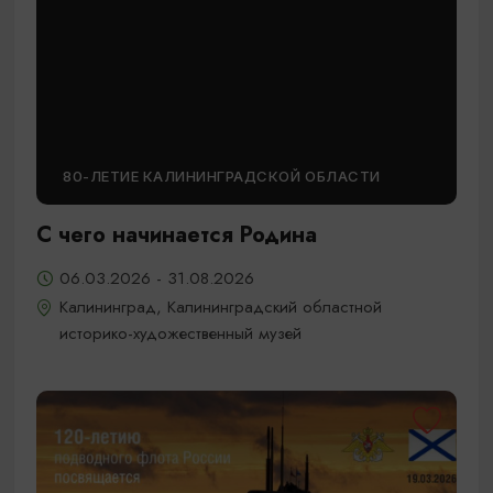
80-ЛЕТИЕ КАЛИНИНГРАДСКОЙ ОБЛАСТИ
С чего начинается Родина
06.03.2026 - 31.08.2026
Калининград, Калининградский областной
историко-художественный музей