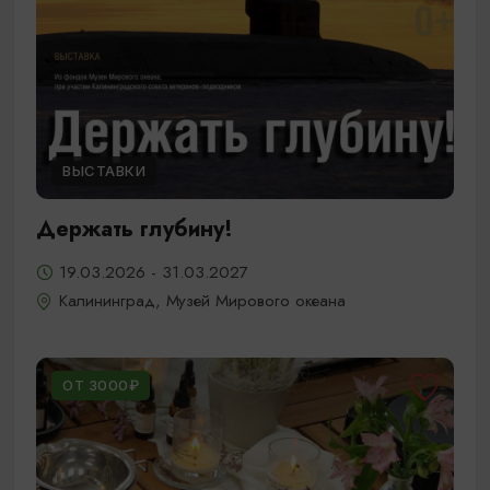
ВЫСТАВКИ
Держать глубину!
19.03.2026 - 31.03.2027
Калининград, Музей Мирового океана
ОТ 3000₽