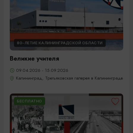
80-ЛЕТИЕ КАЛИНИНГРАДСКОЙ ОБЛАСТИ
Великие учителя
09.04.2026 - 15.09.2026
Калининград, Третьяковская галерея в Калининграде
БЕСПЛАТНО