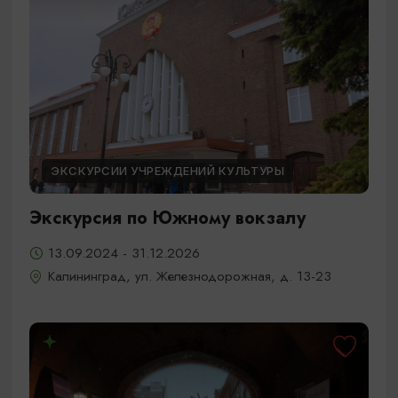
ЭКСКУРСИИ УЧРЕЖДЕНИЙ КУЛЬТУРЫ
Экскурсия по Южному вокзалу
13.09.2024 - 31.12.2026
Калининград, ул. Железнодорожная, д. 13-23