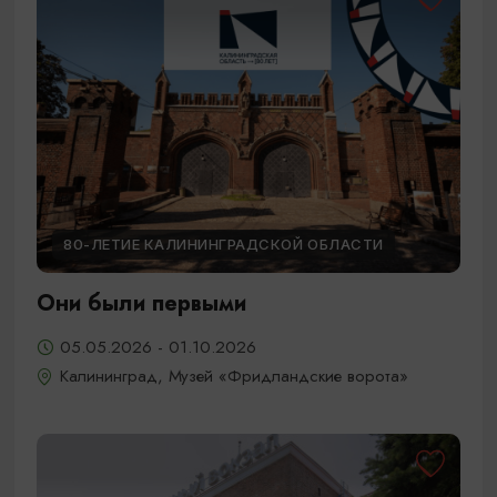
80-ЛЕТИЕ КАЛИНИНГРАДСКОЙ ОБЛАСТИ
Они были первыми
05.05.2026 - 01.10.2026
Калининград, Музей «Фридландские ворота»