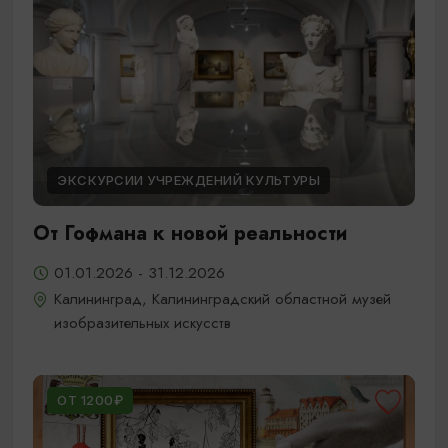
ЭКСКУРСИИ УЧРЕЖДЕНИЙ КУЛЬТУРЫ
От Гофмана к новой реальности
01.01.2026 - 31.12.2026
Калининград, Калининградский областной музей
изобразительных искусств
ОТ 1200₽