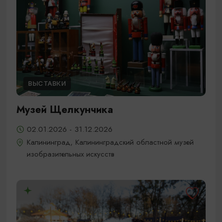
ВЫСТАВКИ
Музей Щелкунчика
02.01.2026 - 31.12.2026
Калининград, Калининградский областной музей
изобразительных искусств