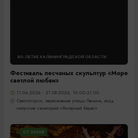
80-ЛЕТИЕ КАЛИНИНГРАДСКОЙ ОБЛАСТИ
Фестиваль песчаных скульптур «Море
светлой любви»
11.06.2026 - 31.08.2026, 10:00-21:00
Светлогорск, пересечение улицы Ленина, вход
напротив санатория «Янтарный берег»
ОТ 3300₽