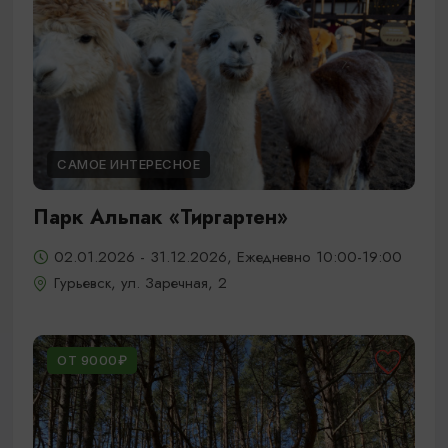
САМОЕ ИНТЕРЕСНОЕ
Парк Альпак «Тиргартен»
02.01.2026 - 31.12.2026, Ежедневно 10:00-19:00
Гурьевск, ул. Заречная, 2
ОТ 9000₽