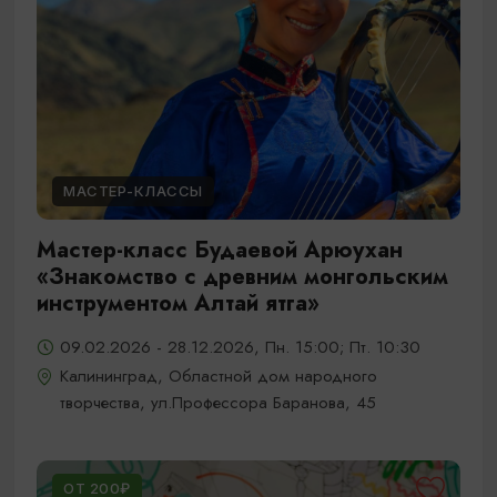
МАСТЕР-КЛАССЫ
Мастер-класс Будаевой Арюухан
«Знакомство с древним монгольским
инструментом Алтай ятга»
09.02.2026 - 28.12.2026, Пн. 15:00; Пт. 10:30
Калининград, Областной дом народного
творчества, ул.Профессора Баранова, 45
ОТ 200₽