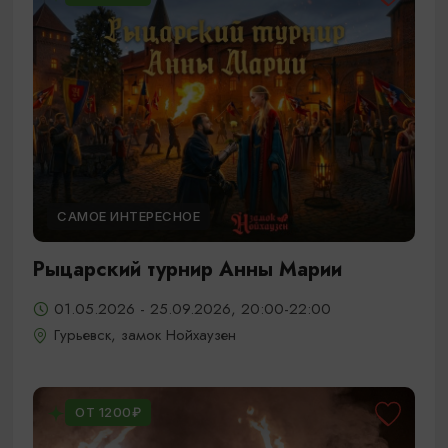
САМОЕ ИНТЕРЕСНОЕ
Рыцарский турнир Анны Марии
01.05.2026 - 25.09.2026, 20:00-22:00
Гурьевск, замок Нойхаузен
ОТ 1200₽