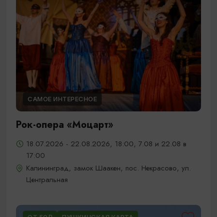
САМОЕ ИНТЕРЕСНОЕ
Рок-опера «Моцарт»
18.07.2026 - 22.08.2026, 18:00, 7.08 и 22.08 в
17:00
Калининград, замок Шаакен, пос. Некрасово, ул.
Центральная