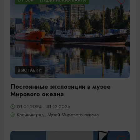
ОТ 50₽
ПУШКИНСКАЯ КАРТА
ВЫСТАВКИ
Постоянные экспозиции в музее
Мирового океана
01.01.2024 - 31.12.2026
Калининград, Музей Мирового океана