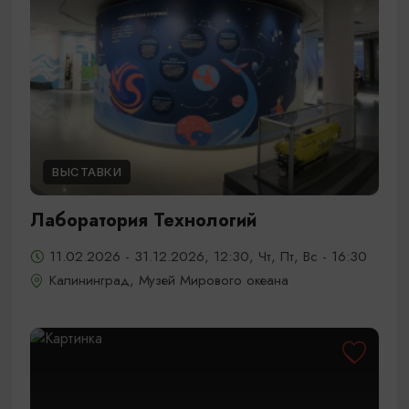
ВЫСТАВКИ
Лаборатория Технологий
11.02.2026 - 31.12.2026, 12:30, Чт, Пт, Вс - 16:30
Калининград, Музей Мирового океана