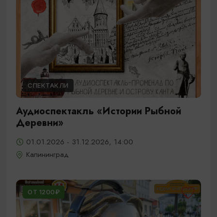
СПЕКТАКЛИ
Аудиоспектакль «Истории Рыбной
Деревни»
01.01.2026 - 31.12.2026, 14:00
Калининград
ОТ 1200₽