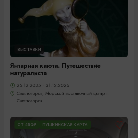
ВЫСТАВКИ
Янтарная каюта. Путешествие
натуралиста
25.12.2025 - 31.12.2026
Светлогорск, Морской выставочный центр г.
Светлогорск
ОТ 450₽
ПУШКИНСКАЯ КАРТА