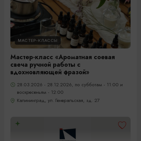
МАСТЕР-КЛАССЫ
Мастер-класс «Ароматная соевая
свеча ручной работы с
вдохновляющей фразой»
28.03.2026 - 28.12.2026, по субботам - 11:00 и
воскресеньям - 12:00
Калининград, ул. Генеральская, зд. 27