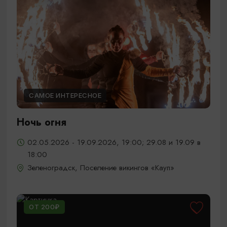
САМОЕ ИНТЕРЕСНОЕ
Ночь огня
02.05.2026 - 19.09.2026, 19:00; 29.08 и 19.09 в
18:00
Зеленоградск, Поселение викингов «Кауп»
ОТ 200₽