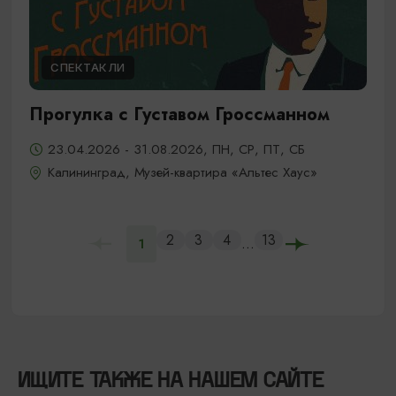
СПЕКТАКЛИ
Прогулка с Густавом Гроссманном
23.04.2026 - 31.08.2026, ПН, СР, ПТ, СБ
Калининград, Музей-квартира «Альтес Хаус»
2
3
4
13
...
1
ИЩИТЕ ТАКЖЕ НА НАШЕМ САЙТЕ