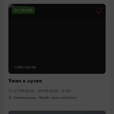
ОТ 3500₽
СПЕКТАКЛИ
Ужин в музее
01.08.2026 - 29.08.2026, 19:00
Калининград, Музей «Дом китобоя»