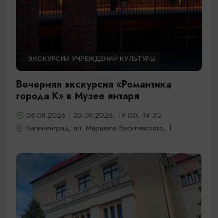
ЭКСКУРСИИ УЧРЕЖДЕНИЙ КУЛЬТУРЫ
Вечерняя экскурсия «Романтика
города К» в Музее янтаря
08.08.2026 - 30.08.2026, 19:00, 19:30
Калининград, пл. Маршала Василевского, 1