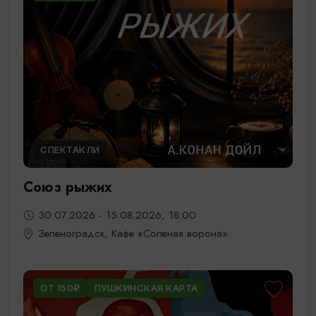
СПЕКТАКЛИ
Союз рыжих
30.07.2026 - 15.08.2026, 18:00
Зеленоградск, Кафе «Соленая ворона»
ОТ 150₽
ПУШКИНСКАЯ КАРТА