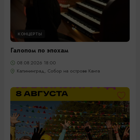
КОНЦЕРТЫ
Галопом по эпохам
08.08.2026 18:00
Калининград, Собор на острове Канта