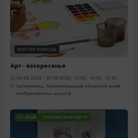
МАСТЕР-КЛАССЫ
Арт - воскресенье
06.08.2026 - 27.09.2026, 13:00, 14:00, 15:30
Калининград, Калининградский областной музей
изобразительных искусств
ОТ 450₽
ПУШКИНСКАЯ КАРТА