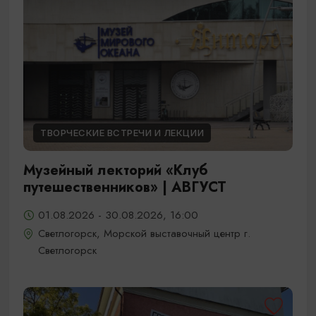
ТВОРЧЕСКИЕ ВСТРЕЧИ И ЛЕКЦИИ
Музейный лекторий «Клуб
путешественников» | АВГУСТ
01.08.2026 - 30.08.2026, 16:00
Светлогорск, Морской выставочный центр г.
Светлогорск