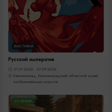
ВЫСТАВКИ
Русский императив
31.07.2026 - 27.09.2026
Калининград, Калининградский областной музей
изобразительных искусств
ОТ 5500₽