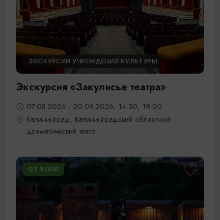
ЭКСКУРСИИ УЧРЕЖДЕНИЙ КУЛЬТУРЫ
Экскурсия «Закулисье театра»
07.08.2026 - 20.09.2026, 14:30, 19:00
Калининград, Калининградский областной
драматический театр
ОТ 1100₽