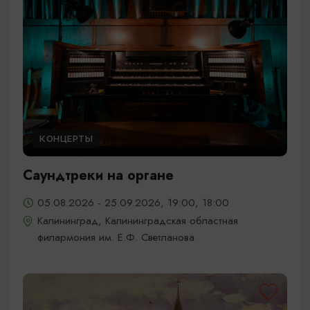
КОНЦЕРТЫ
Саундтреки на органе
05.08.2026 - 25.09.2026, 19:00, 18:00
Калининград, Калининградская областная
филармония им. Е.Ф. Светланова