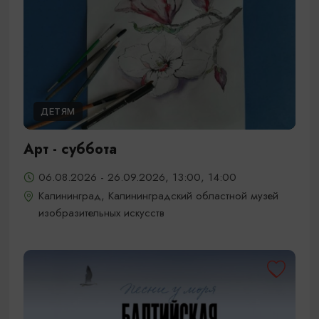
ДЕТЯМ
Арт - суббота
06.08.2026 - 26.09.2026, 13:00, 14:00
Калининград, Калининградский областной музей
изобразительных искусств