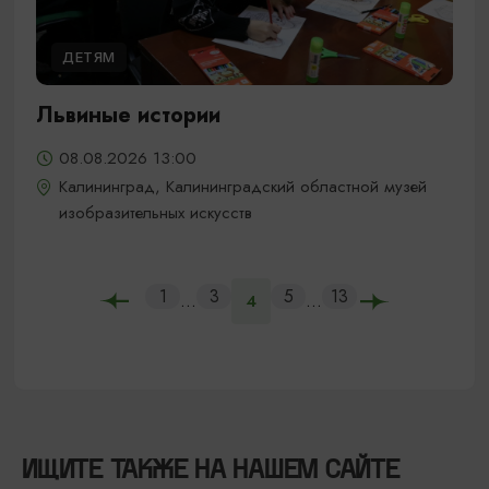
ДЕТЯМ
Львиные истории
08.08.2026 13:00
Калининград, Калининградский областной музей
изобразительных искусств
1
3
5
13
...
...
4
ИЩИТЕ ТАКЖЕ НА НАШЕМ САЙТЕ