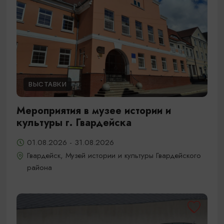
ВЫСТАВКИ
Мероприятия в музее истории и
культуры г. Гвардейска
01.08.2026 - 31.08.2026
Гвардейск, Музей истории и культуры Гвардейского
района