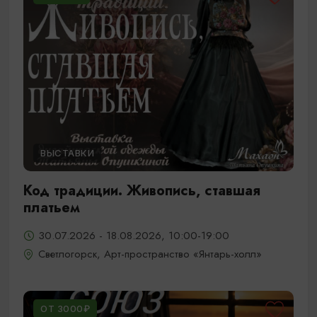
ВЫСТАВКИ
Код традиции. Живопись, ставшая
платьем
30.07.2026 - 18.08.2026, 10:00-19:00
Светлогорск, Арт-пространство «Янтарь-холл»
ОТ 3000₽