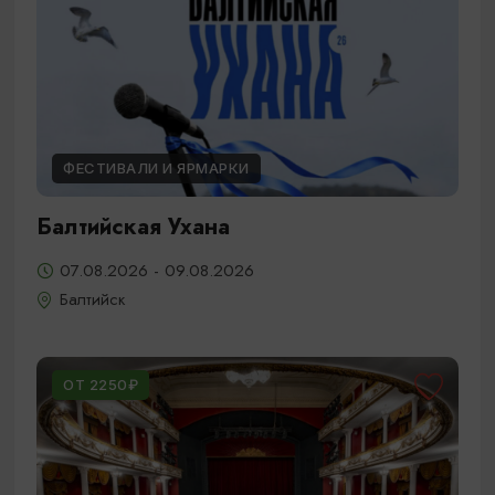
ФЕСТИВАЛИ И ЯРМАРКИ
Балтийская Ухана
07.08.2026 - 09.08.2026
Балтийск
ОТ 2250₽