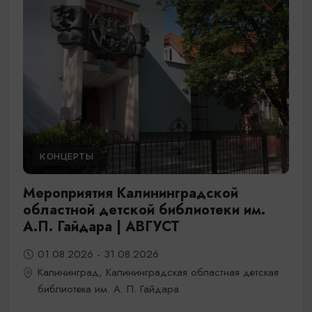
КОНЦЕРТЫ
Мероприятия Калининградской
областной детской библиотеки им.
А.П. Гайдара | АВГУСТ
01.08.2026 - 31.08.2026
Калининград, Калининградская областная детская
библиотека им. А. П. Гайдара