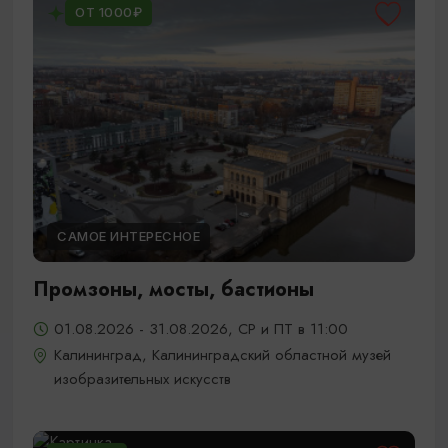
ОТ 1000₽
САМОЕ ИНТЕРЕСНОЕ
Промзоны, мосты, бастионы
01.08.2026 - 31.08.2026, СР и ПТ в 11:00
Калининград, Калининградский областной музей
изобразительных искусств