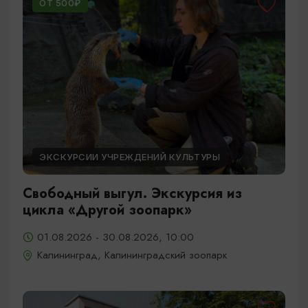
ОТ 500₽
ЭКСКУРСИИ УЧРЕЖДЕНИЙ КУЛЬТУРЫ
Свободный выгул. Экскурсия из
цикла «Другой зоопарк»
01.08.2026 - 30.08.2026, 10:00
Калининград, Калининградский зоопарк