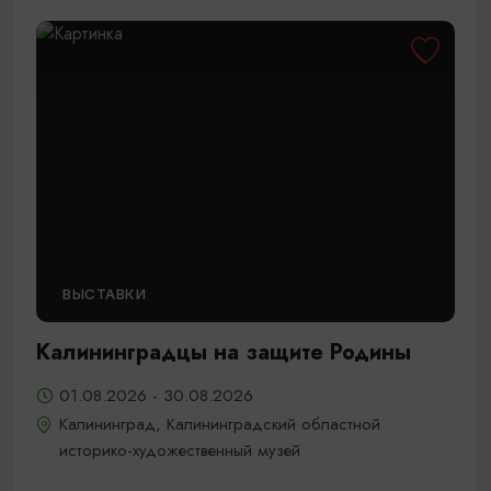
ВЫСТАВКИ
Калининградцы на защите Родины
01.08.2026 - 30.08.2026
Калининград, Калининградский областной
историко-художественный музей