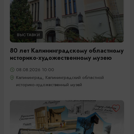
ВЫСТАВКИ
80 лет Калининградскому областному
историко-художественному музею
08.08.2026 10:00
Калининград, Калининградский областной
историко-художественный музей