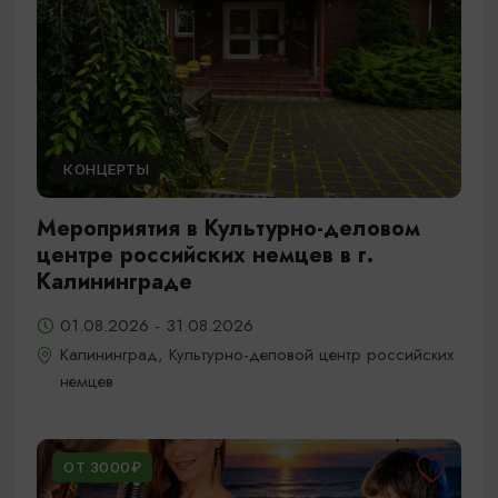
КОНЦЕРТЫ
Мероприятия в Культурно-деловом
центре российских немцев в г.
Калининграде
01.08.2026 - 31.08.2026
Калининград, Культурно-деловой центр российских
немцев
ОТ 3000₽