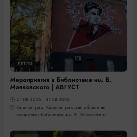
ДЕТЯМ
Мероприятия в Библиотеке им. В.
Маяковского | АВГУСТ
01.08.2026 - 31.08.2026
Калининград, Калининградская областная
юношеская библиотека им. В. Маяковского