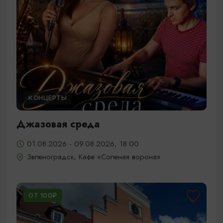
КОНЦЕРТЫ
Джазовая среда
01.08.2026 - 09.08.2026, 18:00
Зеленоградск, Кафе «Соленая ворона»
ОТ 100₽