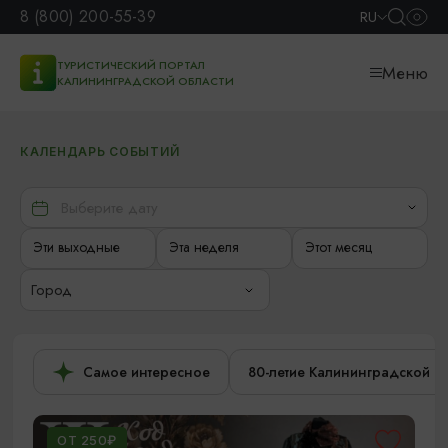
8 (800) 200-55-39
RU
ТУРИСТИЧЕСКИЙ ПОРТАЛ
Меню
КАЛИНИНГРАДСКОЙ ОБЛАСТИ
КАЛЕНДАРЬ СОБЫТИЙ
Эти выходные
Эта неделя
Этот месяц
Город
Самое интересное
80-летие Калининградской о
ОТ 250₽