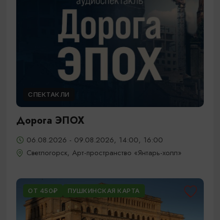
СПЕКТАКЛИ
Дорога ЭПОХ
06.08.2026 - 09.08.2026, 14:00, 16:00
Светлогорск, Арт-пространство «Янтарь-холл»
ОТ 450₽
ПУШКИНСКАЯ КАРТА