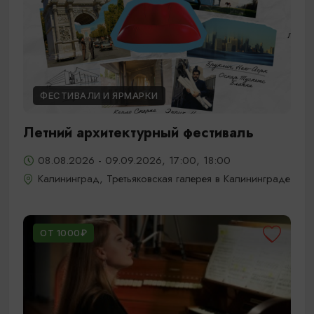
ФЕСТИВАЛИ И ЯРМАРКИ
Летний архитектурный фестиваль
08.08.2026 - 09.09.2026, 17:00, 18:00
Калининград, Третьяковская галерея в Калининграде
ОТ 1000₽