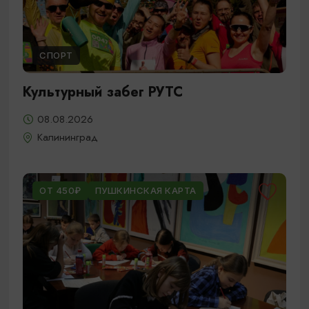
СПОРТ
Культурный забег РУТС
08.08.2026
Калининград
ОТ 450₽
ПУШКИНСКАЯ КАРТА