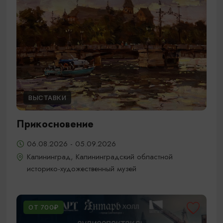
ВЫСТАВКИ
Прикосновение
06.08.2026 - 05.09.2026
Калининград, Калининградский областной
историко-художественный музей
ОТ 700₽