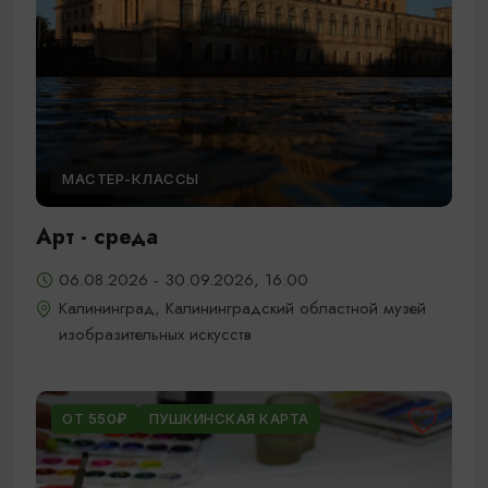
МАСТЕР-КЛАССЫ
Арт - среда
06.08.2026 - 30.09.2026, 16:00
Калининград, Калининградский областной музей
изобразительных искусств
ОТ 550₽
ПУШКИНСКАЯ КАРТА