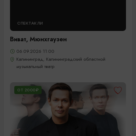
СПЕКТАКЛИ
Виват, Мюнхгаузен
06.09.2026 11:00
Калининград, Калининградский областной
музыкальный театр
ОТ 2000₽