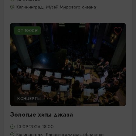
Калининград, Музей Мирового океана
ОТ 1000₽
КОНЦЕРТЫ
Золотые хиты джаза
13.09.2026 18:00
Калининград, Калининградская областная