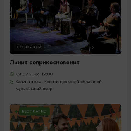
СПЕКТАКЛИ
Линия соприкосновения
04.09.2026 19:00
Калининград, Калининградский областной
музыкальный театр
БЕСПЛАТНО