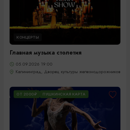
КОНЦЕРТЫ
Главная музыка столетия
05.09.2026 19:00
Калининград, Дворец культуры железнодорожников
ОТ 2000₽
ПУШКИНСКАЯ КАРТА