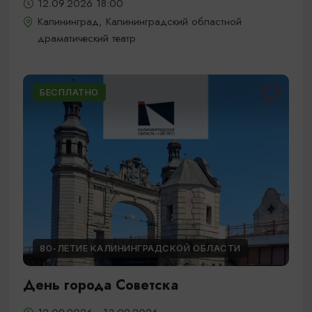
12.09.2026 18:00
Калининград, Калининградский областной
драматический театр
БЕСПЛАТНО
80-ЛЕТИЕ КАЛИНИНГРАДСКОЙ ОБЛАСТИ
День города Советска