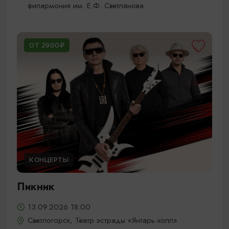
филармония им. Е.Ф. Светланова
ОТ 2900₽
КОНЦЕРТЫ
Пикник
13.09.2026 18:00
Светлогорск, Театр эстрады «Янтарь-холл»