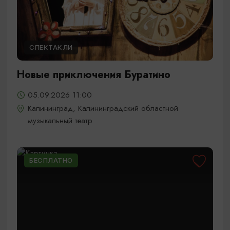
СПЕКТАКЛИ
Новые приключения Буратино
05.09.2026 11:00
Калининград, Калининградский областной
музыкальный театр
БЕСПЛАТНО