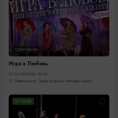
СПЕКТАКЛИ
Игра в Любовь
04.09.2026 19:00
Светлогорск, Театр эстрады «Янтарь-холл»
ОТ 400₽