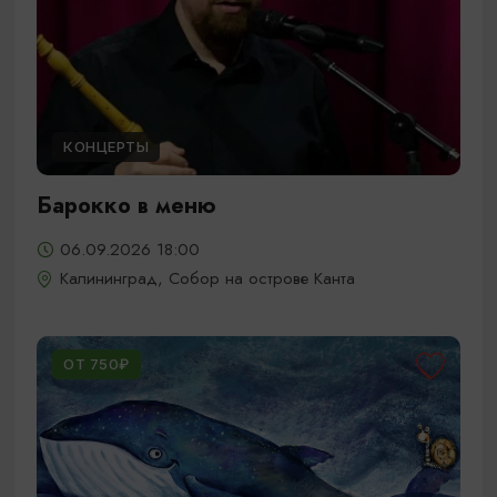
КОНЦЕРТЫ
Барокко в меню
06.09.2026 18:00
Калининград, Собор на острове Канта
ОТ 750₽