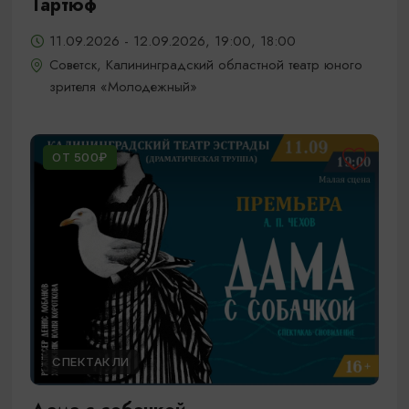
Тартюф
11.09.2026 - 12.09.2026, 19:00, 18:00
Советск, Калининградский областной театр юного
зрителя «Молодежный»
ОТ 500₽
СПЕКТАКЛИ