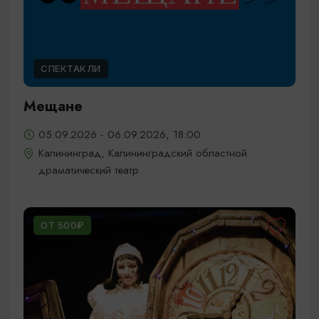
СПЕКТАКЛИ
Мещане
05.09.2026 - 06.09.2026, 18:00
Калининград, Калининградский областной
драматический театр
ОТ 500₽